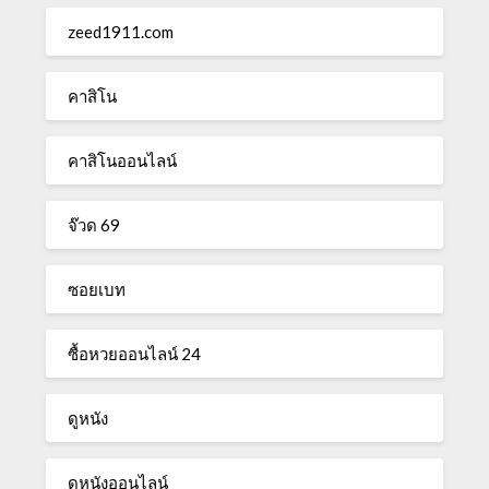
zeed1911.com
คาสิโน
คาสิโนออนไลน์
จ๊วด 69
ซอยเบท
ซื้อหวยออนไลน์ 24
ดูหนัง
ดูหนังออนไลน์