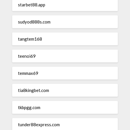
starbet88.app
sudyod888s.com
tangtem168
teenoi69
temmax69
tia8kingbet.com
tkbpgg.com
tunder88express.com