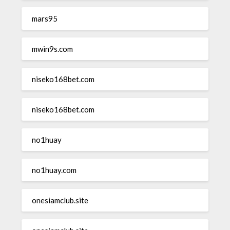
mars95
mwin9s.com
niseko168bet.com
niseko168bet.com
no1huay
no1huay.com
onesiamclub.site