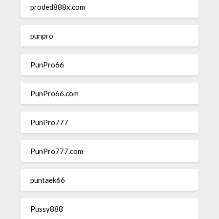
proded888x.com
punpro
PunPro66
PunPro66.com
PunPro777
PunPro777.com
puntaek66
Pussy888