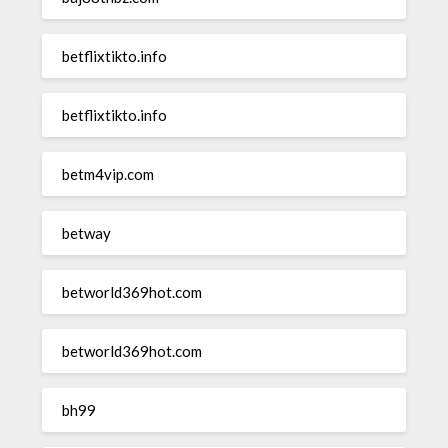
betflixtikto.info
betflixtikto.info
betm4vip.com
betway
betworld369hot.com
betworld369hot.com
bh99