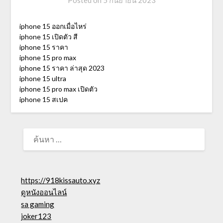
Posted on
5 กันยายน 2023
iphone 15 ออกเมื่อไหร่
iphone 15 เปิดตัว สี
iphone 15 ราคา
iphone 15 pro max
iphone 15 ราคา ล่าสุด 2023
iphone 15 ultra
iphone 15 pro max เปิดตัว
iphone 15 สเปค
ค้นหา
สำหรับ:
https://918kissauto.xyz
ดูหนังออนไลน์
sa gaming
joker123