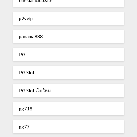
onesiamclub.site
p2vvip
panama888
PG
PG Slot
PG Slot เว็บใหม่
pg718
pg77