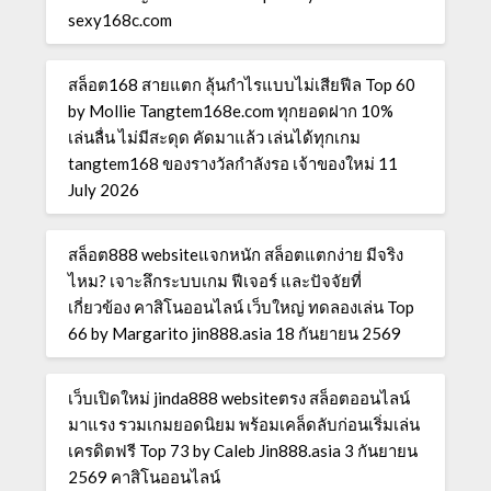
sexy168c.com
สล็อต168 สายแตก ลุ้นกำไรแบบไม่เสียฟีล Top 60
by Mollie Tangtem168e.com ทุกยอดฝาก 10%
เล่นลื่น ไม่มีสะดุด คัดมาแล้ว เล่นได้ทุกเกม
tangtem168 ของรางวัลกำลังรอ เจ้าของใหม่ 11
July 2026
สล็อต888 websiteแจกหนัก สล็อตแตกง่าย มีจริง
ไหม? เจาะลึกระบบเกม ฟีเจอร์ และปัจจัยที่
เกี่ยวข้อง คาสิโนออนไลน์ เว็บใหญ่ ทดลองเล่น Top
66 by Margarito jin888.asia 18 กันยายน 2569
เว็บเปิดใหม่ jinda888 websiteตรง สล็อตออนไลน์
มาแรง รวมเกมยอดนิยม พร้อมเคล็ดลับก่อนเริ่มเล่น
เครดิตฟรี Top 73 by Caleb Jin888.asia 3 กันยายน
2569 คาสิโนออนไลน์