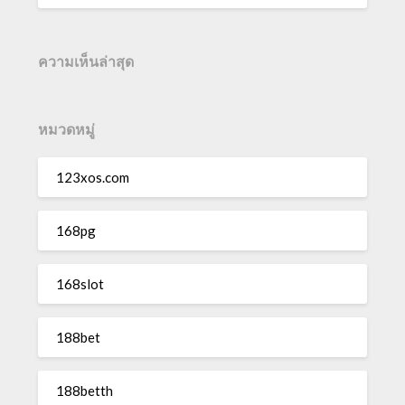
ความเห็นล่าสุด
หมวดหมู่
123xos.com
168pg
168slot
188bet
188betth