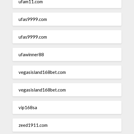
ufam11.com
ufas9999.com
ufas9999.com
ufawinner88
vegasisland168bet.com
vegasisland168bet.com
vip168sa
zeed1911.com