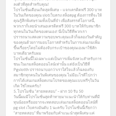
ลงตัวที่สุดสำหรับคุณ!
โปรโมชั่นเดือนเกิดสุดพิเศษ – แจกเครดิตฟรี 300 บาท
ในวันเกิดของคุณ slotเว็บตรง สล็อตpg ต้องการที่จะให้
คุณรู้สึกพิเศษรวมทั้งเป็นที่จำ เพื่อสังสรรค์โอกาสนี้,
พวกเราก็เลยนำเสนอเครดิตฟรี 300 บาทให้กับสมาชิก
ทุกคนในวันเกิดของตนเอง! นี่เป็นวิธีที่พวกเรา
ปรารถนาแสดงความขอบพระคุณแล้วก็ฉลองวันสำคัญ
ของคุณด้วยการมอบโอกาสสำหรับในการเล่นเกมเพิ่ม
ขึ้นเรื่อยๆโดยไม่ต้องจับกระเป๋าของคุณเองมาใช้สัก
บาทเดียวครับผม
โปรโมชั่นนี้ไม่เฉพาะแต่เป็นการเพิ่มจังหวะสำหรับการ
ชนะในเกมสล็อตออนไลน์เท่านั้น แต่ยังเป็นวิธีที่
Pgslotth ปรารถนาบอกว่าเราใส่ใจแล้วก็ฉลองกับ
สมาชิกทุกคนในวันพิเศษของคุณ ไม่มีอะไรดีไปกว่า
การได้เล่นเกมสล็อตเกมโปรดของคุณแบบฟรีๆในวัน
เกิด ใช่ไหมครับ?
5. โปรโมชั่น “สายทดสอบ” – ฝาก 10 รับ 50
วันนี้ผมมีโปรโมชั่นสุดท้าทายมาแนะนำให้กับท่านที่มี
ทุนน้อยหรืออยากจะทดสอบเล่นเกมสล็อตออนไลน์ที่
pg slot เว็บตรงอันดับ 1 นะครับ โปรโมชั่นนี้เรียกว่า
“สายทดสอบ” ที่มาพร้อมกับคำแนะนำสุดพิเศษ แค่