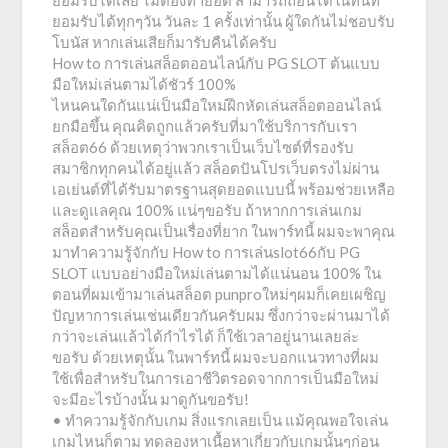
ยอมรับได้เลย ไม่ต้องทำยอด สามารถถอนได้ในทันที
ยอมรับได้ทุกๆวัน วันละ 1 ครั้งเท่านั้น ผู้ใดกันไม่ชอบรับ
โบนัส หากเล่นเสียก็มารับคืนได้ครับ
How to การเล่นสล็อตออนไลน์กับ PG SLOT ต้นแบบ
มือใหม่เล่นตามได้ชัวร์ 100%
ไหนคนใดกันแน่เป็นมือใหม่ฝึกหัดเล่นสล็อตออนไลน์
ยกมือขึ้น คุณคิดถูกแล้วครับที่มาใช้บริการกับเรา
สล็อต66 ด้วยเหตุว่าพวกเราเป็นเว็บไซต์ที่รองรับ
สมาชิกทุกคนได้อยู่แล้ว สล็อตปันโปรเว็บตรงไม่ผ่าน
เอเย่นต์ที่ได้รับมาตรฐานสุดยอดแบบนี้ พร้อมช่วยเหลือ
และดูแลคุณ 100% แน่ๆขอรับ ถ้าหากการเล่นเกม
สล็อตสำหรับคุณเป็นเรื่องที่ยาก ในพาร์ทนี้ ผมจะพาคุณ
มาทำความรู้จักกับ How to การเล่นslot66กับ PG
SLOT แบบอย่างมือใหม่เล่นตามได้แน่นอน 100% ใน
ตอนที่ผมเข้ามาเล่นสล็อต punproใหม่ๆผมก็เคยเผชิญ
ปัญหาการเล่นเช่นเดียวกันครับผม ซึ่งกว่าจะผ่านมาได้
กว่าจะเล่นแล้วได้กำไรได้ ก็ใช้เวลาอยู่นานเลยล่ะ
ขอรับ ด้วยเหตุนั้น ในพาร์ทนี้ ผมจะบอกแนวทางที่ผม
ใช้เพื่อสำหรับในการเอาชีวิตรอดจากการเป็นมือใหม่
จะมีอะไรบ้างนั้น มาดูกันขอรับ!
• ทำความรู้จักกับเกม สิ่งแรกเลยเป็น แม้คุณพอใจเล่น
เกมไหนก็ตาม ทดลองหาเนื้อหาเกี่ยวกับเกมนั้นๆก่อน