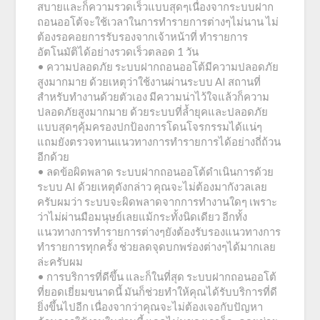
สบายและก็ความรวดเร็วแบบสุดๆเนื่องจากระบบฝาก
ถอนออโต้จะใช้เวลาในการทำรายการต่างๆไม่นาน ไม่
ต้องรอคอยการรับรองจากเจ้าหน้าที่ ทำรายการ
อัตโนมัติได้อย่างรวดเร็วตลอด 1 วัน
• ความปลอดภัย ระบบฝากถอนออโต้มีความปลอดภัย
สูงมากมาย ด้วยเหตุว่าใช้งานผ่านระบบ AI สถานที่
สำหรับทำงานด้วยตัวเอง มีความน่าไว้ใจแล้วก็ความ
ปลอดภัยสูงมากมาย ด้วยระบบที่ล้ำยุคและปลอดภัย
แบบสุดๆคุ้มครองปกป้องการโดนโจรกรรมได้แน่ๆ
แถมยังตรวจทานแนวทางการทำรายการได้อย่างถี่ถ้วน
อีกด้วย
• ลดข้อผิดพลาด ระบบฝากถอนออโต้ดำเนินการด้วย
ระบบ AI ด้วยเหตุดังกล่าว คุณจะไม่ต้องมากังวลเลย
ครับผมว่า ระบบจะผิดพลาดจากการทำงานใดๆ เพราะ
ว่าไม่ผ่านมือมนุษย์เลยแม้กระทั้งนิดเดียว อีกทั้ง
แนวทางการทำรายการต่างๆยังต้องรับรองแนวทางการ
ทำรายการทุกครั้ง ช่วยลดจุดบกพร่องต่างๆได้มากเลย
ล่ะครับผม
• การบริการที่ดีขึ้น และก็ในที่สุด ระบบฝากถอนออโต้
ที่ยอดเยี่ยมขนาดนี้ มันก็ช่วยทำให้คุณได้รับบริการที่ดี
ยิ่งขึ้นไปอีก เนื่องจากว่าคุณจะไม่ต้องเจอกับปัญหา