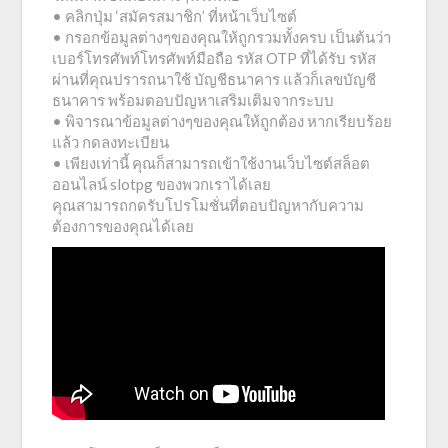
• คลิกปุ่ม ‘สมัครสมาชิก’ ที่หน้าเว็บไซต์
• กรอกข้อมูลต่างๆของคุณให้ถูกรวมทั้งครบ เป็นต้นว่า
เบอร์โทรศัพท์โทรศัพท์มือถือ รหัส OTP ที่ได้รับ รหัส
ผ่านที่คุณปรารถนาใช้ บัญชีธนาคาร แล้วก็เลขบัญชี
ธนาคาร พร้อมตอบปัญหาเสริมเติมจากระบบ
• พิจารณาข้อมูลต่างๆของคุณให้ถูกต้อง หากเรียบร้อย
แล้ว กดลงทะเบียน
• เพียงเท่านี้ คุณก็สามารถเข้าใช้งานเว็บไซต์สล็อต
ออนไลน์ slotpg ของพวกเราได้เลย
คุณสามารถกดรับโปรโมชั่นที่ตอบปัญหากับความ
ต้องการของคุณได้เลย