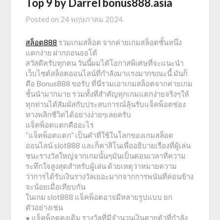
Top 9 by Darrel bonus888.asia
Posted on
24 พฤษภาคม 2024
สล็อต888
รวมเกมสล็อต จากค่ายเกมสล็อตชั้นหนึ่ง
แตกง่าย ฝากถอนออโต้
สวัสดีครับทุกคน วันนี้ผมได้โอกาสพิเศษที่จะแนะนำ
เว็บไซต์สล็อตออนไลน์ที่กำลังมาแรงมากขณะนี้ มันก็
คือ Bonus888 ขอรับ ที่นี่รวมเอาเกมสล็อตจากค่ายเกม
ชั้นนำมากมาย รวมทั้งที่สำคัญทุกเกมแตกง่ายจริงๆให้
ทุกท่านได้สัมผัสกับประสบการณ์ลุ้นรับแจ็คพ็อตช่อง
ทางพลิกชีวิตได้อย่างง่ายๆเลยครับ
แจ็คพ็อตแตกคืออะไร
“แจ็คพ็อตแตก” เป็นคำที่ใช้ในโลกของเกมสล็อต
ออนไลน์ slot888 และก็คาสิโนเพื่ออธิบายเรื่องที่ผู้เล่น
ชนะรางวัลใหญ่จากเกมนั้นๆมันเป็นตอนเวลาที่ความ
ระทึกใจสูงสุดสำหรับผู้เล่น ด้วยเหตุว่าหมายความ
ว่าการได้รับเงินรางวัลเยอะมากจากการพนันที่ค่อนข้าง
จะน้อยเมื่อเทียบกัน
ในเกม slot888 แจ็คพ็อตอาจมีหลายรูปแบบ ยก
ตัวอย่างเช่น
● แจ็คพ็อตคงเดิม รางวัลที่มีจำนวนเงินตายตัวที่กำลัง