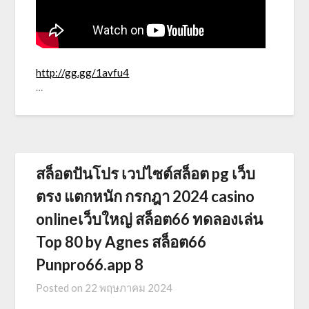
http://gg.gg/1avfu4
…
สล็อตปันโปร เวปไซต์สล็อต pg เว็บ
ตรง แตกหนัก กรกฎา 2024 casino
onlineเว็บใหญ่ สล็อต66 ทดลองเล่น
Top 80 by Agnes สล็อต66
Punpro66.app 8
Posted on
22 พฤษภาคม 2024