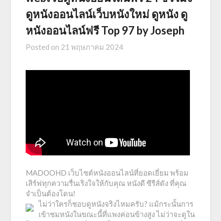
ดูหนังออนไลน์เว็บหนังใหม่ ดูหนัง ดู
หนังออนไลน์ฟรี Top 97 by Joseph
Posted on
21 พฤษภาคม 2024
MADOOHD เว็บไซต์หนังออนไลน์ที่ยอดเยี่ยม พร้อม
เสิร์ฟทุกความรื่นเริงใจให้กับคุณ หนังดี ซีรีส์ดัง ที่คุณ
จำเป็นต้องโดน!
ไม่ว่าใครก็ชอบดูหนังจริงไหมครับ? แม้กระนั้นการ
เข้าชมหนังในขณะนี้ที่แพงค่อนข้างสูง ไม่ว่าจะดูใน