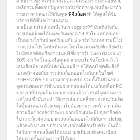
ด้านการใช้งานในส่วนนี้ แอดไม่นของเราก็จะคอยช่วย
เหลือรวมทั้งตอบปัญหาจากหัวข้อต่างๆแทนที่จะมาทำ
รายการฝากถอนให้กับคุณ
พีจีสล็อต
ทำให้คุณได้รับ
บริการที่ดีขึ้นอย่างแน่นอน
มาเป็นส่วนใดส่วนหนึ่งกับเรา pgslot99 บันเทิงใจกับ
การเล่นสล็อตได้แต่ละวันตลอด 24 ชั่วโมง สมัครเลย!
เป็นอย่างไรกันบ้างครับผมกับ 2 พาร์ทในบทความนี้ ไม่
ว่าจะเป็นโปรโมชั่นที่น่าจะโดนใจแฟนคลับที่เกลียดรับ
โบนัสเครดิตฟรีอย่างแน่แท้ ซึ่งการรับ Cash Back Slot
50% จะเกิดขึ้นต่อเมื่อคุณฝากแบบไม่รับโบนัสแล้วก็
เล่นเสียเพียงแค่นั้น ดังนั้น ผมจึงขอให้คุณโชคดีแล้วก็
เอนหน้าจอยกับการเล่นสล็อตออนไลน์บนเว็บไซต์
PGHENG99 ของเรามากๆนะครับ รวมทั้งในส่วนของ
จุดเด่นของการใช้ระบบฝากถอนออโต้บนเว็บสล็อตPG
ของเรานั้น คุณก็น่าจะมองเห็นแล้วว่า มันมีจุดเด่นมาก
แค่ไหน ซึ่งมันจะทำให้การเล่นเกมสล็อตของคุณบันเทิง
ใจขึ้นแน่นอน ด้วยเหตุว่าไม่ต้องมาพะวงหน้าความคิด
ความฝันข้างหลังว่าระบบฝากเบิกเงินจะมีปัญหาอีกต่อ
ไป และก็แม้คุณอยากเล่นสล็อตออนไลน์กับเรา slotpg
แล้วล่ะก็ มาเลยขอรับ พวกเรายินดีต้อนรับครับ บันเทิง
ใจกับการเล่นสล็อตได้แบบง่ายๆเพียงแต่ลงทะเบียน
ใหม่ตามขั้นตอนต่างๆนี้ได้เลย