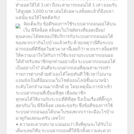
ทำยอดให้ได้ 3 เท่า ถึงจะสามารถถอนได้ 1 เท่า ยอมรับ
ได้สูงสุด 5,000 บาท เล่นได้เฉพาะสล็อตแล้วก็ยิงปลา
แค่นั้น ขอให้โชคดีครับ!
จัดเต็มกับ ข้อดีของการใช้ระบบฝากถอนออโต้บน
เว็บ พีจีสล็อต สล็อตเว็บไซต์ตรงที่ยอดเยี่ยม!
คุณคงจะได้ทดลองใช้บริการกับระบบฝากถอนออโต้
ของพวกเรากันไปบ้างแล้วครับ ด้วยเหตุว่านี่คือระบบ
ฝากถอนที่ดีที่สุดในช่วงเวลานี้เลยก็ว่า พวกเรา สล็อต99
ให้ความเอาใจใส่กับการใช้แรงงานระบบฝากถอนออ
โต้สำหรับสมาชิกทุกท่านอย่างยิ่ง ระบบฝากถอนออโต้
เป็นอย่างไร? มันคือระบบฝากถอนที่คุณสามารถทำ
รายการต่างๆด้วยตัวเองได้โดยทันที ใช้เวลาไม่นาน
แถมยังเป็นที่นิยมบนเว็บไซต์ออนไลน์ชั้นแนวหน้า
ระดับโลกจำนวนมากอีกด้วย โดยเหตุนั้น การนำเข้า
ระบบฝากถอนที่เยี่ยมที่สุด เพื่อสมาชิก
ทุกคนได้ใช้งานกับระบบที่ดีที่สุด จึงเป็นเรื่องที่ติ๊กถูก
สุดๆกับเว็บ พีจีสล็อต เลยล่ะขอรับ ซึ่งข้อดีของการใช้
ระบบฝากถอนออโต้บนเว็บของพวกเราจะมีอะไรบ้าง
มาดูกันเลยนะครับ เลทโก!
• ความสะดวกสบาย แน่นอนว่า สิ่งที่คุณจะได้รับไป
เต็มๆเลยก็คือ ระบบฝากถอนที่ให้อีกทั้งความสะดวก