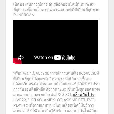
เปิดประสบการณ์การเล่นสล็อตออนไลน์ที่เหมาะสม
ที่สุด บนสล็อตเว็บตรงไม่ผ่านเอเย่นต์ที่ดีเยี่ยมที่สุดจาก
PUNPRO66
พร้อมจะมาเปิดประสบการณ์การเล่นสล็อต66กับเว็บที่
ดีเยี่ยมที่สุดรึยังนะครับ? พวกเรา slot66 ขอชี้แนะ
สล็อตเว็บตรงไม่ผ่านเอเย่นต์ เว็บตรงแท้ 100% ที่ได้รับ
การรับรอบลิขสิทธิ์แท้จากค่ายเกมชั้นหนึ่งสุดยอดต่างๆ
มากมายก่ายกอง อย่างเช่น PG SLOT,
สล็อตปันโปร
LIVE22, SLOTXO, AMB SLOT, ASK ME BET, EVO
PLAY รวมทั้งค่ายเกมฯลฯ มีเกมสล็อตเปิดให้บริการ
มากกว่า 3,000 เกม เปิดให้บริการตลอด 1 วันไม่มีวัน