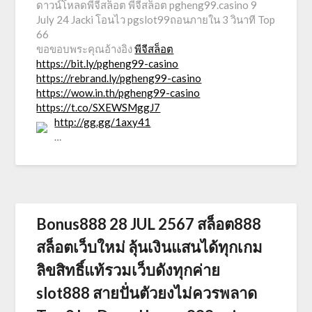
ดาวน์โหลดพีจีสล็อต พีจีสล็อต pgheng99.casino 9
July 24 Jacki โอนไว pgslot99ถอนภายใน 3 วินาที Top
66
ขอขอบพระคุณอ้างอิง
พีจีสล็อต
https://bit.ly/pgheng99-casino
https://rebrand.ly/pgheng99-casino
https://wow.in.th/pgheng99-casino
https://t.co/SXEWSMggJ7
http://gg.gg/1axy41
…
Bonus888 28 JUL 2567 สล็อต888
สล็อตเว็บใหม่ ลุ้นเงินแสนได้ทุกเกม
ลิขสิทธิ์แท้รวมเว็บดังทุกค่าย
slot888 สายปั่นตัวยงไม่ควรพลาด