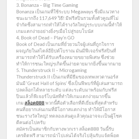
3. Bonanza – Big Time Gaming
Bonanza เป็นเกมที่ใช้ระบบ Megaways ซึ่งมีแนวทาง
ชนะมากถึง 117,649 วิธี! มีฟรีสปินรวมทั้งตัวคูณที่ไม่
จำกัดซึ่งสามารถทำให้ได้รางวัลใหญ่ๆระบบเกมนี้ทำให้
เกมแตกง่ายอย่างยิ่งๆเมื่อไปสู่รอบโบนัส
4. Book of Dead – Play’n GO
Book of Dead เป็นเกมที่ยั่วยวนใจผู้เล่นที่ถูกใจการ
ผจญภัยในสไตล์อียิปต์โบราณ มันมีฟีเจอร์ฟรีสปินที่
สามารถทำให้ได้รับเครื่องหมายขยายพิเศษ ซึ่งช่วย
ทำให้การชนะใหญ่ๆเกิดขึ้นง่ายดายมากยิ่งขึ้นมากมาย
5. Thunderstruck II – Microgaming
Thunderstruck II เป็นเกมที่มีธีมของเทพเทวดานอร์ส
มันมี ‘Great Hall of Spins’ ซึ่งเป็นฟีพบร์ที่ผู้เล่นสามารถ
ปลดล็อกได้หลายระดับ แต่ละระดับมาพร้อมกับฟรีส
ปินแล้วก็ฟีเจอร์โบนัสที่ทำให้เกมแตกง่ายมากขึ้น
เกม
สล็อต888
พวกนี้คือตัวเลือกที่ดีเยี่ยมที่สุดสำหรับ
คนที่อยากเล่นเกมที่มีโอกาสแตกง่าย ทำให้มีโอกาส
ชนะรางวัลใหญ่! ทดลองเล่นดูแล้วคุณอาจจะเป็นผู้โชค
ดีคนต่อไปครับ
สมัครเป็นสมาชิกกับทางพวกเรา สล็อต888 วันนี้รับ
เครดิตฟรี สามารถนำไปเล่นได้จริงไปลุ้นรับแจ้ตพ็อต