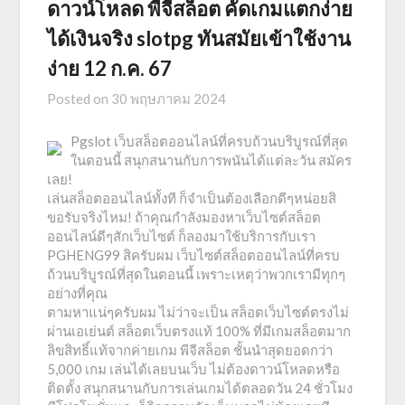
ดาวน์โหลด พีจีสล็อต คัดเกมแตกง่าย
ได้เงินจริง slotpg ทันสมัยเข้าใช้งาน
ง่าย 12 ก.ค. 67
Posted on
30 พฤษภาคม 2024
Pgslot เว็บสล็อตออนไลน์ที่ครบถ้วนบริบูรณ์ที่สุด
ในตอนนี้ สนุกสนานกับการพนันได้แต่ละวัน สมัคร
เลย!
เล่นสล็อตออนไลน์ทั้งที ก็จำเป็นต้องเลือกดีๆหน่อยสิ
ขอรับจริงไหม! ถ้าคุณกำลังมองหาเว็บไซต์สล็อต
ออนไลน์ดีๆสักเว็บไซต์ ก็ลองมาใช้บริการกับเรา
PGHENG99 สิครับผม เว็บไซต์สล็อตออนไลน์ที่ครบ
ถ้วนบริบูรณ์ที่สุดในตอนนี้ เพราะเหตุว่าพวกเรามีทุกๆ
อย่างที่คุณ
ตามหาแน่ๆครับผม ไม่ว่าจะเป็น สล็อตเว็บไซต์ตรงไม่
ผ่านเอเย่นต์ สล็อตเว็บตรงแท้ 100% ที่มีเกมสล็อตมาก
ลิขสิทธิ์แท้จากค่ายเกม พีจีสล็อต ชั้นนำสุดยอดกว่า
5,000 เกม เล่นได้เลยบนเว็บ ไม่ต้องดาวน์โหลดหรือ
ติดตั้ง สนุกสนานกับการเล่นเกมได้ตลอดวัน 24 ชั่วโมง