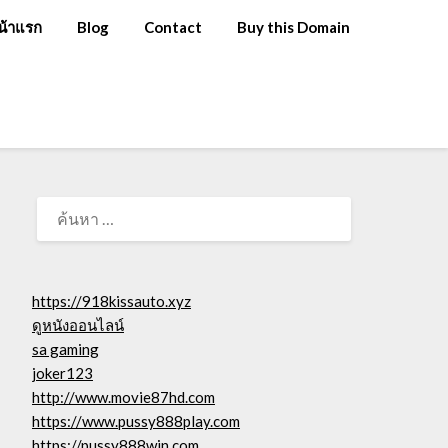
น้าแรก
Blog
Contact
Buy this Domain
ค้นหา
สำหรับ:
https://918kissauto.xyz
ดูหนังออนไลน์
sa gaming
joker123
http://www.movie87hd.com
https://www.pussy888play.com
https://pussy888win.com