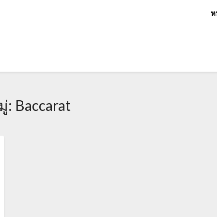
ห
ู่:
Baccarat