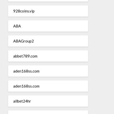
928coins.vip
ABA
ABAGroup2
abbet789.com
aden168ss.com
aden168ss.com
allbet24hr