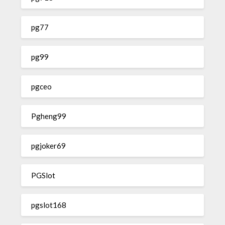
pg77
pg99
pgceo
Pgheng99
pgjoker69
PGSlot
pgslot168