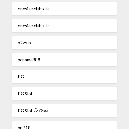
onesiamclub.site
onesiamclub.site
p2vvip
panama888
PG
PG Slot
PG Slot เว็บใหม่
pg718