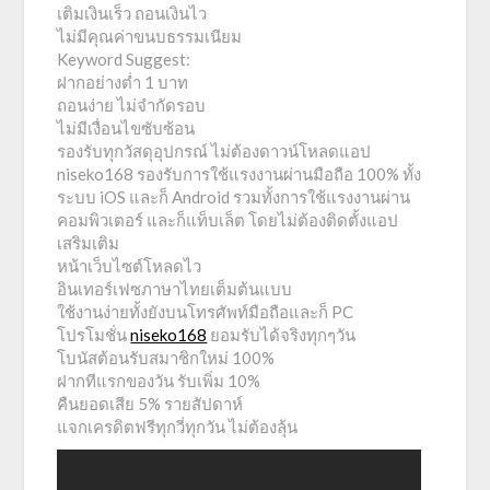
เติมเงินเร็ว ถอนเงินไว
ไม่มีคุณค่าขนบธรรมเนียม
Keyword Suggest:
ฝากอย่างต่ำ 1 บาท
ถอนง่าย ไม่จำกัดรอบ
ไม่มีเงื่อนไขซับซ้อน
รองรับทุกวัสดุอุปกรณ์ ไม่ต้องดาวน์โหลดแอป
niseko168 รองรับการใช้แรงงานผ่านมือถือ 100% ทั้ง
ระบบ iOS และก็ Android รวมทั้งการใช้แรงงานผ่าน
คอมพิวเตอร์ และก็แท็บเล็ต โดยไม่ต้องติดตั้งแอป
เสริมเติม
หน้าเว็บไซต์โหลดไว
อินเทอร์เฟซภาษาไทยเต็มต้นแบบ
ใช้งานง่ายทั้งยังบนโทรศัพท์มือถือและก็ PC
โปรโมชั่น
niseko168
ยอมรับได้จริงทุกๆวัน
โบนัสต้อนรับสมาชิกใหม่ 100%
ฝากทีแรกของวัน รับเพิ่ม 10%
คืนยอดเสีย 5% รายสัปดาห์
แจกเครดิตฟรีทุกวี่ทุกวัน ไม่ต้องลุ้น