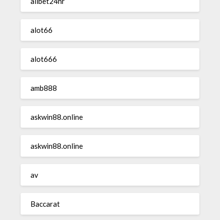
allbet24hr
alot66
alot666
amb888
askwin88.online
askwin88.online
av
Baccarat