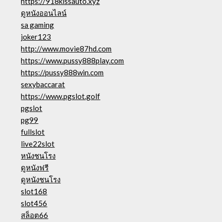
https://918kissauto.xyz
ดูหนังออนไลน์
sa gaming
joker123
http://www.movie87hd.com
https://www.pussy888play.com
https://pussy888win.com
sexybaccarat
https://www.pgslot.golf
pgslot
pg99
fullslot
live22slot
หนังชนโรง
ดูหนังฟรี
ดูหนังชนโรง
slot168
slot456
สล็อต66