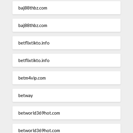
baj88thbz.com
baj88thbz.com
betflixtikto.info
betflixtikto.info
betm4vip.com
betway
betworld369hot.com
betworld369hot.com