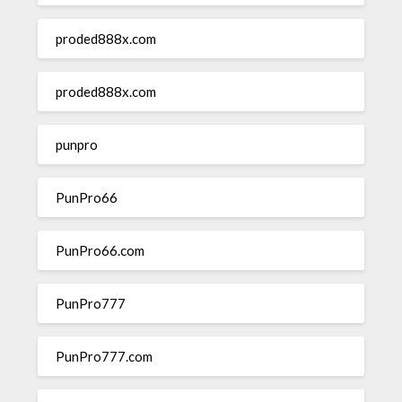
proded888x.com
proded888x.com
punpro
PunPro66
PunPro66.com
PunPro777
PunPro777.com