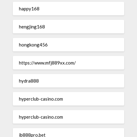
happy168
hengjing168
hongkong456
https://www.mfj889xx.com/
hydra888
hyperclub-casino.com
hyperclub-casino.com
ib888pro.bet