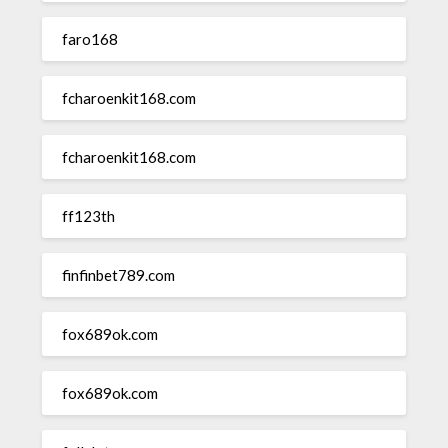
faro168
fcharoenkit168.com
fcharoenkit168.com
ff123th
finfinbet789.com
fox689ok.com
fox689ok.com