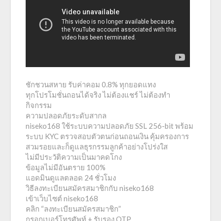
ชักชวนสหาย รับค่าคอม 0.8% ทุกยอดแทง
ทุกโปรโมชั่นถอนได้จริง ไม่ต้องแชร์ ไม่ต้องทำ
กิจกรรม
ความปลอดภัยระดับสากล
niseko168 ใช้ระบบความปลอดภัย SSL 256-bit พร้อม
ระบบ KYC ตรวจสอบตัวตนก่อนถอนเงิน คุ้มครองการ
สวมรอยและก็ดูแลธุรกรรมลูกค้าอย่างโปร่งใส
ไม่มีประวัติความเป็นมาคดโกง
ข้อมูลไม่มีอันตราย 100%
แอดมินดูแลตลอด 24 ชั่วโมง
วิธีลงทะเบียนสมัครสมาชิกกับ niseko168
เข้าเว็บไซต์ niseko168
คลิก “ลงทะเบียนสมัครสมาชิก”
กรอกเบอร์โทรศัพท์ + รับรอง OTP