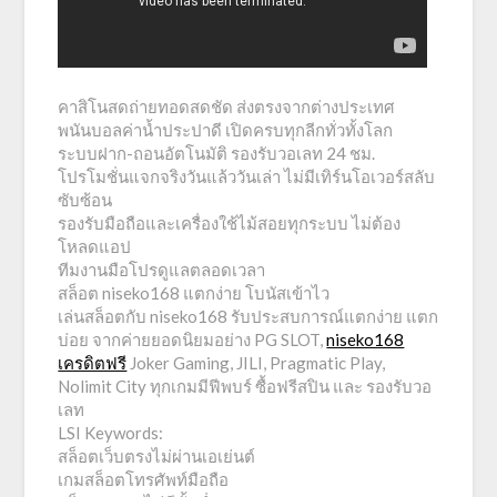
คาสิโนสดถ่ายทอดสดชัด ส่งตรงจากต่างประเทศ
พนันบอลค่าน้ำประปาดี เปิดครบทุกลีกทั่วทั้งโลก
ระบบฝาก-ถอนอัตโนมัติ รองรับวอเลท 24 ชม.
โปรโมชั่นแจกจริงวันแล้ววันเล่า ไม่มีเทิร์นโอเวอร์สลับ
ซับซ้อน
รองรับมือถือและเครื่องใช้ไม้สอยทุกระบบ ไม่ต้อง
โหลดแอป
ทีมงานมือโปรดูแลตลอดเวลา
สล็อต niseko168 แตกง่าย โบนัสเข้าไว
เล่นสล็อตกับ niseko168 รับประสบการณ์แตกง่าย แตก
บ่อย จากค่ายยอดนิยมอย่าง PG SLOT,
niseko168
เครดิตฟรี
Joker Gaming, JILI, Pragmatic Play,
Nolimit City ทุกเกมมีฟีพบร์ ซื้อฟรีสปิน และ รองรับวอ
เลท
LSI Keywords:
สล็อตเว็บตรงไม่ผ่านเอเย่นต์
เกมสล็อตโทรศัพท์มือถือ