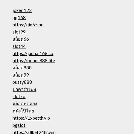
joker 123
pg168
https://jin55.net
slot99
สล็อต66
slot44
https://judhai168.co
https://bonus888.life
สล็อต888
สล็อต99
pussy888
บาคาร่า168
slotxo
สล็อตทดลอง
หนังโป๊ไทย
https://1xbetth.vip
pgslot
https://allbet24hr.win