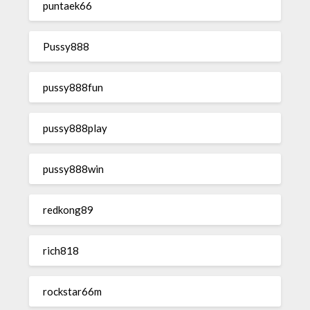
puntaek66
Pussy888
pussy888fun
pussy888play
pussy888win
redkong89
rich818
rockstar66m