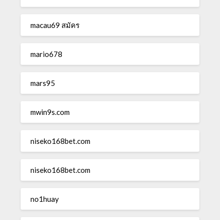
macau69 สมัคร
mario678
mars95
mwin9s.com
niseko168bet.com
niseko168bet.com
no1huay