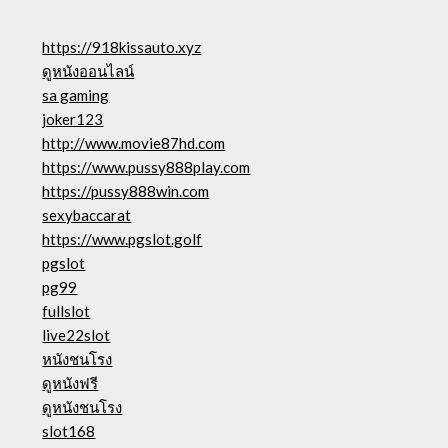
https://918kissauto.xyz
ดูหนังออนไลน์
sa gaming
joker123
http://www.movie87hd.com
https://www.pussy888play.com
https://pussy888win.com
sexybaccarat
https://www.pgslot.golf
pgslot
pg99
fullslot
live22slot
หนังชนโรง
ดูหนังฟรี
ดูหนังชนโรง
slot168