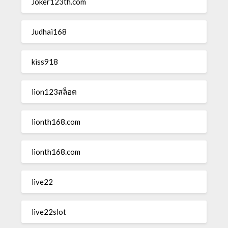
Joker123th.com
Judhai168
kiss918
lion123สล็อต
lionth168.com
lionth168.com
live22
live22slot