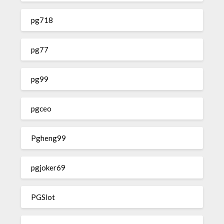
pg718
pg77
pg99
pgceo
Pgheng99
pgjoker69
PGSlot