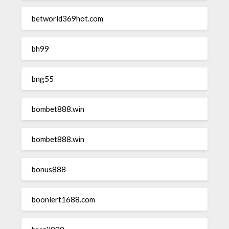
betworld369hot.com
bh99
bng55
bombet888.win
bombet888.win
bonus888
boonlert1688.com