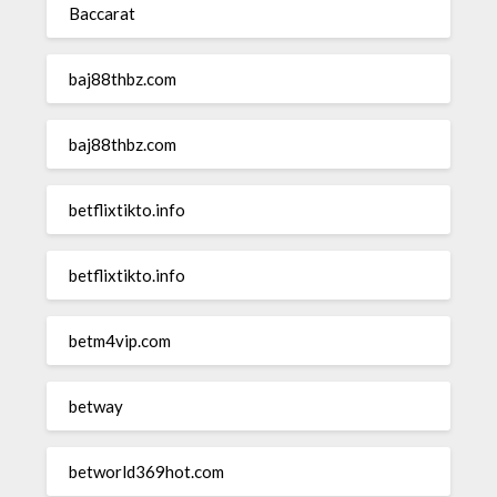
Baccarat
baj88thbz.com
baj88thbz.com
betflixtikto.info
betflixtikto.info
betm4vip.com
betway
betworld369hot.com