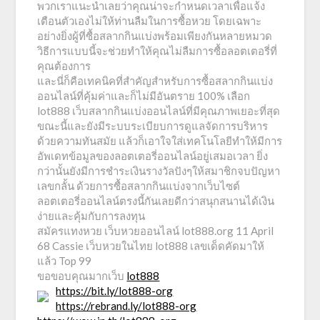
พวกเราแนะนำเลยว่าคุณน่าจะกำหนดเวลาเพื่อแจ้ง
เตือนตัวเองไม่ให้ท่านลืมในการซื้อหวย โดยเฉพาะ
อย่างยิ่งผู้ที่ซื้อสลากกินแบ่งพร้อมเพียงกันหลายหมวด
วิธีการแบบนี้จะช่วยทำให้คุณไม่ลืมการซื้อลอตเตอรี่ที่
คุณต้องการ
และนี่ก็คือเทคนิคที่สำคัญสำหรับการซื้อสลากกินแบ่ง
ออนไลน์ที่คุ้มค่าและก็ไม่มีอันตราย 100% เลือก
lot888 เว็บสลากกินแบ่งออนไลน์ที่มีคุณภาพเยอะที่สุด
ขณะนี้และยังมีระบบระเบียบการดูแลจัดการบริหาร
ด้วยความทันสมัย แล้วก็เอาใจใส่เทคโนโลยีทำให้มีการ
อัพเดทข้อมูลของลอตเตอรี่ออนไลน์อยู่เสมอเวลา ยิ่ง
กว่านั้นยังมีการชำระเงินรางวัลปังๆให้สมาชิกจบปัญหา
เลขกลั้น ด้วยการซื้อสลากกินแบ่งจากเว็บไซต์
ลอตเตอรี่ออนไลน์ตรงนี้กันเลยดีกว่าสนุกสนานได้เงิน
ง่ายและคุ้มกับการลงทุน
สมัครแทงหวย เว็บหวยออนไลน์ lot888.org 11 April
68 Cassie เว็บหวยในไทย lot888 เลขเด็ดคัดมาให้
แล้ว Top 99
ขอขอบคุณมากเว็บ
lot888
https://bit.ly/lot888-org
https://rebrand.ly/lot888-org