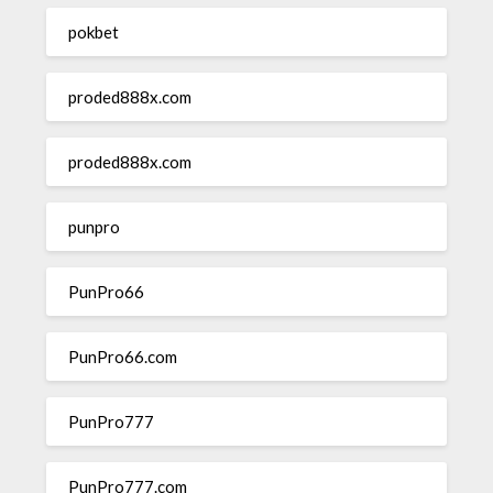
pokbet
proded888x.com
proded888x.com
punpro
PunPro66
PunPro66.com
PunPro777
PunPro777.com