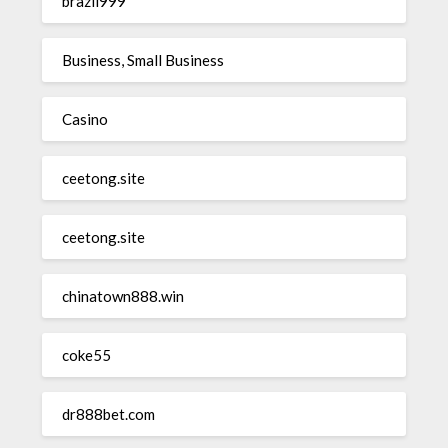
brazil999
Business, Small Business
Casino
ceetong.site
ceetong.site
chinatown888.win
coke55
dr888bet.com