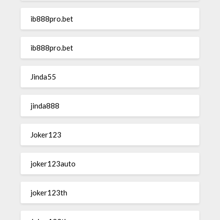
ib888pro.bet
ib888pro.bet
Jinda55
jinda888
Joker123
joker123auto
joker123th