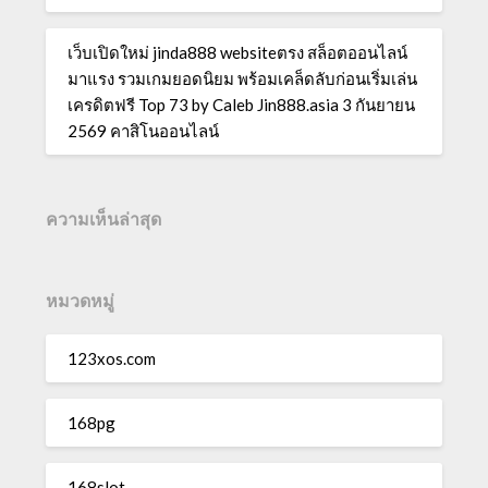
เว็บเปิดใหม่ jinda888 websiteตรง สล็อตออนไลน์
มาแรง รวมเกมยอดนิยม พร้อมเคล็ดลับก่อนเริ่มเล่น
เครดิตฟรี Top 73 by Caleb Jin888.asia 3 กันยายน
2569 คาสิโนออนไลน์
ความเห็นล่าสุด
หมวดหมู่
123xos.com
168pg
168slot