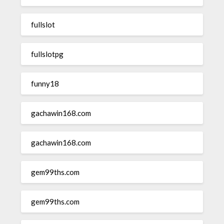
fullslot
fullslotpg
funny18
gachawin168.com
gachawin168.com
gem99ths.com
gem99ths.com