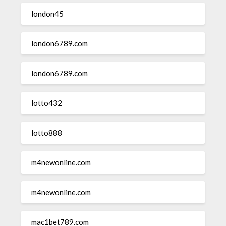
london45
london6789.com
london6789.com
lotto432
lotto888
m4newonline.com
m4newonline.com
mac1bet789.com