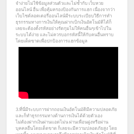
จำง่ายไม่ใช้ข้อมูลส่วนตัวและไม่ซ้ำกับ เว็บหวย
ออนไลน์ อื่น เพื่อคุ้มครองป้องกันการแฮก เนื่องจากว่า
เว็บไซต์ลอตเตอรี่ออนไลน์มีระบบระเบียบวิธีการทำ
ธุรกรรมทางการเงินให้คุณฝากเบิกเงินอัตโนมัติได้ก็
เลยจะต้องตั้งรหัสอย่างรัดกุมไม่ให้คนอื่นๆเข้าไปใน
ระบบได้ง่าย และไม่ควรบอกรหัสนี้ให้กับคนอื่นทราบ
โดยเด็ดขาดเพื่อปกป้องการแฮกข้อมูล
3.ที่นี่มีระบบการฝากถอนเงินอัตโนมัติมีความปลอดภัย
และก็ทำธุรกรรมทางด้านการเงินได้ด้วยตัวเอง
ไม่ต้องฝากเงินผ่านแอดไม่น ผ่านเพื่อนฝูงหรือผ่าน
บุคคลอื่นโดยเด็ดขาด ก็เลยจะมีความปลอดภัยสูง โดย