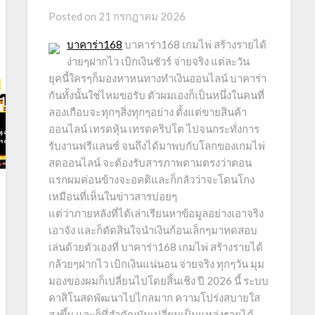
Posted on
21 กรกฎาคม 2026
บาคาร่า168
บาคาร่า168 เกมไพ่ สร้างรายได้
ง่ายๆฝากไว เบิกเงินชัวร์ จ่ายจริง แต่ละวัน
ยุคนี้ใครๆก็มองหาหนทางทำเงินออนไลน์ บาคาร่า
กันทั้งนั้นใช่ไหมขอรับ ตัวผมเองก็เป็นหนึ่งในคนที่
ลองเกือบจะทุกๆสิ่งทุกๆอย่าง ตั้งแต่ขายสินค้า
ออนไลน์ เทรดหุ้น เทรดคริปโต ไปจนกระทั่งการ
รับงานฟรีแลนซ์ จนถึงได้มาพบกับโลกของเกมไพ่
สดออนไลน์ จะต้องรับสารภาพตามตรงว่าตอน
แรกผมค่อนข้างจะอคติและก็กลัวว่าจะโดนโกง
เหมือนที่เห็นในข่าวสารบ่อยๆ
แต่ว่าภายหลังที่ได้เล่าเรียนหาข้อมูลอย่างเอาจริง
เอาจัง และก็ตัดสินใจนำเงินก้อนเล็กๆมาทดสอบ
เล่นด้วยตัวเองที่ บาคาร่า168 เกมไพ่ สร้างรายได้
กล้วยๆฝากไว เบิกเงินแน่นอน จ่ายจริง ทุกๆวัน มุม
มองของผมก็เปลี่ยนไปโดยสิ้นเชิง ปี 2026 นี้ ระบบ
คาสิโนสดพัฒนาไปไกลมาก ความโปร่งสบายใส
สูงขึ้น และก็ที่สำคัญมันเปลี่ยนเป็นแหล่งรายได้