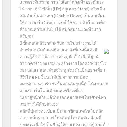
แรกตรงที่เราสามารถ “เลือก” ทางเท้าของตัวเอง
ได้ ว่าจะจั่วไพ่เพิ่ม (Hit) อยู่เฉยๆ(Stand) หรือเพิ่ม
เดิมพันเป็นสองเท่า (Double Down) เป็นเกมที่ผม
ใช้ฆ่าเวลาในวันหยุด และก็ใช้ความคิดในการคิด
คำนวณความเป็นไปได้ สนุกสนานและท้ามาก
ครับผม
3 ขั้นตอนกล้วยๆสำหรับการเริ่มสร้างรายได้
สำหรับคนใดกันแน่ที่อ่านมาถึงที่ตรงนี้แล้วมี
ความรู้สึกว่า “ต้องการลองดูสักตั้ง” เพื่อพิสูจน์
ว่า บาคาร่า168 เกมไพ่ สร้างรายได้กล้วยๆฝากไว
ถอนเงินแน่นอน จ่ายจริง ทุกวัน มันเป็นอย่างที่ผม
รีวิวไหม ผมชี้แนะให้เริ่มจากการสมัคร
สมาชิกก่อนขอรับ ซึ่งขั้นตอนในยุคนี้ทำได้ง่ายมาก
ผ่านสมาร์ทโฟนเพียงแค่เครื่องเดียว
1.เข้าสู่หน้าเว็บแล้วก็กรอกหมายเลขโทรศัพท์:ทำ
รายการได้ด้วยตัวเอง
คลิกที่ปุ่มลงทะเบียนเป็นสมาชิกบนหน้าเว็บหลัก
ต่อจากนั้นระบุเบอร์โทรศัพท์โทรศัพท์เคลื่อนที่
ของคุณเพื่อใช้เป็นชื่อผู้ใช้งาน (Username) รวมทั้ง