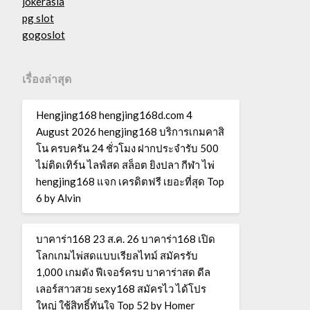
jokerasia
pg slot
gogoslot
เรื่องล่าสุด
Hengjing168 hengjing168d.com 4
August 2026 hengjing168 บริการเกมคาสิ
โน ครบครัน 24 ชั่วโมง ฝากประจำรับ 500
ไม่ติดเทิร์น ไลฟ์สด สล็อต ยิงปลา กีฬา ไพ่
hengjing168 แจก เครดิตฟรี เยอะที่สุด Top
6 by Alvin
บาคาร่า168 23 ส.ค. 26 บาคาร่า168 เปิด
โลกเกมไพ่สดแบบเรียลไทม์ สมัครรับ
1,000 เกมดัง ฟีเจอร์ครบ บาคาร่าสด ดีล
เลอร์สาวสวย sexy168 สมัครไว ได้โปร
ใหญ่ ใช้สิทธิ์ทันใจ Top 52 by Homer