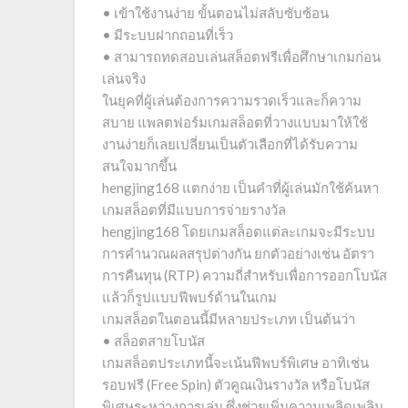
• เข้าใช้งานง่าย ขั้นตอนไม่สลับซับซ้อน
• มีระบบฝากถอนที่เร็ว
• สามารถทดสอบเล่นสล็อตฟรีเพื่อศึกษาเกมก่อน
เล่นจริง
ในยุคที่ผู้เล่นต้องการความรวดเร็วและก็ความ
สบาย แพลตฟอร์มเกมสล็อตที่วางแบบมาให้ใช้
งานง่ายก็เลยเปลี่ยนเป็นตัวเลือกที่ได้รับความ
สนใจมากขึ้น
hengjing168 แตกง่าย เป็นคำที่ผู้เล่นมักใช้ค้นหา
เกมสล็อตที่มีแบบการจ่ายรางวัล
hengjing168 โดยเกมสล็อตแต่ละเกมจะมีระบบ
การคำนวณผลสรุปต่างกัน ยกตัวอย่างเช่น อัตรา
การคืนทุน (RTP) ความถี่สำหรับเพื่อการออกโบนัส
แล้วก็รูปแบบฟีพบร์ด้านในเกม
เกมสล็อตในตอนนี้มีหลายประเภท เป็นต้นว่า
• สล็อตสายโบนัส
เกมสล็อตประเภทนี้จะเน้นฟีพบร์พิเศษ อาทิเช่น
รอบฟรี (Free Spin) ตัวคูณเงินรางวัล หรือโบนัส
พิเศษระหว่างการเล่น ซึ่งช่วยเพิ่มความเพลิดเพลิน