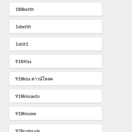
188betth
1xbetth
1xbit1
918Kiss
918kiss ดาวน์โหลด
918kissauto
918kissme
928coins.vip