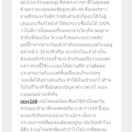
สด (Live Streaming) ที่ส่งตรงจากคาสิโนสุดยอด
ด้วยความแหลมคมชัดสูงระดับ 4K ดีลเลอร์สาว
สวยที่รอแจกไพ่มีการขยับตัวแล้วก็ตอบโต้กับผู้
เล่นแบบเรียลไทม์ ทำให้พวกเราเชื่อมั่นได้ 100%
ว่าไม่มีการล็อคผลหรือหลอกลวงใดๆก็ตามอย่าง
ลำดับที่สองเป็น “ความเร็วของระบบการคลัง”
ยุคนี้ถ้าหากฝากเงินแล้วจำต้องรอคอยแอดไม่นอนุ
มัตำหนิ 5-10 นาที หรือเวลาเบิกเงินแล้วจำเป็น
ต้องส่งสลิปรับรองซ้ำซาก สำหรับผมถือว่าสอบตก
แต่ว่าตรงนี้ใช้ระบบออโต้สถานที่ทำงานติดต่อ
ประสานงานกับแบงค์ชั้นหนึ่งและก็ระบบทรู
วอลเล็ตได้อย่างอัจฉริยะ ทำให้เงินเข้าออกไวด้าน
ในไม่กี่วินาที ซึ่งมันตอบปัญหาคำว่าฝากไวถอน
แน่นอนอย่างแท้จริง
sexy168
เกมไพ่ยอดนิยม ที่ผมใช้ทำเงินทุกวัน
หากคุณเข้ามาที่แพลตฟอร์ม บาคาร่า168 นี้ คุณ
จะพบกับห้องเกมเยอะมาก แม้กระนั้นจาก
ประสบการณ์ที่ผมลองผิดลองถูกมานับร้อยชั่วโมง
นี่คือ 3 เกมไพ่หลักที่ผมทำกำไรได้มากที่สุดและ