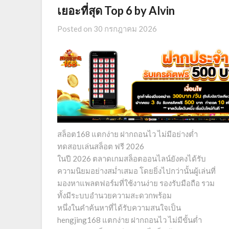
เยอะที่สุด Top 6 by Alvin
Posted on
30 กรกฎาคม 2026
สล็อต168 แตกง่าย ฝากถอนไว ไม่มีอย่างต่ำ
ทดสอบเล่นสล็อต ฟรี 2026
ในปี 2026 ตลาดเกมสล็อตออนไลน์ยังคงได้รับ
ความนิยมอย่างสม่ำเสมอ โดยยิ่งไปกว่านั้นผู้เล่นที่
มองหาแพลตฟอร์มที่ใช้งานง่าย รองรับมือถือ รวม
ทั้งมีระบบอำนวยความสะดวกพร้อม
หนึ่งในคำค้นหาที่ได้รับความสนใจเป็น
hengjing168 แตกง่าย ฝากถอนไว ไม่มีขั้นต่ำ