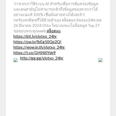
ว่า พวกเราใช้ระบบ AI สำหรับเพื่อการคุ้มครองข้อมูล
และคนสามัญไม่สามารถเข้าถึงข้อมูลของพวกเราได้
อย่างแน่แท้ 100% เชื่อมั่นหายห่วงได้เลยจ้า!
กดรับเครดิตฟรีได้ด้วยตัวเอง สล็อตxo Slotxo24hr.me
26 มีนาคม 2024 Otto ใหม่ slotxoไม่ล็อคยูส Top 27
ขอขอบพระคุณweb
สล็อตxo
https://bit.ly/slotxo_24hr
https://ow.ly/fbEg50Qp2QI
https://wow.in.th/slotxo_24hr
https://t.co/GHjNi0Ysb9
http://gg.gg/slotxo_24hr