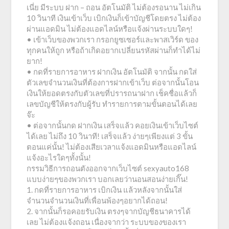
เนี่ย มีระบบ ฝาก – ถอน อัตโนมัติ ไม่ต้องรอนาน ไม่เกิน
10 วินาที เงินเข้าเว็บ เบิกเงินก็เข้าบัญชีโดยตรง ไม่ต้อง
ผ่านแอดมิน ไม่ต้องแอดไลน์หรือแจ้งผ่านระบบใดๆ!
• เข้าเว็บของพวกเรา กรอกยูซเซอร์และพาสเวิร์ด ของ
ทุกคนให้ถูก หรือถ้าเกิดอยากเปลี่ยนรหัสผ่านก็ทำได้ไม่
ยาก!
• กดที่รายการอาหาร ฝากเงิน อัตโนมัติ จากนั้น กดใส่
ตัวเลขจำนวนเงินที่ต้องการฝากเข้าเว็บ ต่อจากนั้นโอน
เงินให้ยอดตรงกับตัวเลขที่ปรารถนาฝาก เช็คชื่อแล้วก็
เลขบัญชีให้ตรงกับผู้รับ ทำรายการตามขั้นตอนได้เลย
จ๊ะ
• ต่อจากนั้นกด ฝากเงิน เสร็จแล้ว คอยเงินเข้าเว็บไซต์
ได้เลย ไม่ถึง 10 วินาที! เสร็จแล้ว ง่ายๆเพียงแต่ 3 ขั้น
ตอนแค่นั้น! ไม่ต้องเสียเวลาแจ้งแอดมินหรือแอดไลน์
แจ้งอะไรใดๆทั้งนั้น!
กรรมวิธีการถอนตังออกจากเว็บไซต์ sexyauto168
แบบง่ายๆของพวกเรา บอกเลยว่านอนสอนง่ายเกิ๊น!
1. กดที่รายการอาหาร เบิกเงิน แล้วหลังจากนั้นใส่
จำนวนจำนวนเงินที่เพื่อนพ้องๆอยากได้ถอน!
2. จากนั้นก็รอคอยรับเงิน ตรงๆจากบัญชีธนาคารได้
เลย ไม่ต้องแจ้งถอน เนื่องจากว่า ระบบของของเรา