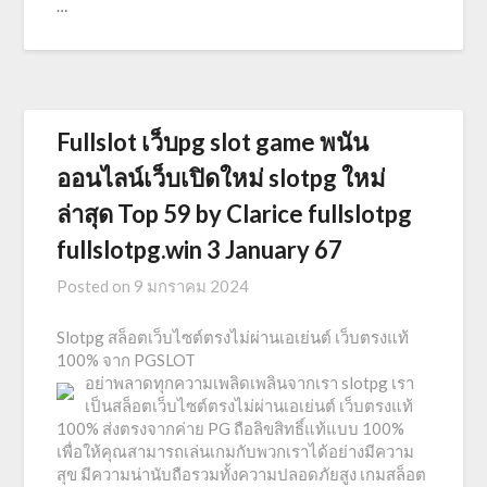
…
Fullslot เว็บpg slot game พนัน
ออนไลน์เว็บเปิดใหม่ slotpg ใหม่
ล่าสุด Top 59 by Clarice fullslotpg
fullslotpg.win 3 January 67
Posted on
9 มกราคม 2024
Slotpg สล็อตเว็บไซต์ตรงไม่ผ่านเอเย่นต์ เว็บตรงแท้
100% จาก PGSLOT
อย่าพลาดทุกความเพลิดเพลินจากเรา slotpg เรา
เป็นสล็อตเว็บไซต์ตรงไม่ผ่านเอเย่นต์ เว็บตรงแท้
100% ส่งตรงจากค่าย PG ถือลิขสิทธิ์แท้แบบ 100%
เพื่อให้คุณสามารถเล่นเกมกับพวกเราได้อย่างมีความ
สุข มีความน่านับถือรวมทั้งความปลอดภัยสูง เกมสล็อต