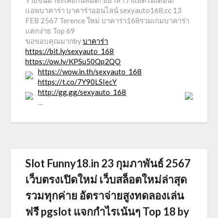
ร้ายขึ้นมาจะเสียกันหมด! อย่าหาว่าแอดไม่เตือน!
แอพบาคาร่า บาคาร่าออนไลน์ sexyauto168.cc 13
FEB 2567 Terence ใหม่ บาคาร่า168รวมเกมบาคาร่า
แตกง่าย Top 69
ขอขอบคุณมากby
บาคาร่า
https://bit.ly/sexyauto_168
https://ow.ly/KPSu50Qp2QO
https://wow.in.th/sexyauto_168
https://t.co/7Y90LSIecY
http://gg.gg/sexyauto_168
…
Slot Funny18.in 23 กุมภาพันธ์ 2567
เว็บตรงเปิดใหม่ เว็บสล็อตใหม่ล่าสุด
รวมทุกค่าย อัตราจ่ายสูงทดลองเล่น
ฟรี pgslot แจกกำไรเน้นๆ Top 18 by