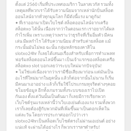
ตั้งแต่ 2560 เริ่มที่ประเทศอเมริกา ในลาสเวกัส รวมทั้ง
เหตุผลที่พวกเราได้รับความนิยมจากเหล่านักปั่นสล็อต
ออนไลน์จากทั่วทุกมุมโลก ก็มีดังนี้แรง มาดูกัน!
• ที่เราออกมาเปิดเว็บไซต์ สล็อตออนไลน์จากเครือ
สล็อตxo ได้นั้น เนื่องจากว่าในตอนแรก เราอยากได้ผล
กำไรเพิ่ม เพราะเหตุว่าเพราะว่าธุรกิจที่เริ่มอิ่มตัว มีคน
เล่น มีผลกำไร ได้รับความนิยม สำหรับค่ายสล็อต แม้
กระนั้นมันไม่พอ ฉะนั้น กลุ่มหลักของคาสิโน
slotxo24hr ก็เลยได้เสนอเรื่องสำหรับเพื่อการทำแพลท
ฟอร์มสล็อตออนไลน์ขึ้นมา เป็นเจ้าแรกของสล็อตเครือ
สล็อตxo slot บอกเลยว่าระบบใหม่มากปัจจุบัน!
• ไม่ใช่แค่เนื่องจากว่าเรามีชื่อเสียงมาก่อน แต่มันเป็น
อะไรที่ใหม่มากในยุคนั้น แล้วก็ต่อจากนั้นไม่นาน ก็เริ่ม
มีคนมาเอาอย่าง แล้วก็เริ่มใช้โปรแกรมทุจริตต่างๆคอย
ขโมยข้อมูล อีกทั้งเกมรวมทั้งระบบของเราไปเปิด
กันเอง ตั้งแต่วันนั้นเป็นต้นมา ก็เลยมีการเรียกพวก
เว็บไซต์รุนแรงเหล่านี้ว่าเว็บเอเย่นต์เองแรง รวมทั้งพวก
เราก็เลยต้องสู้กับพวกมันที่เพิ่มขึ้นมาเป็นดอกเห็ดใน
แต่ละวัน โดยการประกาศออกไปว่า เรา
slotxo24hrเป็นสล็อตเว็บไซต์ตรงไม่ผ่านเอเย่นต์ อย่าง
แน่แท้ จะผ่านได้อย่างไร ก็พวกเราฯลฯตำหรับ!