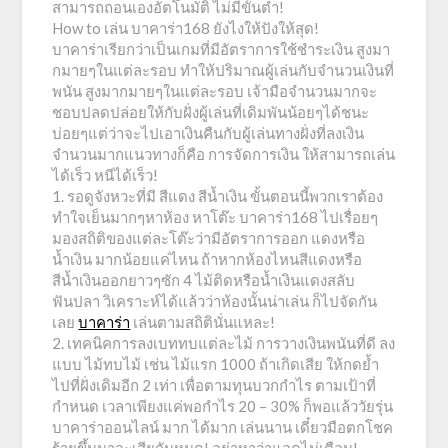
สามารถถอนเองอัตโนมัติ ไม่มีขั้นต่ำ!
How to เล่น บาคาร่า168 ยังไงให้ปังให้สุด!
บาคาร่าเรียกว่าเป็นเกมที่มีอัตราการใช้ชำระเงิน สูงมา
กมายๆในแต่ละรอบ ทำให้ปริมาณผู้เล่นกับจำนวนเงินที่
พนัน สูงมากมายๆในแต่ละรอบ เจ้ามือจำนวนมากจะ
ชอบปลดปล่อยให้กับฝั่งผู้เล่นที่เดิมพันน้อยๆได้ชนะ
บ่อยๆแต่ว่าจะไปเอาเงินคืนกับผู้เล่นทางฝั่งที่ลงเงิน
จำนวนมากแนวทางก็คือ การจัดการเงิน ให้สามารถเล่น
ได้เร็ว หนีได้เร็ว!
1. รอดูจังหวะที่มี สีแดง สีน้ำเงิน ขั้นตอนนี้พวกเราต้อง
ทำใจเย็นมากๆหาห้อง หาโต๊ะ บาคาร่า168 ไปเรื่อยๆ
มองสถิติของแต่ละโต๊ะว่ามีอัตราการออก แดงหรือ
น้ำเงิน มากน้อยแค่ไหน ถ้าหากห้องไหนสีแดงหรือ
สีน้ำเงินออกยาวๆซัก 4 ไม้ติดหรือน้ำเงินแดงสลับ
ฟันปลา วิเคราะห์ได้แล้วว่าห้องนั้นน่าเล่น ก็ไปจัดกัน
เลย
บาคาร่า
เล่นตามสถิตินั่นแหละ!
2. เทคนิคการลงเบททบแต่ละไม้ การวางเงินพนันที่ดี ลง
แบบ ไม้ทบไม้ เช่น ไม้แรก 1000 ถ้าเกิดเสีย ให้กดย้ำ
ไปที่ฝั่งเดิมอีก 2 เท่า เพื่อตามทุนบวกกำไร ตามเป้าที่
กำหนด เวลาเพียงแค่พอกำไร 20 – 30% ก็พอแล้ววัยรุ่น
บาคาร่าออนไลน์ มาก ได้มาก เล่นนาน เดี๋ยวมือตกโชค