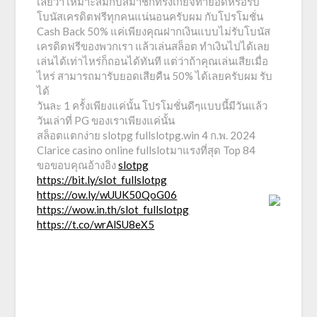
เลยว่า เหมาะสมกับสมาชิกที่รังเกียจทำยอดหรือรับ
โบนัสเครดิตฟรีทุกคนแน่นอนครับผม กับโปรโมชั่น
Cash Back 50% แค่เพียงคุณฝากเงินแบบไม่รับโบนัส
เครดิตฟรีของพวกเรา แล้วเล่นสล็อต ทำเงินไปได้เลย
เล่นได้เท่าไหร่ก็ถอนได้ทันที แต่ว่าถ้าคุณเล่นเสียเมื่อ
ไหร่ สามารถมารับยอดเสียคืน 50% ได้เลยครับผม รับ
ได้
วันละ 1 ครั้งเพียงแค่นั้น โปรโมชั่นดีๆแบบนี้มีวันแล้ว
วันเล่าที่ PG ของเราเพียงแค่นั้น
สล็อตแตกง่าย slotpg fullslotpg.win 4 ก.พ. 2024
Clarice casino online fullslotมาแรงที่สุด Top 84
ขอขอบคุณอ้างอิง
slotpg
https://bit.ly/slot_fullslotpg
https://ow.ly/wUUK50QoG06
https://wow.in.th/slot_fullslotpg
https://t.co/wrAlSU8eX5