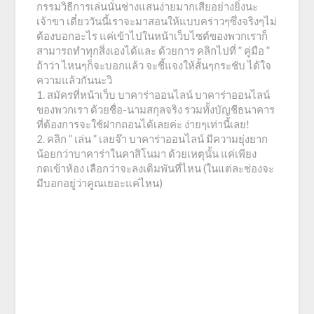
กรรมวิธีการเล่นนั่นช่างแสนง่ายมากเสียอย่างยิ่งนะ
เจ้าขา เดี๋ยววันนี้เราจะมาสอนให้แบบคร่าวๆซึ่งจริงๆไม่
ต้องบอกอะไร แค่เข้าไปในหน้าเว็บไซต์ของพวกเราก็
สามารถทำทุกสิ่งเองได้และ ด้วยการ คลิกไปที่ ” คู่มือ ”
ถ้าว่า ไหนๆก็จะบอกแล้ว จะชี้แจงให้สั้นๆกระชับ ได้ใจ
ความแล้วกันนะวิ
1. สมัครที่หน้าเว็บ บาคาร่าออนไลน์ บาคาร่าออนไลน์
ของพวกเรา ด้วยชื่อ-นามสกุลจริง รวมทั้งบัญชีธนาคาร
ที่ต้องการจะใช้ฝากถอนได้เลยค่ะ ง่ายๆเท่านี้เลย!
2. คลิก ” เล่น ” เลยจ๊า บาคาร่าออนไลน์ มีความยุ่งยาก
น้อยกว่าบาคาร่าในคาสิโนมา ด้วยเหตุนั้น แค่เพียง
กดเข้าห้อง เลือกว่าจะลงเดิมพันที่ไหน (ในแต่ละช่องจะ
มีบอกอยู่ว่าคูณเยอะแค่ไหน)