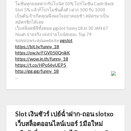
โมชั่นทุกยอดฝากรับโบนัส 10%,โปรโมชั่น Cash Back
Slot 5% แล้วก็โปรโมชั่นตั้งตัว ฝาก 500 รับ 1000
เป็นต้น ถ้าเกิดคุณพึงพอใจอย่าคอยช้า สมัครมาเป็น
สมัครชิกได้เลย
เว็บสล็อตพีจีทั้งหมด pgslot funny18.in 30 JAN 67
Noah จ่ายจริง slotจ่ายโบนัสเยอะ Top 79
ขอขอบพระคุณwebsite
pgslot
https://bit.ly/funny_18
https://ow.ly/FGV050QnikK
https://wow.in.th/funny_18
https://t.co/HPoS6vUEP5
http://gg.gg/funny_18
…
Slot เงินชัวร์ เปย์ฉ่ำฝาก-ถอน slotxo
เว็บสล็อตออนไลน์เบอร์ 1มือใหม่