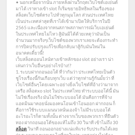
• นอกเหนือจากนั้น ภายหลังผ่านวิกฤตเว็บไซต์เอเย่นต์
มาได้ เราทางเข้า slot ก็เริ่มขยายอิทธิพลในเรื่องของ
สล็อตเว็บไซต์ตรง ไปทั่วทุกมุมโลก ส่วนประเทศไทย
เป็นประเทศล่าสุดที่เราได้เข้ามาเปิดให้บริการในปี
2565 และเนื่องจากทนสภาพสภาพการณ์เว็บเอเย่นต์
ในประเทศไทยไม่ไหว สู้มันมิได้ด้วยเหตุว่ามันเป็น
จำนวนมากจริงๆเว็บไซต์ของพวกเราเลยจะต้องกระทำ
การปิดปรับปรุงแก้ไขเพื่อกลับมาสู้กับมันใหม่ใน
อนาคตเดี๋ยวนี้!
เว็บสล็อตออนไลน์ทางเข้าหลักของ slot อย่างเรา น่า
เล่นกว่าเว็บอื่นๆอย่างไรบ้าง!?
1. ระบบฝากถอนออโต้ ที่ว่ากันว่า ประเทศไทยเป็นตัว
ชูโรงเรื่องนี้กันเกือบทุกเว็บ แต่ว่าทุกท่านรู้กันมั้ยว่า ที่
เว็บไซต์อื่นๆโดยเฉพาะอย่างยิ่งเว็บไซต์ที่อ้างว่ามาจาก
เครือ สล็อตxo slot ในประเทศไทย ทำระบบออโต้นี้ มัน
ไม่ใช่เรื่องจริง มันไม่ใช่ระบบออโต้ มันคือการที่จ้าง
แอดมินมาคอยนั่งมองคนโอนเข้าโอนออก ฝากถอน ก็
คือการใช้ระบบแมนนวลนั่นเองจ้า ไม่มีระบบออโต้
อะไรอะไรก็ตามทั้งนั้น ต่างจากเว็บของพวกเรา ที่ยืนตัว
ทอง ฝากถอนออโต้ของแท้ไม่ถึง 30 วินาที เข้าไม่ถึง 30
สล็อต
วินาที ถอนออกอย่างแน่แท้แรง รับประกันได้เลย