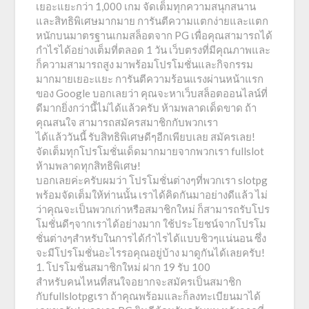
เยอะแยะกว่า 1,000 เกม จัดเต็มทุกความสนุกสนาน
และสิทธิพิเศษมากมาย การันตีความแตกง่ายและแตก
หนักบนมาตรฐานเกมสล็อตจาก PG เพื่อคุณสามารถได้
กำไรได้อย่างเต็มที่ตลอด 1 วัน เว็บตรงที่มีคุณภาพและ
ก็ความสามารถสูง มาพร้อมโปรโมชั่นและกิจกรรม
มากมายเยอะแยะ การันตีความร้อนแรงผ่านหน้าแรก
ของ Google บอกเลยว่า คุณจะหาเว็บสล็อตออนไลน์ที่
ดีมากยิ่งกว่านี้ไม่ได้แล้วครับ ห้ามพลาดเด็ดขาด ถ้า
คุณสนใจ สามารถสมัครสมาชิกกับพวกเรา
ได้แล้ววันนี้ รับสิทธิพิเศษดีๆอีกเพียบเลย สมัครเลย!
จัดเต็มทุกโปรโมชั่นเด็ดมากมายจากพวกเรา fullslot
ห้ามพลาดทุกสิทธิพิเศษ!
บอกเลยค่ะครับผมว่า โปรโมชั่นต่างๆที่พวกเรา slotpg
พร้อมจัดเต็มให้ท่านนั้น เราได้คิดกันมาอย่างดีแล้ว ไม่
ว่าคุณจะเป็นพวกเก่าหรือสมาชิกใหม่ ก็สามารถรับโปร
โมชั่นดีๆจากเราได้อย่างมาก ใช้ประโยชน์จากโปรโม
ชั่นต่างๆสำหรับในการได้กำไรได้แบบชิวๆแน่นอน ซึ่ง
จะมีโปรโมชั่นอะไรรอคุณอยู่บ้าง มาดูกันได้เลยครับ!
1. โปรโมชั่นสมาชิกใหม่ ฝาก 19 รับ 100
สำหรับคนไหนที่สนใจอยากจะสมัครเป็นสมาชิก
กับfullslotpgเรา ถ้าคุณพร้อมและก็ลงทะเบียนมาได้