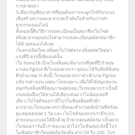
การคาดเดา
5.เลือกบัญชีธนาคารที่คุณต้องการจะผูกใกล้กับระบบ
เพื่อสร้างความสะดวกรวดเร็วทันใจสำหรับการทำ
ธุรกรรมออนไลน์
ทั้งหมดนี้คือวิธีการลงทะเบียนเป็นสมาชิกเว็บไซต์
สล็อต หากคุณสนใจสามารถลงทะเบียนสมัครสมาชิก
ได้ด้วยตนเองได้เลย
เว็บตรงเปิดใหม่ สล็อตเว็บไซต์ตรง สล็อตสดใหม่มา
แรงที่ปี ตรงนี้เพียงแค่นั้น
เว็บ funny18 เป็นเว็บสล็อตแท้มาแรงที่สุดที่ปี ถ้าคุณ
มาเล่น Pgslot ที่เว็บของพวกเรา คุณจะได้รับสิทธิพิเศษ
ดีๆจำนวนมาก ดังนี้ เว็บของพวกเรานำเข้าเกม Pgslot
แท้จากต่างประเทศมาโดยเฉพาะ เพื่อให้ได้สนุกสนาน
สนุกกับสล็อตที่มีคุณภาพสุดยอด,เว็บของพวกเราเป็นมี
เกมพนันอื่นๆให้ท่านได้เลือกเล่นมากไม่น้อยเลยที
เดียว,เว็บไซต์ของเรามีโปรโมชั่นสล็อตดีๆอีก
มากมาย,เว็บของพวกเรามีคณะทำงานหลังบ้านที่พร้อม
ดูแลคุณตลอด 1 วัน และ เว็บไซต์ของพวกเรามีระบบ
ฝากถอนแบบออโต้อีกด้วย ถ้าหากคุณสมัครมาเป็นพวก
เว็บของเราวันนี้ เราขอแนะนำโปรโมชั่นslot ดังนี้ โปร
โมชั่นสมาชิกใหม่สุดคุ้มจัดเต็ม ฝาก 50 รับ 100 , โปร