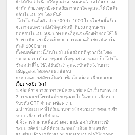
ยิ่งได้คืน โปรนี้จะให้คุณสามารถเล่นสล็อตได้แบบไม่
จำกัด ด้วยเหตุว่ายิ่งคุณเสียมากเท่าใด คุณจะได้เงินคืน
กลับไปเลย 5% โดยทันที
-โปรโมชั่นตั้งตัว ฝาก 500 รับ 1000 โปรโมชั่นนี้พร้อม
จะมามอบความปังให้คุณทันที เพียงแต่ลุกนฝาก
ทดสอบไปเลย 500 บาท และก็คุณจะต้องทำยอดให้ได้
5 เท่า เพียงเท่านี้คุณก็จะสามารถถอนเงินสดไปเลยใน
ทันที 1000 บาท
ทั้งหมดทั้งปวงนี้เป็นโปรโมชั่นสล็อตดีๆจากเว็บไซต์
ของพวกเรา ถ้าหากคุณสนใจคุณสามารถมาเก็บโปรโม
ชั่นเหล่านี้ไปใช้ได้ยืนยันว่าคุณจะบันเทิงใจกับการ
เล่นpgslot โดยตลอดแน่นอน
กระบวนการสมัครเป็นสมาชิกเว็บสล็อต เพื่อเล่นเกม
เว็บตรงเปิดใหม่
1.คลิกที่รายการอาหารสมัครสมาชิกหน้าเว็บ funny18
2.กรอกเบอร์โทรศัพท์ของคุณลงไปในระบบ เพื่อคอย
รับรหัส OTP ผ่านทางข้อความ
3.นำรหัส OTP ที่ได้รับผ่านทางข้อความ มากคอยกเข้า
ระบบเพื่อการันตีตัวตน
4.ตั้งค่ารหัสผ่านเพื่อสร้างความปลอดภัยในการเข้า
ระบบ รหัสผ่านที่ดีต้องประกอบไปด้วย ตัวเลข ตัว
หนังสือ แล้วก็ เครื่องหมาย ผสมรวมกันเพื่อให้ยากต่อ