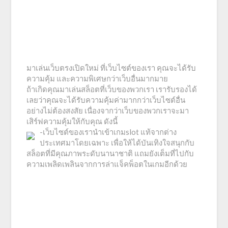
มาเล่นเว็บตรงเปิดใหม่ ที่เว็บไซต์ของเรา คุณจะได้รับ
ความคุ้ม และความพิเศษกว่าเว็บอื่นมากมาย
ถ้าเกิดคุณมาเล่นสล็อตที่เว็บของพวกเรา เรารับรองได้
เลยว่าคุณจะได้รับความคุ้มค่ามากกว่าเว็บไซต์อื่น
อย่างไม่ต้องสงสัย เนื่องจากว่าเว็บของพวกเราจะมา
เสิร์ฟความคุ้มให้กับคุณ ดังนี้
-เว็บไซต์ของเรานำเข้าเกมslot แท้จากต่าง
ประเทศมาโดยเฉพาะ เพื่อให้ได้บันเทิงใจสนุกกับ
สล็อตที่มีคุณภาพระดับนานาชาติ แถมยังเต็มที่ไปกับ
ความเพลิดเพลินจากการล่าแจ็คพ็อตในเกมอีกด้วย