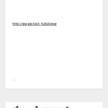
http://gg.gg/slot_fullslotpg
…