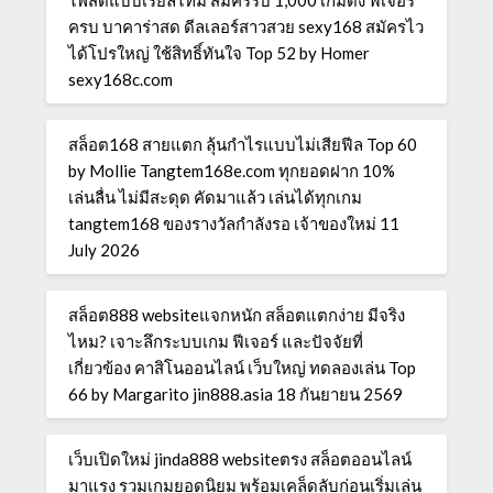
ครบ บาคาร่าสด ดีลเลอร์สาวสวย sexy168 สมัครไว
ได้โปรใหญ่ ใช้สิทธิ์ทันใจ Top 52 by Homer
sexy168c.com
สล็อต168 สายแตก ลุ้นกำไรแบบไม่เสียฟีล Top 60
by Mollie Tangtem168e.com ทุกยอดฝาก 10%
เล่นลื่น ไม่มีสะดุด คัดมาแล้ว เล่นได้ทุกเกม
tangtem168 ของรางวัลกำลังรอ เจ้าของใหม่ 11
July 2026
สล็อต888 websiteแจกหนัก สล็อตแตกง่าย มีจริง
ไหม? เจาะลึกระบบเกม ฟีเจอร์ และปัจจัยที่
เกี่ยวข้อง คาสิโนออนไลน์ เว็บใหญ่ ทดลองเล่น Top
66 by Margarito jin888.asia 18 กันยายน 2569
เว็บเปิดใหม่ jinda888 websiteตรง สล็อตออนไลน์
มาแรง รวมเกมยอดนิยม พร้อมเคล็ดลับก่อนเริ่มเล่น