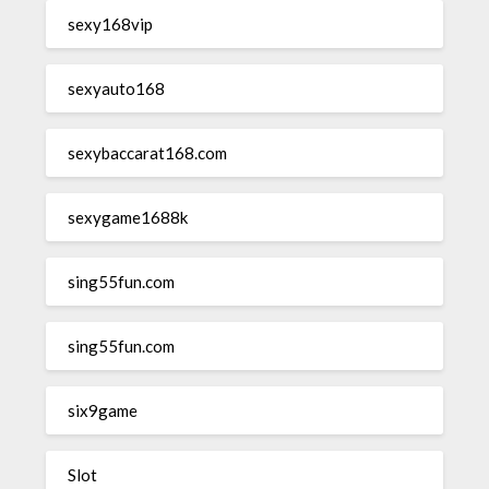
sexy168vip
sexyauto168
sexybaccarat168.com
sexygame1688k
sing55fun.com
sing55fun.com
six9game
Slot