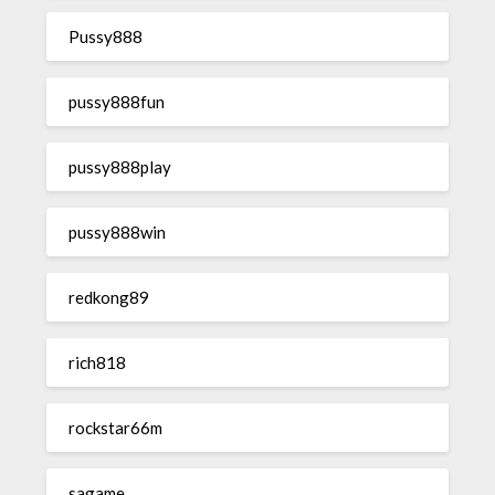
Pussy888
pussy888fun
pussy888play
pussy888win
redkong89
rich818
rockstar66m
sagame