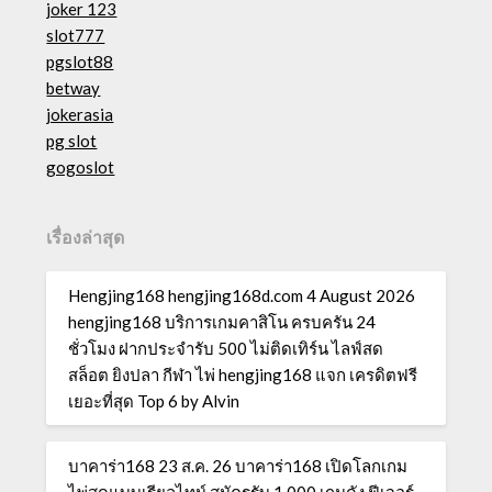
joker 123
slot777
pgslot88
betway
jokerasia
pg slot
gogoslot
เรื่องล่าสุด
Hengjing168 hengjing168d.com 4 August 2026
hengjing168 บริการเกมคาสิโน ครบครัน 24
ชั่วโมง ฝากประจำรับ 500 ไม่ติดเทิร์น ไลฟ์สด
สล็อต ยิงปลา กีฬา ไพ่ hengjing168 แจก เครดิตฟรี
เยอะที่สุด Top 6 by Alvin
บาคาร่า168 23 ส.ค. 26 บาคาร่า168 เปิดโลกเกม
ไพ่สดแบบเรียลไทม์ สมัครรับ 1,000 เกมดัง ฟีเจอร์