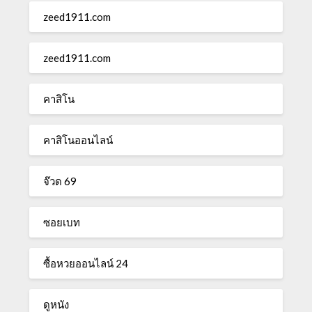
zeed1911.com
zeed1911.com
คาสิโน
คาสิโนออนไลน์
จ๊วด 69
ซอยเบท
ซื้อหวยออนไลน์ 24
ดูหนัง