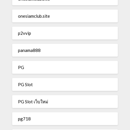
onesiamclub.site
p2vvip
panama888
PG
PG Slot
PG Slot เว็บใหม่
pg718