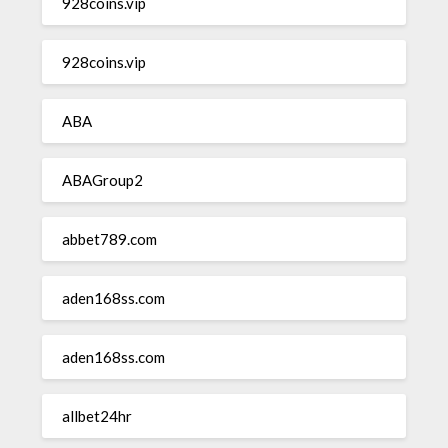
928coins.vip
928coins.vip
ABA
ABAGroup2
abbet789.com
aden168ss.com
aden168ss.com
allbet24hr