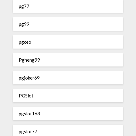
pg77
pg99
pgceo
Pgheng99
pgjoker69
PGSlot
pgslot168
pgslot77