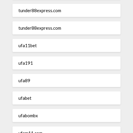
tunder88express.com
tunder88express.com
ufa11bet
ufa191
ufa89
ufabet
ufabombx
ufam11.com