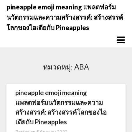
Skip
pineapple emoji meaning แพลตฟอร์ม
to
นวัตกรรมและความสร้างสรรค์: สร้างสรรค์
content
โลกของไอเดียกับ Pineapples
หมวดหมู่:
ABA
pineapple emoji meaning
แพลตฟอร์มนวัตกรรมและความ
สร้างสรรค์: สร้างสรรค์โลกของไอ
เดียกับ Pineapples
Posted on
5 กันยายน 2023