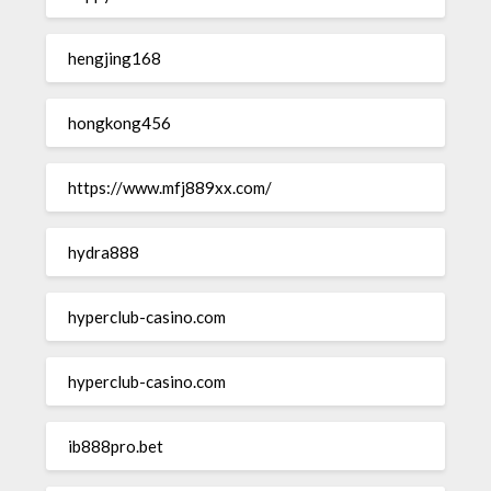
hengjing168
hongkong456
https://www.mfj889xx.com/
hydra888
hyperclub-casino.com
hyperclub-casino.com
ib888pro.bet