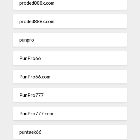
proded888x.com
proded888x.com
punpro
PunPro66
PunPro66.com
PunPro777
PunPro777.com
puntaek66