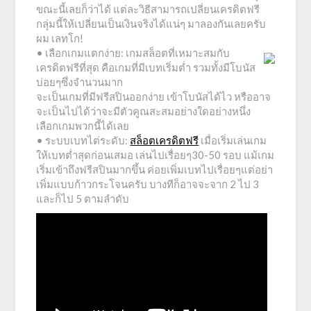
ขณะนี้เลยก็ว่าได้ แต่ละวิธีสามารถเปลี่ยนเครดิตฟรี
กลุ่มนี้ให้เปลี่ยนเป็นเงินจริงได้แน่ๆ มาลองกันเลยครับ
ผม เลทโก!
• เลือกเกมแตกง่าย: เกมสล็อตที่เหมาะสมกับ
เครดิตฟรีที่สุด คือเกมที่มีเบทเริ่มต่ำ รวมทั้งมีโบนัส
บ่อยๆซึ่งจำนวนมาก
จะเป็นเกมที่มีฟรีสปินออกง่าย เข้าโบนัสได้ไว หรืออาจ
จะเป็นไปได้ว่าจะมีตัวคูณสะสมอย่างใดอย่างหนึ่ง
เลือกเกมพวกนี้ได้เลย
• ระบบเบทไต่ระดับ:
สล็อตเครดิตฟรี
เมื่อเริ่มเล่นเกม
ให้เบทต่ำสุดก่อนเสมอ เล่นไปเรื่อยๆ30-50 รอบ แม้เกม
เริ่มเข้าถึงฟรีสปินมากขึ้น ค่อยเพิ่มเบทไปเรื่อยๆแต่อย่า
เพิ่มแบบก้าวกระโจนครับ บางทีก็อาจจะจาก 2 ไป 3
และก็ไป 5 ตามลำดับ