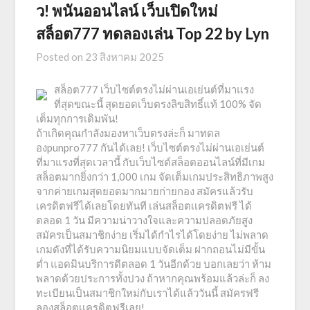
ว! พนันออนไลน์ เว็บเปิดใหม่
สล็อต777 ทดลองเล่น Top 22 by Lyn
Posted on
23 สิงหาคม 2025
สล็อต777 เว็บไซต์ตรงไม่ผ่านเอเย่นต์ที่มาแรง
ที่สุดขณะนี้ สุดยอดเว็บตรงลิขสิทธิ์แท้ 100% จัด
เต็มทุกการเดิมพัน!
ถ้าเกิดคุณกำลังมองหาเว็บตรงล่ะก็ มาทดล
องpunpro777 กันได้เลย! เว็บไซต์ตรงไม่ผ่านเอเย่นต์
ที่มาแรงที่สุดเวลานี้ กับเว็บไซต์สล็อตออนไลน์ที่มีเกม
สล็อตมากยิ่งกว่า 1,000 เกม จัดเต็มเกมประสิทธิภาพสูง
จากค่ายเกมสุดยอดมากมายก่ายกอง สมัครแล้วรับ
เครดิตฟรีได้เลยโดยทันที เล่นสล็อตเเครดิตฟรี ได้
ตลอด 1 วัน มีความน่าวางใจและความปลอดภัยสูง
สมัครเป็นสมาชิกง่าย เริ่มได้กำไรได้โดยง่าย ไม่พลาด
เกมดังที่ได้รับความนิยมแบบจัดเต็ม ฝากถอนไม่มีขั้น
ต่ำ แอดมินบริการดีตลอด 1 วันอีกด้วย บอกเลยว่า ห้าม
พลาดด้วยประการทั้งปวง ถ้าหากคุณพร้อมแล้วล่ะก็ ลง
ทะเบียนเป็นสมาชิกใหม่กับเราได้แล้ววันนี้ สมัครฟรี
ลองสล็อตเเครดิตฟรีเลย!