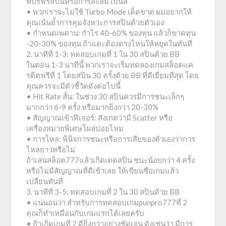
พบร์ฟรีสปินหรือการสะสมโบนัส
• พวกเราจะไม่ใช้ Turbo Mode เด็ดขาด ผมอยากให้
คุณเน้นย้ำการคุมจังหวะการสปินด้วยตัวเอง
• กำหนดเพดาน: กำไร 40-60% ของทุน แล้วก็ขาดทุน
-20-30% ของทุน ถ้าแตะต้องตรงไหนให้หยุดในทันที
2. นาทีที่ 1-3: ทดสอบเกมที่ 1 ใน 30 สปินด้วย BB
ในตอน 1-3 นาทีนี้ พวกเราจะเริ่มทดลองเกมสล็อตเเค
รดิตฟรีที่ 1 โดยสปิน 30 ครั้งด้วย BB ที่ดีเยี่ยมที่สุด โดย
คุณควรจะมีตัวชี้วัดดังต่อไปนี้
• Hit Rate สั้น: ในช่วง 30 สปินควรมีการชนะเล็กๆ
มากกว่า 6-9 ครั้ง หรือมากยิ่งกว่า 20-30%
• สัญญาณเข้าฟีเจอร์: สังเกตว่ามี Scatter หรือ
เครื่องหมายพิเศษโผล่บ่อยไหม
• การไหล: พินิจการชนะหรือการเสียของตัวเองว่าการ
ไหลยาวหรือไม่
ถ้าเล่นสล็อต777แล้วเกิดเดดสปิน ชนะน้อยกว่า 4 ครั้ง
หรือไม่มีสัญญาณที่ดีเข้าเลย ให้เขียนชื่อเกมแล้ว
เปลี่ยนทันที
3. นาทีที่ 3-5: ทดสอบเกมที่ 2 ใน 30 สปินด้วย BB
• แน่นอนว่า สำหรับการทดสอบเกมpunpro777ที่ 2
คุณก็ทำเหมือนกับเกมแรกได้เลยครับ
• ถ้าเกิดเกมที่ 2 ดียิ่งกว่าอย่างชัดเจน ดังเช่นว่า มีการ