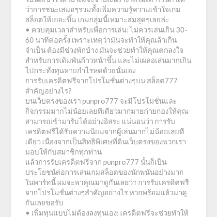
ว่าการชนะเสมอๆรวมทั้งเพิ่มความรู้ความเข้าใจเกม
สล็อตให้เยอะขึ้น เกมกลุ่มนี้เหมาะสมสุดๆเลยล่ะ
• ควบคุมเวลาสำหรับเพื่อการเล่น: ไม่ควรเล่นเกิน 30-
60 นาทีต่อครั้ง เพราะเหตุว่ามันจะทำให้คุณล้าเกิน
จำเป็น ต้องมีช่วงพักบ้าง มันจะช่วยทำให้คุณตกลงใจ
สำหรับการเดิมพันก้าวหน้าขึ้น และไม่เผลอเล่นมากเกิน
ไปกระทั่งทุนหายกำไรหดด้วยนั่นเอง
การรับเครดิตฟรีจากโปรโมชั่นต่างๆบน สล็อต777
สำคัญอย่างไร?
บนเว็บตรงของเรา punpro777 จะมีโปรโมชั่นและ
กิจกรรมมากไม่น้อยเลยทีเดียวมากมายก่ายกองให้คุณ
สามารถเข้ามารับได้อย่างอิสระ แน่นอนว่า การรับ
เครดิตฟรีได้รับความนิยมจากผู้เล่นมากไม่น้อยเลยที
เดียว เนื่องจากเป็นสิทธิพิเศษที่ดินเว็บตรงของพวกเรา
มอบให้กับสมาชิกทุกท่าน
แล้วการรับเครดิตฟรีจาก punpro777 นั้นก็เป็น
ประโยชน์ต่อการเล่นเกมสล็อตของนักพนันอย่างมาก
ในพาร์ทนี้ ผมจะพาคุณมาดูกันเลยว่า การรับเครดิตฟรี
จากโปรโมชั่นต่างๆสำคัญอย่างไร หากพร้อมแล้วมาดู
กันเลยขอรับ
• เพิ่มทุนแบบไม่ต้องลงทุนเอง: เครดิตฟรีจะช่วยทำให้