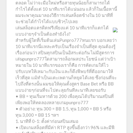
ตลอด ไม่ว่าจะมือใหม่หรือสายทุนน้อยก็สามารถได้
กำไรได้ตั้งแต่ 10 นาทีแรกได้แน่นอน แล้วก็ในเนื้อหานี้
ผมจะพาคุณมาลองวิธีการเล่นสล็อตข้างใน 10 นาทีที่
จะช่วยได้กำไรได้แบบชิวๆไปเลย
เล่นสล็อตแครดิตฟรีเพียงแค่ 10 นาทีแรกก็แตกได้
แบบง่ายๆจำเป็นต้องทำยังไง?
สำหรับผู้ใดที่เริ่มต้นเล่นPunpro777หนแรก บอกเลยว่า
10 นาทีแรกนี่แหละครับเป็นเรื่องจำเป็นที่สุด คุณต้องรู้
เรื่องก่อนว่า สปินทุกสปินเป็นอิสระต่อกัน ไม่มีสูตรการ
เล่นpunpro777ใดสามารถล็อกผลประโยชน์ แต่ว่าเป้า
หมายใน 10 นาทีแรกของเราก็คือ การคัดเกมให้ไว
ปรับเบทให้เหมาะกับเงิน และก็ดึงฟีพบร์ที่ดีออกมาให้
เร็วที่สุด แม้ทำเป็นแตะเพดานก็หยุดได้เลย ซึ่งก่อนที่จะ
ไปถึงที่ตรงนั้น ผมขอให้คุณตั้งสูตร Base Bet หรือ BB
แบบง่ายๆก่อนที่จะไปตะลุยกันทีละนาทีเลยขอรับ
• BB = ทุนเริ่มหารด้วย 200 เพื่อคุณได้ปริมาณสปินที่
เพียงพอให้ทดลองหลายเกมpunpro777
• ตัวอย่าง: ทุน 300 = BB 1.5, ทุน 1,000 = BB 5 หรือ
ทุน 3,000 = BB 15 ฯลฯ
1. นาทีที่ 0-1: ตั้งค่าก่อนสปินเสมอ
• เปิดเกมสล็อตที่มีค่า RTP สูงขึ้นยิ่งกว่า 96% และมีฟี