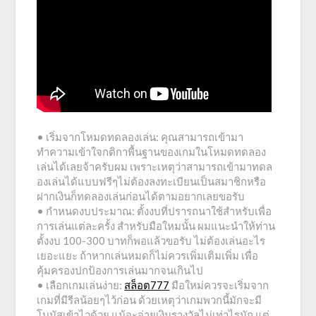
• เริ่มจากโหมดทดลองเล่น: คุณสามารถเข้ามา
ทำความเข้าใจกติกาพื้นฐานของเกมในโหมดทดลอง
เล่นได้เลยจ้าครับผม เพราะเหตุว่าสามารถเข้ามาทดล
องเล่นได้แบบฟรีๆไม่ต้องลงทะเบียนเป็นสมาชิกหรือ
ฝากเงินก็ทดลองเล่นก่อนได้ตามอยากเลยขอรับ
• กำหนดงบประมาณ: ตั้งงบที่ปรารถนาใช้สำหรับเพื่อ
การเล่นแต่ละครั้ง สำหรับมือใหมนั้น ผมแนะนำให้ท่าน
ตั้งงบ 100-300 บาทก็พอแล้วขอรับ ไม่ต้องเล่นอะไร
เยอะแยะ ถ้าหากเล่นหมดก็ไม่ควรเพิ่มเติมเพิ่ม เพื่อ
คุ้มครองปกป้องการเล่นมากจนเกินไป
• เลือกเกมเล่นง่าย:
สล็อต777
มือใหม่ควรจะเริ่มจาก
เกมที่มีรีลน้อยๆไว้ก่อน ด้วยเหตุว่าเกมพวกนี้มักจะมี
โบนัสเข้าไวด้วย แม้จะจ่ายเงินรางวัลไม่เท่าไรนัก แต่