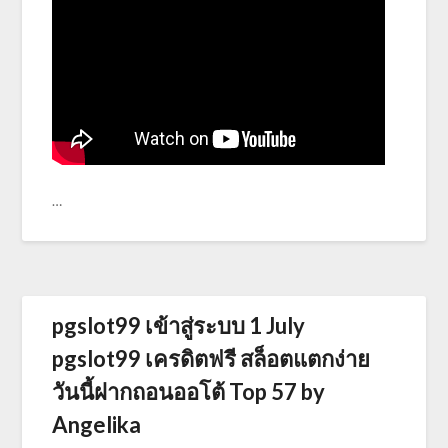
…
pgslot99 เข้าสู่ระบบ 1 July
pgslot99 เครดิตฟรี สล็อตแตกง่าย
วันนี้ฝากถอนออโต้ Top 57 by
Angelika