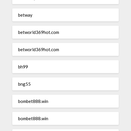
betway
betworld369hot.com
betworld369hot.com
bh99
bng55
bombet888.win
bombet888.win