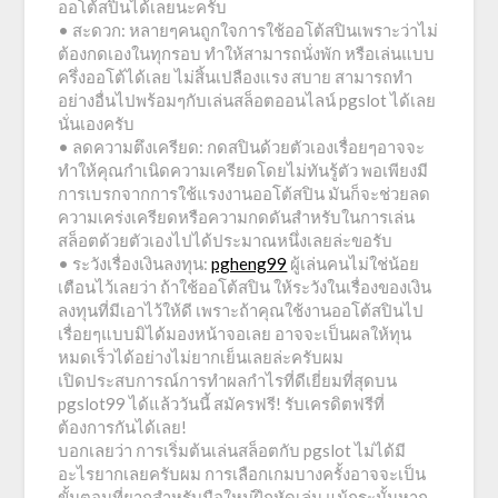
ออโต้สปินได้เลยนะครับ
• สะดวก: หลายๆคนถูกใจการใช้ออโต้สปินเพราะว่าไม่
ต้องกดเองในทุกรอบ ทำให้สามารถนั่งพัก หรือเล่นแบบ
ครึ่งออโต้ได้เลย ไม่สิ้นเปลืองแรง สบาย สามารถทำ
อย่างอื่นไปพร้อมๆกับเล่นสล็อตออนไลน์ pgslot ได้เลย
นั่นเองครับ
• ลดความตึงเครียด: กดสปินด้วยตัวเองเรื่อยๆอาจจะ
ทำให้คุณกำเนิดความเครียดโดยไม่ทันรู้ตัว พอเพียงมี
การเบรกจากการใช้แรงงานออโต้สปิน มันก็จะช่วยลด
ความเคร่งเครียดหรือความกดดันสำหรับในการเล่น
สล็อตด้วยตัวเองไปได้ประมาณหนึ่งเลยล่ะขอรับ
• ระวังเรื่องเงินลงทุน:
pgheng99
ผู้เล่นคนไม่ใช่น้อย
เตือนไว้เลยว่า ถ้าใช้ออโต้สปิน ให้ระวังในเรื่องของเงิน
ลงทุนที่มีเอาไว้ให้ดี เพราะถ้าคุณใช้งานออโต้สปินไป
เรื่อยๆแบบมิได้มองหน้าจอเลย อาจจะเป็นผลให้ทุน
หมดเร็วได้อย่างไม่ยากเย็นเลยล่ะครับผม
เปิดประสบการณ์การทำผลกำไรที่ดีเยี่ยมที่สุดบน
pgslot99 ได้แล้ววันนี้ สมัครฟรี! รับเครดิตฟรีที่
ต้องการกันได้เลย!
บอกเลยว่า การเริ่มต้นเล่นสล็อตกับ pgslot ไม่ได้มี
อะไรยากเลยครับผม การเลือกเกมบางครั้งอาจจะเป็น
ขั้นตอนที่ยากสำหรับมือใหม่ฝึกหัดเล่น แม้กระนั้นหาก