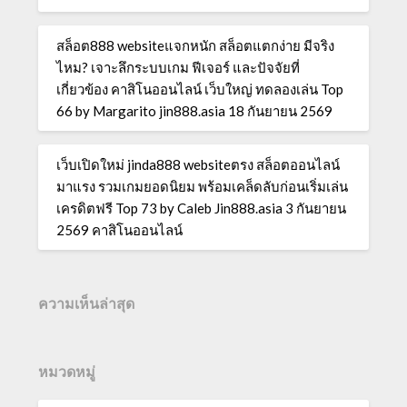
สล็อต888 websiteแจกหนัก สล็อตแตกง่าย มีจริง
ไหม? เจาะลึกระบบเกม ฟีเจอร์ และปัจจัยที่
เกี่ยวข้อง คาสิโนออนไลน์ เว็บใหญ่ ทดลองเล่น Top
66 by Margarito jin888.asia 18 กันยายน 2569
เว็บเปิดใหม่ jinda888 websiteตรง สล็อตออนไลน์
มาแรง รวมเกมยอดนิยม พร้อมเคล็ดลับก่อนเริ่มเล่น
เครดิตฟรี Top 73 by Caleb Jin888.asia 3 กันยายน
2569 คาสิโนออนไลน์
ความเห็นล่าสุด
หมวดหมู่