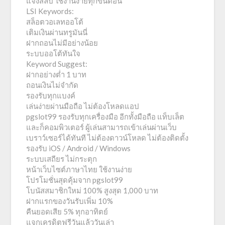
แจ้งสลิป ใช้งานง่ายทุกขั้นตอน
LSI Keywords:
สล็อตวอเลทออโต้
เติมเงินผ่านทรูมันนี่
ฝากถอนไม่มีอย่างน้อย
ระบบออโต้ทันใจ
Keyword Suggest:
ฝากอย่างต่ำ 1 บาท
ถอนเงินไม่จำกัด
รองรับทุกแบงค์
เล่นง่ายผ่านมือถือ ไม่ต้องโหลดแอป
pgslot99 รองรับทุกเครื่องมือ อีกทั้งมือถือ แท็บเล็ต
และก็คอมพิวเตอร์ ผู้เล่นสามารถเข้าเล่นผ่านเว็บ
เบราว์เซอร์ได้ทันที ไม่ต้องดาวน์โหลด ไม่ต้องติดตั้ง
รองรับ iOS / Android / Windows
ระบบเสถียร ไม่กระตุก
หน้าเว็บไซต์ภาษาไทย ใช้งานง่าย
โปรโมชั่นสุดคุ้มจาก pgslot99
โบนัสสมาชิกใหม่ 100% สูงสุด 1,000 บาท
ฝากแรกของวันรับเพิ่ม 10%
คืนยอดเสีย 5% ทุกอาทิตย์
แจกเครดิตฟรีวันแล้ววันเล่า