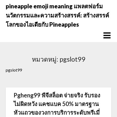
Skip
pineapple emoji meaning แพลตฟอร์ม
to
นวัตกรรมและความสร้างสรรค์: สร้างสรรค์
content
โลกของไอเดียกับ Pineapples
หมวดหมู่:
pgslot99
pgslot99
Pgheng99 พีจีสล็อต จ่ายจริง รับรอง
ไม่ผิดหวัง แคชแบค 50% มาตรฐาน
หัวแถวของวงการบริการระดับพรีเมี่