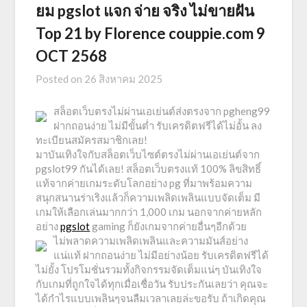
ยม pgslot แจก จ่าย จริง ไม่ขายฝัน
Top 21 by Florence couppie.com 9
OCT 2568
Posted on
26 สิงหาคม 2025
สล็อตเว็บตรงไม่ผ่านเอเย่นต์ส่งตรงจาก pgheng99
ฝากถอนง่าย ไม่มีขั้นต่ำ รับเครดิตฟรีได้ไม่อั้น ลง
ทะเบียนสมัครสมาชิกเลย!
มาบันเทิงใจกับสล็อตเว็บไซต์ตรงไม่ผ่านเอเย่นต์จาก
pgslot99 กันได้เลย! สล็อตเว็บตรงแท้ 100% ลิขสิทธิ์
แท้จากค่ายเกมระดับโลกอย่าง pg ที่มาพร้อมความ
สนุกสนานร่าเริงแล้วก็ความเพลิดเพลินแบบจัดเต็ม มี
เกมให้เลือกเล่นมากกว่า 1,000 เกม นอกจากค่ายหลัก
อย่าง
pgslot
gaming ก็ยังเกมจากค่ายอื่นๆอีกด้วย
ไม่พลาดความเพลิดเพลินและความมันส์อย่าง
แน่แท้ ฝากถอนง่าย ไม่มีอย่างน้อย รับเครดิตฟรีได้
ไม่ยั้ง โปรโมชั่นรวมทั้งกิจกรรมจัดเต็มแน่ๆ บันเทิงใจ
กับเกมที่ถูกใจได้ทุกเมื่อเชื่อวัน รับประกันเลยว่า คุณจะ
ได้กำไรแบบเพลินๆจนลืมเวลาเลยล่ะขอรับ ถ้าเกิดคุณ