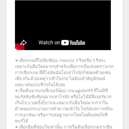
• เลือกเกมที่ไม่ซับซ้อน: เกมแบบ 3 รีลหรือ 5 รีลจะ
เหมาะกับมือใหม่มากๆสำหรับเพื่อการเริ่มเล่นคราวแรก
การเลือกเกม ที่มีไลน์พนันไม่เท่าไรนักก็ส่งผลด้วยเช่น
เดียวกัน ด้วยเหตุว่าเข้าใจง่าย ไม่ต้องจำสัญลักษณ์
เยอะ เล่นแบบชิวๆกันได้เลย
• เริ่มต้นจากเกมฟีเจอร์น้อย: เกม pgslot99 ที่ไม่มีฟี
พบร์สลับซับซ้อนมากเท่าไรนัก หรือไม่ได้มีฟีเจอร์มาก
เกินไป บางครั้งก็อาจจะเหมาะกับมือใหม่มากกว่าใน
ด้านของกระบวนการทำความเข้าใจ โฟกัสแค่การสปิน
การเอาชนะ หรือการเล่นฐานรากโดยไม่ต้องสนใจฟี
พบร์ได้
• เลือกธีมที่ชอบใจเท่านั้น: การเริ่มต้นเลือกเกมจากธีม