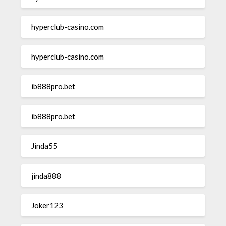
hyperclub-casino.com
hyperclub-casino.com
ib888pro.bet
ib888pro.bet
Jinda55
jinda888
Joker123