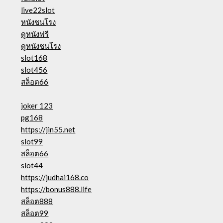
live22slot
หนังชนโรง
ดูหนังฟรี
ดูหนังชนโรง
slot168
slot456
สล็อต66
joker 123
pg168
https://jin55.net
slot99
สล็อต66
slot44
https://judhai168.co
https://bonus888.life
สล็อต888
สล็อต99