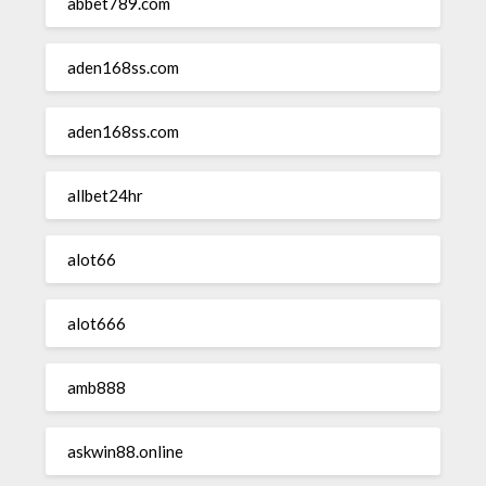
abbet789.com
aden168ss.com
aden168ss.com
allbet24hr
alot66
alot666
amb888
askwin88.online