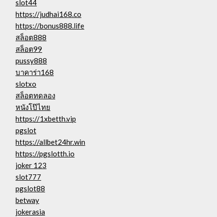
slot44
https://judhai168.co
https://bonus888.life
สล็อต888
สล็อต99
pussy888
บาคาร่า168
slotxo
สล็อตทดลอง
หนังโป๊ไทย
https://1xbetth.vip
pgslot
https://allbet24hr.win
https://pgslotth.io
joker 123
slot777
pgslot88
betway
jokerasia