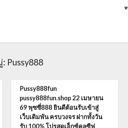
ห
่:
Pussy888
Pussy888fun
pussy888fun.shop 22 เมษายน
69 พุซซี่888 ยินดีต้อนรับเข้าสู่
เว็บเดิมพัน ครบวงจร ฝากทั้งวัน
รับ 100% โปรสุดเอ็กซ์คลูซีฟ