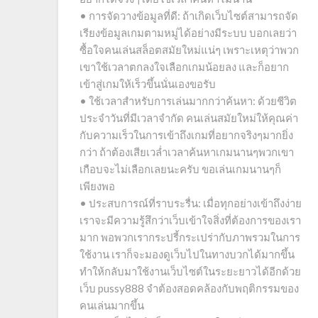
• การจัดวางข้อมูลที่ดี: ถ้าเกิดเว็บไซต์สามารถจัด
เรียงข้อมูลเกมตามหมู่ได้อย่างมีระบบ บอกเลยว่า
ซื้อใจคนเล่นสล็อตสมัยใหม่แน่ๆ เพราะเหตุว่าพวก
เขาใช้เวลาตกลงใจเลือกเกมน้อยลง และก็อยาก
เข้าสู่เกมให้เร็วขึ้นนั่นเองขอรับ
• ใช้เวลาสำหรับการเล่นมากกว่าค้นหา: ด้วยชีวิต
ประจำวันที่มีเวลาจำกัด คนเล่นสมัยใหม่ให้คุณค่า
กับความเร็วในการเข้าถึงเกมที่อยากจริงๆมากยิ่ง
กว่า ถ้าต้องเสียเวล่ำเวลาค้นหาเกมนานๆพวกเขา
เกือบจะไม่เลือกเลยนะครับ ขอเล่นเกมนานๆก็
เพียงพอ
• ประสบการณ์ที่ราบระรื่น: เมื่อทุกอย่างเข้าถึงง่าย
เราจะมีความรู้สึกว่าเว็บเข้าใจสิ่งที่ต้องการของเรา
มาก พอพวกเรากระปรี้กระเปร่ากับภาพรวมในการ
ใช้งาน เราก็จะมองดูเว็บไปในทางบวกได้มากขึ้น
ทำให้กลับมาใช้งานเว็บไซต์ในระยะยาวได้อีกด้วย
เว็บ pussy888 จำต้องสอดคล้องกับพฤติกรรมของ
คนเล่นมากขึ้น