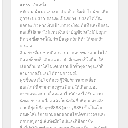
แฟร์ระดับหนึ่ง
หลังจากนั้น ผมเลยลองฝากเงินจริงเข้าไปน้อย เพื่อ
ดูว่าระบบฝาก-ถอนจะเป็นอย่างไร ผลที่ได้เป็น
ออกจะเร็ว ฝากเงินเข้าแทบจะโดยทันที และก็ตอน
ถอนก็ใช้เวลาไม่นาน เงินเข้าบัญชีจริง ไม่มีปัญหา
ติดขัด ซึ่งตรงนี้นับว่าเป็นจุดหลักที่ทำให้ผมกล้า
เล่นต่อ
อีกอย่างที่ผมชอบคือความมากมายของเกม ไม่ได้
มีแค่สล็อตสิ่งเดียว แต่ว่ายังมีเกมคาสิโนอื่นๆให้
เลือกด้วย ทำให้ไม่เคยทราบสึกซ้ำๆซากๆ แล้วก็
สามารถสลับเล่นได้ตามอารมณ์
พุซซี่888 เว็บไซต์ตรง ผู้ให้บริการเกมสล็อต
ออนไลน์ที่ตามมาตรฐาน มีเกมให้เลือกเยอะ
กระแสของเกมสล็อตออนไลน์ยังคงได้รับความ
นิยมอย่างต่อเนื่อง แล้วก็หนึ่งในชื่อที่ถูกกล่าวถึง
มากที่สุดก็คือ พุซซี่888 (pussy888) ซึ่งเป็นเว็บ
ตรงที่ให้บริการเกมสล็อตออนไลน์ครบวงจร และ
ตอบปัญหาผู้เล่นทั้งมือใหม่และก็มืออาชีพ