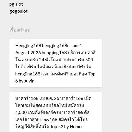
pg slot
gogoslot
เรื่องล่าสุด
Hengjing168 hengjing168d.com 4
August 2026 hengjing168 บริการเกมคาสิ
โน ครบครัน 24 ชั่วโมง ฝากประจำรับ 500
ไม่ติดเทิร์น ไลฟ์สด สล็อต ยิงปลา กีฬา ไพ่
hengjing168 แจก เครดิตฟรี เยอะที่สุด Top
6 by Alvin
บาคาร่า168 23 ส.ค. 26 บาคาร่า168 เปิด
โลกเกมไพ่สดแบบเรียลไทม์ สมัครรับ
1,000 เกมดัง ฟีเจอร์ครบ บาคาร่าสด ดีล
เลอร์สาวสวย sexy168 สมัครไว ได้โปร
ใหญ่ ใช้สิทธิ์ทันใจ Top 52 by Homer