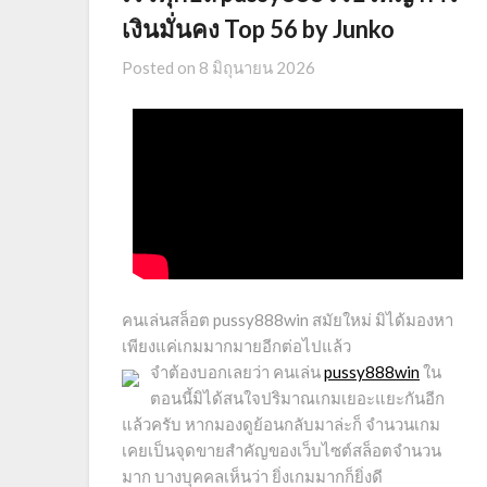
เงินมั่นคง Top 56 by Junko
Posted on
8 มิถุนายน 2026
คนเล่นสล็อต pussy888win สมัยใหม่ มิได้มองหา
เพียงแค่เกมมากมายอีกต่อไปแล้ว
จำต้องบอกเลยว่า คนเล่น
pussy888win
ใน
ตอนนี้มิได้สนใจปริมาณเกมเยอะแยะกันอีก
แล้วครับ หากมองดูย้อนกลับมาล่ะก็ จำนวนเกม
เคยเป็นจุดขายสำคัญของเว็บไซต์สล็อตจำนวน
มาก บางบุคคลเห็นว่า ยิ่งเกมมากก็ยิ่งดี