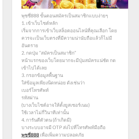
พุซซี่888 ขั้นตอนสมัครเป็นสมาชิกแบบง่ายๆ
1. เข้าเว็บไซต์หลัก
เริ่มจากการเข้าเว็บสล็อตออนไลน์ที่คุณเลือก โดย
ควรจะเป็นเว็บตรงที่มีความน่านับถือแล้วก็ไม่มี
อันตราย
2. กดปุ่ม “สมัครเป็นสมาชิก”
หน้าแรกของเว็บโดยมากจะมีปุ่มสมัครแน่ชัด กด
เข้าไปได้เลย
3. กรอกข้อมูลพื้นฐาน
ใส่ข้อมูลเพียงนิดหน่อย ดังเช่นว่า
เบอร์โทรศัพท์
รหัสผ่าน
(บางเว็บไซต์อาจให้ตั้งยูสเซอร์เนม)
ใช้เวลาไม่กี่วินาทีเท่านั้น
4. การันตีตัวตน (ถ้าเกิดมี)
บางระบบอาจมี OTP ส่งไปที่โทรศัพท์มือถือ
พุซซี่888
เพื่อเพิ่มความปลอดภัย