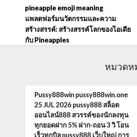
Skip
pineapple emoji meaning
to
แพลตฟอร์มนวัตกรรมและความ
content
สร้างสรรค์: สร้างสรรค์โลกของไอเดีย
กับ Pineapples
หมวดหมู
Pussy888win pussy888win.one
25 JUL 2026 pussy888 สล็อต
ออนไลน์888 สวรรค์ของนักลงทุน
ทุกยอดฝาก 5% ฝาก-ถอน 3 วิ โอน
เร็วทุกบิล pussy888 เว็บใหญ่ การ