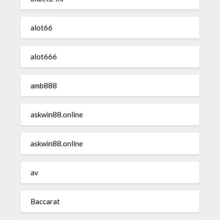
alot66
alot666
amb888
askwin88.online
askwin88.online
av
Baccarat