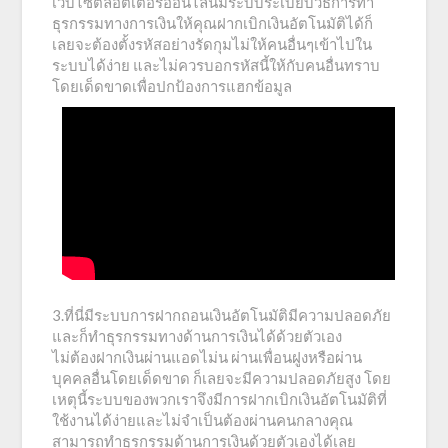
เว็บไซต์ลอตเตอรี่ออนไลน์มีระบบระเบียบวิธีการทำ
ธุรกรรมทางการเงินให้คุณฝากเบิกเงินอัตโนมัติได้ก็
เลยจะต้องตั้งรหัสอย่างรัดกุมไม่ให้คนอื่นๆเข้าไปใน
ระบบได้ง่าย และไม่ควรบอกรหัสนี้ให้กับคนอื่นทราบ
โดยเด็ดขาดเพื่อปกป้องการแฮกข้อมูล
3.ที่นี่มีระบบการฝากถอนเงินอัตโนมัติมีความปลอดภัย
และก็ทำธุรกรรมทางด้านการเงินได้ด้วยตัวเอง
ไม่ต้องฝากเงินผ่านแอดไม่น ผ่านเพื่อนฝูงหรือผ่าน
บุคคลอื่นโดยเด็ดขาด ก็เลยจะมีความปลอดภัยสูง โดย
เหตุนี้ระบบของพวกเราจึงมีการฝากเบิกเงินอัตโนมัติที่
ใช้งานได้ง่ายและไม่จำเป็นต้องผ่านคนกลางคุณ
สามารถทำธุรกรรมด้านการเงินด้วยตัวเองได้เลย