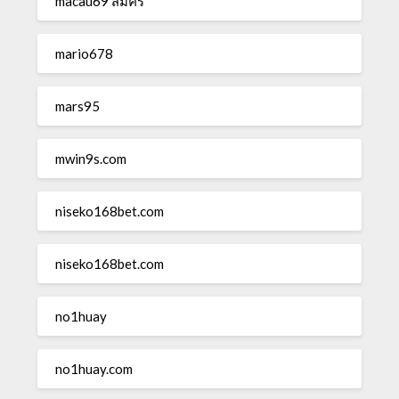
macau69 สมัคร
mario678
mars95
mwin9s.com
niseko168bet.com
niseko168bet.com
no1huay
no1huay.com