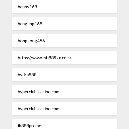
happy168
hengjing168
hongkong456
https://www.mfj889xx.com/
hydra888
hyperclub-casino.com
hyperclub-casino.com
ib888pro.bet