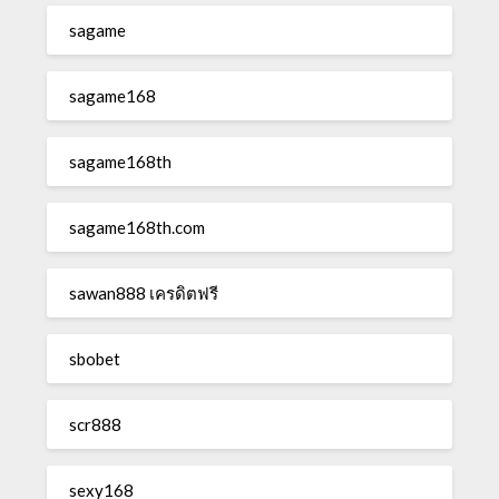
sagame
sagame168
sagame168th
sagame168th.com
sawan888 เครดิตฟรี
sbobet
scr888
sexy168