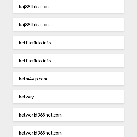
baj88thbz.com
baj88thbz.com
betflixtikto.info
betflixtikto.info
betm4vip.com
betway
betworld369hot.com
betworld369hot.com