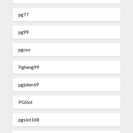
pg77
pg99
pgceo
Pgheng99
pgjoker69
PGSlot
pgslot168