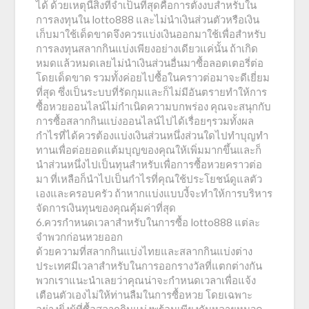
ได้ ด้วยเหตุนี้สิ่งที่จำเป็นที่สุดคือการตั้งงบสำหรับใน
การลงทุนใน lotto888 และไม่นำเงินส่วนตัวหรือเงิน
เก็บมาใช้เด็ดขาดจึงควรแบ่งเงินออกมาใช้เพื่อสำหรับ
การลงทุนสลากกินแบ่งเพียงอย่างเดียวแค่นั้น ถ้าเกิด
หมดแล้วหมดเลยไม่นำเงินส่วนอื่นมาซื้อลอตเตอรี่ต่อ
โดยเด็ดขาด รวมทั้งค่อยไปซื้อในคราวต่อมาจะดีเยี่ยม
ที่สุด ซึ่งเป็นระบบที่รัดกุมและก็ไม่มีอันตรายทำให้การ
ซื้อหวยออนไลน์ไม่กำเนิดความบกพร่อง คุณจะสนุกกับ
การซื้อสลากกินแบ่งออนไลน์ไปได้เรื่อยๆรวมทั้งผล
กำไรที่ได้ควรต้องแบ่งเงินส่วนหนึ่งส่วนใดไปทำบุญทำ
ทานเพื่อต่อยอดแต้มบุญของคุณให้เพิ่มมากขึ้นและก็
นำส่วนหนึ่งไปเป็นทุนสำหรับเพื่อการซื้อหวยคราวต่อ
มา ที่เหลือก็นำไปเป็นกำไรที่คุณใช้ประโยชน์ดูแลตัว
เองและครอบครัว ถ้าหากแบ่งแบบงี้จะทำให้การบริหาร
จัดการเงินทุนของคุณคุ้มค่าที่สุด
6.ควรกำหนดเวลาสำหรับในการซื้อ lotto888 แต่ละ
จำพวกก่อนหวยออก
ด้วยความที่สลากกินแบ่งไทยและสลากกินแบ่งต่าง
ประเทศมีเวลาสำหรับในการออกรางวัลที่แตกต่างกัน
พวกเราแนะนำเลยว่าคุณน่าจะกำหนดเวลาเพื่อแจ้ง
เตือนตัวเองไม่ให้ท่านลืมในการซื้อหวย โดยเฉพาะ