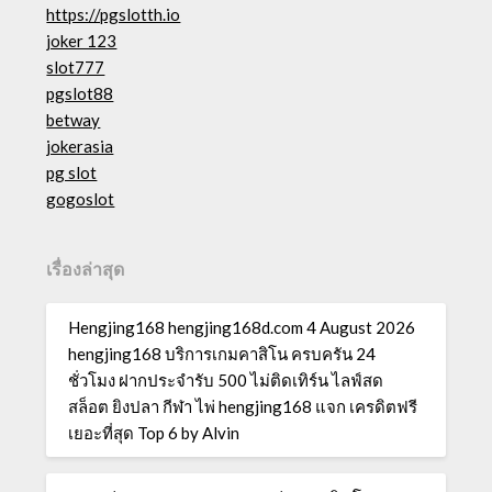
https://pgslotth.io
joker 123
slot777
pgslot88
betway
jokerasia
pg slot
gogoslot
เรื่องล่าสุด
Hengjing168 hengjing168d.com 4 August 2026
hengjing168 บริการเกมคาสิโน ครบครัน 24
ชั่วโมง ฝากประจำรับ 500 ไม่ติดเทิร์น ไลฟ์สด
สล็อต ยิงปลา กีฬา ไพ่ hengjing168 แจก เครดิตฟรี
เยอะที่สุด Top 6 by Alvin