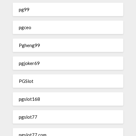
pg99
pgceo
Pgheng99
pgjoker69
PGSlot
pgslot168
pgslot77
pgslot77.com