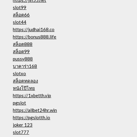
https://jin55.net
slot99
สล็อต66
slot44
https://judhai168.co
https://bonus888.life
สล็อต888
สล็อต99
pussy888
บาคาร่า168
slotxo
สล็อตทดลอง
หนังโป๊ไทย
https://1xbetth.vip
pgslot
https://allbet24hr.win
https://pgslotth.io
joker 123
slot777