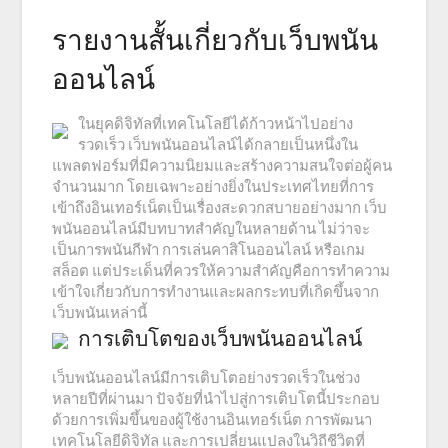
รายงานสั้นเกี่ยวกับเว็บพนัน
ออนไลน์
ในยุคดิจิทัลที่เทคโนโลยีได้ก้าวหน้าไปอย่าง
รวดเร็ว เว็บพนันออนไลน์ได้กลายเป็นหนึ่งใน
แพลตฟอร์มที่มีความนิยมและสร้างความสนใจต่อผู้คน
จำนวนมาก โดยเฉพาะอย่างยิ่งในประเทศไทยที่การ
เข้าถึงอินเทอร์เน็ตเป็นเรื่องสะดวกสบายอย่างมาก เว็บ
พนันออนไลน์มีบทบาทสำคัญในหลายด้าน ไม่ว่าจะ
เป็นการพนันกีฬา การเล่นคาสิโนออนไลน์ หรือเกม
สล็อต แต่ประเด็นที่ควรให้ความสำคัญคือการทำความ
เข้าใจเกี่ยวกับการทำงานและผลกระทบที่เกิดขึ้นจาก
เว็บพนันเหล่านี้
การเติบโตของเว็บพนันออนไลน์
เว็บพนันออนไลน์มีการเติบโตอย่างรวดเร็วในช่วง
หลายปีที่ผ่านมา ปัจจัยที่นำไปสู่การเติบโตนี้ประกอบ
ด้วยการเพิ่มขึ้นของผู้ใช้งานอินเทอร์เน็ต การพัฒนา
เทคโนโลยีดิจิทัล และการเปลี่ยนแปลงในวิถีชีวิตที่