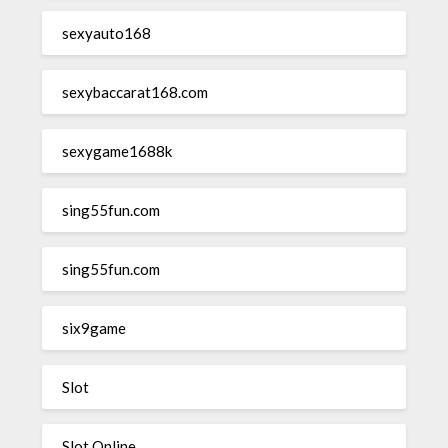
sexyauto168
sexybaccarat168.com
sexygame1688k
sing55fun.com
sing55fun.com
six9game
Slot
Slot Online