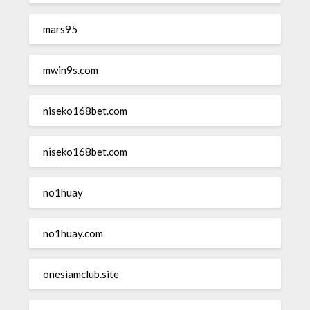
mars95
mwin9s.com
niseko168bet.com
niseko168bet.com
no1huay
no1huay.com
onesiamclub.site