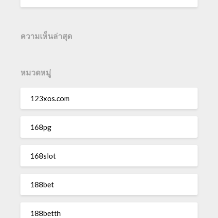
ความเห็นล่าสุด
หมวดหมู่
123xos.com
168pg
168slot
188bet
188betth