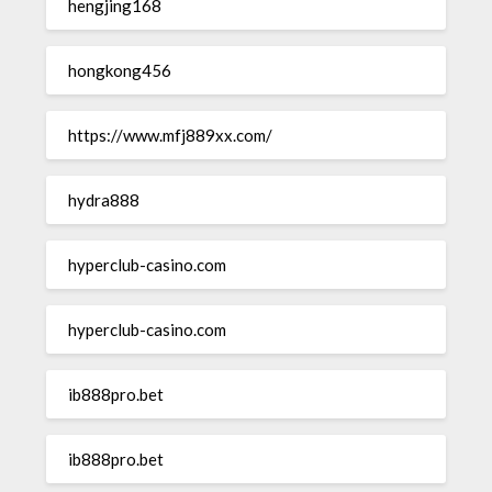
hengjing168
hongkong456
https://www.mfj889xx.com/
hydra888
hyperclub-casino.com
hyperclub-casino.com
ib888pro.bet
ib888pro.bet