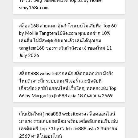
sexy168c.com
สล็อต168 สายแตก ลุ้นกำไรแบบไม่เสียฟีล Top 60
by Mollie Tangtem168e.com ทุกยอดฝาก 10%
เล่นลื่น ไม่มีสะดุด คัดมาแล้ว เล่นได้ทุกเกม
tangtem168 ของรางวัลกำลังรอ เจ้าของใหม่ 11
July 2026
สล็อต888 websiteแจกหนัก สล็อตแตกง่าย มีจริง
ไหม? เจาะลึกระบบเกม ฟีเจอร์ และปัจจัยที่
เกี่ยวข้อง คาสิโนออนไลน์ เว็บใหญ่ ทดลองเล่น Top
66 by Margarito jin888.asia 18 กันยายน 2569
เว็บเปิดใหม่ jinda888 websiteตรง สล็อตออนไลน์
มาแรง รวมเกมยอดนิยม พร้อมเคล็ดลับก่อนเริ่มเล่น
เครดิตฟรี Top 73 by Caleb Jin888.asia 3 กันยายน
2569 คาสิโนออนไลน์