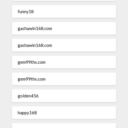
funny18
gachawin168.com
gachawin168.com
gem99ths.com
gem99ths.com
golden456
happy168