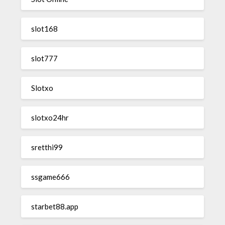
slot168
slot777
Slotxo
slotxo24hr
sretthi99
ssgame666
starbet88.app