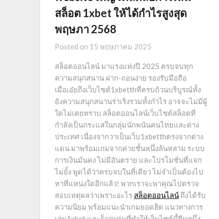
สล็อต 1xbet ให้ได้กำไรสูงสุด
พฤษภา 2568
Posted on
15 พฤษภาคม 2025
สล็อตออนไลน์ มาแรงแห่งปี 2025 ครบจบทุก
ความสนุกสนาน ฝาก-ถอนง่าย รองรับมือถือ
เมื่อเอ๋ยถึงเว็บไซต์1xbetthที่ครบถ้วนบริบูรณ์ทั้ง
ยังความสนุกสนานร่าเริงรวมทั้งกำไร อาจจะไม่มีผู้
ใดไม่เคยทราบ สล็อตออนไลน์เว็บไซต์สล็อตที่
กำลังเป็นกระแสในกลุ่มนักพนันคนไทยและต่าง
ประเทศ เนื่องจากว่าเป็นเว็บ1xbetthตรงจากต่าง
แดน มาพร้อมเกมจากค่ายชั้นหนึ่งล้นหลาม ระบบ
การเงินมั่นคง ไม่มีอันตราย และโปรโมชั่นที่แจก
ไม่ยั้ง พูดได้ว่าครบจบในที่เดียว ไม่จำเป็นต้องไป
หาที่แหน่งใดอีกแล้ว! พวกเราจะพาคุณไปตรวจ
สอบเหตุผลว่าเพราะอะไร
สล็อตออนไลน์
ถึงได้รับ
ความนิยม พร้อมแนะนำเกมยอดฮิต แนวทางการ
เล่น1xbet และก็จุดเด่นที่ทำให้เว็บไซต์นี้ยืนหนึ่ง