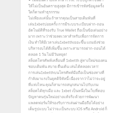
ให้ไม่เป็นอันตรายสูงสุด มีการเข้ารหัสข้อมูลครั้ง
ใดก็ตามทำธุรกรรม
ไม่เพียงแค่นั้น ถ้าหากคุณเป็นสายเดิมพันที่
เล่น1xbetบ่อยครั้ง การมีระบบระเบียบฝาก-ถอน
อัตโนมัติที่รองรับ True Wallet ถือเป็นข้อเด่นอย่าง
มาก เพราะว่าช่วยลดเวลาสำหรับเพื่อการจัดการ
เงิน ทำให้มีเวลาเล่น1xbetthเยอะขึ้น แถมยังช่วย
บริหารงบได้ดีเพิ่มขึ้น เพราะสามารถฝาก-ถอนได้
ตลอด 1 วัน ไม่มีวันหยุด!
สล็อตโทรศัพท์เคลื่อนที่ 1xbetth ลู่ทางใหม่ของคน
ชอบเดิมพัน สบาย ตื่นเต้น เล่นได้ตลอดเวลา!
การเล่น1xbetthบนโทรศัพท์มือถือเป็นช่องทางที่
กำลังมาแรงในยุคดิจิทัลนี้ เนื่องจากว่าไม่ว่าจะอยู่
ที่แห่งไหน คุณก็สามารถสนุกสนานไปกับเกม
สล็อตได้ทุกเมื่อ และ 1xbet เป็นหนึ่งในเว็บที่ตอบ
ปัญหาคนรุ่นใหม่อย่างแท้จริง ด้วยการพัฒนา
แพลตฟอร์มให้รองรับการเล่นผ่านมือถือได้อย่าง
เต็มรูปแบบ ไม่ว่าจะเป็นระบบ iOS หรือ Android ก็