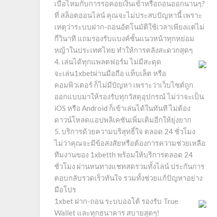
เบื่อไหมกับการรอคอยเงินเข้าหรือถอนออกนานๆ?
ที่ สล็อตออนไลน์ คุณจะไม่ประสบปัญหานี้ เพราะ
เหตุว่าระบบฝาก-ถอนอัตโนมัติใช้เวลาเพียงแต่ไม่
กี่วินาที แถมรองรับแบงค์ชั้นแนวหน้าทุกหย่อม
หญ้าในประเทศไทย ทำให้การคลังสะดวกสุดๆ
4. เล่นได้ทุกแพลตฟอร์ม ไม่มีสะดุด
จะเล่น1xbetผ่านมือถือ แท็บเล็ต หรือ
คอมพิวเตอร์ ก็ไม่มีปัญหา เพราะว่าเว็บไซต์ถูก
ออกแบบมาให้รองรับทุกวัสดุอุปกรณ์ ไม่ว่าจะเป็น
iOS หรือ Android ก็เข้าเล่นได้ในทันที ไม่ต้อง
ดาวน์โหลดแอปพลิเคชันเพิ่มเติมอีกให้ยุ่งยาก
5. บริการด้วยความบริสุทธิ์ใจ ตลอด 24 ชั่วโมง
ไม่ว่าคุณจะมีข้อสงสัยหรือต้องการความช่วยเหลือ
ทีมงานของ 1xbetth พร้อมให้บริการตลอด 24
ชั่วโมง ผ่านหนทางแชทสดรวมทั้งไลน์ ประกันการ
ตอบกลับรวดเร็วทันใจ รวมทั้งช่วยแก้ปัญหาอย่าง
มือโปร
1xbet ฝาก-ถอน ระบบออโต้ รองรับ True
Wallet และทุกธนาคาร สบายสุดๆ!