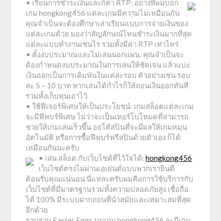
• เรียนการชำระเงินและก็ค่า RTP: อย่างที่ผมบอก
เกม hongkong456 แต่ละเกมมีความไม่เหมือนกัน
คุณจำเป็นจะต้องศึกษาเล่าเรียนแบบการจ่ายเงินของ
แต่ละเกมด้วย มองว่าสัญลักษณ์ไหนชำระเงินมากที่สุด
แต่ละแบบทำงานเช่นไร รวมทั้งมีค่า RTP เท่าไหร่
• ตั้งงบประมาณและไม่เล่นนอกแผน: คุณจำเป็นจะ
ต้องกำหนดงบประมาณในการเล่นให้ชัดเจน แล้วแบ่ง
เงินออกเป็นการเดิมพันในแต่ละรอบ ตัวอย่างเช่น รอบ
ละ 5 – 10 บาท หากเล่นได้กำไรก็ให้ถอนเงินออกทันที
รวมทั้งเก็บทุนเอาไว้
• ใช้ฟีเจอร์พิเศษให้เป็นประโยชน์: เกมสล็อตแต่ละเกม
จะมีฟีพบร์พิเศษ ไม่ว่าจะเป็นเทอร์โบโหมดที่สามารถ
ช่วยให้เกมเล่นเร็วขึ้น ออโต้สปินที่จะมีผลให้เกมหมุน
อัตโนมัติ หรือการซื้อฟีพบร์ฟรีสปินด้วยตัวเอง ก็ได้
เหมือนกันนะครับ
• เล่น สล็อต กับเว็บไซต์ที่ไว้ใจได้:
hongkong456
เว็บไซต์ตรงไม่ผ่านเอเย่นต์แบบพวกเรายินดี
ต้อนรับคุณแน่นอน นี่แหละครับผมคือการใช้บริการกับ
เว็บไซต์ที่มีมาตรฐานรวมทั้งความปลอดภัยสูง เชื่อถือ
ได้ 100% มีระบบฝากถอนที่นำสมัยและเหมาะสมที่สุด
อีกด้วย
รวบรวม Easter Eggs บนเกม hongkong456 จะมีเกม