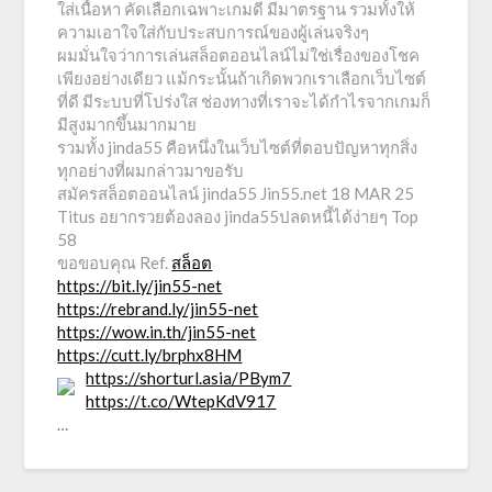
ใส่เนื้อหา คัดเลือกเฉพาะเกมดี มีมาตรฐาน รวมทั้งให้
ความเอาใจใส่กับประสบการณ์ของผู้เล่นจริงๆ
ผมมั่นใจว่าการเล่นสล็อตออนไลน์ไม่ใช่เรื่องของโชค
เพียงอย่างเดียว แม้กระนั้นถ้าเกิดพวกเราเลือกเว็บไซต์
ที่ดี มีระบบที่โปร่งใส ช่องทางที่เราจะได้กำไรจากเกมก็
มีสูงมากขึ้นมากมาย
รวมทั้ง jinda55 คือหนึ่งในเว็บไซต์ที่ตอบปัญหาทุกสิ่ง
ทุกอย่างที่ผมกล่าวมาขอรับ
สมัครสล็อตออนไลน์ jinda55 Jin55.net 18 MAR 25
Titus อยากรวยต้องลอง jinda55ปลดหนี้ได้ง่ายๆ Top
58
ขอขอบคุณ Ref.
สล็อต
https://bit.ly/jin55-net
https://rebrand.ly/jin55-net
https://wow.in.th/jin55-net
https://cutt.ly/brphx8HM
https://shorturl.asia/PBym7
https://t.co/WtepKdV917
…