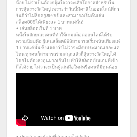
น้อย ไม่จำเป็นต้องกลุ้มใจว่าจะเสียโอกาสสำหรับใน
การลุ้นรางวัลใหญ่ เพราะว่าวันนี้มีคาสิโนออนไลน์ที่กา
รันตีว่าไม่ล็อคยูสเซอร์ และสามารถเริ่มต้นเล่น
สล็อต888ได้เพียงแค่ 1 บาทแค่นั้น!
• เล่นสล็อตเริ่มที่ 1 บาท
หนึ่งในลักษณะเด่นที่ทำให้เกมสล็อตออนไลน์ได้รับ
ความนิยมคือ ผู้เล่นสล็อต888สามารถเริ่มพนันเพียงแค่
1 บาทแค่นั้น ซึ่งแสดงว่าไม่ว่าจะมีงบประมาณเยอะแค่
ไหน ทุกคนก็สามารถร่วมสนุกแล้วก็ลุ้นรางวัลใหญ่ได้
โดยไม่ต้องลงทุนมากเกินไป ทำให้สล็อตเป็นเกมที่เข้า
ถึงได้ง่าย ไม่ว่าจะเป็นผู้เล่นมือใหม่หรือคนที่มีทุนน้อย
• ประสบการณ์เล่นที่สนุกและไม่จำกัด