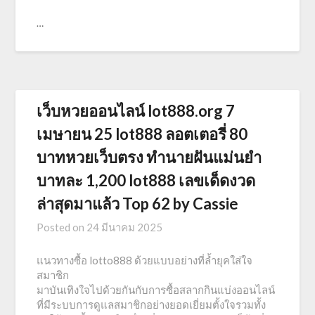
…
เว็บหวยออนไลน์ lot888.org 7
เมษายน 25 lot888 ลอตเตอรี่ 80
บาทหวยเว็บตรง ทำนายฝันแม่นยำ
บาทละ 1,200 lot888 เลขเด็ดงวด
ล่าสุดมาแล้ว Top 62 by Cassie
Posted on
24 มีนาคม 2025
แนวทางซื้อ lotto888 ด้วยแบบอย่างที่ล้ำยุคใส่ใจ
สมาชิก
มาบันเทิงใจไปด้วยกันกับการซื้อสลากกินแบ่งออนไลน์
ที่มีระบบการดูแลสมาชิกอย่างยอดเยี่ยมตั้งใจรวมทั้ง