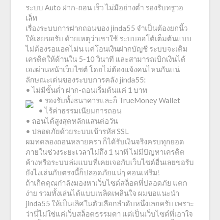
ระบบ Auto ฝาก-ถอน เร็ว ไม่มีอย่างต่ำ รองรับทรูวอ
เล็ท
เรื่องระบบการฝากถอนของ jinda55 จำเป็นต้องยกนิ้ว
ให้เลยขอรับ ด้วยเหตุว่าเขาใช้ ระบบออโต้เต็มต้นแบบ
ไม่ต้องรอแอดไม่น แค่โอนเงินฝากบัญชี ระบบจะเติม
เครดิตให้ด้านใน 5-10 วินาที และสามารถเบิกเงินได้
เองผ่านหน้าเว็บไซต์ โดยไม่ต้องแจ้งคนไหนกันแน่
ลักษณะเด่นของระบบการคลัง jinda55:
• ไม่มีขั้นต่ำ ฝาก-ถอนเริ่มต้นแค่ 1 บาท
• รองรับทั้งธนาคารและก็ TrueMoney Wallet
• ไร้ค่าธรรมเนียมการถอน
• ถอนได้สูงสุดหลักแสนต่อวัน
• ปลอดภัยด้วยระบบเข้ารหัส SSL
ผมทดลองถอนหลายครา ก็ได้รับเงินจริงครบทุกยอด
ภายในช่วงระยะเวลาไม่ถึง 1 นาที ไม่มีปัญหาเครดิต
ค้างหรือระบบล่มแบบที่เคยเจอกับเว็บไซต์อื่นเลยขอรับ
ยังไงเล่นกับตรงนี้ก็ปลอดภัยแน่ๆ คอนเฟริม!
ถ้าเกิดคุณกำลังมองหาเว็บไซต์สล็อตที่ปลอดภัย แตก
ง่าย รวมทั้งเล่นได้แบบเพลิดเพลินใจ ผมขอแนะนำ
jinda55 ให้เป็นเลิศในตัวเลือกลำดับหนึ่งเลยครับ เพราะ
ว่านี่ไม่ใช่แค่เว็บสล็อตธรรมดา แต่เป็นเว็บไซต์ที่เอาใจ