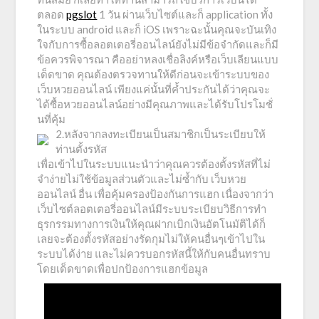
ตลอด
pgslot
1 วัน ผ่านเว็บไซต์และก็ application ทั้ง
ในระบบ android และก็ iOS เพราะฉะนั้นคุณจะบันเทิง
ใจกับการซื้อลอตเตอรี่ออนไลน์ยังไม่มีข้อจำกัดและก็มี
ข้อควรพิจารณา คืออย่าหลงเชื่อลิงค์หรือเว็บเลียนแบบ
เด็ดขาด คุณต้องตรวจทานให้ดีก่อนจะเข้าระบบของ
เว็บหวยออนไลน์ เพียงแค่นั้นที่ค้ำประกันได้ว่าคุณจะ
ได้ซื้อหวยออนไลน์อย่างมีคุณภาพและได้รับโปรโมชั่
นที่คุ้ม
2.หลังจากลงทะเบียนเป็นสมาชิกเป็นระเบียบให้
ท่านตั้งรหัส
เพื่อเข้าไปในระบบแนะนำว่าคุณควรต้องตั้งรหัสที่ไม่
จำง่ายไม่ใช้ข้อมูลส่วนตัวและไม่ซ้ำกับ เว็บหวย
ออนไลน์ อื่น เพื่อคุ้มครองป้องกันการแฮก เนื่องจากว่า
เว็บไซต์ลอตเตอรี่ออนไลน์มีระบบระเบียบวิธีการทำ
ธุรกรรมทางการเงินให้คุณฝากเบิกเงินอัตโนมัติได้ก็
เลยจะต้องตั้งรหัสอย่างรัดกุมไม่ให้คนอื่นๆเข้าไปใน
ระบบได้ง่าย และไม่ควรบอกรหัสนี้ให้กับคนอื่นทราบ
โดยเด็ดขาดเพื่อปกป้องการแฮกข้อมูล