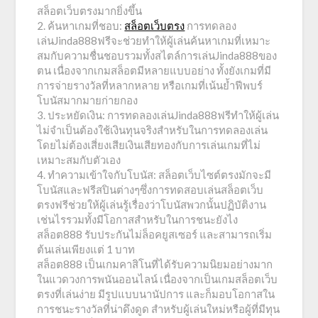
สล็อตเว็บตรงมากยิ่งขึ้น
2. ค้นหาเกมที่ชอบ:
สล็อตเว็บตรง
การทดลอง
เล่นJinda888ฟรีจะช่วยทำให้ผู้เล่นค้นหาเกมที่เหมาะ
สมกับความชื่นชอบรวมทั้งสไตล์การเล่นJinda888ของ
ตน เนื่องจากเกมสล็อตมีหลายแบบอย่าง ทั้งยังเกมที่มี
การจ่ายรางวัลที่หลากหลาย หรือเกมที่เน้นย้ำฟีพบร์
โบนัสมากมายก่ายกอง
3. ประหยัดเงิน: การทดลองเล่นJinda888ฟรีทำให้ผู้เล่น
ไม่จำเป็นต้องใช้เงินทุนจริงสำหรับในการทดลองเล่น
โดยไม่ต้องเสี่ยงเสียเงินเสียทองกับการเล่นเกมที่ไม่
เหมาะสมกับตัวเอง
4. ทำความเข้าใจกับโบนัส: สล็อตเว็บไซต์ตรงมักจะมี
โบนัสและฟรีสปินต่างๆซึ่งการทดสอบเล่นสล็อตเว็บ
ตรงฟรีช่วยให้ผู้เล่นรู้เรื่องว่าโบนัสพวกนั้นปฏิบัติงาน
เช่นไรรวมทั้งมีโอกาสสำหรับในการชนะยังไง
สล็อต888 รับประกันไม่ล็อคยูสเซอร์ และสามารถเริ่ม
ต้นเล่นเพียงแต่ 1 บาท
สล็อต888 เป็นเกมคาสิโนที่ได้รับความนิยมอย่างมาก
ในแวดวงการพนันออนไลน์ เนื่องจากเป็นเกมสล็อตเว็บ
ตรงที่เล่นง่าย มีรูปแบบนานัปการ และก็มอบโอกาสใน
การชนะรางวัลที่น่าดึงดูด สำหรับผู้เล่นใหม่หรือผู้ที่มีทุน