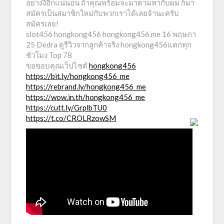
อย่างงี้อีกแน่นอน ถ้าคุณพร้อมจะมาตามหากับผม ก็มา
สมัครเป็นสมาชิกใหม่กับพวกเราได้เลยจ้านะครับ
สมัครเลย!
slot456 hongkong456 hongkong456.me 16 พฤษภา
25 Dedra ดูรีวิวจากลูกค้าจริง hongkong456แตกทุก
ชั่วโมง Top 78
ขอขอบคุณเว็ปไซต์
hongkong456
https://bit.ly/hongkong456_me
https://rebrand.ly/hongkong456_me
https://wow.in.th/hongkong456_me
https://cutt.ly/GrplbTU0
https://t.co/CROLRzowSM