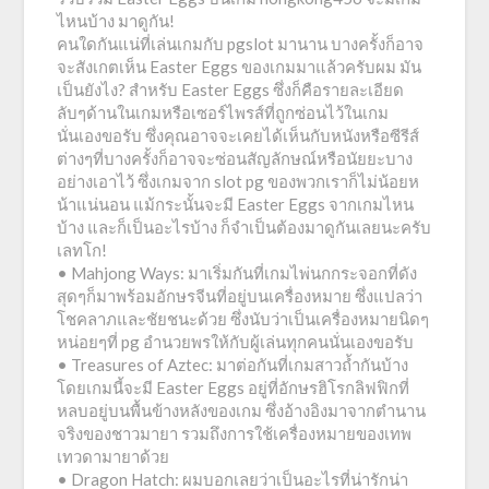
ไหนบ้าง มาดูกัน!
คนใดกันแน่ที่เล่นเกมกับ pgslot มานาน บางครั้งก็อาจ
จะสังเกตเห็น Easter Eggs ของเกมมาแล้วครับผม มัน
เป็นยังไง? สำหรับ Easter Eggs ซึ่งก็คือรายละเอียด
ลับๆด้านในเกมหรือเซอร์ไพรส์ที่ถูกซ่อนไว้ในเกม
นั่นเองขอรับ ซึ่งคุณอาจจะเคยได้เห็นกับหนังหรือซีรีส์
ต่างๆที่บางครั้งก็อาจจะซ่อนสัญลักษณ์หรือนัยยะบาง
อย่างเอาไว้ ซึ่งเกมจาก slot pg ของพวกเราก็ไม่น้อยห
น้าแน่นอน แม้กระนั้นจะมี Easter Eggs จากเกมไหน
บ้าง และก็เป็นอะไรบ้าง ก็จำเป็นต้องมาดูกันเลยนะครับ
เลทโก!
• Mahjong Ways: มาเริ่มกันที่เกมไพ่นกกระจอกที่ดัง
สุดๆก็มาพร้อมอักษรจีนที่อยู่บนเครื่องหมาย ซึ่งแปลว่า
โชคลาภและชัยชนะด้วย ซึ่งนับว่าเป็นเครื่องหมายนิดๆ
หน่อยๆที่ pg อำนวยพรให้กับผู้เล่นทุกคนนั่นเองขอรับ
• Treasures of Aztec: มาต่อกันที่เกมสาวถ้ำกันบ้าง
โดยเกมนี้จะมี Easter Eggs อยู่ที่อักษรฮิโรกลิฟฟิกที่
หลบอยู่บนพื้นข้างหลังของเกม ซึ่งอ้างอิงมาจากตำนาน
จริงของชาวมายา รวมถึงการใช้เครื่องหมายของเทพ
เทวดามายาด้วย
• Dragon Hatch: ผมบอกเลยว่าเป็นอะไรที่น่ารักน่า