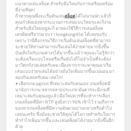
แนวทางเล่น สล็อต สำหรับมือใหม่กับการเตรียมพร้อม
ที่ง่ายที่สุด!
ถ้าหากคุณพึ่งจะเริ่มต้นเล่น
สล็อต
ได้ไม่นานนัก แล้วก็
คุณกำลังมองหากระบวนการเล่นแบบใหม่ๆและก็ง่าย
สำหรับมือใหม่อยู่ล่ะก็ มาลองใช้วิธีการเล่นสล็อต
เครดิตฟรีจากพวกเรา hongkong456 ได้เลยขอรับ
เพราะว่านี่คือกรรมวิธีการเริ่มต้นเล่นสล็อตที่สามารถ
จะช่วยให้ท่านสามารถเริ่มเล่นได้ง่ายดายมากยิ่งขึ้น
บันเทิงใจกับเกมต่างๆได้มากขึ้น แม้ว่าคุณจะไม่รู้จักว่า
จะต้องเริ่มแบบไหนหรือเริ่มยังไงก็ไม่จำเป็นที่จะต้อง
มาวิตกกังวลเลยครับผม เนื่องจากเราจะพาคุณมาเริ่ม
เล่นแบบง่ายๆเล่นได้อย่างมั่นใจเพิ่มมากขึ้นแน่นอน มา
ลองกันเลยครับผม เลทโก!
• เลือกเกม pgslot ที่เหมาะสมกับตนเอง: เกมสล็อตมี
นานัปการเกม หลากหลายประเภท มันควรจะมีเกมที่
เหมาะสมกับคุณอยู่แล้ว มือใหม่ควรที่จะทำการเลือก
เกมสล็อตที่มีค่า RTP สูงยิ่งกว่า 96% เข้าไว้ รวมถึงการ
มองหาเกมสล็อตที่มีความผันผวนปานกลางหรือต่ำไป
เลยนะครับ ซึ่งมันจะช่วยให้คุณได้โอกาสสำหรับในการ
ทำกำไรเพิ่มมากขึ้น และเล่นสล็อตได้ง่ายมากยิ่งขึ้นอีก
ด้วย