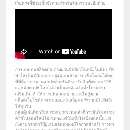
เว็บตรงที่ช่วยเพิ่มจังหวะสำหรับในการชนะอีกด้วย
การเล่นเกมสล็อตเว็บตรงผ่านมือถือเป็นหนึ่งในฟีพบร์ที่
ทำให้ เป็นที่นิยมอย่างสูง ผู้เล่นสามารถเข้าถึงเกมได้ทุก
ที่ที่ต้องการผ่านแอปพลิเคชันที่รองรับอีกทั้งระบบ iOS
และ Android โดยไม่จำเป็นจะต้องจัดตั้งโปรแกรม
เสริมเติม ทำให้การเล่นเกมสบายและไม่ยุ่งยาก
สล็อตเว็บไซต์ตรง ทดสอบเล่นสล็อตฟรีๆร่วมบันเทิงใจ
ได้ทุกวัน
กลุ่มผู้เล่นที่ถูกใจความสนุกสนานแล้วก็การลุ้นโชค เกม
คาสิโนออนไลน์ไม่เฉพาะแต่บันเทิงใจเพียงแค่นั้น แต่
ยังสามารถทำให้ผู้เล่นสล็อต888มีโอกาสสำหรับการทำ