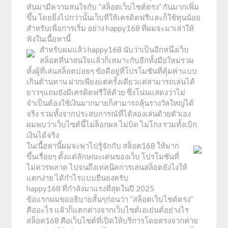
หันมามีความสนใจกับ “สล็อตเว็บไซต์ตรง” กันมากเพิ่ม
ขึ้น โดยยิ่งไปกว่านั้นเว็บที่ให้เครดิตฟรีและก็ใช้ทุนน้อย
สำหรับเพื่อการเริ่ม อย่าง happy168 ที่ผมจะมาเล่าให้
ฟังในเนื้อหานี้
สำหรับผมแล้ว happy168 นับว่าเป็นอีกหนึ่งเว็บ
สล็อตที่น่าสนใจแล้วก็เหมาะกับอีกทั้งมือใหม่รวม
ทั้งผู้ที่เล่นสล็อตบ่อยๆ ข้อดีอยู่ที่โปรโมชันที่คุ้มค่าแบบ
เกินต้านทาน ฝากเพียงแต่ครั้งเดียวแต่สามารถเล่นได้
ยาวๆแถมยังมีเครดิตฟรีให้ด้วย ซึ่งโน่นแสดงว่าไม่
จำเป็นต้องใช้เงินมากมายก็สามารถลุ้นรางวัลใหญ่ได้
จริง รวมทั้งจากประสบการณ์ที่ได้ลองเล่นด้วยตัวเอง
ผมพบว่าเว็บไซต์นี้ไม่ล็อกผล ไม่บิด ไม่โกง รวมทั้งเบิก
เงินได้จริง
ในเนื้อหานี้ผมจะพาไปรู้จักกับ สล็อต168 ให้มาก
ขึ้นเรื่อยๆ ตั้งแต่ลักษณะเด่นของเว็บ โปรโมชันที่
ไม่ควรพลาด ไปจนถึงเทคนิคการเล่นสล็อตยังไงให้
แตกง่าย ได้กำไรแบบยืนยงครับ
happy168 ที่กำลังมาแรงที่สุดในปี 2025
ข้อแรกผมขออธิบายสั้นๆก่อนว่า “สล็อตเว็บไซต์ตรง”
คืออะไร แล้วก็แตกต่างจากเว็บไซต์เอเย่นต์อย่างไร
สล็อต168 คือเว็บไซต์ที่เปิดให้บริการโดยตรงจากค่าย