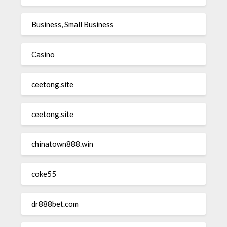
Business, Small Business
Casino
ceetong.site
ceetong.site
chinatown888.win
coke55
dr888bet.com