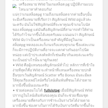
เครื่องหมาย Wild ในเกมสล็อต pg ปฏิบัติงานแบบ
ไหน มาหาคำตอบกัน!
แน่ๆว่าเกมสล็อตpg รวมถึงเกมสล็อตจากค่ายอื่นๆนั้น
จะมีเครื่องหมายที่เรียกว่า สัญลักษณ์ Wild อยู่แล้วล่ะ
นะครับ มันไม่ใช่สัญลักษณ์ที่จะพาคุณเข้าเกมโบนัส
ของ สล็อตpg แต่มันคือสัญลักษณ์ที่สามารถทำให้ท่าน
ได้รับกำไรมากขึ้นได้เลยครับผม แน่นอนว่า สัญลักษณ์
Wild นับว่าเป็นเครื่องหมายสำคัญที่มีอยู่ในเกม
สล็อตpg ทดลองและก็เกมจริงแทบทุกเกม ซึ่งแต่ละเกม
ก็จะมีการปฏิบัติงานที่อาจจะแตกต่างกันออกไปนิด
หน่อย แต่เป้าประสงค์หลักก็เช่นเดียวกันเลยล่ะนะครับ
จะเป็นอย่างไรนั้น มาดูกันเลย!
• Wild คือผู้แทนของสัญลักษณ์ทั่วไป: หลักการที่เข้าใจ
ง่ายที่สุดก็คือ Wild จะทำหน้าที่แทนเครื่องหมายปกติ
อื่นๆยกเว้นสัญลักษณ์ Scatter หรือ Bonus มันจะมีผล
ให้คุณเรียงเพย์ไลน์หรือไลน์เดิมพันที่ชนะได้ง่ายดาย
มากยิ่งขึ้นนั่นเองนะครับ
• ช่วยต่อคอมโบได้:
fullslotpg
เมื่อมีสัญลักษณ์ Wild
ปรากฎในไลน์เดิมพันของคุณ มันก็จะช่วยเชื่อมชุด
เครื่องหมายที่ตรงกับการชำระเงินรางวัลได้ง่ายดาย
มากยิ่งขึ้น ช่องทางในการได้รับเงินรางวัลที่มากขึ้นก็จะ