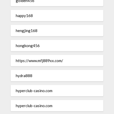
golden456
happy168
hengjing168
hongkong456
https://www.mfj889xx.com/
hydra888
hyperclub-casino.com
hyperclub-casino.com