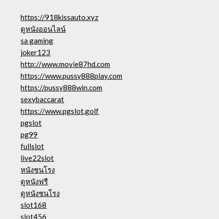
https://918kissauto.xyz
ดูหนังออนไลน์
sa gaming
joker123
http://www.movie87hd.com
https://www.pussy888play.com
https://pussy888win.com
sexybaccarat
https://www.pgslot.golf
pgslot
pg99
fullslot
live22slot
หนังชนโรง
ดูหนังฟรี
ดูหนังชนโรง
slot168
slot456