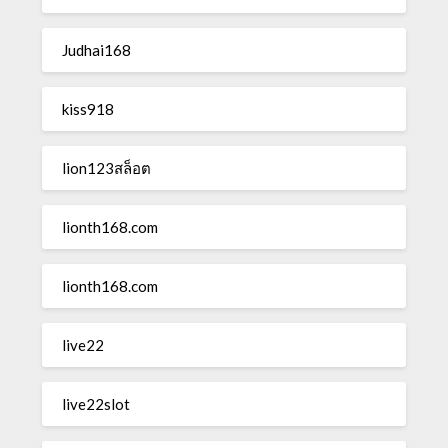
Judhai168
kiss918
lion123สล็อต
lionth168.com
lionth168.com
live22
live22slot