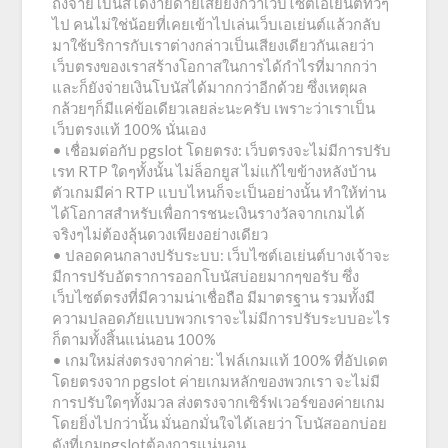
ถึงจ่ายโบนัสได้ง่ายดายเสียยิ่งกว่าเว็บไซต์เอเย่นต์ทั่วๆ
ไป คนไม่ใช่น้อยที่เคยเข้าไปเล่นเว็บเอเย่นต์แล้วกลับ
มาใช้บริการกับเราต่างกล่าวเป็นเสียงเดียวกันเลยว่า
เว็บตรงของเราสร้างโอกาสในการได้กำไรที่มากกว่า
และก็ยังจ่ายเงินโบนัสได้มากกว่าอีกด้วย ซึ่งเหตุผล
กล้วยๆก็มีแค่ข้อเดียวเลยล่ะนะครับ เพราะว่าเราเป็น
เว็บตรงแท้ 100% นั่นเอง
• เชื่อมต่อกับ pgslot โดยตรง: เว็บตรงจะไม่มีการปรับ
เรท RTP ใดๆทั้งนั้น ไม่ล็อกยูส ไม่แก้ไขข้างหลังบ้าน
ตัวเกมมีค่า RTP แบบไหนก็จะเป็นอย่างนั้น ทำให้ท่าน
ได้โอกาสสำหรับเพื่อการชนะเงินรางวัลจากเกมได้
จริงๆไม่ต้องลุ้นดวงเพียงอย่างเดียว
• ปลอดคนกลางปรับระบบ: เว็บไซต์เอเย่นต์บางเจ้าจะ
มีการปรับอัตราการออกโบนัสบ่อยมากๆขอรับ ซึ่ง
เว็บไซต์ตรงที่มีความน่าเชื่อถือ มีมาตรฐาน รวมทั้งมี
ความปลอดภัยแบบพวกเราจะไม่มีการปรับระบบอะไร
ก็ตามทั้งสิ้นแน่นอน 100%
• เกมใหม่ส่งตรงจากค่าย: ไฟล์เกมแท้ 100% ที่อัปเดต
โดยตรงจาก pgslot ค่ายเกมหลักของพวกเรา จะไม่มี
การปรับใดๆทั้งมวล ส่งตรงจากเซิร์ฟเวอร์ของค่ายเกม
โดยยิ่งไปกว่านั้น มั่นอกมั่นใจได้เลยว่า โบนัสออกบ่อย
ดังที่เกมpgslotต้องการแน่นอน