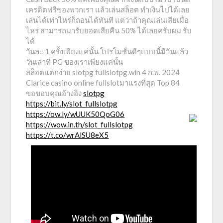
เครดิตฟรีของพวกเรา แล้วเล่นสล็อต ทำเงินไปได้เลย
เล่นได้เท่าไหร่ก็ถอนได้ทันที แต่ว่าถ้าคุณเล่นเสียเมื่อ
ไหร่ สามารถมารับยอดเสียคืน 50% ได้เลยครับผม รับ
ได้
วันละ 1 ครั้งเพียงแค่นั้น โปรโมชั่นดีๆแบบนี้มีวันแล้ว
วันเล่าที่ PG ของเราเพียงแค่นั้น
สล็อตแตกง่าย slotpg fullslotpg.win 4 ก.พ. 2024
Clarice casino online fullslotมาแรงที่สุด Top 84
ขอขอบคุณอ้างอิง
slotpg
https://bit.ly/slot_fullslotpg
https://ow.ly/wUUK50QoG06
https://wow.in.th/slot_fullslotpg
https://t.co/wrAlSU8eX5