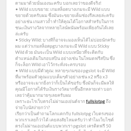
ตามมาด้วยนั่นเองนะครับ บอกเลยว่าของดีจริง!
• Wild แบบขยาย: เกมสล็อตบางเกมจะมี Wild แบบ
ขยายด้วยครับผม ซึ่งมันจะขยายเต็มช่องรีลเลยล่ะครับ
อย่างเช่น เกมสาวถ้ำ ทำให้คุณได้โอกาสสำหรับในการ
ชนะเงินรางวัลจากหลายไลน์พนันพร้อมเพียงกันได้เลย
ล่ะครับ
• Sticky Wild: บางทีก็อาจจะมองเห็นได้ไม่บ่อยนักครับ
ผม แต่ว่าเกมสล็อตpgบางเกมจะมี Wild แบบ Sticky
Wild ด้วย มันจะเป็น Wild แบบเหนียวที่จะติดกับ
ตำแหน่งเดิมในรอบสปิน อย่างเช่น ในโหมดฟรีสปิน ซึ่ง
ก็จะล็อก Wild เอาไว้กระทั่งจะครบรอบ
• Wild แบบมีตัวคูณ: หลายๆเกมของ pgslot จะมี Wild
ที่มาพร้อมตัวคูณแบบเต็มๆตัวอย่างเช่น x2 หรือ x3
หรืออาจจะมากยิ่งกว่าก็เป็นได้ขอรับ ซึ่งมันก็จะมีผลให้
คุณมีโอกาสได้รับเงินรางวัลมากขึ้นอีกหลายเท่า บอก
เลยว่าคุ้มมากมายๆเลยครับผม
เพราะอะไรเว็บตรงไม่ผ่านเอเย่นต์จาก
fullslotpg
ถึง
จ่ายโบนัสง่ายกว่า?
เรียกว่าเป็นคำถามโลกแตกกับ fullslotpg เว็บตรงของ
พวกเราเลยก็ว่าได้ เคยสงสัยไหมครับว่า ทำไมเว็บไซต์
ตรงไม่ผ่านเอเย่นต์แบบพวกเรา pgslot เครดิตฟรี 50