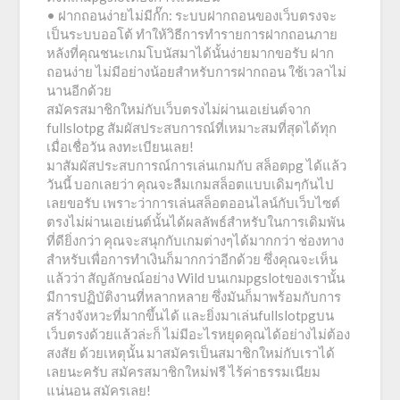
• ฝากถอนง่ายไม่มีกั๊ก: ระบบฝากถอนของเว็บตรงจะ
เป็นระบบออโต้ ทำให้วิธีการทำรายการฝากถอนภาย
หลังที่คุณชนะเกมโบนัสมาได้นั้นง่ายมากขอรับ ฝาก
ถอนง่าย ไม่มีอย่างน้อยสำหรับการฝากถอน ใช้เวลาไม่
นานอีกด้วย
สมัครสมาชิกใหม่กับเว็บตรงไม่ผ่านเอเย่นต์จาก
fullslotpg สัมผัสประสบการณ์ที่เหมาะสมที่สุดได้ทุก
เมื่อเชื่อวัน ลงทะเบียนเลย!
มาสัมผัสประสบการณ์การเล่นเกมกับ สล็อตpg ได้แล้ว
วันนี้ บอกเลยว่า คุณจะลืมเกมสล็อตแบบเดิมๆกันไป
เลยขอรับ เพราะว่าการเล่นสล็อตออนไลน์กับเว็บไซต์
ตรงไม่ผ่านเอเย่นต์นั้นได้ผลลัพธ์สำหรับในการเดิมพัน
ที่ดียิ่งกว่า คุณจะสนุกกับเกมต่างๆได้มากกว่า ช่องทาง
สำหรับเพื่อการทำเงินก็มากกว่าอีกด้วย ซึ่งคุณจะเห็น
แล้วว่า สัญลักษณ์อย่าง Wild บนเกมpgslotของเรานั้น
มีการปฏิบัติงานที่หลากหลาย ซึ่งมันก็มาพร้อมกับการ
สร้างจังหวะที่มากขึ้นได้ และยิ่งมาเล่นfullslotpgบน
เว็บตรงด้วยแล้วล่ะก็ ไม่มีอะไรหยุดคุณได้อย่างไม่ต้อง
สงสัย ด้วยเหตุนั้น มาสมัครเป็นสมาชิกใหม่กับเราได้
เลยนะครับ สมัครสมาชิกใหม่ฟรี ไร้ค่าธรรมเนียม
แน่นอน สมัครเลย!