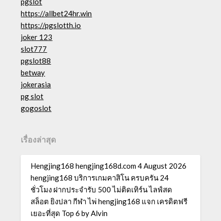
pgslot
https://allbet24hr.win
https://pgslotth.io
joker 123
slot777
pgslot88
betway
jokerasia
pg slot
gogoslot
เรื่องล่าสุด
Hengjing168 hengjing168d.com 4 August 2026
hengjing168 บริการเกมคาสิโน ครบครัน 24
ชั่วโมง ฝากประจำรับ 500 ไม่ติดเทิร์น ไลฟ์สด
สล็อต ยิงปลา กีฬา ไพ่ hengjing168 แจก เครดิตฟรี
เยอะที่สุด Top 6 by Alvin