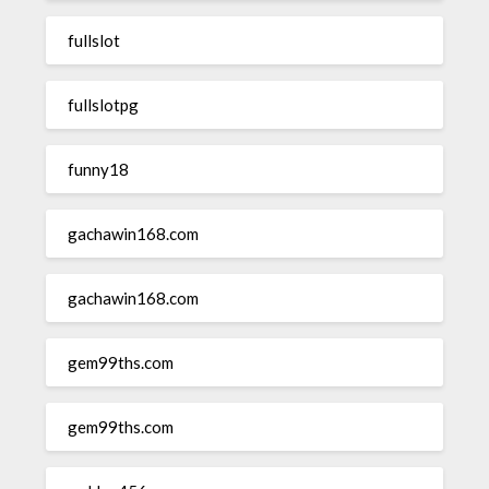
fullslot
fullslotpg
funny18
gachawin168.com
gachawin168.com
gem99ths.com
gem99ths.com