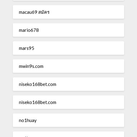
macau69 สมัคร
mario678
mars95
mwin9s.com
niseko168bet.com
niseko168bet.com
no1huay