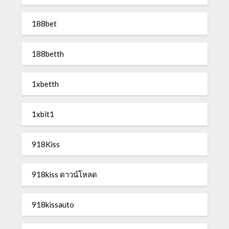
188bet
188betth
1xbetth
1xbit1
918Kiss
918kiss ดาวน์โหลด
918kissauto