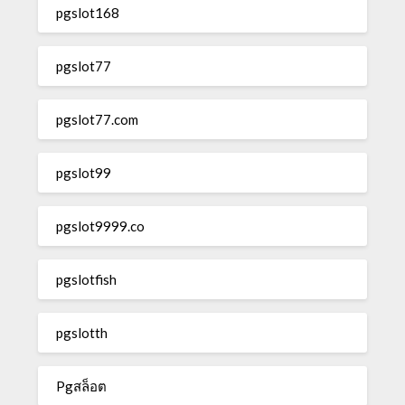
pgslot168
pgslot77
pgslot77.com
pgslot99
pgslot9999.co
pgslotfish
pgslotth
Pgสล็อต