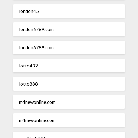
london45
london6789.com
london6789.com
lotto432
lotto888
m4newonline.com
m4newonline.com