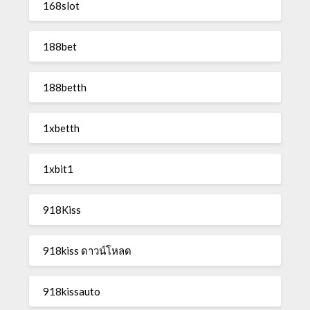
168slot
188bet
188betth
1xbetth
1xbit1
918Kiss
918kiss ดาวน์โหลด
918kissauto