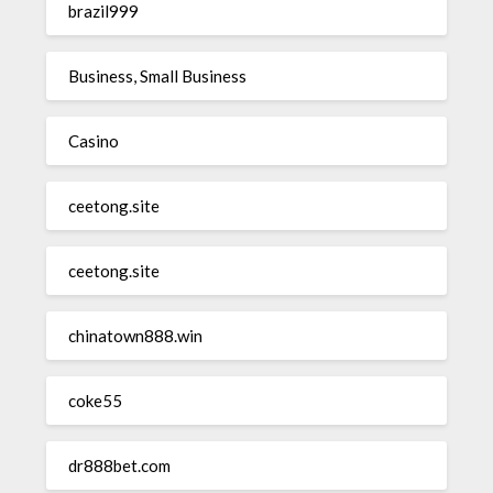
brazil999
Business, Small Business
Casino
ceetong.site
ceetong.site
chinatown888.win
coke55
dr888bet.com