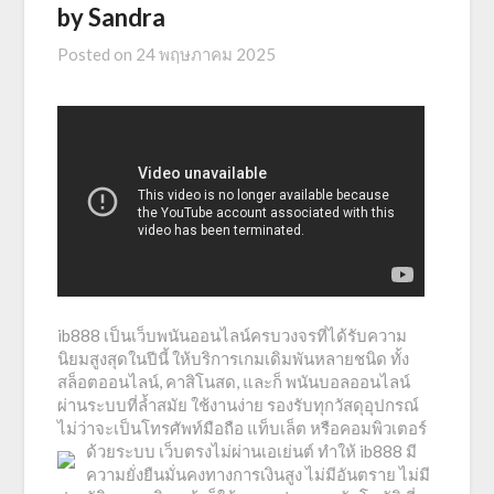
by Sandra
Posted on
24 พฤษภาคม 2025
ib888 เป็นเว็บพนันออนไลน์ครบวงจรที่ได้รับความ
นิยมสูงสุดในปีนี้ ให้บริการเกมเดิมพันหลายชนิด ทั้ง
สล็อตออนไลน์, คาสิโนสด, และก็ พนันบอลออนไลน์
ผ่านระบบที่ล้ำสมัย ใช้งานง่าย รองรับทุกวัสดุอุปกรณ์
ไม่ว่าจะเป็นโทรศัพท์มือถือ แท็บเล็ต หรือคอมพิวเตอร์
ด้วยระบบ เว็บตรงไม่ผ่านเอเย่นต์ ทำให้ ib888 มี
ความยั่งยืนมั่นคงทางการเงินสูง ไม่มีอันตราย ไม่มี