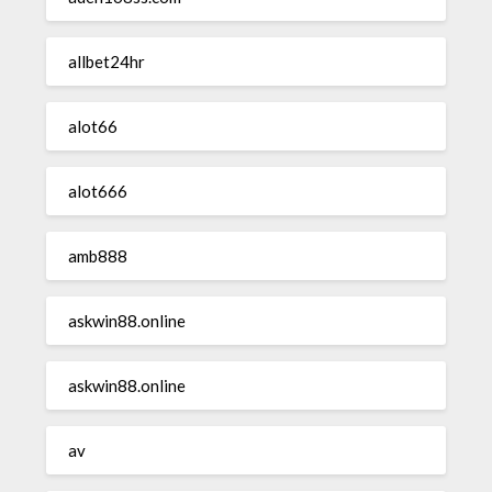
allbet24hr
alot66
alot666
amb888
askwin88.online
askwin88.online
av