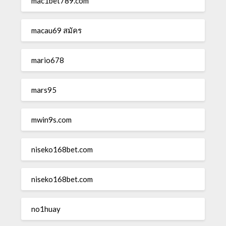
mac1bet789.com
macau69 สมัคร
mario678
mars95
mwin9s.com
niseko168bet.com
niseko168bet.com
no1huay