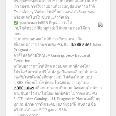
ประวัติการทุจริต แล้วก็ใช้ระบบ ฝากถอนอัตโนมัติ ที่
เร็ว รองรับการใช้งานผ่านทั้งยังบัญชีธนาคารแล้วก็
TrueMoney Wallet ไม่มีขั้นต่ำ ถอนได้จริงทุกยอด
พร้อมแจกโปรโมชั่นวันแล้ววันเล่า
จุดเด่นของ ib888 ที่คุณวางใจได้
เว็บไซต์ตรงไม่ล็อกยูส เล่นได้ทุกเกม ถอนได้ทุก
ยอด
ระบบฝากถอนอัตโนมัติ รองรับวอเลท 1 วัน
สล็อตแตกง่าย รวมค่ายดัง PG, JILI,
ib888 สมัคร
Joker,
Pragmatic
คาสิโนสดค่ายใหญ่ SA Gaming, Sexy Baccarat,
Evolution
พนันบอลราคาน้ำดีที่สุด ครอบคลุมทุกลีกทั้งโลก
โปรโมชั่นเครดิตฟรี โบนัสสูง คืนยอดเสียทุกสัปดาห์
รองรับโทรศัพท์มือถือทุกระบบ ไม่ต้องโหลดแอป
ib888 สล็อตเว็บไซต์ตรง โบนัสแตกง่ายทุกเกม
ib888 สมัคร
สล็อตแตกง่าย เก็บเกมสล็อตออนไลน์จาก
ค่ายชั้นนำไว้มากไม่น้อยเลยทีเดียว ไม่ว่าจะเป็น PG
SLOT, Joker Gaming, JILI, Pragmatic Play และก็อื่นๆ
ทุกเกมมีภาพกราฟิกระดับ HD ฟีเจอร์พิเศษครบ ซื้อ
ฟรีสปินได้ และ RTP สูงกว่า 96%
LSI Keywords: