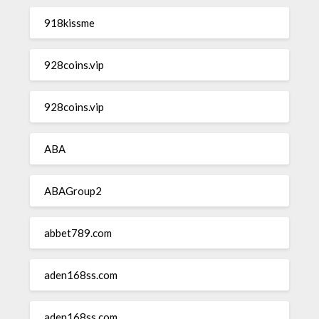
918kissme
928coins.vip
928coins.vip
ABA
ABAGroup2
abbet789.com
aden168ss.com
aden168ss.com