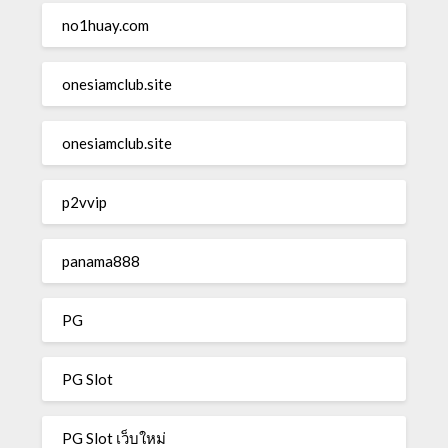
no1huay.com
onesiamclub.site
onesiamclub.site
p2vvip
panama888
PG
PG Slot
PG Slot เว็บใหม่