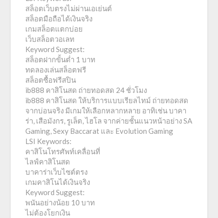
สล็อตเว็บตรงไม่ผ่านเอเย่นต์
สล็อตมือถือได้เงินจริง
เกมสล็อตแตกบ่อย
เว็บสล็อตวอเลท
Keyword Suggest:
สล็อตฝากขั้นต่ำ 1 บาท
ทดลองเล่นสล็อตฟรี
สล็อตซื้อฟรีสปิน
ib888 คาสิโนสด ถ่ายทอดสด 24 ชั่วโมง
ib888 คาสิโนสด ให้บริการแบบเรียลไทม์ ถ่ายทอดสด
จากบ่อนจริง มีเกมให้เลือกหลากหลาย อาทิเช่น บาคา
ร่า, เสือมังกร, รูเล็ต, ไฮโล จากค่ายชั้นแนวหน้าอย่าง SA
Gaming, Sexy Baccarat และ Evolution Gaming
LSI Keywords:
คาสิโนโทรศัพท์เคลื่อนที่
ไลฟ์คาสิโนสด
บาคาร่าเว็บไซต์ตรง
เกมคาสิโนได้เงินจริง
Keyword Suggest:
พนันอย่างน้อย 10 บาท
ไม่ต้องโยกเงิน