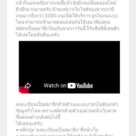
แล้วก็นอกเหนือจากเกมนี้แล้ว ยังมีเกมสล็อตออนไลน์
ดีๆอีกมากมายครับ ด้วยเหตุว่าเว็บไซต์ของพวกเรามี
เกมมากยิ่งกว่า 3,000 เกมเปิดให้บริการ ถูกใจเกมแบบ
ไหน สามารถเข้ามาทดลองเล่นกันได้เลย เพียงคุณ
สมัครเป็นสมาชิกใหม่กับพวกเราวันนี้ ก็รับสิทธิพิเศษดีๆ
ได้เลยโดยทันทีนะครับ
ลงทะเบียนเป็นสมาชิกด้วยตัวเองแบบง่ายๆไม่ต้องกลัว
ข้อมูลรั่วไหล เพราะสมัครด้วยตัวเองผ่านหน้าเว็บตาม
ขั้นตอนต่างๆดังต่อไปนี้
ได้เลยนะครับ
• คลิกปุ่ม ‘ลงทะเบียนเป็นสมาชิก’ ที่หน้าเว็บ