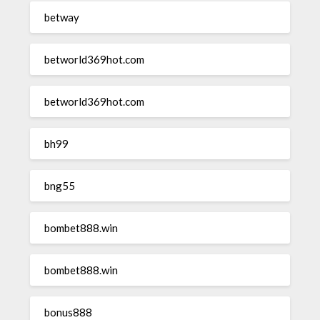
betway
betworld369hot.com
betworld369hot.com
bh99
bng55
bombet888.win
bombet888.win
bonus888