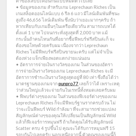
คำของเล็ปปะคอนกันแบบหมดตัวไปเลย
• ข้อมูลของเกม สำหรับเกม Leprechaun Riches เป็น
เกมสล็อตออนไลน์แบบ 6 รีล 6 แถว มีไลน์เดิมพันที่ชนะ
สูงถึง 46,656 ไลน์เดิมพัน ซึ่งนับว่าเยอะมากๆครับ ถ้า
หากเทียบกับเกมอื่นๆในเครือเดียวกัน สามารถเบทได้
ตั้งแต่ 1 บาท ไปจนกระทั่งสูงสุดที่ 2,000 บาท แม้
กระนั้นถ้าคนไหนกันที่อยากซื้อฟีพบร์ฟรีสปินล่ะก็ จะ
ต้องขอโทษด้วยครับผม เนื่องจากว่า Leprechaun
Riches ไม่มีฟีพบร์ฟรีสปินขายนะครับ แต่ไม่จำเป็น
ต้องห่วง แจ็กเพียงพอตแตกง่ายแน่นอน
• อัตราการจ่ายเงินรางวัลของเกม ในส่วนของอัตรา
การจ่ายเงินรางวัลของเกม Leprechaun Riches จะมี
อัตราการชำระเงินรางวัลสูงสุดอยู่ที่ 80 เท่า ซึ่งถือได้ว่า
มาตรฐานของเกมจาก
punpro77
เลยก็ว่าได้ เพราะเหตุ
ว่าส่วนใหญ่แล้วจะจ่ายกันในเรทนี้ทั้งหมดเลยครับผม
• ฟีพบร์ต่างๆของเกม ในส่วนของฟีเจอร์ต่างๆของเกม
Leprechaun Riches ก็จะมีฟีพบร์ฐานรากครบถ้วน ไม่
ว่าจะเป็นฟีพบร์ Wild กำลังมา ที่จะสามารถช่วยแปลง
สัญลักษณ์ต่างๆของคุณให้เปลี่ยนเป็นสัญลักษณ์ Wild
แล้วก็ฟีเจอร์การหมุนฟรี ถ้าเกิดคุณได้รับสัญลักษณ์
Scatter ครบ 4 รูปขึ้นไป คุณจะได้รับการหมุนฟรี 15
รอบกันไปเลยครับ นอกเหนือจากนี้ ตัวคูณของเกมนี้ก็