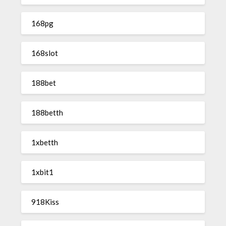
168pg
168slot
188bet
188betth
1xbetth
1xbit1
918Kiss