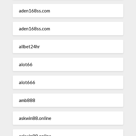
aden168ss.com
aden168ss.com
allbet24hr
alot66
alot666
amb888
askwin88.online
askwin88.online