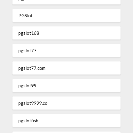
PGSlot
pgslot168
pgslot77
pgslot77.com
pgslot99
pgslot9999.co
pgslotfish