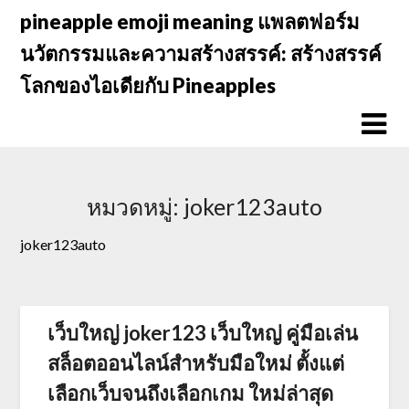
Skip
pineapple emoji meaning แพลตฟอร์ม
to
นวัตกรรมและความสร้างสรรค์: สร้างสรรค์
content
โลกของไอเดียกับ Pineapples
หมวดหมู่:
joker123auto
joker123auto
เว็บใหญ่ joker123 เว็บใหญ่ คู่มือเล่น
สล็อตออนไลน์สำหรับมือใหม่ ตั้งแต่
เลือกเว็บจนถึงเลือกเกม ใหม่ล่าสุด