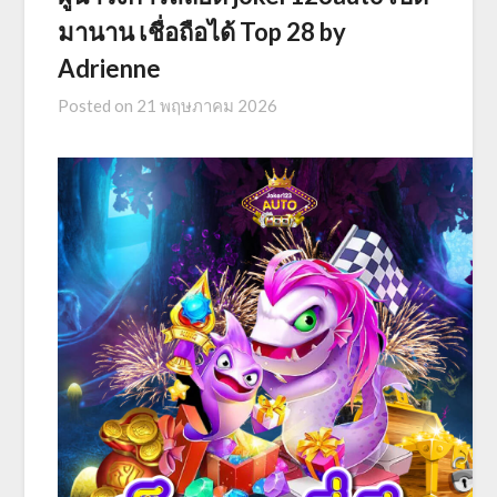
มานาน เชื่อถือได้ Top 28 by
Adrienne
Posted on
21 พฤษภาคม 2026