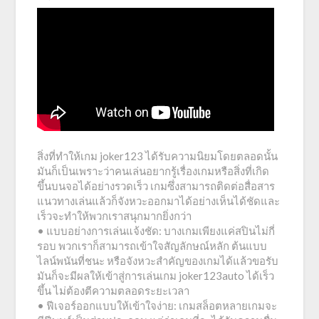
สิ่งที่ทำให้เกม joker123 ได้รับความนิยมโดยตลอดนั้น
มันก็เป็นเพราะว่าคนเล่นอยากรู้เรื่องเกมหรือสิ่งที่เกิด
ขึ้นบนจอได้อย่างรวดเร็ว เกมซึ่งสามารถติดต่อสื่อสาร
แนวทางเล่นแล้วก็จังหวะออกมาได้อย่างเห็นได้ชัดและ
เร็วจะทำให้พวกเราสนุกมากยิ่งกว่า
• แบบอย่างการเล่นแจ้งชัด: บางเกมเพียงแค่สปินไม่กี่
รอบ พวกเราก็สามารถเข้าใจสัญลักษณ์หลัก ต้นแบบ
ไลน์พนันที่ชนะ หรือจังหวะสำคัญของเกมได้แล้วขอรับ
มันก็จะมีผลให้เข้าสู่การเล่นเกม joker123auto ได้เร็ว
ขึ้น ไม่ต้องตีความตลอดระยะเวลา
• ฟีเจอร์ออกแบบให้เข้าใจง่าย: เกมสล็อตหลายเกมจะ