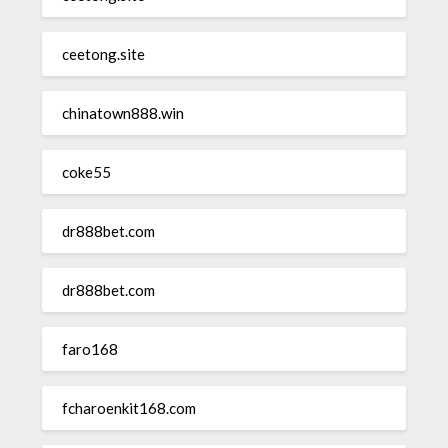
ceetong.site
chinatown888.win
coke55
dr888bet.com
dr888bet.com
faro168
fcharoenkit168.com