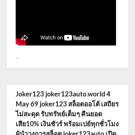
…
Joker123 joker123auto.world 4
May 69 joker123 สล็อตออโต้ เสถียร
ไม่สะดุด รับทรัพย์เต็มๆ คืนยอด
เสีย10% เงินชัวร์ พร้อมเปย์ทุกชั่วโมง
ผู้นำวงการสล็อต joker123auto เปิด