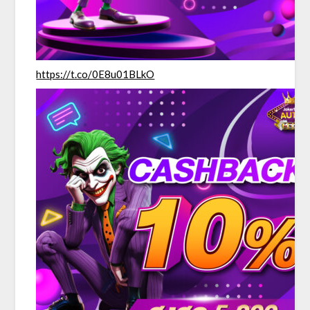
https://t.co/0E8u01BLkO