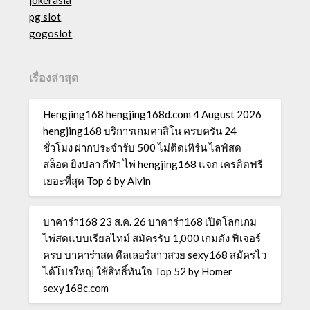
jokerasia
pg slot
gogoslot
เรื่องล่าสุด
Hengjing168 hengjing168d.com 4 August 2026
hengjing168 บริการเกมคาสิโน ครบครัน 24
ชั่วโมง ฝากประจำรับ 500 ไม่ติดเทิร์น ไลฟ์สด
สล็อต ยิงปลา กีฬา ไพ่ hengjing168 แจก เครดิตฟรี
เยอะที่สุด Top 6 by Alvin
บาคาร่า168 23 ส.ค. 26 บาคาร่า168 เปิดโลกเกม
ไพ่สดแบบเรียลไทม์ สมัครรับ 1,000 เกมดัง ฟีเจอร์
ครบ บาคาร่าสด ดีลเลอร์สาวสวย sexy168 สมัครไว
ได้โปรใหญ่ ใช้สิทธิ์ทันใจ Top 52 by Homer
sexy168c.com