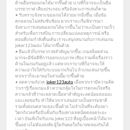
ด้านอื่นๆของเกมได้มากขึ้นด้วย บางทีก็อาจจะเป็นธีม
บรรยากาศ เสียงประกอบ หรือจังหวะการเล่นก็ตาม
• รับทราบจังหวะของเกมได้ง่ายมากยิ่งขึ้น: เมื่อข้อ
ตกลงเกมไม่สลับซับซ้อน พวกเราจะเริ่มพิจารณา
จังหวะการเล่นของเกมได้มากขึ้น ไม่ว่าจะเป็นความเร็ว
สำหรับเพื่อการสปิน การเปลี่ยนแปลงเหตุการณ์ หรือ
ตอนที่เกมกำลังตื่นเต้น เราจะสนุกสนานกับการเล่นเกม
joker123auto ได้มากขึ้นด้วย
• ธีมแล้วก็บรรยากาศสำคัญมากขึ้น: เกมสล็อตส่วน
มากจะมีข้อดีที่การออกแบบภาพ เสียง รวมทั้งเรื่องราว
ด้านในเกมกันอยู่แล้ว แต่พวกเราบางทีก็อาจจะให้
ความเอาใจใส่กับระบบมากเกินไป ถ้าเกมเล่นง่ายขึ้น
พวกเราก็จะมาพอใจส่วนนี้มากขึ้นด้วย
• ลดความกังวล:
joker123auto
เมื่อพวกเรามีความคิด
ว่าเรารู้เรื่องเกมแล้ว ความกลุ้มใจในการตกลงใจหรือ
ความกลัวที่ว่าจะพลาดเนื้อหาสำคัญจะลดน้อยลงเยอะ
แยะเลยขอรับ ทำให้พวกเราเล่นอย่างเป็นธรรมชาติ
รวมทั้งผ่อนคลายเยอะขึ้นด้วย ไม่จำเป็นที่จะต้องมา
วิตกกังวลหรือบีบคั้นกับเรื่องทางเทคนิคตลอดระยะ
เวลา บันเทิงใจกับเกม joker123 ที่อยู่เบื้องหน้าได้มาก
ขึ้นอย่างไม่ต้องสงสัย ผู้ใดกันพอใจก็มาทดลองกันได้