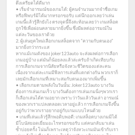
ตึงเครียดได้ดีมาก
• เริ่มจำอารมณ์ของเกมได้: ผู้คนจำนวนมากจำชื่อเกม
หรือฟีพบร์มิได้มากหรอกขอรับ แต่นึกออกเลยว่าเล่น
เกมนี้แล้วรู้สึกยังไง ตรงจุดนี้จึงสะท้อนเลยว่า เกมสล็อต
ถูกใช้เพื่อผ่อนคลายมากยิ่งขึ้น ซึ่งมีผลต่ออารมณ์ใน
แต่ละวันของเราด้วย
2. ผู้เล่นยุคใหม่เลือกเกมสล็อตจาก “ความกับตนเอง”
มากยิ่งกว่ากระแส
หากแม้เกมดังของ joker123auto จะส่งผลต่อการเลือก
เกมอยู่บ้าง แต่มันก็น้อยลงแล้วล่ะครับถ้าเกิดเทียบกับ
การเลือกเกมจากนิสัยหรือจังหวะชีวิตของแต่ละคน
เนื่องจากแต่ละเกมมีฟีลการเล่นที่แตกต่างกัน พวกเราก็
เลยมักเลือกเกมที่เหมาะสมกับตนเองมากเพิ่มขึ้น
• เลือกเกมตามพลังในวันนั้น: Joker123auto บางวัน
ต้องการเล่นเกมเร็ว บางวันต้องการเล่นเกมนิ่งๆพวกเรา
ก็เลือกเล่นได้ตามอยาก เพราะว่าวันแล้ววันเล่า อารมณ์
ของพวกเราแปลงตลอดเวลาอยู่แล้ว การเลือกเกมจึงขึ้น
อยู่กับว่าพวกเราอยากอยู่กับเกมแบบไหนด้วย
• เกมที่เล่นแล้วรู้สึกพอดิบพอดี: เกมสล็อตบางเกมมิได้
มีโบนัสยอดเยี่ยมอะไรหรอกขอรับ แต่คนกลับมาเล่น
ซ้ำบ่อยครั้ง โน่นก็เพราะเหตุว่าจังหวะเกมมันเข้ากับเรา