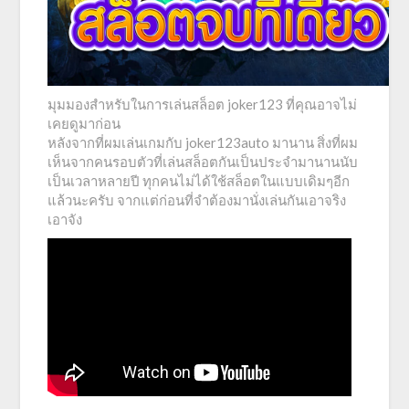
มุมมองสำหรับในการเล่นสล็อต joker123 ที่คุณอาจไม่
เคยดูมาก่อน
หลังจากที่ผมเล่นเกมกับ joker123auto มานาน สิ่งที่ผม
เห็นจากคนรอบตัวที่เล่นสล็อตกันเป็นประจำมานานนับ
เป็นเวลาหลายปี ทุกคนไม่ได้ใช้สล็อตในแบบเดิมๆอีก
แล้วนะครับ จากแต่ก่อนที่จำต้องมานั่งเล่นกันเอาจริง
เอาจัง