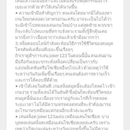
เล่นแล้วไม่เมื่อยล้า และไม่ต้องปรับพฤติกรรมอะไร
เยอะมากด้วย ทำให้เล่นได้นานขึ้น
• ความเข้ามือสำคัญกว่า: คนเล่นโดยมากมิได้มองหา
เกมใหม่ๆตลอดเวลาหรอกนะครับ อาจจะเป็นไปได้ว่า
จะมีเข้าไปทดลองเล่นเกมใหม่บ้าง แต่สุดท้าย พวกเขา
ก็จะกลับไปพบเกมที่ทราบจังหวะรวมทั้งรู้สึกคุ้นเคย
มากยิ่งกว่า เนื่องจากว่าเล่นแล้วเข้ามือมากกว่า
3. สล็อตออนไลน์กำลังสะท้อนวิธีการใช้ชีวิตของคนยุค
โทรศัพท์เคลื่อนที่เยอะขึ้นเรื่อยๆ
ถ้าเราดูดีๆการเล่น joker123 ในตอนนี้นั้น คนเล่นผ่าน
มือถือกันเยอะๆกระทั่งสล็อตเปลี่ยนเป็นราวกับ
แอปพลิเคชันหรือโซเชียลอื่นๆไปแล้ว ด้วยเหตุว่าใช้
ระหว่างวันกันเพิ่มขึ้นเรื่อยๆ คนเล่นต้องการความเร็ว
และการโต้ตอบที่ดีด้วย
• เข้าได้เลยในทันที: เกมสล็อตยุคนี้จะต้องโหลดไว เข้า
เกมง่าย รวมทั้งเล่นได้ในทันที ซึ่งมันก็สะท้อนชีวิตของ
คนยุคนี้นั่นเอง เนื่องจากเราอยู่กับอะไรที่เร็วๆตลอด
ระยะเวลา ไม่ได้มีความทรหดอดทนที่จะจำต้องมารอ
อะไรนานๆเหมือนแต่ก่อนอีกแล้วล่ะนะครับ
• เล่นสล็อต joker123auto เหมือนเล่นโซเชียล: บาง
บุคคลเล่นสล็อตเสมือนเล่นโซเชียลเลยล่ะครับ เพราะ
เหตุว่าเปิดเกมเล่นระหว่างวันบ่อยครั้งขึ้น ไม่มีความ