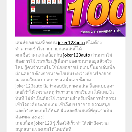
เสน่ห์ของเกมสล็อตบน
joker123auto
ที่ไม่ต้อง
ทำความเข้าใจมากมายก่อนเล่นก็ได้
ผมเชื่อว่าคนเล่นสล็อตกับ
joker123auto
ส่วนมากไม่
ต้องการใช้เวลาเรียนรู้เนื้อหาของเกมนานอยู่แล้วจริง
ไหม ผู้คนจำนวนไม่ใช้น้อยอยากเปิดเกมขึ้นมาเล่นเพื่อ
ผ่อนคลาย ต้องการหาอะไรเล่นระหว่างพัก หรืออยาก
ลองเกมใหม่แบบสบายๆแค่นั้นเลย ซึ่งเกม
joker123auto ถือว่าตอบปัญหาคนเล่นสล็อตแบบสุดๆ
เลยก็ว่าได้ เพราะเหตุว่าเราสามารถเริ่มเล่นได้แทบใน
ทันที ไม่จำเป็นต้องใช้เวลานานสำหรับเพื่อการทำความ
เข้าใจองค์ประกอบเกม เข้าถึงบรรยากาศ ความสนุก
และก็จังหวะเกมได้ทันที นี่แหละคือเสน่ห์ที่คุณจำเป็น
ต้องทดลองเอง!
เกมสล็อต joker123 รู้เรื่องได้เร็ว ทำให้เข้าถึงความ
สนุกสนานของเกมได้โดยทันที