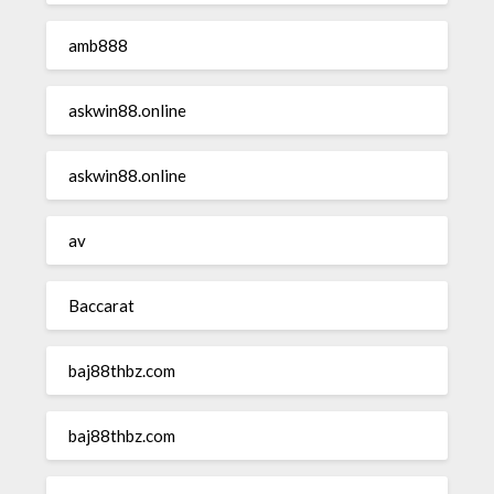
amb888
askwin88.online
askwin88.online
av
Baccarat
baj88thbz.com
baj88thbz.com