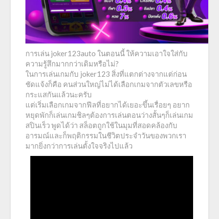
การเล่น joker123auto ในตอนนี้ ให้ความเอาใจใส่กับ
ความรู้สึกมากกว่าเดิมหรือไม่?
ในการเล่นเกมกับ joker123 สิ่งที่แตกต่างจากแต่ก่อน
ชัดแจ้งก็คือ คนส่วนใหญ่ไม่ได้เลือกเกมจากตัวเลขหรือ
กระแสกันแล้วนะครับ
แต่เริ่มเลือกเกมจากฟีลที่อยากได้เยอะขึ้นเรื่อยๆ อยาก
หยุดพักก็เล่นเกมชิลๆต้องการเล่นตอนว่างสั้นๆก็เล่นเกม
สปินเร็ว พูดได้ว่า สล็อตถูกใช้ในมุมที่สอดคล้องกับ
อารมณ์และก็พฤติกรรมในชีวิตประจำวันของพวกเรา
มากยิ่งกว่าการเล่นตั้งใจจริงไปแล้ว