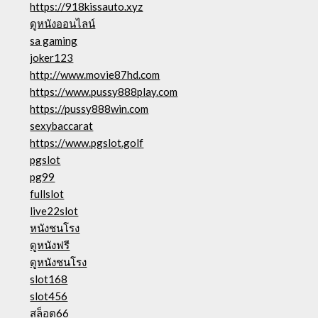
https://918kissauto.xyz
ดูหนังออนไลน์
sa gaming
joker123
http://www.movie87hd.com
https://www.pussy888play.com
https://pussy888win.com
sexybaccarat
https://www.pgslot.golf
pgslot
pg99
fullslot
live22slot
หนังชนโรง
ดูหนังฟรี
ดูหนังชนโรง
slot168
slot456
สล็อต66