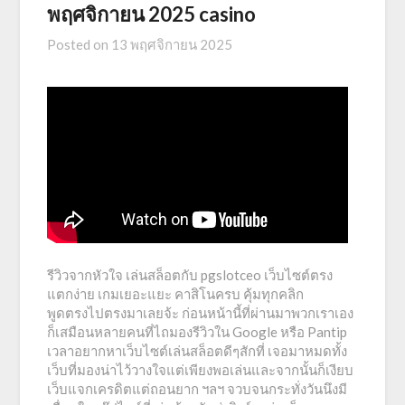
พฤศจิกายน 2025 casino
Posted on
13 พฤศจิกายน 2025
รีวิวจากหัวใจ เล่นสล็อตกับ pgslotceo เว็บไซต์ตรง
แตกง่าย เกมเยอะแยะ คาสิโนครบ คุ้มทุกคลิก
พูดตรงไปตรงมาเลยจ้ะ ก่อนหน้านี้ที่ผ่านมาพวกเราเอง
ก็เสมือนหลายคนที่ไถมองรีวิวใน Google หรือ Pantip
เวลาอยากหาเว็บไซต์เล่นสล็อตดีๆสักที่ เจอมาหมดทั้ง
เว็บที่มองน่าไว้วางใจแต่เพียงพอเล่นและจากนั้นก็เงียบ
เว็บแจกเครดิตแต่ถอนยาก ฯลฯ จวบจนกระทั่งวันนึงมี