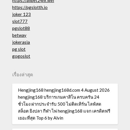
https://allbet24hr.win
https://pgslotth.io
joker 123
slot777
pgslot88
betway
jokerasia
pg slot
gogoslot
เรื่องล่าสุด
Hengjing168 hengjing168d.com 4 August 2026
hengjing168 บริการเกมคาสิโน ครบครัน 24
ชั่วโมง ฝากประจำรับ 500 ไม่ติดเทิร์น ไลฟ์สด
สล็อต ยิงปลา กีฬา ไพ่ hengjing168 แจก เครดิตฟรี
เยอะที่สุด Top 6 by Alvin