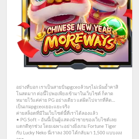
อย่างที่บอก เราเป็นสายปั่นpgceoล้วนๆไม่เน้นย้ำคาสิ
โนสดมาก ต่อนี้ไปพอเพียงเข้ามาในเว็บไซต์ ก็คาด
หมายไว้แค่ค่าย PG อย่างเดียว แต่ผิดไปจากที่คิด…
เป็นเกมpgceoเยอะแยะจริง
ค่ายสล็อตที่มีในเว็บไซต์นี้ที่เราได้ลองแล้ว
• PG Soft – อันนี้เป็นผู้แสดงนำชายของเว็บไซต์เลย
แตกดีทุกช่วง โดยเฉพาะอย่างยิ่งเกม Fortune Tiger
กับ Lucky Neko นี่เราลง 300 ได้กลับมา 1,500 แบบงงง
วยๆ