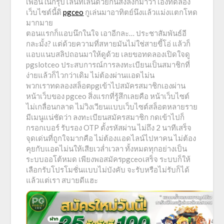
เพื่อนในกรุ๊ปไลน์ที่เล่นด้วยกันส่งลิงก์มาว่า เอ็งทดลอง
เว็บไซต์นี้ดิ
pgceo
กูเล่นมาอาทิตย์นึงแล้วแม่งแตกโหด
มากมาย
ตอนแรกก็แอบนึกในใจ เอาอีกละ… ประชาสัมพันธ์อี
กละมั้ง? แต่ด้วยความที่สหายมันไม่ใช่สายขี้โอ่ แล้วก็
แอบแนบสลิปถอนมาให้ดูด้วย เลยขอทดลองเปิดใจดู
pgslotceo ประสบการณ์การลงทะเบียนเป็นสมาชิกที่
ง่ายแล้วก็ไวกว่าเดิม ไม่ต้องผ่านแอดไม่น
พวกเราทดลองสล็อตpgเข้าไปสมัครสมาชิกเองผ่าน
หน้าเว็บของ pgceo สิ่งแรกที่รู้สึกเลยคือ หน้าเว็บไซต์
ไม่เกลื่อนกลาด ไม่วิงเวียนแบบเว็บไซต์สล็อตหลายราย
มีเมนูแน่ชัดว่า ลงทะเบียนสมัครสมาชิก กดเข้าไปก็
กรอกเบอร์ รับรอง OTP ตั้งรหัสผ่าน ไม่ถึง 2 นาทีเสร็จ
จุดเด่นที่ถูกใจมากคือ ไม่ต้องแอดไลน์ไปหาคน ไม่ต้อง
คุยกับแอดไม่นให้เสียเวล่ำเวลา ทั้งหมดทุกอย่างเป็น
ระบบออโต้หมด เพียงพอสมัครpgceoเสร็จ ระบบก็ให้
เลือกรับโปรโมชั่นแบบไม่บังคับ จะรับหรือไม่รับก็ได้
แล้วแต่เรา สบายดีแฮะ