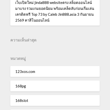
เว็บเปิดใหม่ jinda888 websiteตรง สล็อตออนไลน์
มาแรง รวมเกมยอดนิยม พร้อมเคล็ดลับก่อนเริ่มเล่น
เครดิตฟรี Top 73 by Caleb Jin888.asia 3 กันยายน
2569 คาสิโนออนไลน์
ความเห็นล่าสุด
หมวดหมู่
123xos.com
168pg
168slot