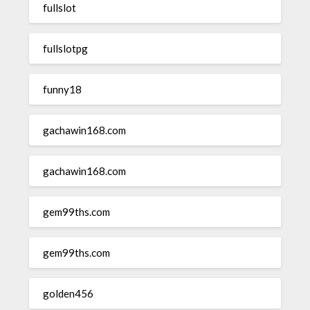
fullslot
fullslotpg
funny18
gachawin168.com
gachawin168.com
gem99ths.com
gem99ths.com
golden456