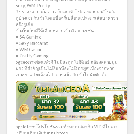
Sexy, WM, Pretty
ถึงเราจะสายสล็อต แต่ก็แอบเข้าไปลองพวกคาสิโนสด
ดูบ้างเช่นกัน วันไหนเบื่อๆก็เปลี่ยนแปลงมาเล่นบาคาร่า
หรือรูเล็ต
ข้างในเว็บมีให้เลือกหลายเจ้า ตัวอย่างเช่น
• SA Gaming
• Sexy Baccarat
• WM Casino
• Pretty Gaming
pgceoภาพชัดแจ๋วดี ไม่มีสะดุด ไม่ดีเลย์ กล้องหลายมุม
มอง ที่สำคัญเป็น ไม่ล็อกห้อง ไม่ล็อกยูส เนื่องจากพวก
เราลองแปลงห้องไปๆมาๆแล้ว ยังเข้าโบนัสดังเดิม
pgslotceo โปรโมชั่นรวมทั้งระบบสมาชิก VIP ที่ไม่เอา
เปรียบเทียบผู้เล่นpgslotceo