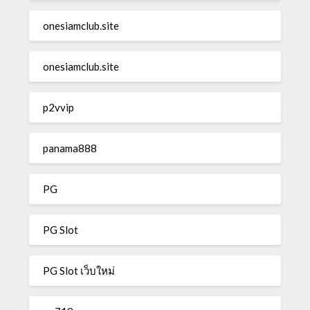
onesiamclub.site
onesiamclub.site
p2vvip
panama888
PG
PG Slot
PG Slot เว็บใหม่