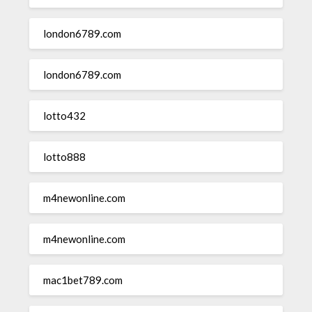
london6789.com
london6789.com
lotto432
lotto888
m4newonline.com
m4newonline.com
mac1bet789.com