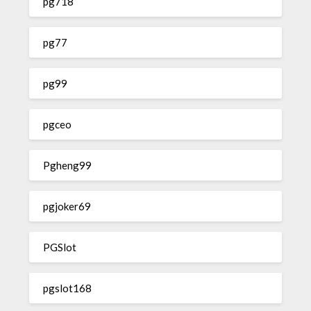
pg718
pg77
pg99
pgceo
Pgheng99
pgjoker69
PGSlot
pgslot168