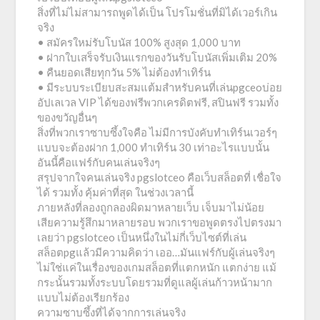
สิ่งที่ไม่ไม่สามารถพูดได้เป็น โปรโมชั่นที่มิได้เวอร์เกิน
จริง
• สมัครใหม่รับโบนัส 100% สูงสุด 1,000 บาท
• ฝากใบเสร็จรับเงินแรกของวันรับโบนัสเพิ่มเติม 20%
• คืนยอดเสียทุกวัน 5% ไม่ต้องทำเทิร์น
• มีระบบระเบียบสะสมแต้มสำหรับคนที่เล่นpgceoบ่อย
อัปเลเวล VIP ได้ของฟรีพวกเครดิตฟรี, สปินฟรี รวมทั้ง
ของขวัญอื่นๆ
สิ่งที่พวกเราซาบซึ้งใจคือ ไม่มีการบังคับทำเทิร์นเวอร์ๆ
แบบจะต้องฝาก 1,000 ทำเทิร์น 30 เท่าอะไรแบบนั้น
อันนี้คือแฟร์กับคนเล่นจริงๆ
สรุปจากใจคนเล่นจริง pgslotceo คือเว็บสล็อตที่ เชื่อใจ
ได้ รวมทั้ง คุ้มค่าที่สุด ในช่วงเวลานี้
ภายหลังที่ลองถูกลองผิดมาหลายเว็บ เจ็บมาไม่น้อย
เสียความรู้สึกมาหลายรอบ พวกเราขอพูดตรงไปตรงมา
เลยว่า pgslotceo เป็นหนึ่งในไม่กี่เว็บไซต์ที่เล่น
สล็อตpgแล้วมีความคิดว่า เออ…มันแฟร์กับผู้เล่นจริงๆ
ไม่ใช่แค่ในเรื่องของเกมสล็อตที่แตกหนัก แตกง่าย แม้
กระนั้นรวมทั้งระบบโดยรวมที่ดูแลผู้เล่นก้าวหน้ามาก
แบบไม่ต้องเรียกร้อง
ความซาบซึ้งที่ได้จากการเล่นจริง