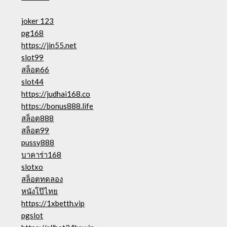
joker 123
pg168
https://jin55.net
slot99
สล็อต66
slot44
https://judhai168.co
https://bonus888.life
สล็อต888
สล็อต99
pussy888
บาคาร่า168
slotxo
สล็อตทดลอง
หนังโป๊ไทย
https://1xbetth.vip
pgslot