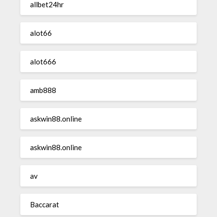
allbet24hr
alot66
alot666
amb888
askwin88.online
askwin88.online
av
Baccarat