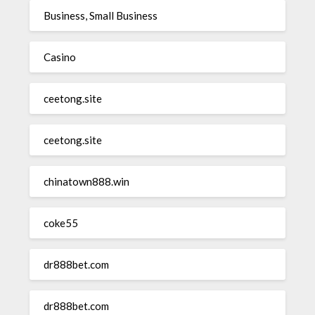
Business, Small Business
Casino
ceetong.site
ceetong.site
chinatown888.win
coke55
dr888bet.com
dr888bet.com