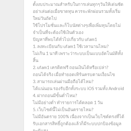
ตั้งงบประมาณสำหรับในการเล่นทุกๆวันให้เด่นชัด
อย่าเล่นต่อเมื่อขาดทุน ควรจะพักผ่อนรวมทั้งเริ่ม
ใหม่วันถัดไป
ใช้โปรโมชั่นและก็โบนัสต่างๆเพื่อเพิ่มทุนโดยไม่
จำเป็นที่จะต้องใช้เงินตัวเอง
ปัญหาที่พบได้ทั่วไปเกี่ยวกับ ufam1
1. ลงทะเบียนกับ ufam1 ใช้เวลานานไหม?
ไม่เกิน 1 นาที เพราะว่าระบบเป็นแบบอัตโนมัติทั้ง
สิ้น
2. ufam1 เครดิตฟรี ถอนเงินได้หรือเปล่า?
ถอนได้จริง เมื่อทำยอดเทิร์นครบตามเงื่อนไข
3. สามารถเล่นผ่านมือถือได้ไหม?
ได้แน่นอน รองรับอีกทั้งระบบ iOS รวมทั้ง Android
4. ฝากถอนมีขั้นต่ำไหม?
ไม่มีอย่างต่ำ ทำรายการได้ตลอด 1 วัน
5. เว็บไซต์นี้ไม่เป็นอันตรายไหม?
ไม่มีอันตราย 100% เนื่องจากเป็นเว็บไซต์ตรงที่ได้
รับเอกสารสิทธิ์ถูกต้องแล้วก็มีระบบปกป้องข้อมูล
ระดับสูง