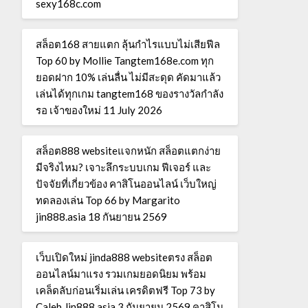
sexy168c.com
สล็อต168 สายแตก ลุ้นกำไรแบบไม่เสียฟีล
Top 60 by Mollie Tangtem168e.com ทุก
ยอดฝาก 10% เล่นลื่น ไม่มีสะดุด คัดมาแล้ว
เล่นได้ทุกเกม tangtem168 ของรางวัลกำลัง
รอ เจ้าของใหม่ 11 July 2026
สล็อต888 websiteแจกหนัก สล็อตแตกง่าย
มีจริงไหม? เจาะลึกระบบเกม ฟีเจอร์ และ
ปัจจัยที่เกี่ยวข้อง คาสิโนออนไลน์ เว็บใหญ่
ทดลองเล่น Top 66 by Margarito
jin888.asia 18 กันยายน 2569
เว็บเปิดใหม่ jinda888 websiteตรง สล็อต
ออนไลน์มาแรง รวมเกมยอดนิยม พร้อม
เคล็ดลับก่อนเริ่มเล่น เครดิตฟรี Top 73 by
Caleb Jin888.asia 3 กันยายน 2569 คาสิโน