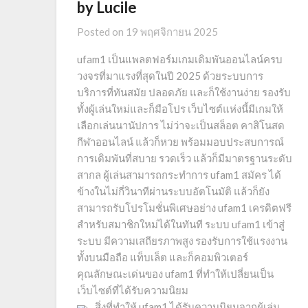
by Lucile
Posted on
19 พฤศจิกายน 2025
ufam1 เป็นแพลตฟอร์มเกมเดิมพันออนไลน์ครบ
วงจรที่มาแรงที่สุดในปี 2025 ด้วยระบบการ
บริการที่ทันสมัย ปลอดภัย และก็ใช้งานง่าย รองรับ
ทั้งผู้เล่นใหม่และก็มือโปร เว็บไซต์แห่งนี้มีเกมให้
เลือกเล่นนานัปการ ไม่ว่าจะเป็นสล็อต คาสิโนสด
กีฬาออนไลน์ แล้วก็หวย พร้อมมอบประสบการณ์
การเดิมพันที่สบาย รวดเร็ว แล้วก็มีมาตรฐานระดับ
สากล ผู้เล่นสามารถกระทำการ ufam1 สมัคร ได้
ข้างในไม่กี่วินาทีผ่านระบบอัตโนมัติ แล้วก็ยัง
สามารถรับโปรโมชั่นพิเศษอย่าง ufam1 เครดิตฟรี
สำหรับสมาชิกใหม่ได้ในทันที ระบบ ufam1 เข้าสู่
ระบบ มีความเสถียรภาพสูง รองรับการใช้แรงงาน
ทั้งบนมือถือ แท็บเล็ต และก็คอมพิวเตอร์
คุณลักษณะเด่นของ ufam1 ที่ทำให้เปลี่ยนเป็น
เว็บไซต์ที่ได้รับความนิยม
สิ่งที่ทำให้ ufam1 ได้รับความนิยมจากผู้เล่น