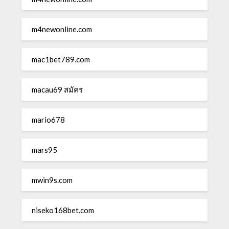
m4newonline.com
mac1bet789.com
macau69 สมัคร
mario678
mars95
mwin9s.com
niseko168bet.com