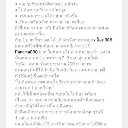
• ค่อยๆปรับเบทได้ตามความมั่นใจ
• ไม่ต้องแบกรับการเสี่ยงสูง
• วางแผนการเล่นได้ง่ายมากยิ่งขึ้น
• เน้นเล่าเรียนจังหวะมากกว่าการเสี่ยง
สิ่งนี้เหมาะสมมากกับมือใหม่ หรือคนงบประมาณน้อย
แบบผมขณะนั้น
เริ่ม 1 บาท ก็พาแตกได้…ถ้าจับจังหวะเกมถูก
สล็อต888
ผมเคยมีวันที่ทุนน้อยมาก คงเหลือราวๆ 15
Panama888
บาท ก็เล่นแบบไม่คาดหมายอะไร แต่วัน
นั้นผมกดเบท 1 บาท ราวๆ 7–8 รอบ จู่ๆเกมก็เข้า
โบนัส…แตกมาโดยประมาณ 200 กว่าบาท
แน่นอน มันมิได้กำเนิดวันแล้ววันเล่า แต่เหตุอย่างงี้
ทำให้ผมรู้เรื่องอย่างหนึ่ง:
“ไม่ต้องเบทแพงเสมอไปถึงจะแตก หากเกมกำลังจะ
จ่าย เบท 1 บาทก็จ่าย”
แล้วก็นี่เป็นเหตุผลที่ผมชอบเว็บไม่มีอย่างน้อย
เนื่องจากว่าผมสามารถเลือกเล่นเบทต่ำเพื่อรอคอย
จังหวะดีๆได้โดยไม่สิ้นเปลืองทุน
สิ่งที่ผมศึกษาจากประสบการณ์จนกระทั่งทุกๆวันนี้
1. อย่าเล่นแบบรีบ
เกมสล็อตจำต้องใช้เวลาในการคอยจังหวะ ไม่ใช่กด