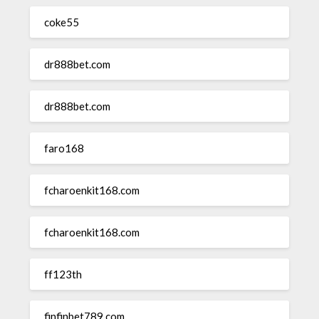
coke55
dr888bet.com
dr888bet.com
faro168
fcharoenkit168.com
fcharoenkit168.com
ff123th
finfinbet789.com