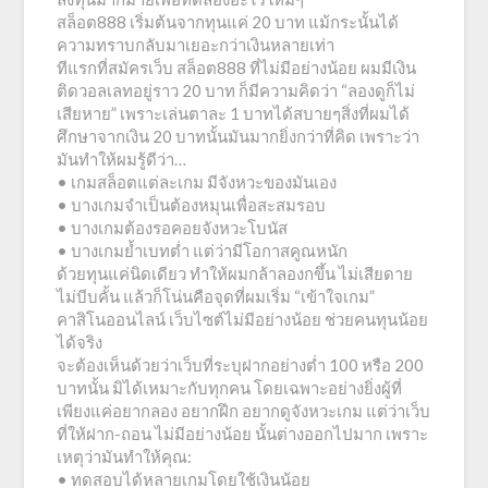
สล็อต888 เริ่มต้นจากทุนแค่ 20 บาท แม้กระนั้นได้
ความทราบกลับมาเยอะกว่าเงินหลายเท่า
ทีแรกที่สมัครเว็บ สล็อต888 ที่ไม่มีอย่างน้อย ผมมีเงิน
ติดวอลเลทอยู่ราว 20 บาท ก็มีความคิดว่า “ลองดูก็ไม่
เสียหาย” เพราะเล่นตาละ 1 บาทได้สบายๆสิ่งที่ผมได้
ศึกษาจากเงิน 20 บาทนั้นมันมากยิ่งกว่าที่คิด เพราะว่า
มันทำให้ผมรู้ดีว่า…
• เกมสล็อตแต่ละเกม มีจังหวะของมันเอง
• บางเกมจำเป็นต้องหมุนเพื่อสะสมรอบ
• บางเกมต้องรอคอยจังหวะโบนัส
• บางเกมย้ำเบทต่ำ แต่ว่ามีโอกาสคูณหนัก
ด้วยทุนแค่นิดเดียว ทำให้ผมกล้าลองกขึ้น ไม่เสียดาย
ไม่บีบคั้น แล้วก็โน่นคือจุดที่ผมเริ่ม “เข้าใจเกม”
คาสิโนออนไลน์ เว็บไซต์ไม่มีอย่างน้อย ช่วยคนทุนน้อย
ได้จริง
จะต้องเห็นด้วยว่าเว็บที่ระบุฝากอย่างต่ำ 100 หรือ 200
บาทนั้น มิได้เหมาะกับทุกคน โดยเฉพาะอย่างยิ่งผู้ที่
เพียงแค่อยากลอง อยากฝึก อยากดูจังหวะเกม แต่ว่าเว็บ
ที่ให้ฝาก-ถอน ไม่มีอย่างน้อย นั้นต่างออกไปมาก เพราะ
เหตุว่ามันทำให้คุณ:
• ทดสอบได้หลายเกมโดยใช้เงินน้อย