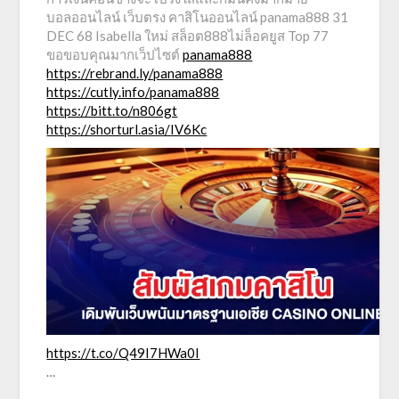
บอลออนไลน์ เว็บตรง คาสิโนออนไลน์ panama888 31
DEC 68 Isabella ใหม่ สล็อต888ไม่ล็อคยูส Top 77
ขอขอบคุณมากเว็ปไซต์
panama888
https://rebrand.ly/panama888
https://cutly.info/panama888
https://bitt.to/n806gt
https://shorturl.asia/IV6Kc
https://t.co/Q49I7HWa0I
…