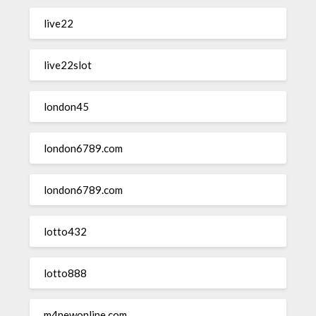
live22
live22slot
london45
london6789.com
london6789.com
lotto432
lotto888
m4newonline.com