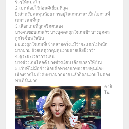
รัวๆให้หมดไว
2. เบทน้อยไว้ก่อนดีเยี่ยมที่สุด
ยิ่งสำหรับคนทุนน้อย การอยู่ในเกมนานๆเป็นโอกาสที่
เหมาะสมที่สุด
3. เลือกเกมที่ถูกจริตตนเอง
บางคนชอบเกมเร็ว บางบุคคลถูกใจเกมช้า บางบุคคล
ถูกใจซื้อฟรีสปิน
ผมเองถูกใจเกมที่เข้าหลายครั้งแม้ว่าจะแตกไม่หนัก
มากมาย ด้วยเหตุว่าคุมทุนง่ายดายเสียยิ่งกว่า
4. ดูระยะเวลาการเล่น
บางช่วงเกมไหลดี บางช่วงเงียบ เลือกเวลาให้เป็น
5. เว็บที่ไม่มีอย่างน้อยคือทางออกของสายทุนน้อย
เนื่องจากไม่บังคับฝากมากมาย แล้วก็ถอนง่าย ไม่ต้อง
ทำเทิร์นมาก
คาสิ
โน