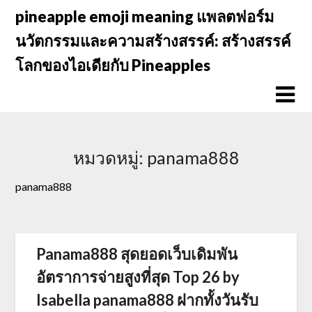
Skip
pineapple emoji meaning แพลตฟอร์ม
to
นวัตกรรมและความสร้างสรรค์: สร้างสรรค์
content
โลกของไอเดียกับ Pineapples
หมวดหมู่:
panama888
panama888
Panama888 สุดยอดเว็บเดิมพัน
อัตราการจ่ายสูงที่สุด Top 26 by
Isabella panama888 ฝากทั้งวันรับ