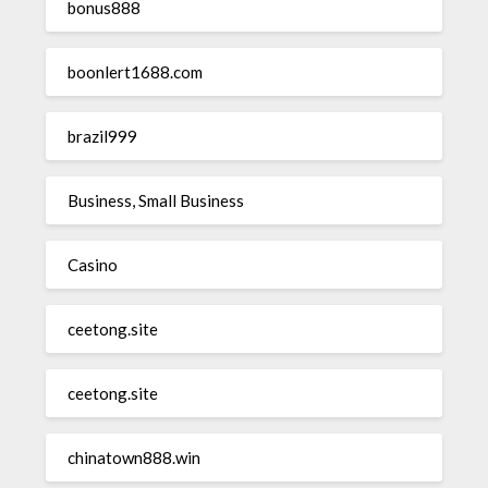
bonus888
boonlert1688.com
brazil999
Business, Small Business
Casino
ceetong.site
ceetong.site
chinatown888.win