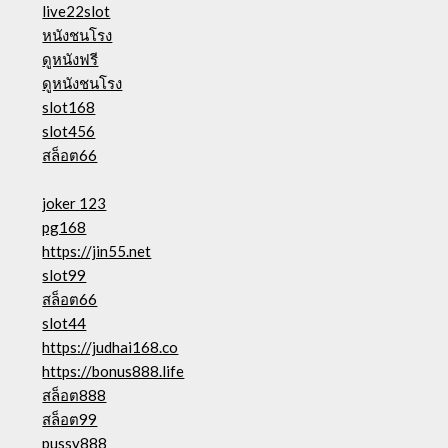
live22slot
หนังชนโรง
ดูหนังฟรี
ดูหนังชนโรง
slot168
slot456
สล็อต66
joker 123
pg168
https://jin55.net
slot99
สล็อต66
slot44
https://judhai168.co
https://bonus888.life
สล็อต888
สล็อต99
pussy888