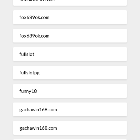
fox689ok.com
fox689ok.com
fullslot
fullslotpg
funny18
gachawin168.com
gachawin168.com