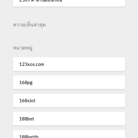
ความเห็นล่าสุด
หมวดหมู่
123xos.com
168pg
168slot
188bet
188betth