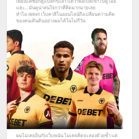
เพียงแค่ชื่อก็ดูแปลกๆแล้ว แต่ว่าพอเปิดเข้าไปดู เอ้อ
แฮะ… มันดูน่าสนใจกว่าที่คิดมากมายเลย
ทำไม debet เว็บคาสิโนออนไลน์ถึงเปลี่ยนความคิด
ของคนเดินดินอย่างผมได้ในไม่กี่วัน
ผมไม่เคยอินกับเว็บพนัน ไม่เคยคิดจะลองด้วยซ้ำ แต่