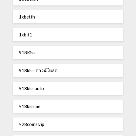
1xbetth
1xbit1
918Kiss
918kiss ดาวน์โหลด
918kissauto
918kissme
928coins.vip