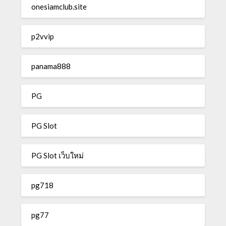
onesiamclub.site
p2vvip
panama888
PG
PG Slot
PG Slot เว็บใหม่
pg718
pg77