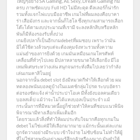
ใหญ่ๆอย่าง SA Gaming, AE Sexy, Dream Gaming ก็มี
ครบ ภาพชัดแบบ Full HD ไม่มีสะดุด ดีลเลอร์ก็น่ารัก
รวมทั้งแจกไพ่แบบมืออาชีพ เกมไพ่ที่ผมลองคือบาคา
ร่า เสือมังกร และจากนั้นก็ไฮโล ซึ่งทุกเกมสามารถเลือก
โต๊ะได้ตามงบประมาณที่เรามี จะลงหลักสิบหรือหลัก
พันก็มีห้องรองรับทั้งปวง
เกมยิงปลาก็เป็นอีกเกมdebetที่ผมชอบ เพราะว่ามัน
มิได้ใช้ดวงล้วนๆแต่จะต้องคุมจังหวะรวมทั้งความ
แม่นยำของการยิงด้วย เกมมันเหมือนเกมโทรศัพท์
เคลื่อนที่ทั่วๆไปเลย มีปลาหลายขนาดให้เลือกยิง มีไอ
เทมพิเศษระหว่างเล่น สนุกจนกระทั่งลืมไปเลยว่ากำลัง
เล่นเกมคาสิโนอยู่
นอกจากนั้น debet slot ยังมีหมวดกีฬาให้เลือกด้วย ผม
ทดลองพนันบอลดูบ้างในแมตช์กลุ่มโปรด ระบบอัตรา
ต่อรองชัดแจ้ง ค่าน้ำประปาโอเค มีทั้งยังบอลคนเดียว
บอลสเต็ป แม้ว่าจะไม่ได้แทงบอลเป็นประจำ แม้
กระนั้นการที่มีหมวดนี้อยู่ก็ช่วยทำให้คนที่ชอบแนวพินิจ
พิจารณามีทางเลือกเพิ่มเติมอีก
โดยรวมแล้วสิ่งที่ทำให้ผมประทับใจมากคือทุกเกมใน
debet ไม่ใช่แค่มีให้เลือกมากมาย แม้กระนั้นแต่ละเกม
ถูกจัดวางอย่างมีระบบ เข้าใจง่าย ไม่ซับซ้อน ไม่ทำให้ผู้
ที่ไม่ใช่สายพนันอย่างผมรู้สึกกลัวหรืองงมาก มันทำให้