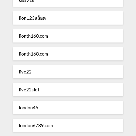
lion123สล็อต
lionth168.com
lionth168.com
live22
live22slot
london45
london6789.com