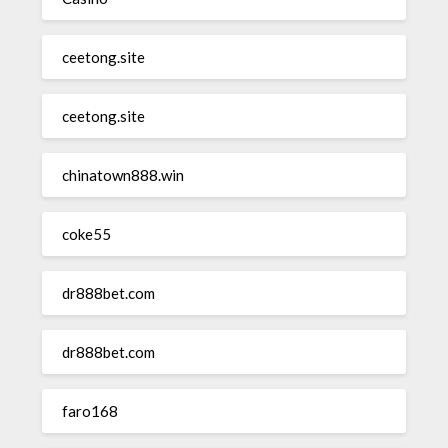
ceetong.site
ceetong.site
chinatown888.win
coke55
dr888bet.com
dr888bet.com
faro168