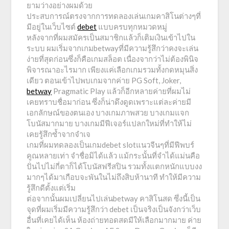
ยามว่างอย่างผมด้วย
ประสบการณ์ตรงจากการทดลองเล่นเกมคาสิโนต่างๆที่
มีอยู่ในเว็บไซต์
debet
แบบครบทุกหมวดหมู่
หลังจากที่ผมสมัครเป็นสมาชิกแล้วก็เติมเงินเข้าไปใน
ระบบ ผมเริ่มจากเกมbetwayที่มีความรู้สึกว่าคงจะเล่น
ง่ายที่สุดก่อนซึ่งก็คือเกมสล็อต เนื่องจากว่าไม่ต้องพินิจ
พิจารณาอะไรมาก เพียงแค่เลือกเกมรวมทั้งกดหมุนสิ่ง
เดียว ตอนเข้าไปพบเกมจากค่าย PG Soft, Joker,
betway
Pragmatic Play แล้วก็อีกหลายค่ายที่ผมไม่
เคยทราบชื่อมาก่อน ซึ่งก็น่าดึงดูดเพราะแต่ละค่ายมี
เอกลักษณ์ของตนเอง บางเกมภาพสวย บางเกมแจก
โบนัสมากมาย บางเกมมีฟีเจอร์แปลกใหม่ที่ทำให้ไม่
เคยรู้สึกซ้ำจากจำเจ
เกมที่ผมทดลองเป็นเกมdebet slotแนวจีนๆที่มีฟีพบร์
คูณหลายเท่า จำชื่อมิได้แล้ว แม้กระนั้นที่จำได้แม่นคือ
ปั่นไปไม่กี่ตาก็ได้โบนัสฟรีสปิน รวมทั้งแตกหนักแบบงง
มากๆได้มาเกือบจะพันในไม่ถึงสิบห้านาที ทำให้มีความ
รู้สึกดีตั้งแต่เริ่ม
ต่อจากนั้นผมเปลี่ยนไปเล่นbetway คาสิโนสด ซึ่งนี้เป็น
จุดที่ผมเริ่มมีความรู้สึกว่า debet เป็นจริงเป็นจังกว่าเว็บ
อื่นที่เคยได้เห็น ห้องถ่ายทอดสดมีให้เลือกมากมาย ค่าย