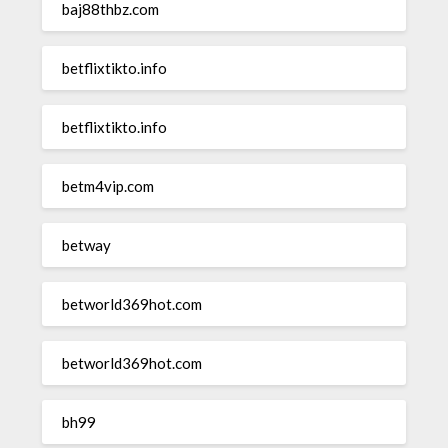
baj88thbz.com
betflixtikto.info
betflixtikto.info
betm4vip.com
betway
betworld369hot.com
betworld369hot.com
bh99