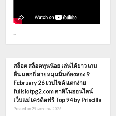
…
สล็อต สล็อตทุนน้อย เล่นได้ยาว เกม
ลื่น แตกถี่ สายหมุนนิ่มต้องลอง 9
February 26 เวปไซต์ แตกง่าย
fullslotpg2.com คาสิโนออนไลน์
เว็บแม่ เครดิตฟรี Top 94 by Priscilla
Posted on
29 มกราคม 2026