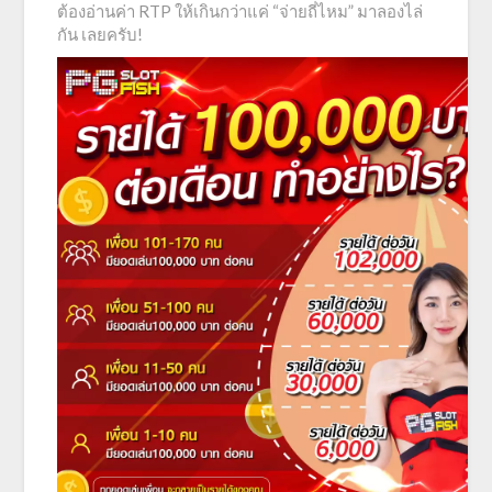
ต้องอ่านค่า RTP ให้เกินกว่าแค่ “จ่ายถี่ไหม” มาลองไล่
กัน เลยครับ!