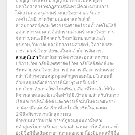
ปริญญาโท และก็ปริญญาเอก สำหรับหลักสูตร
มหาวิทยาลัยราชภัฏสวนสุนันทา มีคณะนานัปการ
ได้แก่ คณะครุศาสตร์ ,คณะวิทยาศาสตร์และ
เทคโนโลยี, ภาควิชามนุษยศาสตร์แล้วก็
สังคมศาสตร์,คณะวิศวกรรมศาสตร์รวมทั้งเทคโนโลยี
อุตสาหกรรม, คณะศิลปกรรมศาสตร์, คณะวิทยาการ
จัดการ, คณะนิติศาสตร์, วิทยาลัยพยาบาลและก็
สุขภาพ, วิทยาลัยสถาปัตยกรรมศาสตร์ , วิทยาลัยสห
เวชศาสตร์, วิทยาลัยของใหม่แล้วก็การจัดการ,
สวนสุนันทา
วิทยาลัยการจัดการและอุตสาหกรรม
บริการ, วิทยาลัยนิเทศศาสตร์,วิทยาลัยโลจิสติกส์และ
ซัพพลายเชน, วิทยาลัยการบ้านการเมืองการปกครอง
กล่าวได้ว่าครอบคลุมทุกหลักสูตรยอดนิยมในตอนนี้
ด้วยเหตุผลดังกล่าวการที่น้องๆจะเตรียมเข้า
มหาวิทยาลัยภาควิชาไหนที่ชอบเลือกที่ใช่ แล้วก็พินิจ
พิจารณาตนเองก่อนเพื่อทำให้มีเป้าหมายสำหรับในการ
เรียนอย่างเห็นได้ชัด และก็ควรเชื่อมั่นในตัวเองเพราะ
ว่าน้องๆคือเด็กนักเรียนที่จะไปเลี้ยงชีพในอนาคต
2.พินิจพิจารณาหลักสูตร ssru
สำหรับมหาวิทยาลัยราชภัฏสวนสุนันทามีหลาย
หลักสูตรในการเรียนการสอนจำนวนมากให้เลือก และก็
ยังมีชื่อมีชื่อเสียงมายาวนานนอกจากนี้ยังมีบุคคลที่มีชื่อ