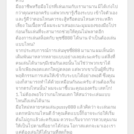
ครับ
มืออาชีพหรือมือโปรที่เล่นเกมกับเรามานาน มิได้เก่งไป
กว่าคุณหรอกครับ แต่พวกเขารู้เรื่องระบบ เข้าใจตัวเอง
และรู้ดีว่าตอนไหนควรจะสู้หรือตอนไหนควรจะหลีก
เลี่ยง ในเนื้อหานี้ ผมจะมาเสนอแนะมุมมองของมือโปร
ก่อนเริ่มเล่นที่จะสามารถช่วยให้คุณไม่พลาดอีก
ต้องการเล่นสล็อตกับ พุซซี่888 ได้นาน จำเป็นต้องเล่น
แบบไหน?
จากประสบการณ์การเล่นพุซซี่888 มานาน ผมเห็นนัก
เดิมพันมาหลากหลายแบบอย่างเลยล่ะนะครับ แต่สิ่งที่
คนเล่นได้นานๆมีเช่นกันเลยนั้น ไม่ใช่ว่าพวกเขาได้
แจ็กเพียงพอตแตกใหญ่ตลอด แต่พวกเขาเป็นผู้ที่ปรับ
พฤติกรรมการเล่นให้เข้ากับระบบได้อย่างพอดี ซึ่งคุณ
เองก็สามารถทำได้ด้วยเหมือนกันนะครับ ส่วนต้องเริ่ม
จากตรงไหนนั้น? ผมจะมาชี้แนะคุณเองครับ เลทโก!
1. ไม่ต้องพอใจว่าเกมไหนแตก ให้สนว่าจะเล่นแบบ
ไหนถึงเล่นได้นาน
มือใหม่หลายๆคนเล่น pussy888 แล้วคิดว่า จะเล่นเกม
แตกหนักเกมไหนดี ถ้าคุณคิดแบบงี้ก็อาจจะก่อให้เริ่ม
ต้นไม่ถูกแล้วล่ะครับผม ควรจะเริ่มจากการควบคุมเกม
ให้เป็นไปตามที่อยากได้ก่อน โอกาสแตกจะมาเอง เรา
แค่ต้องเล่นให้ได้นานที่สุดก็พอ