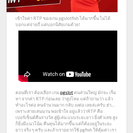
เข้าใจค่า RTP ของเกม pgslotfish ได้มากขึ้น ไม่ได้
บอกแค่จ่ายถี่ แต่บอกนิสัยเกมด้วย!
ตอนที่เรา ต้องเลือก เกม
pgslot
คนส่วนใหญ่ มักจะ เริ่ม
หา จากค่า RTP ก่อนเลย ว่าสูงไหม แต่ถ้าถามว่า แล้ว
ทำอะไรต่อ คนจำนวนมาก กลับ งงต่อ เลยล่ะครับ ฮ่า…
เพราะสายเล่นนาน พอเข้าใจ อยู่แล้วว่าRTP คือ
เปอร์เซ็นต์คืนรางวัล สู่ผู้เล่น แบบระยะยาว ยิ่งตัวเลข สูง
ก็ยิ่งมีแนวโน้ม คืนทุนได้มากขึ้น แต่ก็ต้องอยู่ในระยะ
ยาว จริง ๆ ครับ และถ้าเราอยากใช้ pgfish ให้คุ้มค่า เรา