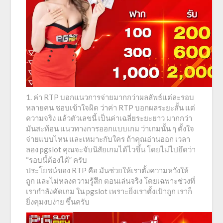
1. ค่า RTP บอกแนวการจ่ายมากกว่าผลลัพธ์แต่ละรอบ
หลายคน ชอบเข้าใจผิด ว่าค่า RTP บอกผลระยะสั้น แต่
ความจริง แล้วตัวเลขนี้ เป็นค่าเฉลี่ยระยะยาว มากกว่า
มันสะท้อน แนวทางการออกแบบเกม ว่าเกมนั้น ๆ ตั้งใจ
จ่ายแบบไหน และเหมาะกับใคร ถ้าคุณอ่านออก เวลา
ลอง pgslot คุณจะจับนิสัยเกมได้ไวขึ้น โดยไม่ไปยึดว่า
“รอบนี้ต้องได้” ครับ
ประโยชน์ของ RTP คือ มันช่วยให้เราตั้งความหวังให้
ถูก และไม่หลงความรู้สึก ตอนเล่นจริง โดยเฉพาะช่วงที่
เรากำลังคัดเกม ใน pgslot เพราะยิ่งเราตั้งเป้าถูก เราก็
ยิ่งคุมงบง่าย ขึ้นครับ