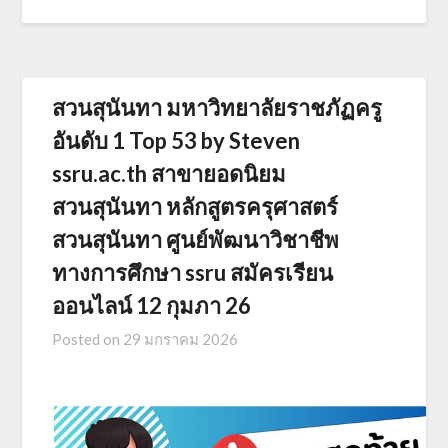
สวนสุนันทา มหาวิทยาลัยราชภัฏครู
อันดับ 1 Top 53 by Steven
ssru.ac.th สาขายอดนิยม
สวนสุนันทา หลักสูตรครุศาสตร์
สวนสุนันทา ศูนย์พัฒนาวิชาชีพ
ทางการศึกษา ssru สมัครเรียน
ออนไลน์ 12 กุมภา 26
Posted on
29 มกราคม 2026