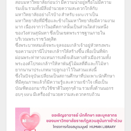
สอบมหาวิทยาลัยก่อนว่า มีความน่าอยู่หรือไม่มีความ
ร่มเย็น รวมทั้งมีสิ่งอำนวยความสะดวกใกล้กับ
มหาวิทยาลัยอย่างไรบ้าง สำหรับ ssru เราเป็น
มหาวิทยาลัยที่มีชื่อและข้างในมหาวิทยาลัยมีความงาม
มาก เนื่องจากว่าในอดีตกาลนั้นเป็นส่วนใดส่วนหนึ่ง
ของวังสวนสุนันทา ซึ่งเป็นเขตพระราชฐานภายใน
บริเวณพระราชวังดุสิต
ซึ่งพระบาทสมเด็จพระจุลจอมเกล้าเจ้าอยู่หัวทรงพระ
ขอความปรานีโปรดเกล้าฯให้สร้างขึ้น เพื่อเป็นที่พัก
ผ่อนพระท่าทางแทนการเสด็จเดินทางหัวเมืองรวมทั้ง
พระองค์โปรดเกล้าฯให้หาพันธุ์ไม้ผลที่ดีและก็ไม้หา
ยากนานาประเภทมาปลูกเอาไว้ในสวนแห่งนี้
ซึ่งในปัจจุบันเปลี่ยนเป็นสถานศึกษาที่บ่มเพาะนักศึกษา
ที่มีคุณภาพแล้วก็มีความรู้และความเข้าใจ เพื่อเป็น
บัณฑิตออกมารับใช้ชาติในทุกๆด้าน รวมทั้งด้านนอกร
อบๆ ssru มีเครื่องอำนวยความสะดวกครบถ้วน