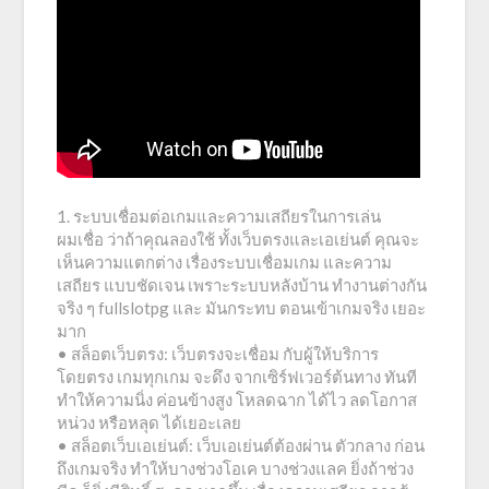
1. ระบบเชื่อมต่อเกมและความเสถียรในการเล่น
ผมเชื่อ ว่าถ้าคุณลองใช้ ทั้งเว็บตรงและเอเย่นต์ คุณจะ
เห็นความแตกต่าง เรื่องระบบเชื่อมเกม และความ
เสถียร แบบชัดเจน เพราะระบบหลังบ้าน ทำงานต่างกัน
จริง ๆ fullslotpg และ มันกระทบ ตอนเข้าเกมจริง เยอะ
มาก
• สล็อตเว็บตรง: เว็บตรงจะเชื่อม กับผู้ให้บริการ
โดยตรง เกมทุกเกม จะดึง จากเซิร์ฟเวอร์ต้นทาง ทันที
ทำให้ความนิ่ง ค่อนข้างสูง โหลดฉาก ได้ไว ลดโอกาส
หน่วง หรือหลุด ได้เยอะเลย
• สล็อตเว็บเอเย่นต์: เว็บเอเย่นต์ต้องผ่าน ตัวกลาง ก่อน
ถึงเกมจริง ทำให้บางช่วงโอเค บางช่วงแลค ยิ่งถ้าช่วง