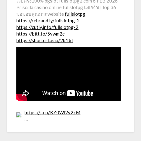
เว็บตรง100% pgslot fullslotpg2.com 6 FEB 2026
Priscilla casino online fullslotpg แตกง่าย Top 36
ขอขอบคุณมากwebsite
fullslotpg
https://rebrand.ly/fullslotpg-2
https://cutly.info/fullslotpg-2
https://bitt.to/5vwm2c
https://shorturl.asia/2b1Jd
https://t.co/KZ0Wl2v2xM
…