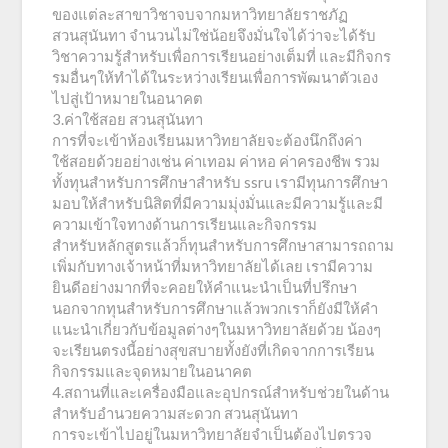
ของแต่ละสาขาวิชาจบจากมหาวิทยาลัยราชภัฏ
สวนสุนันทา จำนวนไม่ใช่น้อยจึงมั่นใจได้ว่าจะได้รับ
วิชาความรู้สำหรับเพื่อการเรียนอย่างเต็มที่ และมีกิจกร
รมอื่นๆให้ทำได้ในระหว่างเรียนเพื่อการพัฒนาตัวเอง
ไปสู่เป้าหมายในอนาคต
3.ค่าใช้สอย สวนสุนันทา
การที่จะเข้าห้องเรียนมหาวิทยาลัยจะต้องนึกถึงค่า
ใช้สอยด้วยอย่างเช่น ค่าเทอม ค่าหอ ค่าครองชีพ รวม
ทั้งทุนสำหรับการศึกษาสำหรับ ssru เรามีทุนการศึกษา
มอบให้สำหรับนิสิตที่มีความมุ่งมั่นและมีความรู้และมี
ความเข้าใจทางด้านการเรียนและกิจกรรม
สำหรับหลักสูตรแล้วก็ทุนสำหรับการศึกษาสามารถถาม
เพิ่มกับทางเจ้าหน้าที่มหาวิทยาลัยได้เลย เรามีความ
ยินดีอย่างมากที่จะคอยให้คำแนะนำเป็นที่ปรึกษา
นอกจากทุนสำหรับการศึกษาแล้วพวกเราก็ยังมีให้คำ
แนะนำเกี่ยวกับข้อมูลต่างๆในมหาวิทยาลัยด้วย น้องๆ
จะเรียนตรงนี้อย่างสุขสบายทั้งยังที่เกิดจากการเรียน
กิจกรรมและจุดหมายในอนาคต
4.สถานที่และเครื่องมือและอุปกรณ์สำหรับช่วยในด้าน
สำหรับอำนวยความสะดวก สวนสุนันทา
การจะเข้าไปอยู่ในมหาวิทยาลัยจำเป็นต้องไปตรวจ