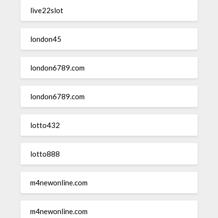
live22slot
london45
london6789.com
london6789.com
lotto432
lotto888
m4newonline.com
m4newonline.com