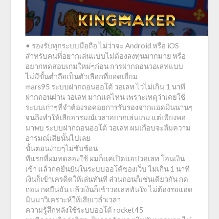
• รองรับทุกระบบมือถือ ไม่ว่าจะ Android หรือ iOS
สำหรับคนที่อยากเล่นแบบไม่ต้องลงทุนมากมาย หรือ
อยากทดสอบเกมใหม่ๆก่อน การฝากถอนวอเลทแบบ
ไม่มีขั้นต่ำถือเป็นตัวเลือกที่ยอดเยี่ยม
mars95 ระบบฝากถอนออโต้ วอเลท ไวไม่เกิน 1 นาที
ฝากถอนผ่าน วอเลท มากแค่ไหน เพราะเหตุว่าเคยใช้
ระบบเก่าๆที่จำต้องรอคอยการรับรองจากแอดมินนานๆ
จนถึงทำให้เสียอารมณ์เวลาอยากเล่นเกม แต่เพียงพอ
มาพบ ระบบฝากถอนออโต้ วอเลท ผมเกือบจะลืมความ
อารมณ์เสียนั้นไปเลย
ขั้นตอนง่ายๆไม่ซับซ้อน
ทีแรกที่ผมทดลองใช้ ผมก็แค่เปิดแอปวอเลท โอนเงิน
เข้า แล้วกดยืนยันในระบบออโต้ของเว็บ ไม่เกิน 1 นาที
เงินก็เข้าเครดิตให้เล่นทันที ส่วนถอนก็เช่นเดียวกัน กด
ถอน กดยืนยัน แล้วเงินก็เข้าวอเลททันใจ ไม่ต้องรอแอด
มินมาวิเคราะห์ให้เสียเวล่ำเวลา
ความรู้สึกหลังใช้ระบบออโต้ rocket45