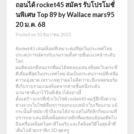
ถอนได้ rocket45 สมัคร รับโปรโมชั่
นพิเศษ Top 89 by Wallace mars95
20 ม.ค. 68
Posted on
10 ธันวาคม 2025
Rocket45 เล่นสล็อตที่เหมาะสมที่สุดในประเทศไทย
ประสบการณ์ตรงกับเกมรวมทั้งค่ายชั้นแนวหน้าระดับ
โลก
ผมคิดออกดีหนแรกที่ผมได้ทดลองเล่น สล็อตเว็บตรง ที่
ดีเยี่ยมที่สุดในประเทศไทย มันเป็นประสบการณ์ที่เหนือ
ความมุ่งมาด เพราะเหตุว่าผมไม่คิดว่าจะมีแพลตฟอร์ม
ที่เก็บรวบรวมเกมสล็อตจากค่ายชั้นหนึ่งระดับ
นานาชาติเอาไว้ในที่เดียวได้อย่างงี้
ตั้งแต่ก้าวแรกที่เข้าเว็บไซต์ rocket45 ผมรู้สึกถึงความ
ต่างจากเว็บไซต์อื่นๆการออกแบบหน้าเว็บเรียบง่าย แม้
กระนั้นล้ำสมัย เข้าถึงเกมได้ง่าย แค่ไม่กี่คลิกก็พบเกมที่
ปรารถนาเล่น มีทั้งสล็อตคลาสสิกที่ผมชอบย้อนอดีตไป
ถึงเครื่องสล็อตในคาสิโนจริง และก็สล็อตวิดีโอสุดล้ำที่
เต็มไปด้วยกราฟิก 3D สุดหรู