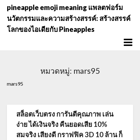
Skip
pineapple emoji meaning แพลตฟอร์ม
to
นวัตกรรมและความสร้างสรรค์: สร้างสรรค์
content
โลกของไอเดียกับ Pineapples
หมวดหมู่:
mars95
mars95
สล็อตเว็บตรง การันตีคุณภาพ เล่น
ง่าย ได้เงินจริง คืนยอดเสีย 10%
สมจริง เสียงดี กราฟฟิค 3D 10 ล้าน ก็