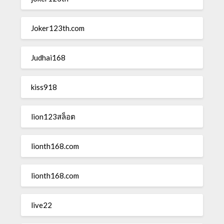
Joker123th.com
Judhai168
kiss918
lion123สล็อต
lionth168.com
lionth168.com
live22