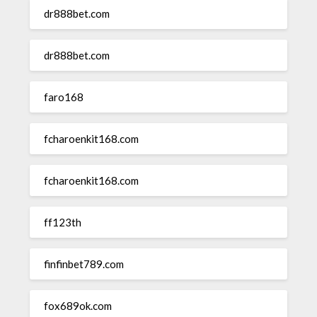
dr888bet.com
dr888bet.com
faro168
fcharoenkit168.com
fcharoenkit168.com
ff123th
finfinbet789.com
fox689ok.com