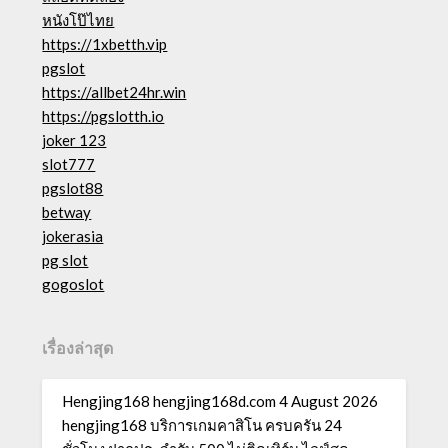
หนังโป๊ไทย
https://1xbetth.vip
pgslot
https://allbet24hr.win
https://pgslotth.io
joker 123
slot777
pgslot88
betway
jokerasia
pg slot
gogoslot
เรื่องล่าสุด
Hengjing168 hengjing168d.com 4 August 2026
hengjing168 บริการเกมคาสิโน ครบครัน 24