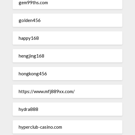
gem99ths.com
golden456
happy168
hengjing168
hongkong456
https://www.mfj889xx.com/
hydra888
hyperclub-casino.com