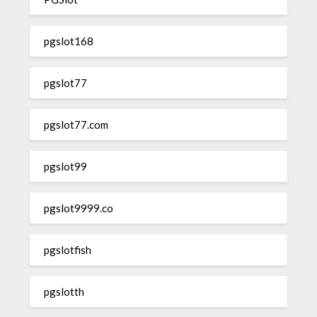
pgslot168
pgslot77
pgslot77.com
pgslot99
pgslot9999.co
pgslotfish
pgslotth