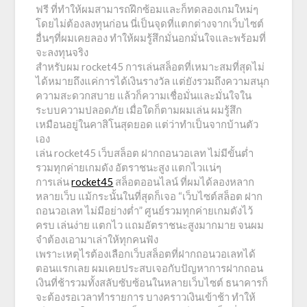
ฟรี ที่ทำให้ผมสามารถฝึกซ้อมและก็ทดลองเกมใหม่ๆ
โดยไม่ต้องลงทุนก่อน นี่เป็นจุดที่แตกต่างจากเว็บไซต์
อื่นๆที่ผมเคยลอง ทำให้ผมรู้สึกมั่นอกมั่นใจและพร้อมที่
จะลงทุนจริง
สำหรับผม rocket45 การเล่นสล็อตที่เหมาะสมที่สุดไม่
ได้หมายถึงแค่การได้เงินรางวัล แต่ยังรวมถึงความสนุก
ความสะดวกสบาย แล้วก็ความเชื่อมั่นและมั่นใจใน
ระบบความปลอดภัย เมื่อใดก็ตามผมเล่น ผมรู้สึก
เหมือนอยู่ในคาสิโนสุดยอด แต่ว่าทำเป็นจากบ้านตัว
เอง
เล่น rocket45 เว็บสล็อต ฝากถอนวอเลท ไม่มีขั้นต่ำ
รวมทุกค่ายเกมดัง อัตราชนะสูง แตกไวแน่ๆ
การเล่น
rocket45
สล็อตออนไลน์ ที่ผมได้ลองหลาก
หลายเว็บ แม้กระนั้นในที่สุดก็เจอ “เว็บไซต์สล็อต ฝาก
ถอนวอเลท ไม่มีอย่างต่ำ” ศูนย์รวมทุกค่ายเกมดังไว้
ครบ เล่นง่าย แตกไว แถมอัตราชนะสูงมากมาย จนผม
จำต้องเอามาเล่าให้ทุกคนฟัง
เพราะเหตุไรต้องเลือกเว็บสล็อตที่ฝากถอนวอเลทได้
ตอนแรกเลย ผมเคยประสบเจอกับปัญหาการฝากถอน
เงินที่ช้ารวมทั้งสลับซับซ้อนในหลายเว็บไซต์ ธนาคารก็
จะต้องรอเวลาทำรายการ บางคราวเงินเข้าช้า ทำให้