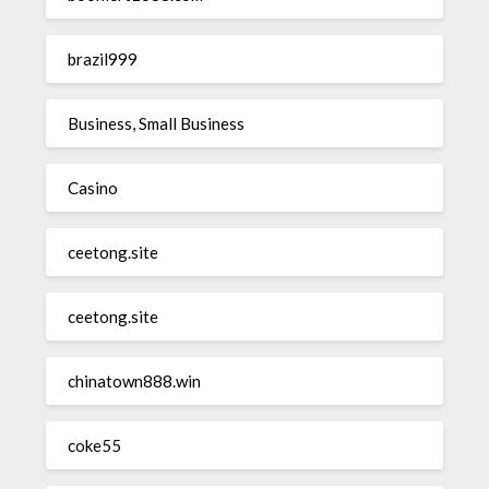
brazil999
Business, Small Business
Casino
ceetong.site
ceetong.site
chinatown888.win
coke55