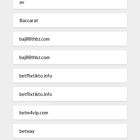
av
Baccarat
baj88thbz.com
baj88thbz.com
betflixtikto.info
betflixtikto.info
betm4vip.com
betway