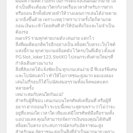
ผมมีความคิดว่าอิสระในการจัดแจงเงินมันมากมาย ไม่
จำเป็นที่จะต้องมาวิตกกังวลเรื่องเวลาสำหรับการฝาก
หรือถอน อีกทั้งยังช่วยทำให้วางแผนการเล่นได้ง่ายดาย
มากยิ่งขึ้นด้วย เพราะเหตุว่าทราบว่าครั้งใดก็ตามกด
ถอน เงินจะเข้าโดยทันที ทำให้บันเทิงใจและไม่จำเป็น
ต้องรอ
mars95 รวมทุกค่ายเกมดัง เล่นง่าย แตกไว
สิ่งที่ผมติดอกติดใจอีกอย่างเป็น สล็อตเว็บตรง เว็บไซต์
แห่งนี้รวม ทุกค่ายเกมสล็อตดัง ไว้ครบในที่เดียว ตั้งแต่
PG Slot, Joker123, SlotXO ไปจนกระทั่งค่ายใหม่ๆที่
กำลังเดินทางมาแรง
สิ่งที่สังเกตได้แจ้งชัดเป็น ทุกเกมเล่นง่าย มี ฟีเจอร์พิเศษ
และโบนัสแตกไว ทำให้โอกาสชนะสูงมาก ผมเองลอง
เล่นไม่กี่รอบก็ได้โบนัสเสมอๆรวมทั้งแจ็คพอตแตก
หลายครั้ง
เหมาะสมกับคนใดกันแน่?
สำหรับผู้ที่ชอบ เล่นเกมบนโทรศัพท์เคลื่อนที่ หรือผู้ที่
อยาก ฝากถอนเร็ว ระบบนี้เหมาะสุดๆเพราะว่าไม่ว่าจะ
อยู่ที่แหน่งใด เวลาใด เพียงแค่มีโทรศัพท์มือถือรวมทั้ง
แอปวอเลท คุณก็สามารถจัดการเงินของคุณได้ทันที
สล็อตเว็บตรง ประสบการณ์ตรงกับอัตราชนะสูง
สำหรับผม อัตราชนะสูงเป็นสิ่งที่จำเป็นมากมาย เพราะ