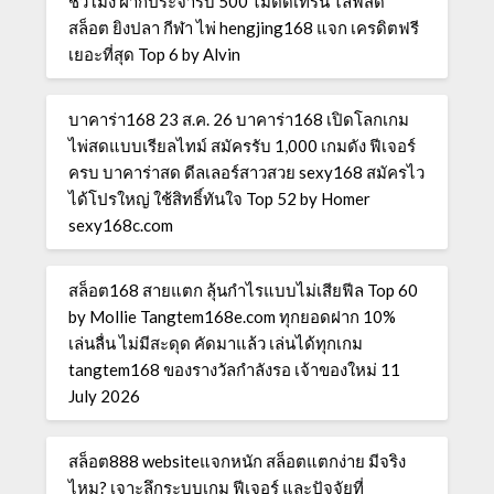
ชั่วโมง ฝากประจำรับ 500 ไม่ติดเทิร์น ไลฟ์สด
สล็อต ยิงปลา กีฬา ไพ่ hengjing168 แจก เครดิตฟรี
เยอะที่สุด Top 6 by Alvin
บาคาร่า168 23 ส.ค. 26 บาคาร่า168 เปิดโลกเกม
ไพ่สดแบบเรียลไทม์ สมัครรับ 1,000 เกมดัง ฟีเจอร์
ครบ บาคาร่าสด ดีลเลอร์สาวสวย sexy168 สมัครไว
ได้โปรใหญ่ ใช้สิทธิ์ทันใจ Top 52 by Homer
sexy168c.com
สล็อต168 สายแตก ลุ้นกำไรแบบไม่เสียฟีล Top 60
by Mollie Tangtem168e.com ทุกยอดฝาก 10%
เล่นลื่น ไม่มีสะดุด คัดมาแล้ว เล่นได้ทุกเกม
tangtem168 ของรางวัลกำลังรอ เจ้าของใหม่ 11
July 2026
สล็อต888 websiteแจกหนัก สล็อตแตกง่าย มีจริง
ไหม? เจาะลึกระบบเกม ฟีเจอร์ และปัจจัยที่