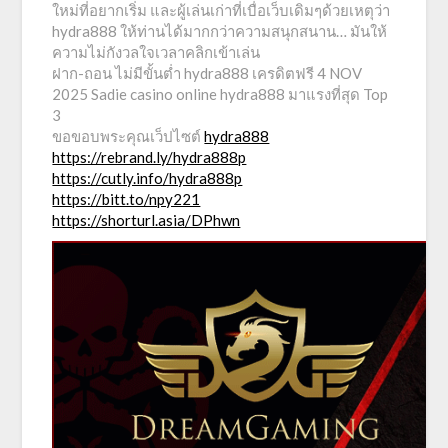
ใหม่ที่อยากเริ่ม และผู้เล่นเก่าที่เบื่อเว็บเดิมๆด้วยเหตุว่า
hydra888 ให้ท่านได้มากกว่าความสนุกสนาน… มันให้
ความไม่กังวลใจเวลาคลิกเข้าเล่น
ฝาก-ถอน ไม่มีขั้นต่ำ hydra888 เครดิตฟรี 4 NOV
2025 Sadie casino online hydra888 มาแรงที่สุด Top
3
ขอขอบพระคุณเว็ปไซต์
hydra888
https://rebrand.ly/hydra888p
https://cutly.info/hydra888p
https://bitt.to/npy221
https://shorturl.asia/DPhwn