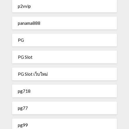
p2vvip
panama888
PG
PG Slot
PG Slot เว็บใหม่
pg718
pg77
pg99