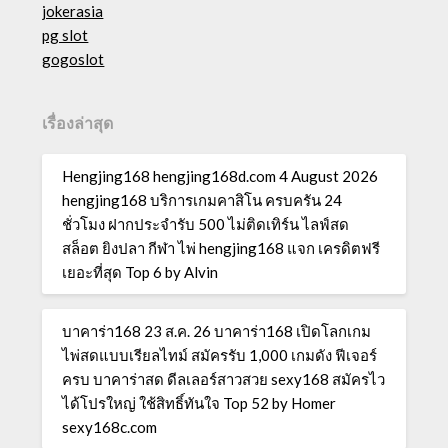
jokerasia
pg slot
gogoslot
เรื่องล่าสุด
Hengjing168 hengjing168d.com 4 August 2026
hengjing168 บริการเกมคาสิโน ครบครัน 24
ชั่วโมง ฝากประจำรับ 500 ไม่ติดเทิร์น ไลฟ์สด
สล็อต ยิงปลา กีฬา ไพ่ hengjing168 แจก เครดิตฟรี
เยอะที่สุด Top 6 by Alvin
บาคาร่า168 23 ส.ค. 26 บาคาร่า168 เปิดโลกเกม
ไพ่สดแบบเรียลไทม์ สมัครรับ 1,000 เกมดัง ฟีเจอร์
ครบ บาคาร่าสด ดีลเลอร์สาวสวย sexy168 สมัครไว
ได้โปรใหญ่ ใช้สิทธิ์ทันใจ Top 52 by Homer
sexy168c.com