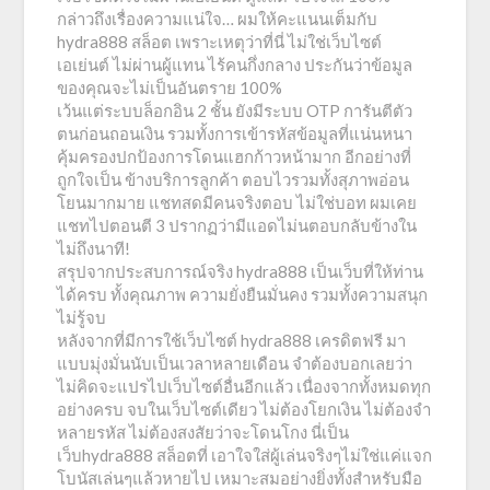
กล่าวถึงเรื่องความแน่ใจ… ผมให้คะแนนเต็มกับ
hydra888 สล็อต เพราะเหตุว่าที่นี่ ไม่ใช่เว็บไซต์
เอเย่นต์ ไม่ผ่านผู้แทน ไร้คนกึ่งกลาง ประกันว่าข้อมูล
ของคุณจะไม่เป็นอันตราย 100%
เว้นแต่ระบบล็อกอิน 2 ชั้น ยังมีระบบ OTP การันตีตัว
ตนก่อนถอนเงิน รวมทั้งการเข้ารหัสข้อมูลที่แน่นหนา
คุ้มครองปกป้องการโดนแฮกก้าวหน้ามาก อีกอย่างที่
ถูกใจเป็น ข้างบริการลูกค้า ตอบไวรวมทั้งสุภาพอ่อน
โยนมากมาย แชทสดมีคนจริงตอบ ไม่ใช่บอท ผมเคย
แชทไปตอนตี 3 ปรากฏว่ามีแอดไม่นตอบกลับข้างใน
ไม่ถึงนาที!
สรุปจากประสบการณ์จริง hydra888 เป็นเว็บที่ให้ท่าน
ได้ครบ ทั้งคุณภาพ ความยั่งยืนมั่นคง รวมทั้งความสนุก
ไม่รู้จบ
หลังจากที่มีการใช้เว็บไซต์ hydra888 เครดิตฟรี มา
แบบมุ่งมั่นนับเป็นเวลาหลายเดือน จำต้องบอกเลยว่า
ไม่คิดจะแปรไปเว็บไซต์อื่นอีกแล้ว เนื่องจากทั้งหมดทุก
อย่างครบ จบในเว็บไซต์เดียว ไม่ต้องโยกเงิน ไม่ต้องจำ
หลายรหัส ไม่ต้องสงสัยว่าจะโดนโกง นี่เป็น
เว็บhydra888 สล็อตที่ เอาใจใส่ผู้เล่นจริงๆไม่ใช่แค่แจก
โบนัสเล่นๆแล้วหายไป เหมาะสมอย่างยิ่งทั้งสำหรับมือ