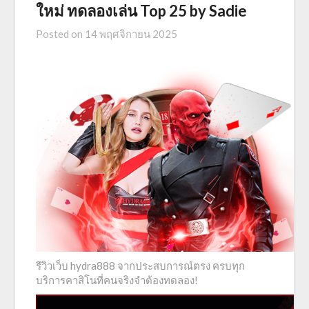
ใหม่ ทดลองเล่น Top 25 by Sadie
Posted on
14 พฤศจิกายน 2025
รีวิวเว็บ hydra888 จากประสบการณ์ตรง ครบทุก
บริการคาสิโนที่คนจริงจำต้องทดลอง!