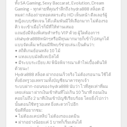
ทั้ง SA Gaming, Sexy Baccarat, Evolution, Dream
Gaming – ทุกค่ายที่คุณรำลึกถึง hydra888 สล็อต มี
หมด! กล้องถ่ายทอดสดระดับ HD เห็นหน้า ดีลเลอร์ผู้
หญิงแบบชัดเจน โต๊ะเดิมพันมีให้เลือกมาก ไม่ต้องรอ
คิว จะเข้าเมื่อไรก็มีที่ให้ท่านเสมอ
แถมยังมีห้องพิเศษสำหรับ VIP ด้วย ผู้ใดต้องการ
เล่นhydra888หนักๆหรือมีทุนมากมายก็เข้าไปสนุกได้
แบบจัดเต็ม พร้อมมีฟีพบร์ช่วยเล่น เป็นต้นว่า:
• สถิติเกมย้อนหลัง 10 ไม้
• แทงแบบมัลติเทเบิลได้
• มีระบบระเบียบ AI พินิจพิจารณาเค้าไพ่เบื้องต้นให้
ด้วยนะ!
Hydra888 สล็อต ฝากถอนเร็วจริง ไม่ต้องรอนาน ใช้ได้
ทั้งยังทรูวอเลทรวมทั้งบัญชีธนาคารทุกเจ้า
ระบบฝาก-ถอนของ hydra888 นับว่า ไวที่สุดเท่าที่ผม
เคยเล่นมา ฝากเงินเข้าทันทีไม่เกิน 10 วินาที ถอนเงิน
คอยไม่ถึง 2 นาทีเงินเข้าบัญชีเรียบร้อย โดยยิ่งไปกว่า
นั้นตอนใช้ทรูวอเลท ยิ่งสะดวกไปอีก
ข้อดีที่อยากชม:
• ไม่ต้องแคปสลิป ไม่ต้องรอแอดมิน
• ฝากอย่างน้อยแค่ 1 บาทก็เริ่มเล่นได้