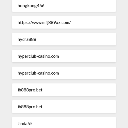
hongkong456
https://www.mfj889xx.com/
hydra888
hyperclub-casino.com
hyperclub-casino.com
ib888pro.bet
ib888pro.bet
Jinda55