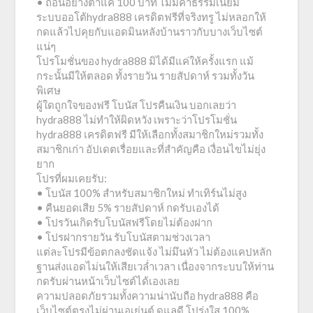
• ถอนอย่างต่ำแค่ 100 บาท ไม่มีค่าธรรมเนียม
ระบบออโต้hydra888 เครดิตฟรีที่จริงทรู ไม่หลอกให้
กดแล้วไปคุยกับแอดมินหลังบ้านราวกับบางเว็บไซต์
แน่ๆ
โปรโมชั่นของ hydra888 มิได้มีแค่ให้ครั้งแรก แม้
กระนั้นมีให้ตลอด ทั้งรายวัน รายสัปดาห์ รวมทั้งวัน
พิเศษ
ผู้ใดถูกใจของฟรี โบนัส โปรคืนเงิน บอกเลยว่า
hydra888 ไม่ทำให้ผิดหวัง เพราะว่าโปรโมชั่น
hydra888 เครดิตฟรี มีให้เลือกทั้งสมาชิกใหม่รวมทั้ง
สมาชิกเก่า อัปเดตเรื่อยและที่สำคัญคือ เงื่อนไขไม่ยุ่ง
ยาก
โปรที่ผมเคยรับ:
• โบนัส 100% สำหรับสมาชิกใหม่ ทำเทิร์นไม่สูง
• คืนยอดเสีย 5% รายสัปดาห์ กดรับเองได้
• โปรวันเกิดรับโบนัสฟรีโดยไม่ต้องฝาก
• โปรฝากรายวัน รับโบนัสตามช่วงเวลา
แต่ละโปรมีข้อตกลงชัดแจ้ง ไม่มึนหัว ไม่ต้องแคปหลัก
ฐานส่งแอดไม่นให้เสียเวล่ำเวลา เนื่องจากระบบให้ท่าน
กดรับผ่านหน้าเว็บไซต์ได้เองเลย
ความปลอดภัยรวมทั้งความน่านับถือ hydra888 คือ
เว็บไซต์ตรงไม่ผ่านเอเย่นต์ ดูแลดี โปร่งใส 100%