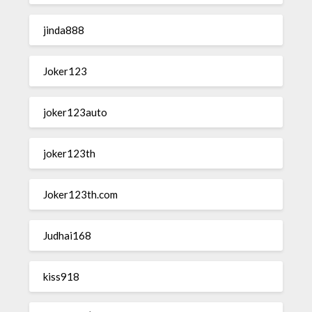
jinda888
Joker123
joker123auto
joker123th
Joker123th.com
Judhai168
kiss918