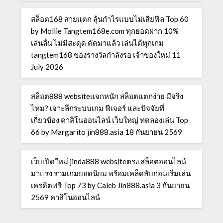
สล็อต168 สายแตก ลุ้นกำไรแบบไม่เสียฟีล Top 60
by Mollie Tangtem168e.com ทุกยอดฝาก 10%
เล่นลื่น ไม่มีสะดุด คัดมาแล้ว เล่นได้ทุกเกม
tangtem168 ของรางวัลกำลังรอ เจ้าของใหม่ 11
July 2026
สล็อต888 websiteแจกหนัก สล็อตแตกง่าย มีจริง
ไหม? เจาะลึกระบบเกม ฟีเจอร์ และปัจจัยที่
เกี่ยวข้อง คาสิโนออนไลน์ เว็บใหญ่ ทดลองเล่น Top
66 by Margarito jin888.asia 18 กันยายน 2569
เว็บเปิดใหม่ jinda888 websiteตรง สล็อตออนไลน์
มาแรง รวมเกมยอดนิยม พร้อมเคล็ดลับก่อนเริ่มเล่น
เครดิตฟรี Top 73 by Caleb Jin888.asia 3 กันยายน
2569 คาสิโนออนไลน์