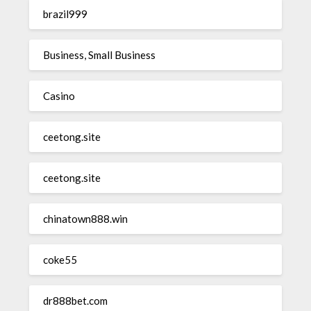
brazil999
Business, Small Business
Casino
ceetong.site
ceetong.site
chinatown888.win
coke55
dr888bet.com