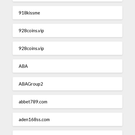
918kissme
928coins.vip
928coins.vip
ABA
ABAGroup2
abbet789.com
aden168ss.com