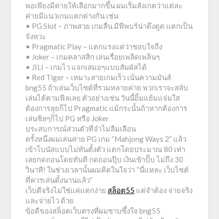
พอเพียงมีค่ายให้เลือกมากขึ้น ผมเริ่มสังเกตว่าแต่ละ
ค่ายมีแนวเกมแตกต่างกัน เช่น
• PG Slot – ภาพสวย เกมลื่น มีฟีพบร์น่าดึงดูด แตกเป็น
จังหวะ
• Pragmatic Play – แตกแรงแต่ว่าชอบใจถึง
• Joker – เกมคลาสสิก เล่นเรื่อยเพลิดเพลินๆ
• JILI – เกมไว แจกเสมอๆแบบสัมผัสได้
• Red Tiger – เหมาะสายเกมเร็ว เน้นความมันส์
bng55 ถ้าเล่นเว็บไซต์ที่รวมหลายค่าย พวกเราจะสลับ
เล่นได้ตามฟีลเลย ตัวอย่างเช่น วันนี้ยิ้มแย้มแจ่มใส
ต้องการลุยก็ไป Pragmatic แม้กระนั้นถ้าหากต้องการ
เล่นชิลๆก็ไป PG หรือ Joker
ประสบการณ์ส่วนตัวที่จำไม่ลืมเลือน
ครั้งหนึ่งผมเล่นค่าย PG เกม “Mahjong Ways 2” แล้ว
เข้าโบนัสแบบไม่ทันตั้งตัว แตกโดยประมาณ 80 เท่า
เลยกดถอนโดยทันที กดถอนปุ๊บ เงินเข้าปั๊บ ไม่ถึง 30
วินาที! ในช่วงเวลานั้นผมคิดในใจว่า “นี่แหละ เว็บไซต์
ที่ควรเล่นตั้งนานแล้ว”
เว็บดีจริงไม่ใช่แค่แตกง่าย
สล็อต55
แต่จำต้อง จ่ายจริง
และจ่ายไว ด้วย
ข้อดีของสล็อตเว็บตรงที่ผมซาบซึ้งใจ bng55