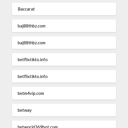
Baccarat
baj88thbz.com
baj88thbz.com
betflixtikto.info
betflixtikto.info
betm4vip.com
betway
betworld369hot.com