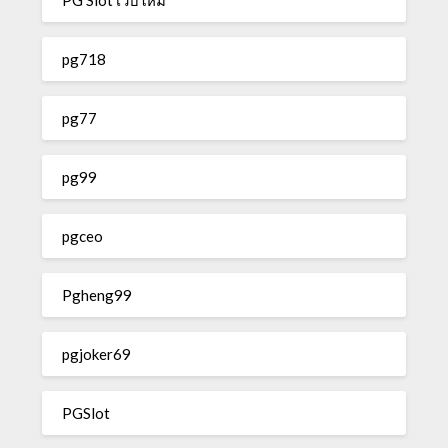
pg718
pg77
pg99
pgceo
Pgheng99
pgjoker69
PGSlot