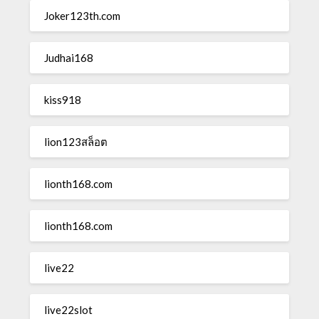
Joker123th.com
Judhai168
kiss918
lion123สล็อต
lionth168.com
lionth168.com
live22
live22slot