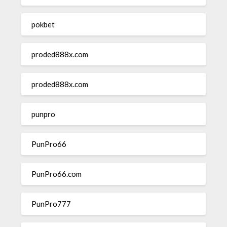
pokbet
proded888x.com
proded888x.com
punpro
PunPro66
PunPro66.com
PunPro777