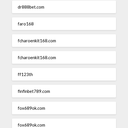
dr888bet.com
faro168
fcharoenkit168.com
fcharoenkit168.com
ff123th
finfinbet789.com
fox689ok.com
fox689ok.com