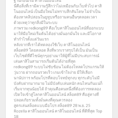
ฐานก่อนเริ่ม คาสิโนออนไลน์
นี่คือสิ่งที่เรามีความรู้สึกว่าไม่เหมือนกับเว็บทั่วไป คาสิ
โนออนไลน์ เป็นมือใหม่ไม่ทราบสึกสันโดษ ไม่จำเป็น
ต้องหาคลิปสอนในยูทูบหรือถามคนอื่นๆตลอดเวลา
ด้วยเหตุว่าทุกสิ่งมีในระบบ
ภาพรวม redkong89 คือเว็บคาสิโนออนไลน์ที่ออกแบบ
มาให้มือใหม่เริ่มต้นได้อย่างมั่นอกมั่นใจ และมีโอกาส
ทำกำไรตั้งแต่วันแรก
หลังจากที่เราได้ทดลองใช้เว็บ คาสิโนออนไลน์
สล็อต89 โดยตลอด สิ่งที่พวกเราสรุปได้เป็น มันเป็น
เว็บไซต์ที่ดีไซน์ทุกๆอย่างมาให้ผู้ที่ไม่มีประสบการณ์
เล่นคาสิโนสามารถเริ่มต้นได้ง่ายที่สุด
redkong89 ระบบไม่ซับซ้อน ไม่ต้องโหลดโปรแกรมให้
วุ่นวาย ฝากถอนรวดเร็ว เกมเข้าใจง่าย มีให้เลือก
นานัปการ พร้อมโปรที่ตอบโจทย์ทุกงบ ทุกระดับไม่มี
บังคับฝากมากมาย ไม่มีบังคับเล่นหนัก คนไหนกันแน่ก็
เริ่มจากทุนน้อยได้ ถ้าคุณคือคนหนึ่งที่ต้องการทดลอง
เปิดใจเข้าสู่โลกคาสิโนออนไลน์ สล็อต89 คือลู่ทางที่
ปลอดภัยรวมทั้งมั่นคงที่คุณควรลอง
สูตรเล่นสล็อตแบบมือโปร สล็อต89 28 พ.ย. 25
Rozella คาสิโนออนไลน์ คาสิโนออนไลน์ ที่ดีที่สุด Top
18