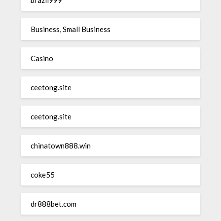
Business, Small Business
Casino
ceetong.site
ceetong.site
chinatown888.win
coke55
dr888bet.com