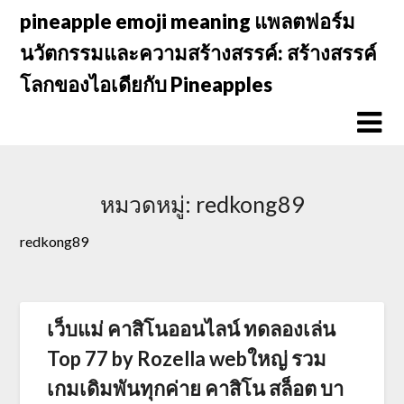
Skip
pineapple emoji meaning แพลตฟอร์ม
to
นวัตกรรมและความสร้างสรรค์: สร้างสรรค์
content
โลกของไอเดียกับ Pineapples
หมวดหมู่:
redkong89
redkong89
เว็บแม่ คาสิโนออนไลน์ ทดลองเล่น
Top 77 by Rozella webใหญ่ รวม
เกมเดิมพันทุกค่าย คาสิโน สล็อต บา