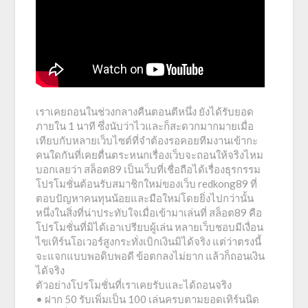
เราเคยถอนในช่วงกลางคืนตอนตีหนึ่ง ยังได้รับยอด
ภายใน 1 นาที ซึ่งนับว่าไวและก็สะดวกมากมายเมื่อ
เทียบกับหลายเว็บไซต์ที่จำต้องรอคอยทีมงานเข้ากะ
คนใดกันที่เคยตื่นตระหนกเรื่องเว็บจะถอนให้จริงไหม
บอกเลยว่า สล็อต89 เป็นเว็บที่เชื่อถือได้เรื่องธุรกรรม
โปรโมชั่นต้อนรับสมาชิกใหม่ของเว็บ redkong89 ที่
ตอบปัญหาคนทุนน้อยและมือใหม่โดยยิ่งไปกว่านั้น
หนึ่งในสิ่งที่น่าประทับใจเมื่อเข้ามาเล่นที่ สล็อต89 คือ
โปรโมชั่นที่มิได้เอาเปรียบผู้เล่น หลายเว็บชอบมีเงื่อน
ไขเทิร์นโอเวอร์สูงกระทั่งเบิกเงินมิได้จริง แต่ว่าตรงนี้
จะแจกแบบพอดิบพอดี ข้อตกลงไม่ยาก แล้วก็ถอนเงิน
ได้จริง
ตัวอย่างโปรโมชั่นที่เราเคยรับและได้ถอนจริง
• ฝาก 50 รับเพิ่มเป็น 100 เล่นครบตามยอดเทิร์นนิด