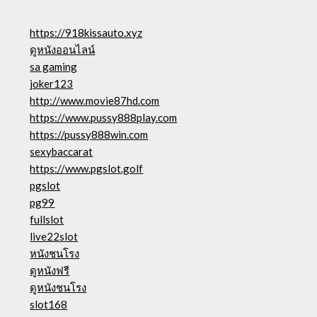
https://918kissauto.xyz
ดูหนังออนไลน์
sa gaming
joker123
http://www.movie87hd.com
https://www.pussy888play.com
https://pussy888win.com
sexybaccarat
https://www.pgslot.golf
pgslot
pg99
fullslot
live22slot
หนังชนโรง
ดูหนังฟรี
ดูหนังชนโรง
slot168