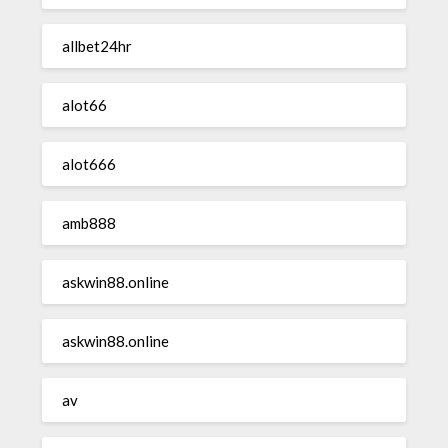
allbet24hr
alot66
alot666
amb888
askwin88.online
askwin88.online
av