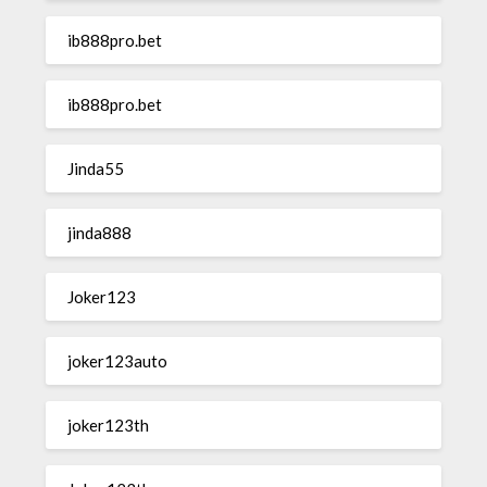
ib888pro.bet
ib888pro.bet
Jinda55
jinda888
Joker123
joker123auto
joker123th