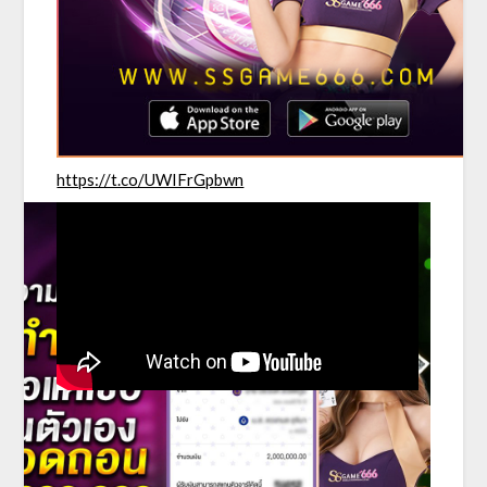
https://t.co/UWIFrGpbwn