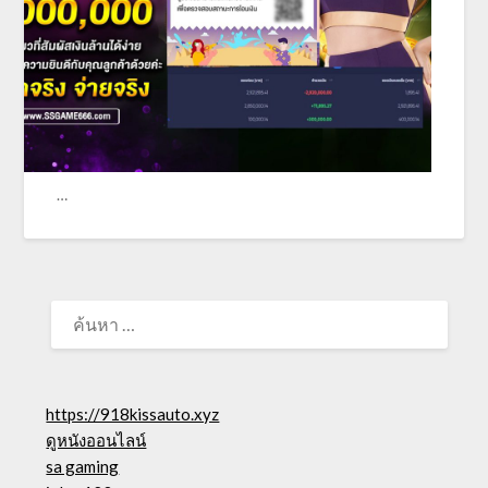
…
ค้นหา
สำหรับ:
https://918kissauto.xyz
ดูหนังออนไลน์
sa gaming