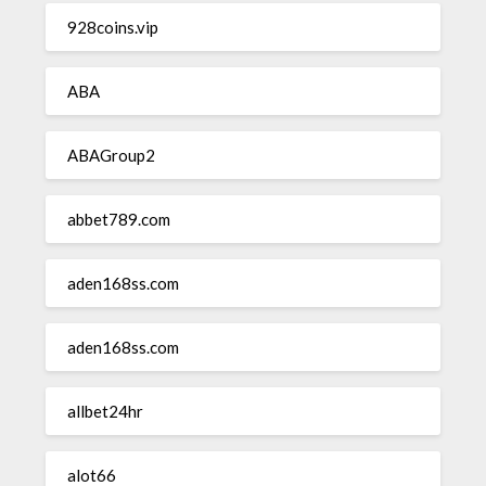
928coins.vip
ABA
ABAGroup2
abbet789.com
aden168ss.com
aden168ss.com
allbet24hr
alot66