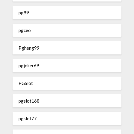
pg99
pgceo
Pgheng99
pgjoker69
PGSlot
pgslot168
pgslot77