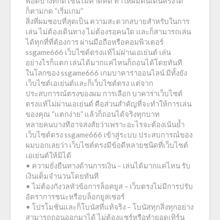
พอตบางทีก็ดีไซน์ไม่คาดคิด ทำให้ผมตื่นเต้นครั้งใด
ก็ตามกด “เริ่มเกม”
สิ่งที่ผมชอบที่สุดเป็น ความสะดวกสบายสำหรับในการ
เล่น ไม่ต้องเดินทาง ไม่ต้องรอคนใด และก็สามารถเล่น
ได้ทุกที่ที่ต้องการ ผ่านมือถือหรือคอมพิวเตอร์
ssgame666 เว็บไซต์ตรงแท้ไม่ผ่านเอเย่นต์ เล่น
อย่างไรก็แตก เล่นได้มากแค่ไหนก็ถอนได้โดยทันที
ในโลกของ ssgame666 เกมบาคาร่าออนไลน์ มีทั้งยัง
เว็บไซต์เอเย่นต์และก็เว็บไซต์ตรง แต่จาก
ประสบการณ์ตรงของผม การเลือก บาคาร่าเว็บไซต์
ตรงแท้ไม่ผ่านเอเย่นต์ คือส่วนสำคัญที่จะทำให้การเล่น
ของคุณ “แตกง่าย” แล้วก็ถอนได้จริงทุกบาท
หลายคนบางทีอาจสงสัยว่าเพราะอะไรจะต้องเน้นย้ำ
เว็บไซต์ตรง ssgame666 เข้าสู่ระบบ ประสบการณ์ของ
ผมบอกเลยว่า เว็บไซต์ตรงมีข้อดีหลายชนิดที่เว็บไซต์
เอเย่นต์ให้มิได้
• ความยั่งยืนทางด้านการเงิน – เล่นได้มากแค่ไหน รับ
เงินเต็มจำนวนโดยทันที
• ไม่ต้องกังวลหัวข้อการล็อคยูส – เว็บตรงไม่มีการปรับ
อัตราการชนะหรือบล็อกยูสเซอร์
• โปรโมชั่นและก็โบนัสที่แท้จริง – โบนัสทุกสิ่งทุกอย่าง
สามารถถอนออกมาได้ ไม่ต้องแชร์หรือทำยอดเทิร์น