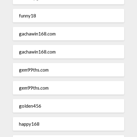
funny18
gachawin168.com
gachawin168.com
gem99ths.com
gem99ths.com
golden456
happy168