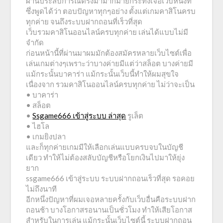
ผ่านประสบการณ์ตรงมามากมายกระทั่งเจอเว็บหนึ่งที่
ซึ่งพูดได้ว่า ตอบปัญหาทุกๆอย่าง ตั้งแต่เกมคาสิโนครบ
ทุกค่าย จนถึงระบบฝากถอนที่เร็วที่สุด
เว็บรวมคาสิโนออนไลน์ครบทุกค่าย เล่นได้แบบไม่มี
จำกัด
ก่อนหน้านี้ที่ผ่านมาผมมักต้องสมัครหลายเว็บไซต์เพื่อ
เล่นเกมต่างๆเพราะว่าบางค่ายมีแต่ว่าสล็อต บางค่ายมี
แม้กระนั้นบาคาร่า แม้กระนั้นเว็บนี้ทำให้ผมสุขใจ
เนื่องจาก รวมคาสิโนออนไลน์ครบทุกค่าย ไม่ว่าจะเป็น
• บาคาร่า
• สล็อต
•
Ssgame666 เข้าสู่ระบบ ล่าสุด
รูเล็ต
• ไฮโล
• เกมยิงปลา
และก็ทุกค่ายเกมมีให้เลือกเล่นแบบครบจบในบัญชี
เดียว ทำให้ไม่ต้องสลับบัญชีหรือโยกเงินไปมาให้ยุ่ง
ยาก
ssgame666 เข้าสู่ระบบ ระบบฝากถอนเร็วที่สุด รอคอย
ไม่ถึงนาที
อีกหนึ่งปัญหาที่ผมเจอหลายครั้งกับเว็บอื่นคือระบบฝาก
ถอนช้า บางโอกาสรอนานเป็นชั่วโมง ทำให้เสียโอกาส
สำหรับในการเล่น แม้กระนั้นเว็บไซต์นี้ ระบบฝากถอน