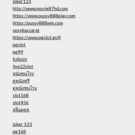
joker123
http://www.movie87hd.com
https://www.pussy888play.com
https://pussy888win.com
sexybaccarat
https://www.pgslot.golf
pgslot
pg99
fullslot
live22slot
หนังชนโรง
ดูหนังฟรี
ดูหนังชนโรง
slot168
slot456
สล็อต66
joker 123
pg168