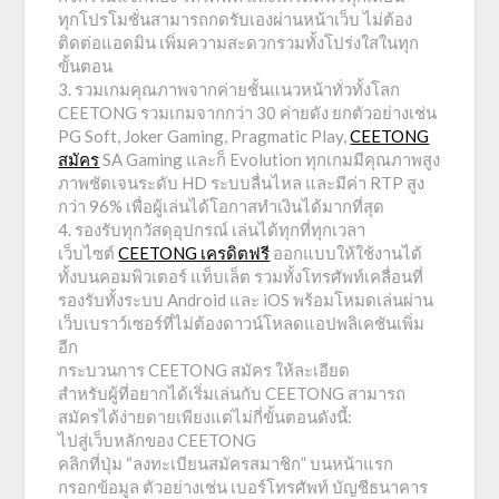
ทุกโปรโมชั่นสามารถกดรับเองผ่านหน้าเว็บ ไม่ต้อง
ติดต่อแอดมิน เพิ่มความสะดวกรวมทั้งโปร่งใสในทุก
ขั้นตอน
3. รวมเกมคุณภาพจากค่ายชั้นแนวหน้าทั่วทั้งโลก
CEETONG รวมเกมจากกว่า 30 ค่ายดัง ยกตัวอย่างเช่น
PG Soft, Joker Gaming, Pragmatic Play,
CEETONG
สมัคร
SA Gaming และก็ Evolution ทุกเกมมีคุณภาพสูง
ภาพชัดเจนระดับ HD ระบบลื่นไหล และมีค่า RTP สูง
กว่า 96% เพื่อผู้เล่นได้โอกาสทำเงินได้มากที่สุด
4. รองรับทุกวัสดุอุปกรณ์ เล่นได้ทุกที่ทุกเวลา
เว็บไซต์
CEETONG เครดิตฟรี
ออกแบบให้ใช้งานได้
ทั้งบนคอมพิวเตอร์ แท็บเล็ต รวมทั้งโทรศัพท์เคลื่อนที่
รองรับทั้งระบบ Android และ iOS พร้อมโหมดเล่นผ่าน
เว็บเบราว์เซอร์ที่ไม่ต้องดาวน์โหลดแอปพลิเคชันเพิ่ม
อีก
กระบวนการ CEETONG สมัคร ให้ละเอียด
สำหรับผู้ที่อยากได้เริ่มเล่นกับ CEETONG สามารถ
สมัครได้ง่ายดายเพียงแต่ไม่กี่ขั้นตอนดังนี้:
ไปสู่เว็บหลักของ CEETONG
คลิกที่ปุ่ม “ลงทะเบียนสมัครสมาชิก” บนหน้าแรก
กรอกข้อมูล ตัวอย่างเช่น เบอร์โทรศัพท์ บัญชีธนาคาร