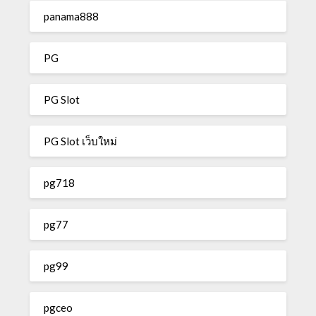
panama888
PG
PG Slot
PG Slot เว็บใหม่
pg718
pg77
pg99
pgceo