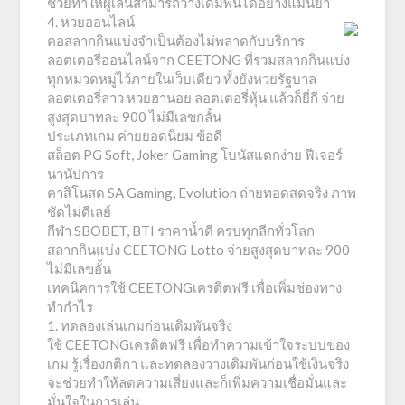
ช่วยทำให้ผู้เล่นสามารถวางเดิมพันได้อย่างแม่นยำ
4. หวยออนไลน์
คอสลากกินแบ่งจำเป็นต้องไม่พลาดกับบริการ
ลอตเตอรี่ออนไลน์จาก CEETONG ที่รวมสลากกินแบ่ง
ทุกหมวดหมู่ไว้ภายในเว็บเดียว ทั้งยังหวยรัฐบาล
ลอตเตอรี่ลาว หวยฮานอย ลอตเตอรี่หุ้น แล้วก็ยี่กี จ่าย
สูงสุดบาทละ 900 ไม่มีเลขกลั้น
ประเภทเกม ค่ายยอดนิยม ข้อดี
สล็อต PG Soft, Joker Gaming โบนัสแตกง่าย ฟีเจอร์
นานัปการ
คาสิโนสด SA Gaming, Evolution ถ่ายทอดสดจริง ภาพ
ชัดไม่ดีเลย์
กีฬา SBOBET, BTI ราคาน้ำดี ครบทุกลีกทั่วโลก
สลากกินแบ่ง CEETONG Lotto จ่ายสูงสุดบาทละ 900
ไม่มีเลขอั้น
เทคนิคการใช้ CEETONGเครดิตฟรี เพื่อเพิ่มช่องทาง
ทำกำไร
1. ทดลองเล่นเกมก่อนเดิมพันจริง
ใช้ CEETONGเครดิตฟรี เพื่อทำความเข้าใจระบบของ
เกม รู้เรื่องกติกา และทดลองวางเดิมพันก่อนใช้เงินจริง
จะช่วยทำให้ลดความเสี่ยงและก็เพิ่มความเชื่อมั่นและ
มั่นใจในการเล่น