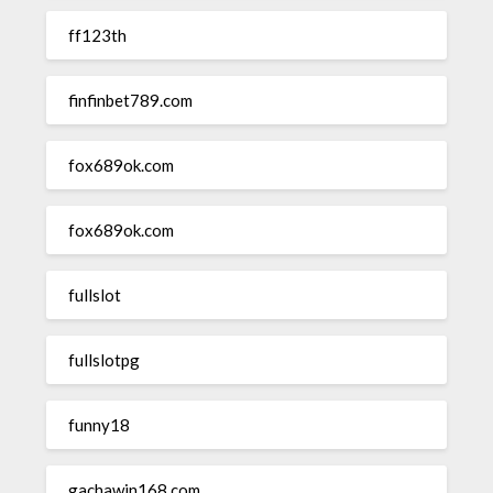
ff123th
finfinbet789.com
fox689ok.com
fox689ok.com
fullslot
fullslotpg
funny18
gachawin168.com