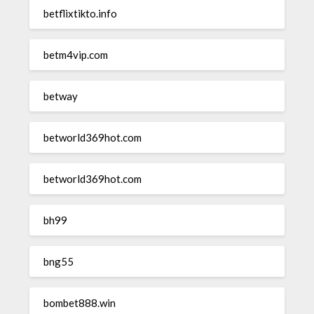
betflixtikto.info
betm4vip.com
betway
betworld369hot.com
betworld369hot.com
bh99
bng55
bombet888.win