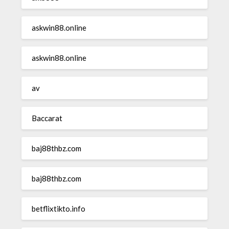
askwin88.online
askwin88.online
av
Baccarat
baj88thbz.com
baj88thbz.com
betflixtikto.info