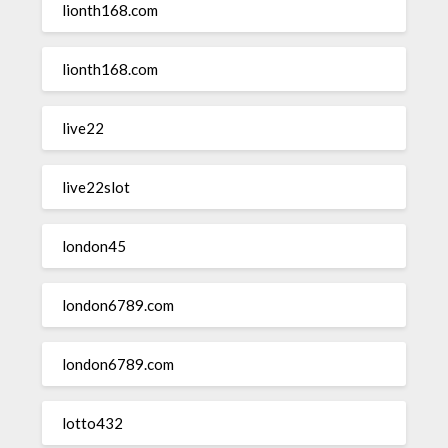
lionth168.com
lionth168.com
live22
live22slot
london45
london6789.com
london6789.com
lotto432