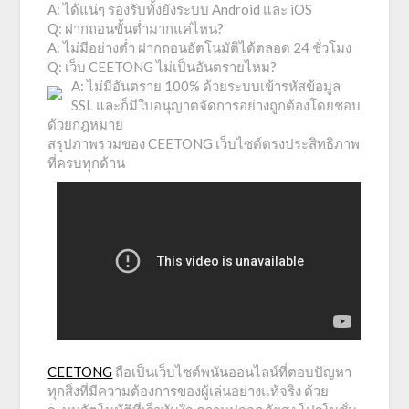
A: ได้แน่ๆ รองรับทั้งยังระบบ Android และ iOS
Q: ฝากถอนขั้นต่ำมากแค่ไหน?
A: ไม่มีอย่างต่ำ ฝากถอนอัตโนมัติได้ตลอด 24 ชั่วโมง
Q: เว็บ CEETONG ไม่เป็นอันตรายไหม?
A: ไม่มีอันตราย 100% ด้วยระบบเข้ารหัสข้อมูล
SSL และก็มีใบอนุญาตจัดการอย่างถูกต้องโดยชอบ
ด้วยกฎหมาย
สรุปภาพรวมของ CEETONG เว็บไซต์ตรงประสิทธิภาพ
ที่ครบทุกด้าน
CEETONG
ถือเป็นเว็บไซต์พนันออนไลน์ที่ตอบปัญหา
ทุกสิ่งที่มีความต้องการของผู้เล่นอย่างแท้จริง ด้วย