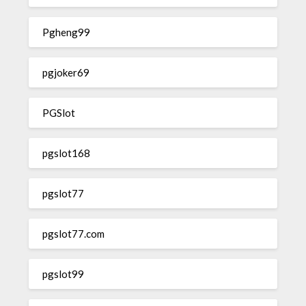
Pgheng99
pgjoker69
PGSlot
pgslot168
pgslot77
pgslot77.com
pgslot99