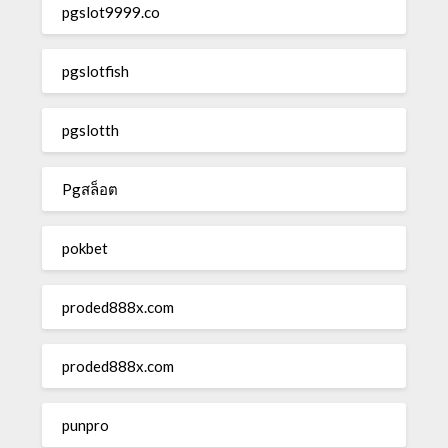
pgslot9999.co
pgslotfish
pgslotth
Pgสล็อต
pokbet
proded888x.com
proded888x.com
punpro