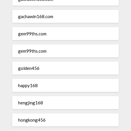
gachawin168.com
gem99ths.com
gem99ths.com
golden456
happy168
hengjing168
hongkong456