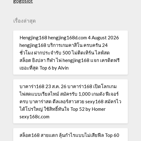
gogoslot
เรื่องล่าสุด
Hengjing168 hengjing168d.com 4 August 2026
hengjing168 บริการเกมคาสิโน ครบครัน 24
ชั่วโมง ฝากประจำรับ 500 ไม่ติดเทิร์น ไลฟ์สด
สล็อต ยิงปลา กีฬา ไพ่ hengjing168 แจก เครดิตฟรี
เยอะที่สุด Top 6 by Alvin
บาคาร่า168 23 ส.ค. 26 บาคาร่า168 เปิดโลกเกม
ไพ่สดแบบเรียลไทม์ สมัครรับ 1,000 เกมดัง ฟีเจอร์
ครบ บาคาร่าสด ดีลเลอร์สาวสวย sexy168 สมัครไว
ได้โปรใหญ่ ใช้สิทธิ์ทันใจ Top 52 by Homer
sexy168c.com
สล็อต168 สายแตก ลุ้นกำไรแบบไม่เสียฟีล Top 60