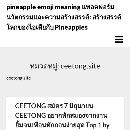
Skip
pineapple emoji meaning แพลตฟอร์ม
to
นวัตกรรมและความสร้างสรรค์: สร้างสรรค์
content
โลกของไอเดียกับ Pineapples
หมวดหมู่:
ceetong.site
ceetong.site
CEETONG สมัคร 7 มิถุนายน
CEETONG อยากพักสมองจากงาน
ยิ้มจนเพื่อนทักถอนง่ายสุด Top 1 by