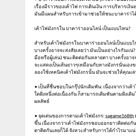
เรื่องมีราวของเค้าไพ่ การเดินเงิน การบริหารเงิ
มันมีแผนสำหรับการเข้ามาช่วยให้ชนะบาคาร่าได
เค้าไพ่มังกรใน บาคาร่าออนไลน์ เป็นแบบไหน?
สำหรับเค้าไพ่มังกรในบาคาร่าออนไลน์เป็นแบบไห
บางครั้งอาจจะสงสัยเลยว่า มันเป็นอย่างไรกันแน่? เ
มือหรือผู้เล่น) ชนะติดต่อกันหลายตา บางครั้งอาจ
จะแสดงเป็นเส้นยาวๆเหมือนกับหางมังกรนั่นเองขอรั
ลองใช้เทคนิคเค้าไพ่มังกรนั้น มันจะช่วยให้คุณเ
• เป็นที่ชื่นชอบในกรุ๊ปนักเดิมพัน: เนื่องจากว่าเ
ใดฝั่งหนึ่งต่อเนื่องกัน ก็สามารถเดิมพันตามฝั่งเด
ผลลัพธ์
• จุดเด่นของการตามเค้าไพ่มังกร:
sagame168th
ขึ้น เนื่องจากว่าเค้าไพ่มังกรชอบออกยาวติดต่อกั
ตาติดกันเลยก็ได้ จังหวะสำหรับการได้กำไรมาแน่