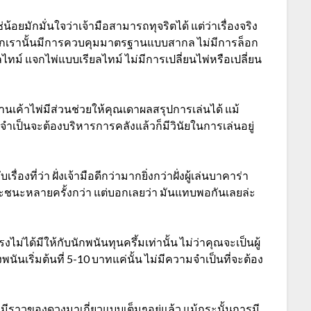
้อยมักมั่นใจว่าเจ้ามือสามารถทุจริตได้ แต่ว่าเรื่องจริง
วกเรานั้นมีการควบคุมมาตรฐานแบบสากล ไม่มีการล็อก
ม์ แจกไพ่แบบเรียลไทม์ ไม่มีการเปลี่ยนไพ่หรือเปลี่ยน
านเค้าไพ่มีส่วนช่วยให้คุณเดาผลสรุปการเล่นได้ แม้
จำเป็นจะต้องบริหารการคลังแล้วก็มีวินัยในการเล่นอยู่
รื่องที่ว่า ฝั่งเจ้ามือดีกว่ามากยิ่งกว่าฝั่งผู้เล่นบาคาร่า
มือจะชนะหลายครั้งกว่า แต่บอกเลยว่า มันแทบพอกันเลยล่ะ
ม่ได้มีให้กับนักพนันทุนครึ้มเท่านั้น ไม่ว่าคุณจะเป็นผู้
ันเริ่มต้นที่ 5-10 บาทแค่นั้น ไม่มีความจำเป็นที่จะต้อง
่องมีราวของดวงมาเกี่ยวแบบเต็มๆอยู่แล้ว แม้กระนั้นการมี