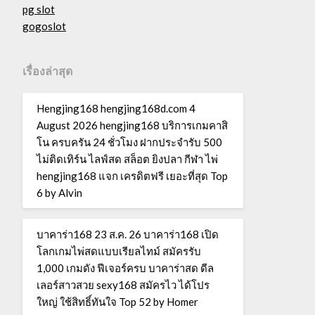
pg slot
gogoslot
เรื่องล่าสุด
Hengjing168 hengjing168d.com 4
August 2026 hengjing168 บริการเกมคาสิ
โน ครบครัน 24 ชั่วโมง ฝากประจำรับ 500
ไม่ติดเทิร์น ไลฟ์สด สล็อต ยิงปลา กีฬา ไพ่
hengjing168 แจก เครดิตฟรี เยอะที่สุด Top
6 by Alvin
บาคาร่า168 23 ส.ค. 26 บาคาร่า168 เปิด
โลกเกมไพ่สดแบบเรียลไทม์ สมัครรับ
1,000 เกมดัง ฟีเจอร์ครบ บาคาร่าสด ดีล
เลอร์สาวสวย sexy168 สมัครไว ได้โปร
ใหญ่ ใช้สิทธิ์ทันใจ Top 52 by Homer