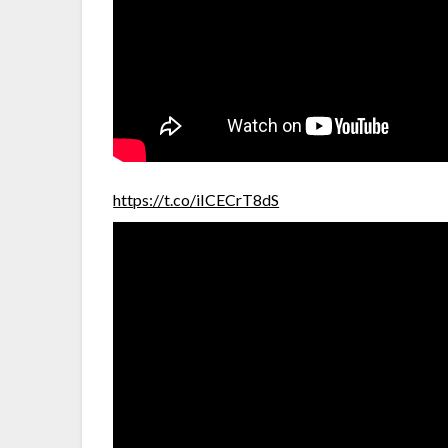
https://t.co/iICECrT8dS