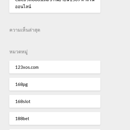
ออนไลน์
ความเห็นล่าสุด
หมวดหมู่
123xos.com
168pg
168slot
188bet