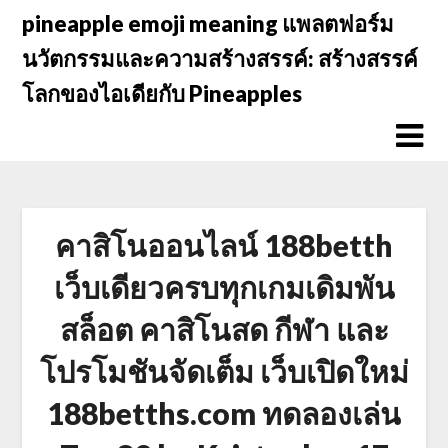
Skip
pineapple emoji meaning แพลตฟอร์ม
to
นวัตกรรมและความสร้างสรรค์: สร้างสรรค์
content
โลกของไอเดียกับ Pineapples
คาสิโนออนไลน์ 188betth
เว็บเดียวครบทุกเกมเดิมพัน
สล็อต คาสิโนสด กีฬา และ
โปรโมชันจัดเต็ม เว็บเปิดใหม่
188betths.com ทดลองเล่น