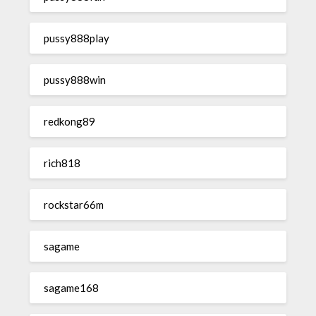
pussy888play
pussy888win
redkong89
rich818
rockstar66m
sagame
sagame168