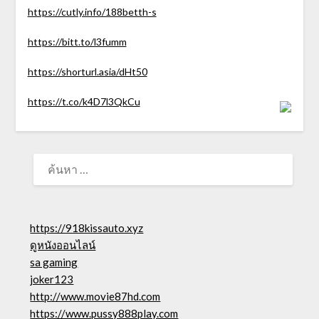
https://cutly.info/188betth-s
https://bitt.to/l3fumm
https://shorturl.asia/dHt50
https://t.co/k4D7l3QkCu
ค้นหา
สำหรับ:
https://918kissauto.xyz
ดูหนังออนไลน์
sa gaming
joker123
http://www.movie87hd.com
https://www.pussy888play.com