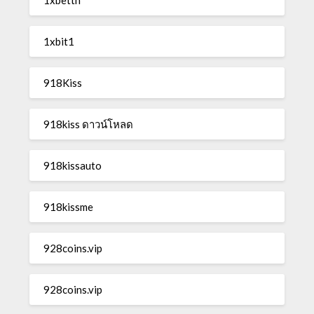
1xbetth
1xbit1
918Kiss
918kiss ดาวน์โหลด
918kissauto
918kissme
928coins.vip
928coins.vip