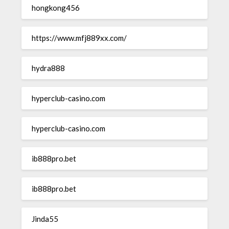
hongkong456
https://www.mfj889xx.com/
hydra888
hyperclub-casino.com
hyperclub-casino.com
ib888pro.bet
ib888pro.bet
Jinda55