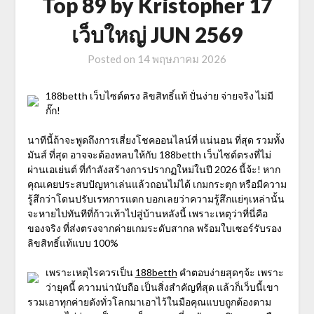
Top 89 by Kristopher 17
เว็บใหญ่ JUN 2569
Posted on
14 พฤษภาคม 2026
188betth เว็บไซต์ตรง ลิขสิทธิ์แท้ ปั่นง่าย จ่ายจริง ไม่มี
กั๊ก!
นาทีนี้ถ้าจะพูดถึงการเสี่ยงโชคออนไลน์ที่ แน่นอน ที่สุด รวมทั้ง
มันส์ ที่สุด อาจจะต้องหลบให้กับ 188betth เว็บไซต์ตรงที่ไม่
ผ่านเอเย่นต์ ที่กำลังสร้างการปรากฏใหม่ในปี 2026 นี้จ้ะ! หาก
คุณเคยประสบปัญหาเล่นแล้วถอนไม่ได้ เกมกระตุก หรือมีความ
รู้สึกว่าโดนปรับเรทการแตก บอกเลยว่าความรู้สึกแย่ๆเหล่านั้น
จะหายไปทันทีที่ก้าวเท้าไปสู่บ้านหลังนี้ เพราะเหตุว่าที่นี่คือ
ของจริง ที่ส่งตรงจากค่ายเกมระดับสากล พร้อมใบเซอร์รับรอง
ลิขสิทธิ์แท้แบบ 100%
เพราะเหตุไรควรเป็น
188betth
คำตอบง่ายสุดๆจ้ะ เพราะ
ว่ายุคนี้ ความน่านับถือ เป็นสิ่งสำคัญที่สุด แล้วก็เว็บนี้เขา
รวมเอาทุกค่ายดังทั่วโลกมาเอาไว้ในมือคุณแบบถูกต้องตาม