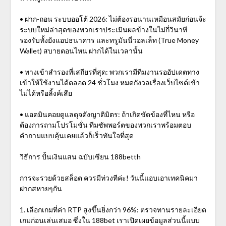
• ฝาก-ถอน ระบบออโต้ 2026: ไม่ต้องรอนานเหมือนสมัยก่อนจ้ะ
ระบบใหม่ล่าสุดของพวกเราประเมินผลข้างในไม่กี่วินาที
รองรับทั้งยังแอปธนาคาร และทรูมันนี่วอลเล็ท (True Money
Wallet) สบายตอนไหน ฝากได้ในเวลานั้น
• ทางเข้าสำรองที่เสถียรที่สุด: พวกเรามีทีมงานรออัปเดตทาง
เข้าให้ใช้งานได้ตลอด 24 ชั่วโมง หมดกังวลเรื่องเว็บไซต์เข้า
ไม่ได้หรือลิ้งค์เสีย
• แอดมินคอยดูแลดุจดังญาติมิตร: ถ้าเกิดขัดข้องที่ไหน หรือ
ต้องการถามโปรโมชั่น ทีมซัพพอร์ตของพวกเราพร้อมตอบ
คำถามแบบคุ้นเคยแล้วก็เร็วทันใจที่สุด
วิธีการ ปั้นเงินแสน ฉบับเซียน 188betth
การจะรวยด้วยสล็อต ควรมีท่วงทีค่ะ! วันนี้แอบเอาเทคนิคมา
ฝากสหายๆกัน
1. เลือกเกมที่ค่า RTP สูงขึ้นยิ่งกว่า 96%: ตรวจทานรายละเอียด
เกมก่อนเล่นเสมอ ซึ่งใน 188bet เราเปิดเผยข้อมูลส่วนนี้แบบ