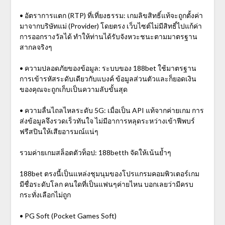
• อัตราการแตก (RTP) ที่เที่ยงธรรม: เกมลิขสิทธิ์แท้จะถูกตั้งค่า
มาจากบริษัทแม่ (Provider) โดยตรง เว็บไซต์ไม่มีสิทธิ์ไปแก้ค่า
การออกรางวัลได้ ทำให้ท่านได้รับจังหวะชนะตามมาตรฐาน
สากลจริงๆ
• ความปลอดภัยของข้อมูล: ระบบของ 188bet ใช้มาตรฐาน
การเข้ารหัสระดับเดียวกับแบงค์ ข้อมูลส่วนตัวและก็ยอดเงิน
ของคุณจะถูกเก็บเป็นความลับขั้นสุด
• ความลื่นไถลไหลระดับ 5G: เมื่อเป็น API แท้จากค่ายเกม การ
ส่งข้อมูลจึงรวดเร็วทันใจ ไม่มีอาการหลุดระหว่างเข้าฟีพบร์
ฟรีสปินให้เสียอารมณ์แน่ๆ
รวมค่ายเกมสล็อตตัวท็อป: 188betth จัดให้เน้นย้ำๆ
188bet ตรงนี้เป็นแหล่งชุมนุมของโปรแกรมคอมพิวเตอร์เกม
มีชื่อระดับโลก คนใดที่เป็นแฟนๆค่ายไหน บอกเลยว่ามีครบ
กระทั่งเลือกไม่ถูก
• PG Soft (Pocket Games Soft)