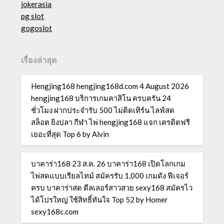
jokerasia
pg slot
gogoslot
เรื่องล่าสุด
Hengjing168 hengjing168d.com 4 August 2026
hengjing168 บริการเกมคาสิโน ครบครัน 24
ชั่วโมง ฝากประจำรับ 500 ไม่ติดเทิร์น ไลฟ์สด
สล็อต ยิงปลา กีฬา ไพ่ hengjing168 แจก เครดิตฟรี
เยอะที่สุด Top 6 by Alvin
บาคาร่า168 23 ส.ค. 26 บาคาร่า168 เปิดโลกเกม
ไพ่สดแบบเรียลไทม์ สมัครรับ 1,000 เกมดัง ฟีเจอร์
ครบ บาคาร่าสด ดีลเลอร์สาวสวย sexy168 สมัครไว
ได้โปรใหญ่ ใช้สิทธิ์ทันใจ Top 52 by Homer
sexy168c.com