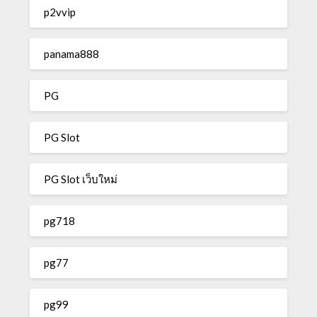
p2vvip
panama888
PG
PG Slot
PG Slot เว็บใหม่
pg718
pg77
pg99