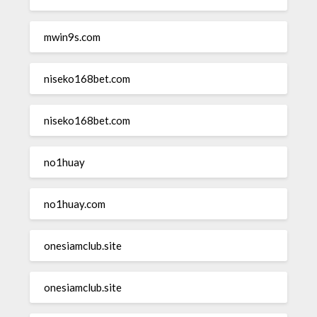
mwin9s.com
niseko168bet.com
niseko168bet.com
no1huay
no1huay.com
onesiamclub.site
onesiamclub.site