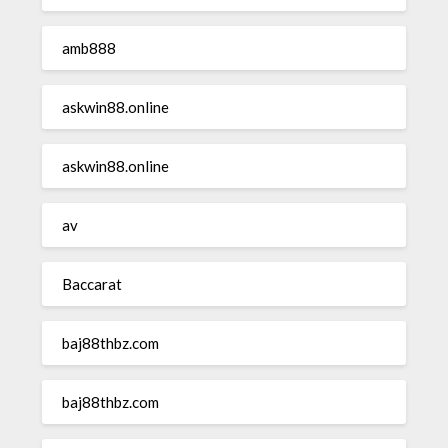
amb888
askwin88.online
askwin88.online
av
Baccarat
baj88thbz.com
baj88thbz.com