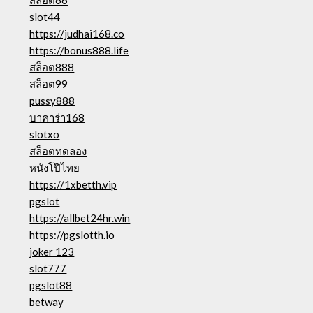
slot44
https://judhai168.co
https://bonus888.life
สล็อต888
สล็อต99
pussy888
บาคาร่า168
slotxo
สล็อตทดลอง
หนังโป๊ไทย
https://1xbetth.vip
pgslot
https://allbet24hr.win
https://pgslotth.io
joker 123
slot777
pgslot88
betway