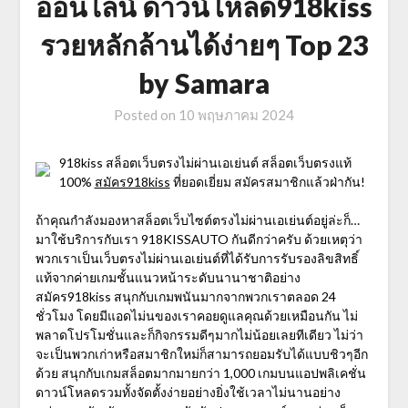
ออนไลน์ ดาวน์โหลด918kiss
รวยหลักล้านได้ง่ายๆ Top 23
by Samara
Posted on
10 พฤษภาคม 2024
918kiss สล็อตเว็บตรงไม่ผ่านเอเย่นต์ สล็อตเว็บตรงแท้
100%
สมัคร918kiss
ที่ยอดเยี่ยม สมัครสมาชิกแล้วฝ่ากัน!
ถ้าคุณกำลังมองหาสล็อตเว็บไซต์ตรงไม่ผ่านเอเย่นต์อยู่ล่ะก็…
มาใช้บริการกับเรา 918KISSAUTO กันดีกว่าครับ ด้วยเหตุว่า
พวกเราเป็นเว็บตรงไม่ผ่านเอเย่นต์ที่ได้รับการรับรองลิขสิทธิ์
แท้จากค่ายเกมชั้นแนวหน้าระดับนานาชาติอย่าง
สมัคร918kiss สนุกกับเกมพนันมากจากพวกเราตลอด 24
ชั่วโมง โดยมีแอดไม่นของเราคอยดูแลคุณด้วยเหมือนกัน ไม่
พลาดโปรโมชั่นและก็กิจกรรมดีๆมากไม่น้อยเลยทีเดียว ไม่ว่า
จะเป็นพวกเก่าหรือสมาชิกใหม่ก็สามารถยอมรับได้แบบชิวๆอีก
ด้วย สนุกกับเกมสล็อตมากมายกว่า 1,000 เกมบนแอปพลิเคชั่น
ดาวน์โหลดรวมทั้งจัดตั้งง่ายอย่างยิ่งใช้เวลาไม่นานอย่าง