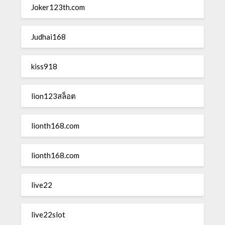
Joker123th.com
Judhai168
kiss918
lion123สล็อต
lionth168.com
lionth168.com
live22
live22slot