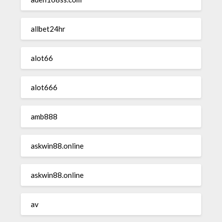
allbet24hr
alot66
alot666
amb888
askwin88.online
askwin88.online
av