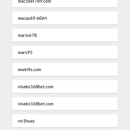
mac1bet789.com
macau69 สมัคร
mario678
mars95
mwin9s.com
niseko168bet.com
niseko168bet.com
no1huay