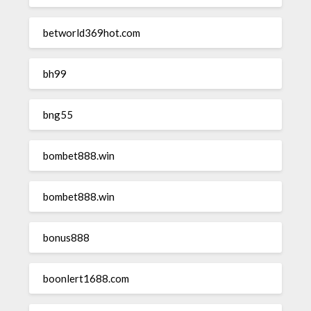
betworld369hot.com
bh99
bng55
bombet888.win
bombet888.win
bonus888
boonlert1688.com