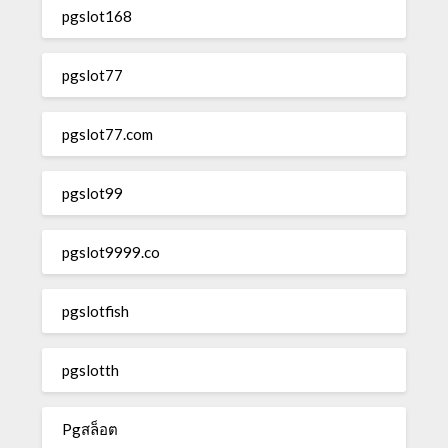
pgslot168
pgslot77
pgslot77.com
pgslot99
pgslot9999.co
pgslotfish
pgslotth
Pgสล็อต