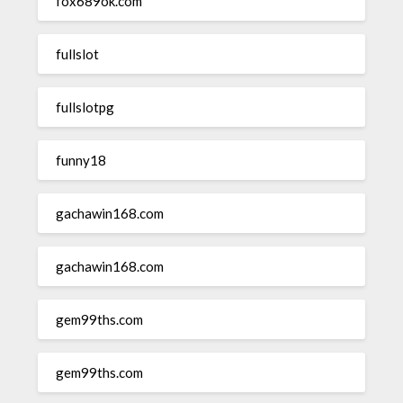
fox689ok.com
fullslot
fullslotpg
funny18
gachawin168.com
gachawin168.com
gem99ths.com
gem99ths.com