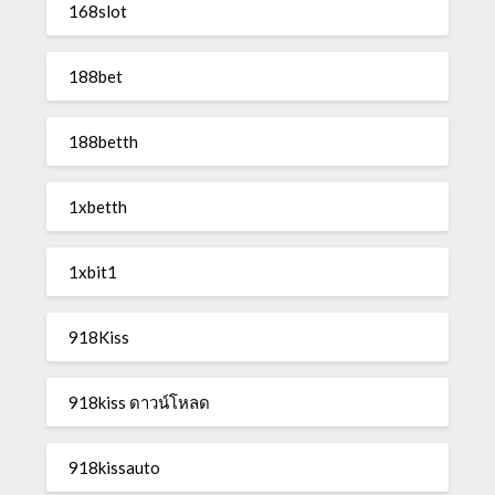
168slot
188bet
188betth
1xbetth
1xbit1
918Kiss
918kiss ดาวน์โหลด
918kissauto