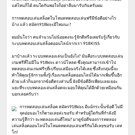
แค่ไหนก็ได้ คนใดกันพอใจก็อย่าลืมมารับกันครับผม
การทดสอบเล่นสล็อตในโหมดทดสอบเล่นฟรีมีข้อดีอย่างไร
บ้าง แล้ว สมัคร918kissมีไหมนะ?
ผมมั่นใจว่า คนจำนวนไม่น้อยคงจะรู้จักดีหรือเคยรับรู้เกี่ยวกับ
ระบบทดสอบเล่นสล็อตออนไลน์จากเรา 918KISS
มาบ้างแล้ว ระบบทดลองเล่นเป็นยังไง? มันคือระบบทดสอบเล่น
เกมฟรีที่ไม่มีใน 918kiss ดาวน์โหลด ซึ่งคุณสามารถเข้าไป
ทดสอบเล่นเกมฟรีๆที่เปรียบเสมือนจริงได้เลย ซึ่งสิ่งกลุ่มนี้จะ
ทำให้คุณรู้จักรวมทั้งรู้เรื่องเกมสล็อตออนไลน์ได้มากเพิ่มขึ้นอีก
ด้วย แล้วก็นอกจากข้อดีตรงส่วนนี้ ยังมีข้อดีอีกเพียบเลยเยอะ
แยะที่ระบบทดลองเล่นสล็อตจะมอบให้คุณได้อีกด้วยเหมือนกัน
บอกเลยครับว่า
การทดสอบเล่นสล็อต สมัคร918kiss มีแม้กระนั้นข้อดี ไม่มี
จุดอ่อนอะไรก็ตามเลยล่ะขอรับ สำหรับผู้ใดกันที่กำลังมี
ความรู้สึกว่า จะทดลองเล่นดีไหม? มาดูข้อดีของการทดลอง
เล่นสล็อตออนไลน์ในโหมดทดสอบเล่นฟรีกันได้เลยขอรับ เลท
โก!