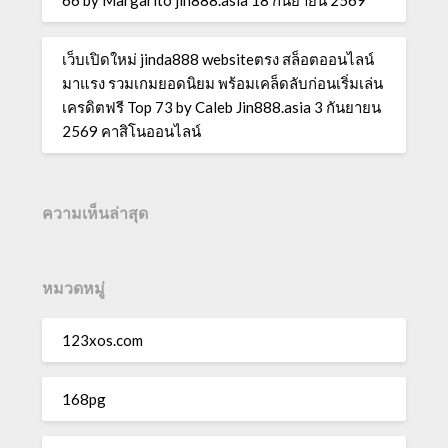
66 by Margarito jin888.asia 18 กันยายน 2569
เว็บเปิดใหม่ jinda888 websiteตรง สล็อตออนไลน์
มาแรง รวมเกมยอดนิยม พร้อมเคล็ดลับก่อนเริ่มเล่น
เครดิตฟรี Top 73 by Caleb Jin888.asia 3 กันยายน
2569 คาสิโนออนไลน์
ความเห็นล่าสุด
หมวดหมู่
123xos.com
168pg