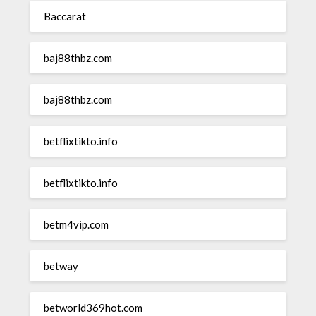
Baccarat
baj88thbz.com
baj88thbz.com
betflixtikto.info
betflixtikto.info
betm4vip.com
betway
betworld369hot.com