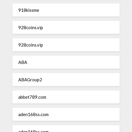
918kissme
928coins.vip
928coins.vip
ABA
ABAGroup2
abbet789.com
aden168ss.com
aden168ss.com