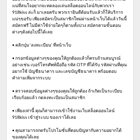
แน่ที่สนใจอยากจะทดลองเล่นสล็อตออนไลน์กับพวกเรา
918kiss ล่ะก็ มาเลยครับ พวกเรายินดีต้อนรับแล้วก็ให้บริการ
แน่ๆขอรับ เพียงสมัครเป็นสมาชิกใหม่ผ่านหน้าเว็บได้แล้ววันนี้
สมัครฟรี ไม่มีค่าใช้จ่ายใดๆก็ตามทั้งปวง สมัครตามขั้นตอน
ต่างๆดังต่อไปนี้ได้เลย
• คลิกปุ่ม ‘ลงทะเบียน’ ที่หน้าเว็บ
• กรอกข้อมูลต่างๆของคุณให้ถูกต้องแล้วก็ครบถ้วนสมบูรณ์
อย่างเช่น เบอร์โทรศัพท์มือถือ รหัส OTP ที่ได้รับ รหัสผ่านที่คุณ
อยากใช้ บัญชีธนาคาร และเลขบัญชีธนาคาร พร้อมตอบ
คำถามเพิ่มจากระบบ
• ตรวจสอบข้อมูลต่างๆของคุณให้ถูกต้อง ถ้าเกิดเป็นระเบียบ
เรียบร้อยแล้ว กดลงทะเบียนเป็นสมาชิก
• เพียงเท่านี้ คุณก็สามารถเข้าใช้งานเว็บสล็อตออนไลน์
918kiss เข้าสู่ระบบ ของเราได้เลย
• คุณสามารถกดรับโปรโมชั่นที่ตอบปัญหากับความอยากได้
ของคุณได้เลย