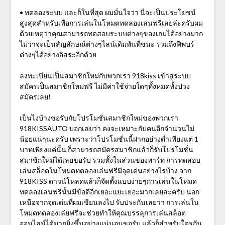
• ทดลองระบบ และก็ในที่สุด ผมมั่นใจว่า นี่จะเป็นประโยชน์
สูงสุดสำหรับเพื่อการเล่นในโหมดทดลองเล่นฟรีเลยล่ะครับผม
ด้วยเหตุว่าคุณสามารถทดสอบระบบต่างๆของเกมได้อย่างมาก
ไม่ว่าจะเป็นสัญลักษณ์ต่างๆไลน์เดิมพันที่ชนะ รวมถึงฟีพบร์
ต่างๆได้อย่างอิสระอีกด้วย
ลงทะเบียนเป็นสมาชิกใหม่กับพวกเรา 918kiss เข้าสู่ระบบ
สมัครเป็นสมาชิกใหม่ฟรี ไม่มีค่าใช้จ่ายใดๆทั้งหมดทั้งปวง
สมัครเลย!
เป็นไงบ้างขอรับกับโปรโมชั่นสมาชิกใหม่ของพวกเรา
918KISSAUTO บอกเลยว่า คงจะเหมาะกับคนอีกจำนวนไม่
น้อยแน่ๆนะครับ เพราะว่าโปรโมชั่นนี้ฝากอย่างต่ำเพียงแต่ 1
บาทเพียงแค่นั้น ก็สามารถสมัครสมาชิกแล้วก็รับโปรโมชั่น
สมาชิกใหม่ได้เลยขอรับ รวมทั้งในส่วนของพาร์ท การทดสอบ
เล่นสล็อตในโหมดทดลองเล่นฟรีมีจุดเด่นอย่างไรบ้าง จาก
918KISS ดาวน์โหลดแล้วก็จัดตั้งแบบง่ายๆการเล่นในโหมด
ทดลองเล่นฟรีนั้นมีข้อดีอีกเยอะแยะเยอะมากเลยล่ะครับ นอก
เหนือจากจุดเด่นที่ผมเขียนลงไป รับประกันเลยว่า การเล่นใน
โหมดทดลองเล่ยฟรีจะช่วยทำให้คุณบรรลุการเล่นสล็อต
ออนไลน์ได้มากยิ่งขึ้นอย่างแน่นอนขอรับ แล้วก็สำหรับใครกัน