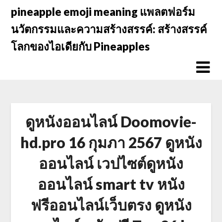
Skip
pineapple emoji meaning แพลตฟอร์ม
to
นวัตกรรมและความสร้างสรรค์: สร้างสรรค์
content
โลกของไอเดียกับ Pineapples
ดูหนังออนไลน์ Doomovie-
hd.pro 16 กุมภา 2567 ดูหนัง
ออนไลน์ เวปไซต์ดูหนัง
ออนไลน์ smart tv หนัง
ฟรีออนไลน์เว็บตรง ดูหนัง