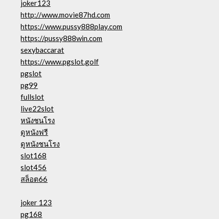
joker123
http://www.movie87hd.com
https://www.pussy888play.com
https://pussy888win.com
sexybaccarat
https://www.pgslot.golf
pgslot
pg99
fullslot
live22slot
หนังชนโรง
ดูหนังฟรี
ดูหนังชนโรง
slot168
slot456
สล็อต66
joker 123
pg168