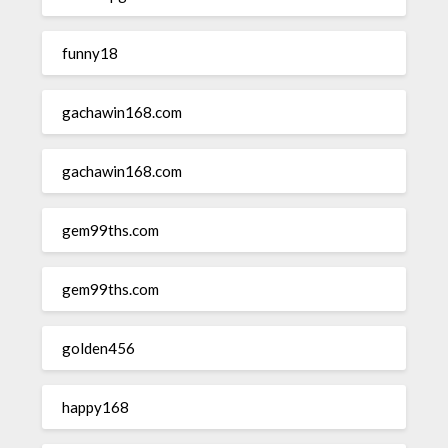
funny18
gachawin168.com
gachawin168.com
gem99ths.com
gem99ths.com
golden456
happy168