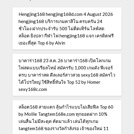
Hengjing168 hengjing168d.com 4 August 2026
hengjing168 บริการเกมคาสิโน ครบครัน 24
ชั่วโมง ฝากประจำรับ 500 ไม่ติดเทิร์น ไลฟ์สด
สล็อต ยิงปลา กีฬา ไพ่ hengjing168 แจก เครดิตฟรี
เยอะที่สุด Top 6 by Alvin
บาคาร่า168 23 ส.ค. 26 บาคาร่า168 เปิดโลกเกม
ไพ่สดแบบเรียลไทม์ สมัครรับ 1,000 เกมดัง ฟีเจอร์
ครบ บาคาร่าสด ดีลเลอร์สาวสวย sexy168 สมัครไว
ได้โปรใหญ่ ใช้สิทธิ์ทันใจ Top 52 by Homer
sexy168c.com
สล็อต168 สายแตก ลุ้นกำไรแบบไม่เสียฟีล Top 60
by Mollie Tangtem168e.com ทุกยอดฝาก 10%
เล่นลื่น ไม่มีสะดุด คัดมาแล้ว เล่นได้ทุกเกม
tangtem168 ของรางวัลกำลังรอ เจ้าของใหม่ 11