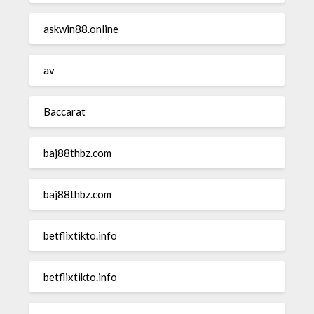
askwin88.online
av
Baccarat
baj88thbz.com
baj88thbz.com
betflixtikto.info
betflixtikto.info