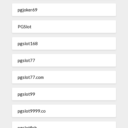
pgjoker69
PGSlot
pgslot168
pgslot77
pgslot77.com
pgslot99
pgslot9999.co
pgslotfish