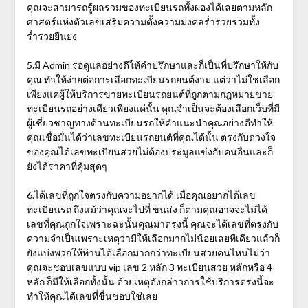
คุณจะสามารถรู้ผลรวมของทะเบียนรถทั้งผองได้เลยตามหลัก
ศาสตร์แห่งตัวเลขเสริมความตั้งความมงคลร่ำรวยรวมทั้ง
ร่ำรวยยืนยง
5.มี Admin รอดูแลอย่างดีให้คำปรึกษาและก็เป็นที่ปรึกษาให้กับ
คุณ ทำให้ง่ายต่อการเลือกทะเบียนรถยนต์งาม แต่ว่าไม่ใช่เลือก
เพียงแค่ผู้ให้บริการขายทะเบียนรถยนต์ที่ถูกตามกฎหมายขาย
ทะเบียนรถอย่างเดียวเพียงแค่นั้น คุณจำเป็นจะต้องเลือกเว็บที่มี
ผู้เชี่ยวชาญทางด้านทะเบียนรถให้คำแนะนำคุณอย่างดีทำให้
คุณเชื่อมั่นได้ว่าเลขทะเบียนรถยนต์ที่คุณได้นั้น ตรงกับดวงใจ
ของคุณได้เลขทะเบียนสวยไม่ต้องประมูลแข่งกับคนอื่นและก็
ยังได้ราคาที่คุ้มสุดๆ
6.ได้เลขที่ถูกใจตรงกับความอยากได้ เมื่อคุณอยากได้เลข
ทะเบียนรถ ถึงแม้ว่าคุณจะไปที่ ขนส่ง ก็ตามคุณอาจจะไม่ได้
เลขที่คุณถูกใจเพราะฉะนั้นคุณมาตรงนี้ คุณจะได้เลขที่ตรงกับ
ความจำเป็นเพราะเหตุว่ามีให้เลือกมากไม่น้อยเลยทีเดียวแล้วก็
ยังแบ่งพวกให้ท่านได้เลือกมากกว่าทะเบียนสวยคนไหนไม่ว่า
คุณจะชอบเลขแบบ vip เลข 2 หลัก 3
ทะเบียนสวย
หลักหรือ 4
หลัก ก็มีให้เลือกทั้งนั้น ด้วยเหตุดังกล่าวการใช้บริการตรงนี้จะ
ทำให้คุณได้เลขที่ชื่นชอบใช่เลย