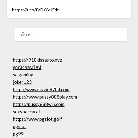
https://t.co/fVDzYv1Fdt
ค้นหา
สำหรับ:
https://918kissauto.xyz
ดูหนังออนไลน์
sa gaming
joker123
http://www.movie87hd.com
https://www.pussy888play.com
https://pussy888win.com
sexybaccarat
https://www.pgslot.golf
pgslot
pg99