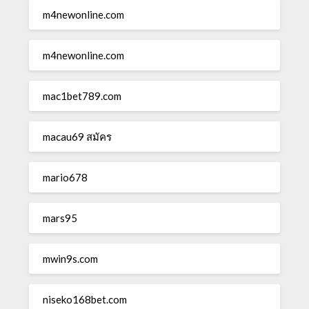
m4newonline.com
m4newonline.com
mac1bet789.com
macau69 สมัคร
mario678
mars95
mwin9s.com
niseko168bet.com