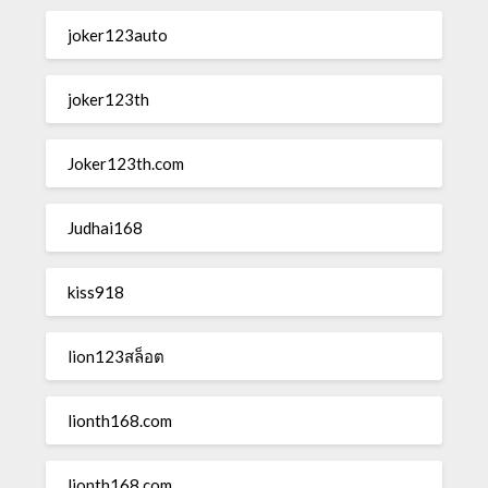
joker123auto
joker123th
Joker123th.com
Judhai168
kiss918
lion123สล็อต
lionth168.com
lionth168.com