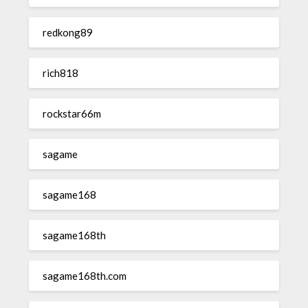
redkong89
rich818
rockstar66m
sagame
sagame168
sagame168th
sagame168th.com