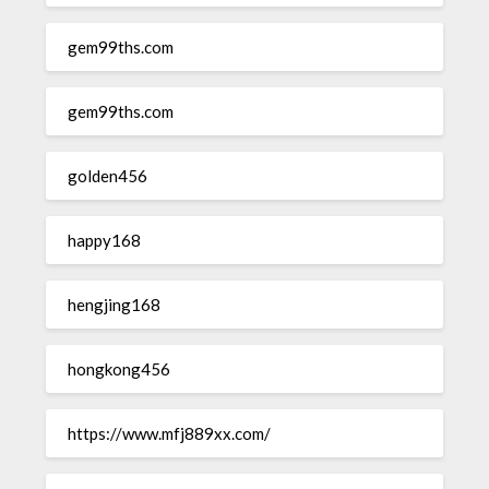
gem99ths.com
gem99ths.com
golden456
happy168
hengjing168
hongkong456
https://www.mfj889xx.com/