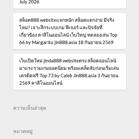
July 2026
สล็อต888 websiteแจกหนัก สล็อตแตกง่าย มีจริง
ไหม? เจาะลึกระบบเกม ฟีเจอร์ และปัจจัยที่
เกี่ยวข้อง คาสิโนออนไลน์ เว็บใหญ่ ทดลองเล่น Top
66 by Margarito jin888.asia 18 กันยายน 2569
เว็บเปิดใหม่ jinda888 websiteตรง สล็อตออนไลน์
มาแรง รวมเกมยอดนิยม พร้อมเคล็ดลับก่อนเริ่มเล่น
เครดิตฟรี Top 73 by Caleb Jin888.asia 3 กันยายน
2569 คาสิโนออนไลน์
ความเห็นล่าสุด
หมวดหมู่