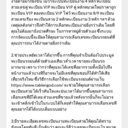
ง่ายดายมากยิ่งขึ้น ไม่ว่าจะเป็นทะเบียนงาม 4 หลัก ทะเบียน
สวยเลขคู่ ทะเบียน VIP ทะเบียน VIP คู่ หลักหมวดใหม่ราคาถูก
ทะเบียน VIP ตองทะเบียน VIP โฟว์ ทะเบียนงาม 8/9 ทะเบียน
สวยเลขเรียง ทะเบียนสวย 2 หลักทะเบียนงาม 3 หลัก ฯลฯ ด้วย
เหตุผลดังกล่าวจึงทำให้การเลือกทะเบียนง่ายยิ่งกว่าเดิม โดยที่
คุณไม่ต้องมานั่งปวดศีรษะ ในการหาหมู่ด้วยตัวเอง ซึ่งระบบ
การจัดแบบนี้จะมีผลให้คุณสามารถเลือกเลขทะเบียนรถยนต์ที่
คุณปรารถนาได้ง่ายดายยิ่งกว่าเดิม
2.ช่วยประหยัดเวลาได้มากขึ้น การที่คุณจำเป็นต้องไปประมูล
ทะเบียนรถยนต์ด้วยตัวเองเสียเวล่ำเวลาขายทะเบียนรถ
มากมาย เพราะว่ากว่าที่คุณจะได้เลขที่อยากรวมทั้งเมื่อไปถึง
หน้างานแล้วบางทีก็อาจจะไม่มีเลขที่คุณชอบก็ได้ทำให้เสีย
เที่ยวจริงไหม ซึ่งวิธีการเลือกใช้ทะเบียนรถยนต์ผ่านเว็บ
https://www.tabiengod.com/ จะช่วยให้คุณสามารถเลือก
ทะเบียนสวย ได้เร็วทันใจและย่นเวลาได้มากขึ้นคุณสามารถ
เลือกเลขที่มีได้เลย ส่วนเลขที่ขายแล้วหลังจากนั้นก็จะไม่อาจ
จะเข้าคลิกเข้าไปในระบบได้ก็เลยทำให้คุณสามารถเลือกเลขที่
คุณอยากได้ได้แบบเต็มแบบอย่าง
3.มีรายละเอียดเลขทะเบียนงามทะเบียนสวยให้คุณได้ทราบ
ข้อมูลโดยทันที เป็นต้นว่า คุณจะรู้ดีว่าเลขทะเบียนอะไร หมวด