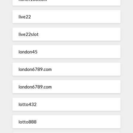
live22
live22slot
london45
london6789.com
london6789.com
lotto432
lotto888