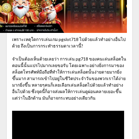
เพราะเหตุใดการเล่นเกม pgslot718 ไปด้วยแล้วทำอย่างอื่นไป
ด้วย ถึงเป็นการกระทำธรรมดาเวลานี้?
จำเป็นต้องเห็นด้วยเลยว่า การเล่น pg718 ของคนเล่นสล็อตใน
ตอนนี้นั้นแปรไปมากเลยขอรับ โดยเฉพาะอย่างยิ่งการมาของ
สล็อตโทรศัพท์มือถือที่ทำให้การเล่นสล็อตนั้นง่ายดายมากยิ่ง
ขึ้นมาก สามารถเข้าไปอยู่ในชีวิตประจำวันของพวกเราได้ง่าย
มากยิ่งขึ้น หลายๆคนก็เลยเลือกเล่นสล็อตไปด้วยแล้วทำอย่าง
อื่นไปด้วย ซึ่งจุดนี้ก็อาจส่งผลให้การเล่นดูผ่อนคลายเยอะขึ้น
แต่ว่าในอีกด้าน มันก็อาจกระทบอย่างเดียวกัน