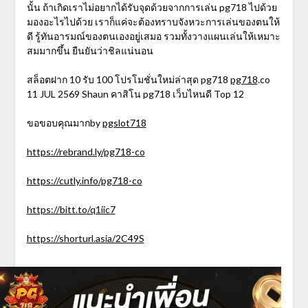
นั้น ถ้าเกิดเราไม่อยากได้รับจุดด้วยจากการเล่น pg718 ไปด้วย
มองอะไรไปด้วย เราก็แค่จะต้องทราบจังหวะการเล่นของตนให้
ดี รู้ทันอารมณ์ของตนเองอยู่เสมอ รวมทั้งวางแผนเล่นให้เหมาะ
สมมากขึ้น ยืนยันว่าชิลแน่นอน
สล็อตฝาก 10 รับ 100 โปรโมชั่นใหม่ล่าสุด pg718
pg718
.co
11 JUL 2569 Shaun คาสิโน pg718 เว็บไหนดี Top 12
ขอขอบคุณมากby
pgslot718
https://rebrand.ly/pg718-co
https://cutly.info/pg718-co
https://bitt.to/q1iic7
https://shorturl.asia/2C49S