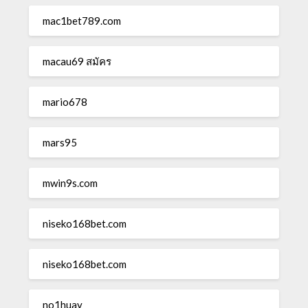
mac1bet789.com
macau69 สมัคร
mario678
mars95
mwin9s.com
niseko168bet.com
niseko168bet.com
no1huay