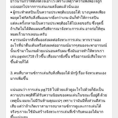
ยาวนานกว่าที่ตั้งจิตใจเอาไว้ เพราะเหตุว่าความพึงพอใจถูก
แบ่งออกไปจากการเล่นเกมสล็อตแล้วนั่นเอง
• ผู้กระทำดสปินเป็นความประพฤติแบบออโต้: บางบุคคลเพียง
พอจุดโฟกัสกับสิ่งที่มองมากยิ่งกว่าเกม มันก็ทำให้การสปิน
แต่ละครั้งกลายเป็นความประพฤติออโต้ไปเลยขอรับ ซึ่งจุดนี้
ถ้าเกิดไม่ได้คิดแผนหรือพิจารณาจังหวะการเล่น อาจก่อให้ทุน
หมดเร็วมากเลยนะครับ
• อารมณ์จากสิ่งที่มองส่งผลต่อจังหวะการเล่น: หากเรามอง
อะไรที่น่าตื่นเต้นหรือส่งผลต่ออารมณ์มากๆสมองจะพาอารมณ์
นั้นเข้ามาในเกมด้วยแน่นอนครับผม ซึ่งมันอาจทำให้พวกเรา
เล่น pgslot718 เร็วขึ้น เสี่ยงมากยิ่งขึ้น หรืออารมณ์เสียใจมาก
ขึ้นด้วยก็ได้
3. คนที่บาลานซ์การเล่นกับสิ่งที่มองได้ มักรู้เรื่อง จังหวะตนเอง
มากเพิ่มขึ้น
แน่นอนว่า การเล่น pg718 ไปด้วยแล้วดูอะไรไปด้วยก็ยังเป็น
ความประพฤติที่ได้รับความนิยมของคนเล่นในขณะนี้อยู่ดี ด้วย
เหตุนั้น ผมจะไม่มีวันห้ามคุณแน่ๆ เพราะว่ามันมีทั้งส่วนดีส่วน
เสีย แต่ว่าถ้าเกิดเราสามารถบาลานซ์การดูและการเล่นได้
จริงๆเราจะใช้มันสร้างจังหวะการเล่นที่เข้ากับตนเองได้มาก
ขึ้นแน่นอน