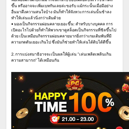
ขึ้น หรืออาจจะเพิ่มเบทกันเลยล่ะขอรับ แม้กระนั้นเมื่อมีอย่าง
อื่นมาดึงความสนใจบ้าง มันก็ทำให้จังหวะการเล่นนั้นช้าลง
ทำให้เล่นแล้วนิ่งกว่าเดิมด้วย
• มองเป็นกิจกรรมผ่อนคลายเยอะขึ้น: สำหรับบางบุคคล การ
เปิดอะไรไปด้วยก็ทำให้พวกเขาดูสล็อตเป็นกิจกรรมที่ชิลขึ้นไป
ด้วย เป็นเหมือนกิจกรรมผ่อนคลายมากยิ่งกว่าเกมเดิมพันที่มี
ความกดดันเยอะเกินไป ซึ่งมันก็ช่วยทำให้เล่นได้ดิบได้ดีขึ้น
2. การแบ่งสมาธิอาจจะเป็นผลให้ผู้เล่น “เล่นเพลิดเพลินเกิน
ความสามารถ” ได้เหมือนกัน