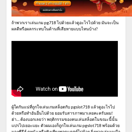
ถ้าพวกเราเล่นเกม pg718 ไปด้วยแล้วดูอะไรไปด้วย มันจะเป็น
ผลดีหรือผลกระทบในด้านที่เสียหายแบบไหนบ้าง?
ผู้ใดกันแน่ที่ถูกใจเล่นเกมสล็อตกับ pgslot718 แล้วดูอะไรไป
ด้วยหรือทำอันอื่นไปด้วย ยอมรับสารภาพมาเลยคะครับผม!
ฮ่า… ต้องบอกเลยว่า พฤติกรรมของคนเล่นสล็อตในขณะนี้นั้น
แปรไปเยอะแยะ ตัวผมเองก็ถูกใจเล่นเกม pgslot718 พร้อมด้วย
มองซีรีส์ ดูหนัง หรือฟังเพียงพอดแคสต์ไปด้วย ยิ่งหากเล่นบนมือ