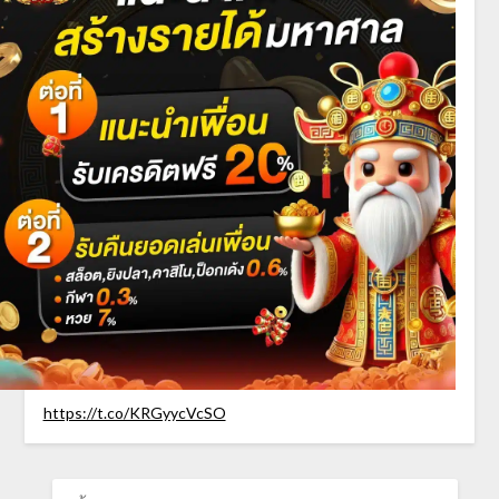
https://t.co/KRGyycVcSO
ค้นหา