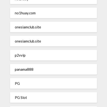
no1huay.com
onesiamclub.site
onesiamclub.site
p2vvip
panama888
PG
PG Slot