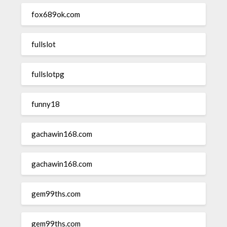
fox689ok.com
fullslot
fullslotpg
funny18
gachawin168.com
gachawin168.com
gem99ths.com
gem99ths.com