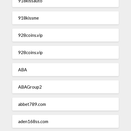
918kissauto
918kissme
928coins.vip
928coins.vip
ABA
ABAGroup2
abbet789.com
aden168ss.com