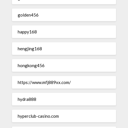
golden456
happy168
hengjing168
hongkong456
https://www.mfj889xx.com/
hydra888
hyperclub-casino.com