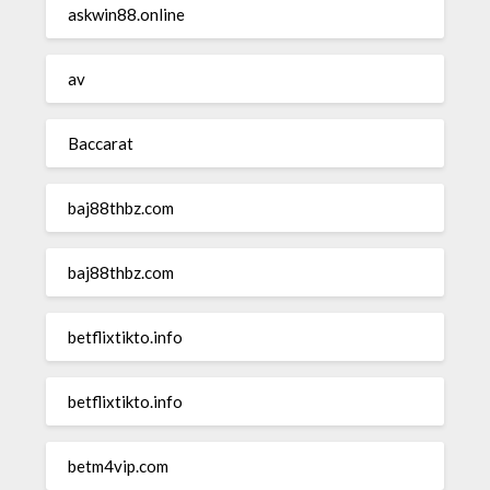
askwin88.online
av
Baccarat
baj88thbz.com
baj88thbz.com
betflixtikto.info
betflixtikto.info
betm4vip.com