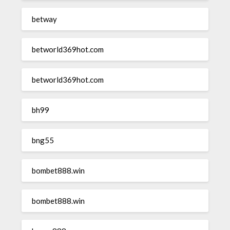
betway
betworld369hot.com
betworld369hot.com
bh99
bng55
bombet888.win
bombet888.win