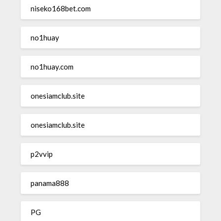
niseko168bet.com
no1huay
no1huay.com
onesiamclub.site
onesiamclub.site
p2vvip
panama888
PG