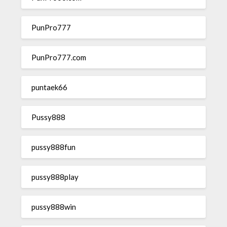
PunPro777
PunPro777.com
puntaek66
Pussy888
pussy888fun
pussy888play
pussy888win