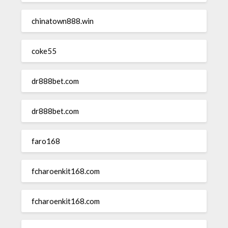
chinatown888.win
coke55
dr888bet.com
dr888bet.com
faro168
fcharoenkit168.com
fcharoenkit168.com