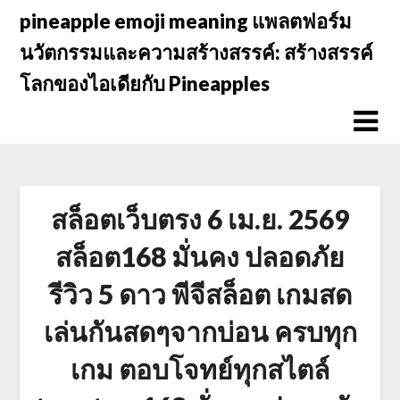
Skip
pineapple emoji meaning แพลตฟอร์ม
to
นวัตกรรมและความสร้างสรรค์: สร้างสรรค์
content
โลกของไอเดียกับ Pineapples
สล็อตเว็บตรง 6 เม.ย. 2569
สล็อต168 มั่นคง ปลอดภัย
รีวิว 5 ดาว พีจีสล็อต เกมสด
เล่นกันสดๆจากบ่อน ครบทุก
เกม ตอบโจทย์ทุกสไตล์