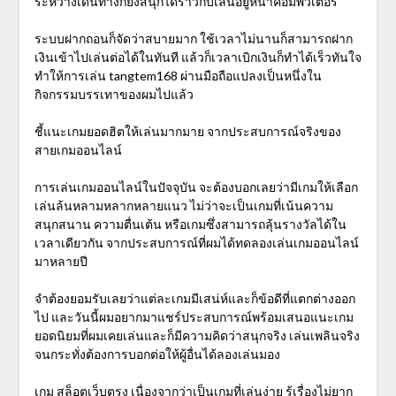
ระหว่างเดินทางก็ยังสนุกได้ราวกับเล่นอยู่หน้าคอมพิวเตอร์
ระบบฝากถอนก็จัดว่าสบายมาก ใช้เวลาไม่นานก็สามารถฝาก
เงินเข้าไปเล่นต่อได้ในทันที แล้วก็เวลาเบิกเงินก็ทำได้เร็วทันใจ
ทำให้การเล่น tangtem168 ผ่านมือถือแปลงเป็นหนึ่งใน
กิจกรรมบรรเทาของผมไปแล้ว
ชี้แนะเกมยอดฮิตให้เล่นมากมาย จากประสบการณ์จริงของ
สายเกมออนไลน์
การเล่นเกมออนไลน์ในปัจจุบัน จะต้องบอกเลยว่ามีเกมให้เลือก
เล่นล้นหลามหลากหลายแนว ไม่ว่าจะเป็นเกมที่เน้นความ
สนุกสนาน ความตื่นเต้น หรือเกมซึ่งสามารถลุ้นรางวัลได้ใน
เวลาเดียวกัน จากประสบการณ์ที่ผมได้ทดลองเล่นเกมออนไลน์
มาหลายปี
จำต้องยอมรับเลยว่าแต่ละเกมมีเสน่ห์และก็ข้อดีที่แตกต่างออก
ไป และวันนี้ผมอยากมาแชร์ประสบการณ์พร้อมเสนอแนะเกม
ยอดนิยมที่ผมเคยเล่นและก็มีความคิดว่าสนุกจริง เล่นเพลินจริง
จนกระทั่งต้องการบอกต่อให้ผู้อื่นได้ลองเล่นมอง
เกม สล็อตเว็บตรง เนื่องจากว่าเป็นเกมที่เล่นง่าย รู้เรื่องไม่ยาก