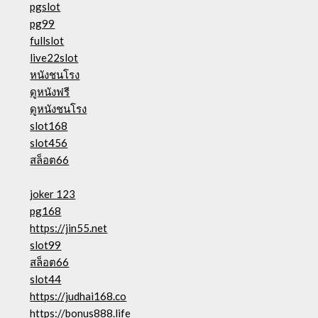
pgslot
pg99
fullslot
live22slot
หนังชนโรง
ดูหนังฟรี
ดูหนังชนโรง
slot168
slot456
สล็อต66
joker 123
pg168
https://jin55.net
slot99
สล็อต66
slot44
https://judhai168.co
https://bonus888.life