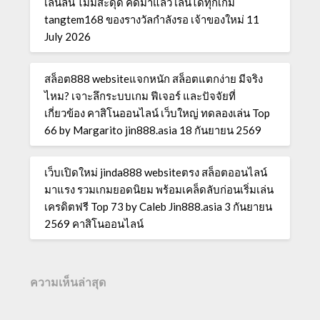
เล่นลื่น ไม่มีสะดุด คัดมาแล้ว เล่นได้ทุกเกม
tangtem168 ของรางวัลกำลังรอ เจ้าของใหม่ 11
July 2026
สล็อต888 websiteแจกหนัก สล็อตแตกง่าย มีจริง
ไหม? เจาะลึกระบบเกม ฟีเจอร์ และปัจจัยที่
เกี่ยวข้อง คาสิโนออนไลน์ เว็บใหญ่ ทดลองเล่น Top
66 by Margarito jin888.asia 18 กันยายน 2569
เว็บเปิดใหม่ jinda888 websiteตรง สล็อตออนไลน์
มาแรง รวมเกมยอดนิยม พร้อมเคล็ดลับก่อนเริ่มเล่น
เครดิตฟรี Top 73 by Caleb Jin888.asia 3 กันยายน
2569 คาสิโนออนไลน์
ความเห็นล่าสุด