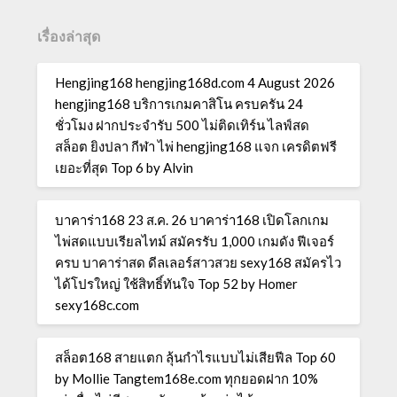
เรื่องล่าสุด
Hengjing168 hengjing168d.com 4 August 2026
hengjing168 บริการเกมคาสิโน ครบครัน 24
ชั่วโมง ฝากประจำรับ 500 ไม่ติดเทิร์น ไลฟ์สด
สล็อต ยิงปลา กีฬา ไพ่ hengjing168 แจก เครดิตฟรี
เยอะที่สุด Top 6 by Alvin
บาคาร่า168 23 ส.ค. 26 บาคาร่า168 เปิดโลกเกม
ไพ่สดแบบเรียลไทม์ สมัครรับ 1,000 เกมดัง ฟีเจอร์
ครบ บาคาร่าสด ดีลเลอร์สาวสวย sexy168 สมัครไว
ได้โปรใหญ่ ใช้สิทธิ์ทันใจ Top 52 by Homer
sexy168c.com
สล็อต168 สายแตก ลุ้นกำไรแบบไม่เสียฟีล Top 60
by Mollie Tangtem168e.com ทุกยอดฝาก 10%