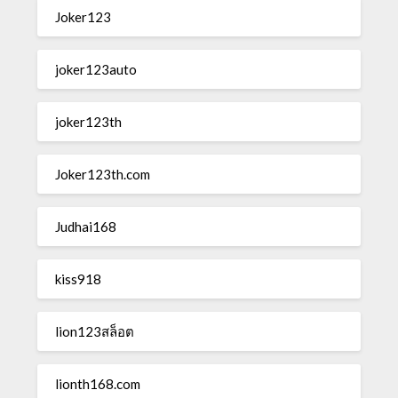
Joker123
joker123auto
joker123th
Joker123th.com
Judhai168
kiss918
lion123สล็อต
lionth168.com