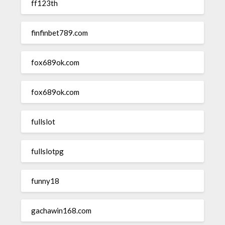
ff123th
finfinbet789.com
fox689ok.com
fox689ok.com
fullslot
fullslotpg
funny18
gachawin168.com