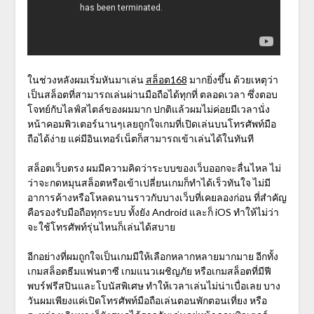
ในช่วงหลังผมเริ่มหันมาเล่น
สล็อต168
มากยิ่งขึ้น ด้วยเหตุว่า
เป็นสล็อตที่สามารถเล่นผ่านมือถือได้ทุกที่ ตลอดเวลา ซึ่งตอบ
โจทย์กับไลฟ์สไตล์ของผมมาก ปกติแล้วผมไม่ค่อยมีเวลานั่ง
หน้าคอมพิวเตอร์นานๆเลยถูกใจเกมที่เปิดเล่นบนโทรศัพท์มือ
ถือได้ง่าย แค่มีอินเทอร์เน็ตก็สามารถเข้าเล่นได้ในทันที
สล็อตเว็บตรง ผมมีความคิดว่าระบบของเว็บออกจะลื่นไหล ไม่
ว่าจะกดหมุนสล็อตหรือเข้าเปลี่ยนเกมก็ทำได้เร็วทันใจ ไม่มี
อาการค้างหรือโหลดนานราวกับบางเว็บที่เคยลองก่อน ที่สำคัญ
คือรองรับมือถือทุกระบบ ทั้งยัง Android และก็ iOS ทำให้ไม่ว่า
จะใช้โทรศัพท์รุ่นไหนก็เล่นได้สบาย
อีกอย่างที่ผมถูกใจเป็นเกมมีให้เลือกหลากหลายมากมาย อีกทั้ง
เกมสล็อตธีมแฟนตาซี เกมแนวเผชิญภัย หรือเกมสล็อตที่มีฟี
พบร์ฟรีสปินและโบนัสพิเศษ ทำให้เวลาเล่นไม่น่าเบื่อเลย บาง
วันผมเพียงแค่เปิดโทรศัพท์มือถือเล่นตอนพักตอนเที่ยง หรือ