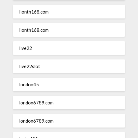
lionth168.com
lionth168.com
live22
live22slot
london45
london6789.com
london6789.com