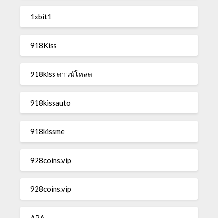
1xbit1
918Kiss
918kiss ดาวน์โหลด
918kissauto
918kissme
928coins.vip
928coins.vip
ABA