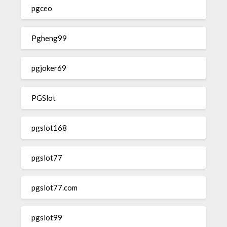
pgceo
Pgheng99
pgjoker69
PGSlot
pgslot168
pgslot77
pgslot77.com
pgslot99