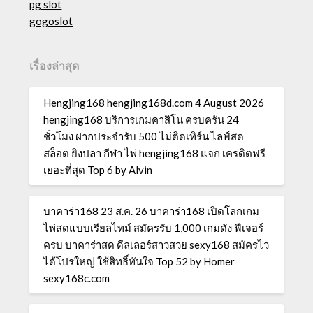
pg slot
gogoslot
เรื่องล่าสุด
Hengjing168 hengjing168d.com 4 August 2026
hengjing168 บริการเกมคาสิโน ครบครัน 24
ชั่วโมง ฝากประจำรับ 500 ไม่ติดเทิร์น ไลฟ์สด
สล็อต ยิงปลา กีฬา ไพ่ hengjing168 แจก เครดิตฟรี
เยอะที่สุด Top 6 by Alvin
บาคาร่า168 23 ส.ค. 26 บาคาร่า168 เปิดโลกเกม
ไพ่สดแบบเรียลไทม์ สมัครรับ 1,000 เกมดัง ฟีเจอร์
ครบ บาคาร่าสด ดีลเลอร์สาวสวย sexy168 สมัครไว
ได้โปรใหญ่ ใช้สิทธิ์ทันใจ Top 52 by Homer
sexy168c.com