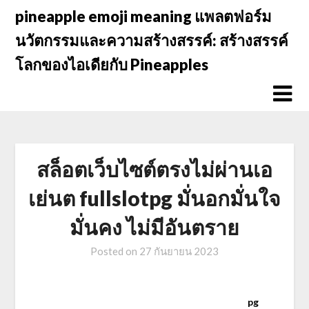
Skip
pineapple emoji meaning แพลตฟอร์ม
to
นวัตกรรมและความสร้างสรรค์: สร้างสรรค์
content
โลกของไอเดียกับ Pineapples
สล็อตเว็บไซต์ตรงไม่ผ่านเอ
เย่นต fullslotpg มั่นอกมั่นใจ
มั่นคง ไม่มีอันตราย
Posted on
27 กันยายน 2023
pg