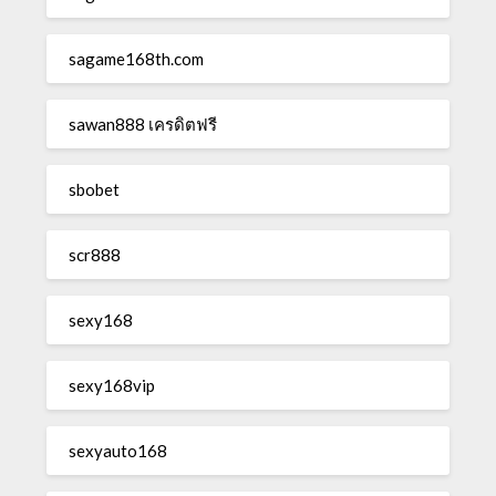
sagame168th.com
sawan888 เครดิตฟรี
sbobet
scr888
sexy168
sexy168vip
sexyauto168