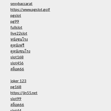
sexybaccarat
https://www.pgslot.golf
pgslot
pg99
fullslot
live22slot
หนังชนโรง
ดูหนังฟรี
ดูหนังชนโรง
slot168
slot456
สล็อต66
joker 123
pg168
https://jin55.net
slot99
สล็อต66
slot44