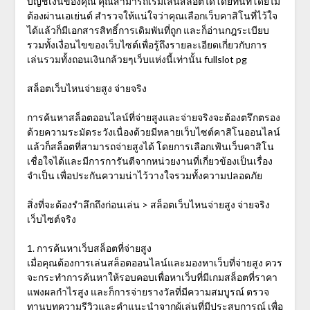
บัญชีเงินของคุณ คุณสามารถเริ่มเล่นสล็อตได้โดยทันทีโดยไม่
ต้องผ่านเอเย่นต์ สำรวจให้แน่ใจว่าคุณเลือกเว็บคาสิโนที่ไว้ใจ
ได้แล้วก็มีเอกสารสิทธิ์การเดิมพันที่ถูก และก็อ่านกฎระเบียบ
รวมทั้งเงื่อนไขของเว็บไซต์เพื่อรู้ถึงรายละเอียดเกี่ยวกับการ
เล่นรวมทั้งถอนเงินกล้วยๆเว็บแห่งนี้เท่านั้น fullslot pg
สล็อตเว็บไหนจ่ายสูง จ่ายจริง
การค้นหาสล็อตออนไลน์ที่จ่ายสูงและจ่ายจริงจะต้องตรึกตรอง
ด้วยความระมัดระวังเนื่องด้วยมีหลายเว็บไซต์คาสิโนออนไลน์
แล้วก็สล็อตที่สามารถจ่ายสูงได้ โดยการเลือกเฟ้นเว็บคาสิโน
เชื่อใจได้และมีการการันตีจากหน่วยงานที่เกี่ยวข้องเป็นเรื่อง
จำเป็น เพื่อประกันความน่าไว้วางใจรวมทั้งความปลอดภัย
สิ่งที่จะต้องรำลึกถึงก่อนเล่น > สล็อตเว็บไหนจ่ายสูง จ่ายจริง
เว็บไซต์จริง
1. การค้นหาเว็บสล็อตที่จ่ายสูง
เมื่อคุณต้องการเล่นสล็อตออนไลน์และมองหาเว็บที่จ่ายสูง ควร
จะกระทำการค้นหาให้รอบคอบเพื่อหาเว็บที่มีเกมสล็อตที่ราคา
แพงผลกำไรสูง และก็การจ่ายรางวัลที่มีความสมบูรณ์ ตรวจ
ทานบทความรีวิวและคำแนะนำจากผู้เล่นที่มีประสบการณ์ เพื่อ