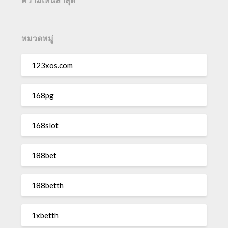
หมวดหมู่
123xos.com
168pg
168slot
188bet
188betth
1xbetth