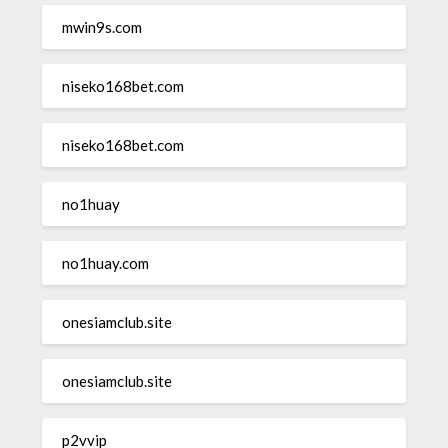
mwin9s.com
niseko168bet.com
niseko168bet.com
no1huay
no1huay.com
onesiamclub.site
onesiamclub.site
p2vvip