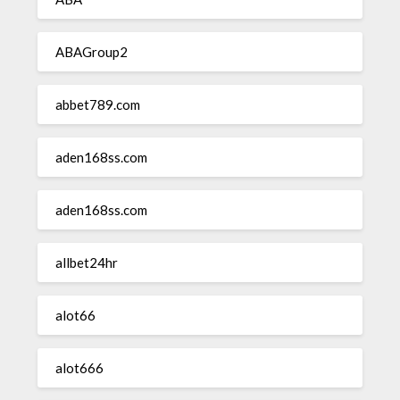
ABAGroup2
abbet789.com
aden168ss.com
aden168ss.com
allbet24hr
alot66
alot666