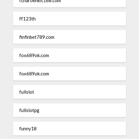
fcharoenkit168.com
ff123th
finfinbet789.com
fox689ok.com
fox689ok.com
fullslot
fullslotpg
funny18