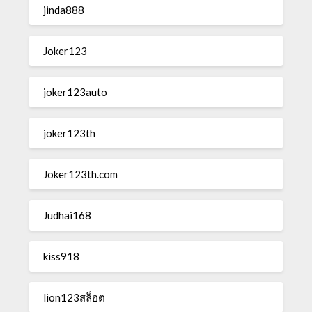
jinda888
Joker123
joker123auto
joker123th
Joker123th.com
Judhai168
kiss918
lion123สล็อต