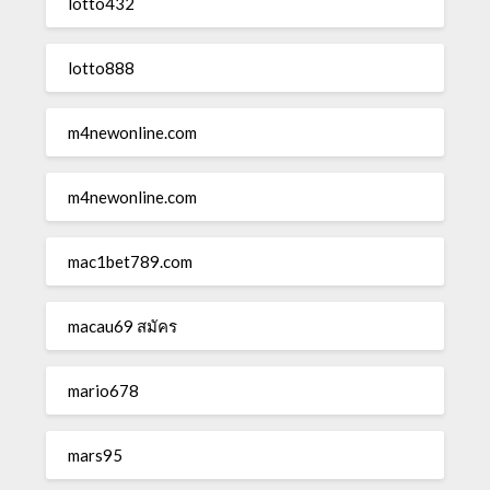
lotto432
lotto888
m4newonline.com
m4newonline.com
mac1bet789.com
macau69 สมัคร
mario678
mars95