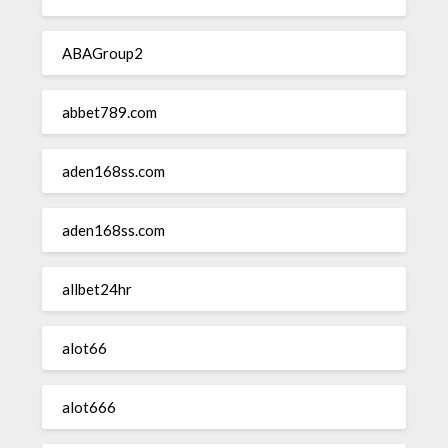
ABAGroup2
abbet789.com
aden168ss.com
aden168ss.com
allbet24hr
alot66
alot666