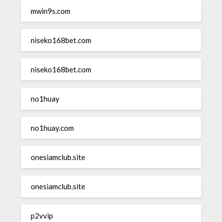
mwin9s.com
niseko168bet.com
niseko168bet.com
no1huay
no1huay.com
onesiamclub.site
onesiamclub.site
p2vvip