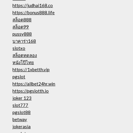
https://judhai168.co
https://bonus888.life
สล็อต888
สล็อต99
pussy888
บาคาร่า168
slotxo
สล็อตทดลอง
หนังโป๊ไทย
https://1xbetth.vip
pgslot
https://allbet24hr.win
https://pgslotth.io
joker 123
slot777
pgslot88
betway
jokerasia