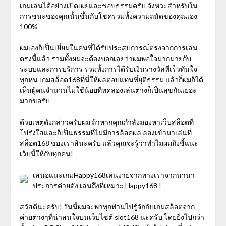
เกมเล่นได้อย่างเปิดเผยและชอบธรรมครับ จังหวะสำหรับใน
การชนะของคุณนั้นขึ้นกับโชครวมทั้งความถนัดของคุณเอง
100%
ผมเองก็เป็นเยี่ยมในคนที่ได้รับประสบการณ์ตรงจากการเล่น
ตรงนี้แล้ว รวมทั้งผมจะต้องบอกเลยว่าผมพอใจมากมายกับ
ระบบและการบริการ รวมทั้งการได้รับเงินรางวัลที่เร็วทันใจ
ทุกหน เกมสล็อต168ที่นี่ให้ผลตอบแทนที่ยุติธรรม แล้วก็ผมก็ได้
เห็นผู้คนจำนวนไม่ใช้น้อยที่ทดลองเล่นต่างก็เป็นสุขกันเยอะ
มากขอรับ
ด้วยเหตุดังกล่าวครับผม ถ้าหากคุณกำลังมองหาเว็บสล็อตที่
โปร่งใสและก็เป็นธรรมที่ไม่มีการล็อคผล ลองเข้ามาเล่นที่
สล็อต168 ของเราสินะครับ แล้วคุณจะรู้ว่าทำไมผมถึงชี้แนะ
เว็บนี้ให้กับทุกคน!
เสนอแนะเกมHappy168เล่นง่ายจากทางเราจากนานา
ประการค่ายดัง เล่นถึงที่เหมาะ Happy168 !
สวัสดีนะครับ! วันนี้ผมจะพาทุกท่านไปรู้จักกับเกมสล็อตจาก
ค่ายต่างๆที่น่าสนใจบนเว็บไซต์ slot168 นะครับ โดยยิ่งไปกว่า