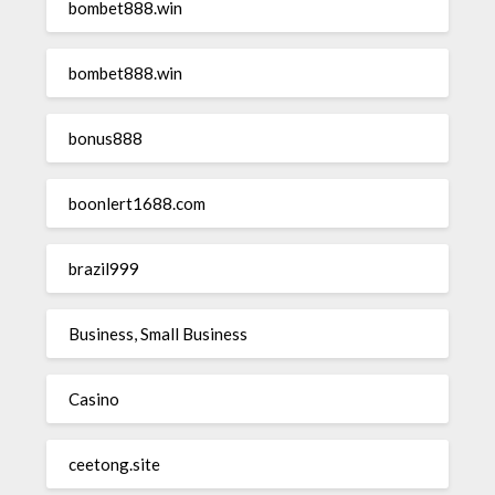
bombet888.win
bombet888.win
bonus888
boonlert1688.com
brazil999
Business, Small Business
Casino
ceetong.site