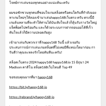
โจทย์การเล่นของทุกคนอย่างแน่แท้นะครับ
ผมขอชักชวนทุกคนที่ชอบใจเกมสล็อตหรือคนใดกันที่กำลังมอง
หาเกมใหม่ๆให้ลองเข้ามาเล่นhappy168เว็บตรง ครับ ตรงนี้มี
เกมล้นหลามที่จะทำให้ท่านได้บันเทิงใจแล้วก็ลุ้นรับรางวัลใหญ่
แจ็คพ็อตไปพร้อมกัน และก็ด้วยระบบการฝากถอนออโต้ที่เร็ว
ทันใจแล้วก็มีความปลอดภัยสูง
เข้ามาเล่นกับพวกเราที่ happy168 วันนี้ แล้วเจอกับ
ประสบการณ์การเล่นเกมสล็อตที่ไม่เคยมีที่แหน่งใดมาก่อน กา
รันตีว่าคุณจะหลงรักโดยทันทีนะครับ!
สล็อตเว็บตรง 2024 happy168 happy168.io 15 มิถุนา 24
Madison คาสิโน สล็อต168เว็บไหนดี Top 49
ขอขอบคุณมากที่มา
happy168
https://bit.ly/happy168-io
https://rebrand.ly/happy168-io