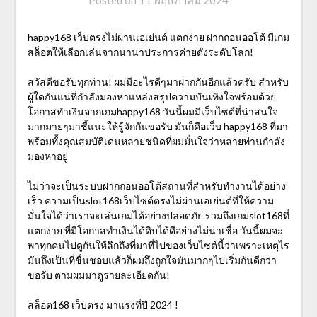
Posted on
11 พฤษภาคม 2024
happy168 เว็บตรงไม่ผ่านเอเย่นต์ แตกง่าย ฝากถอนออโต้ มีเกม
สล็อตให้เลือกเล่นจากนานาประการค่ายดังระดับโลก!
สวัสดีขอรับทุกท่าน! ผมมีอะไรดีๆมาฝากกันอีกแล้วครับ สำหรับ
ผู้ใดกันแน่ที่กำลังมองหาแหล่งสรุปความบันเทิงใจพร้อมด้วย
โอกาสทำเงินจากเกมhappy168 วันนี้ผมมีเว็บไซต์ที่น่าสนใจ
มากมายๆมาชี้แนะให้รู้จักกันขอรับ มันก็คือเว็บ happy168 ที่มา
พร้อมทั้งคุณสมบัติเด่นหลายชนิดที่ผมมั่นใจว่าหลายท่านกำลัง
มองหาอยู่
ไม่ว่าจะเป็นระบบฝากถอนออโต้สถานที่สำหรับทำงานได้อย่าง
เร็ว ความเป็นslot168เว็บไซต์ตรงไม่ผ่านเอเย่นต์ที่ให้ความ
มั่นใจได้ว่าเราจะเล่นเกมได้อย่างปลอดภัย รวมถึงเกมslot168ที่
แตกง่าย ที่มีโอกาสทำเงินได้ดิบได้ดีอย่างไม่น่าเชื่อ วันนี้ผมจะ
พาทุกคนไปดูกันให้ลึกถึงที่มาที่ไปของเว็บไซต์นี้ว่าเพราะเหตุไร
มันถึงเป็นที่ชื่นชอบแล้วก็ผมถึงถูกใจมันมากๆไปเริ่มกันดีกว่า
ขอรับ ตามผมมาดูรายละเอียดกัน!
สล็อต168 เว็บตรง มาแรงที่ปี 2024 !