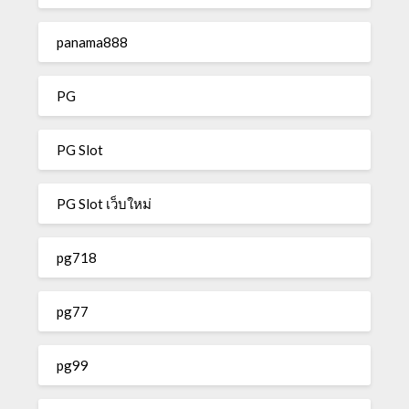
panama888
PG
PG Slot
PG Slot เว็บใหม่
pg718
pg77
pg99