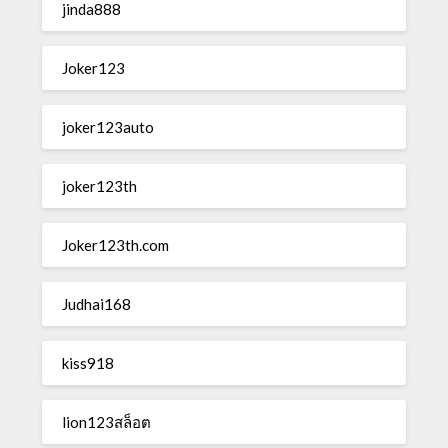
jinda888
Joker123
joker123auto
joker123th
Joker123th.com
Judhai168
kiss918
lion123สล็อต