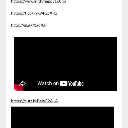
https://wow.in.th/happy168-io
https://t.co/Pyx94GpXKz
http://gg.gg/1aqf0k
https://cutt.ly/BewP2A1A