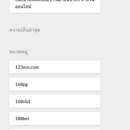
ออนไลน์
ความเห็นล่าสุด
หมวดหมู่
123xos.com
168pg
168slot
188bet