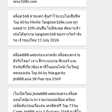
sexy168c.com
สล็อต168 สายแตก ลุ้นกำไรแบบไม่เสียฟีล
Top 60 by Mollie Tangtem168e.com ทุก
ยอดฝาก 10% เล่นลื่น ไม่มีสะดุด คัดมาแล้ว
เล่นได้ทุกเกม tangtem168 ของรางวัลกำลัง
รอ เจ้าของใหม่ 11 July 2026
สล็อต888 websiteแจกหนัก สล็อตแตกง่าย
มีจริงไหม? เจาะลึกระบบเกม ฟีเจอร์ และ
ปัจจัยที่เกี่ยวข้อง คาสิโนออนไลน์ เว็บใหญ่
ทดลองเล่น Top 66 by Margarito
jin888.asia 18 กันยายน 2569
เว็บเปิดใหม่ jinda888 websiteตรง สล็อต
ออนไลน์มาแรง รวมเกมยอดนิยม พร้อม
เคล็ดลับก่อนเริ่มเล่น เครดิตฟรี Top 73 by
Caleb Jin888.asia 3 กันยายน 2569 คาสิโน