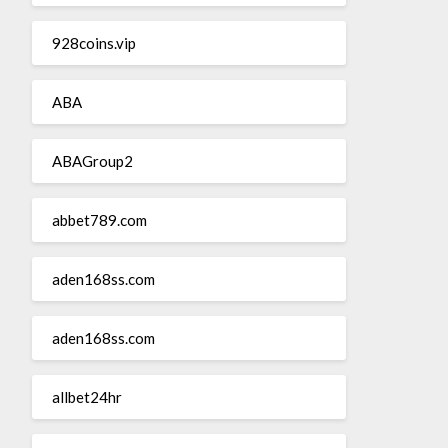
928coins.vip
ABA
ABAGroup2
abbet789.com
aden168ss.com
aden168ss.com
allbet24hr