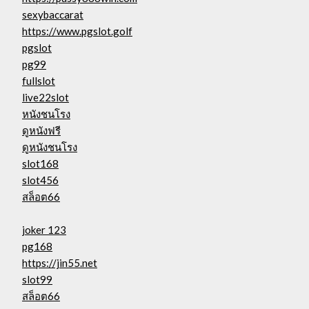
sexybaccarat
https://www.pgslot.golf
pgslot
pg99
fullslot
live22slot
หนังชนโรง
ดูหนังฟรี
ดูหนังชนโรง
slot168
slot456
สล็อต66
joker 123
pg168
https://jin55.net
slot99
สล็อต66