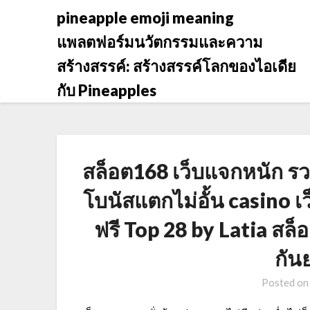
Skip
pineapple emoji meaning
to
แพลตฟอร์มนวัตกรรมและความ
content
สร้างสรรค์: สร้างสรรค์โลกของไอเดีย
กับ Pineapples
สล็อต168 เว็บแจกหนัก รว
โบนัสแตกไม่อั้น casino เ
ฟรี Top 28 by Latia สล
กัน
Posted o