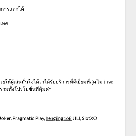
ทการแตกได้
ะเทศ
ห้ผู้เล่นมั่นใจได้ว่าได้รับบริการที่ดีเยี่ยมที่สุด ไม่ว่าจะ
วมทั้งโปรโมชั่นที่คุ้มค่า
Joker, Pragmatic Play,
hengjing168
JILI, SlotXO