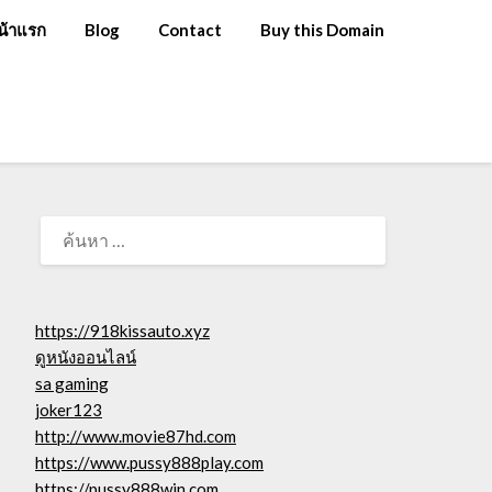
น้าแรก
Blog
Contact
Buy this Domain
ค้นหา
สำหรับ:
https://918kissauto.xyz
ดูหนังออนไลน์
sa gaming
joker123
http://www.movie87hd.com
https://www.pussy888play.com
https://pussy888win.com