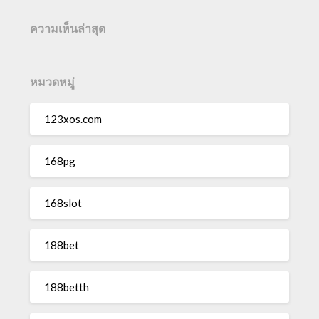
ความเห็นล่าสุด
หมวดหมู่
123xos.com
168pg
168slot
188bet
188betth