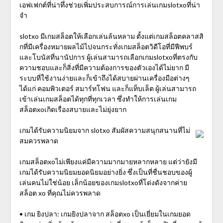
เอฟเฟกต์ที่น่าทึ่งช่วยเพิ่มประสบการณ์การเล่นเกมslotxoที่น่า
จำ
slotxo มีเกมสล็อตให้เลือกเล่นล้นหลาม ตั้งแต่เกมสล็อตคลาสสิ
กที่มีเครื่องหมายผลไม้ไปจนกระทั่งเกมสล็อตวิดีโอที่มีฟีพบร์
และโบนัสที่นานัปการ ผู้เล่นสามารถเลือกเกมslotxoที่ตรงกับ
ความชอบและก็สิ่งที่มีความต้องการของตัวเองได้ไม่ยาก มี
ระบบที่ใช้งานง่ายและก็เข้าถึงได้สบายผ่านเครื่องมือต่างๆ
ได้แก่ คอมพิวเตอร์ สมาร์ทโฟน และก็แท็บเล็ต ผู้เล่นสามารถ
เข้าเล่นเกมสล็อตได้ทุกที่ทุกเวลา ซึ่งทำให้การเล่นเกม
สล็อตxoเกิดเรื่องสบายและไม่ยุ่งยาก
เกมได้รับความนิยมจาก slotxo สัมผัสความสนุกสนานที่ไม่
สมควรพลาด
เกมสล็อตxoไม่เพียงแค่มีความมากมายหลากหลาย แต่ว่ายังมี
เกมได้รับความนิยมยอดนิยมอย่างยิ่ง ซึ่งเป็นที่ชื่นชอบของผู้
เล่นคนไม่ใช่น้อย เล็กน้อยของเกมslotxoที่โด่งดังจากค่าย
สล็อต xo ที่คุณไม่ควรพลาด
• เกม ยิงปลา: เกมยิงปลาจาก สล็อตxo เป็นเยี่ยมในเกมยอด