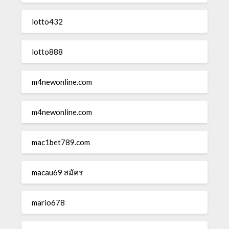
lotto432
lotto888
m4newonline.com
m4newonline.com
mac1bet789.com
macau69 สมัคร
mario678