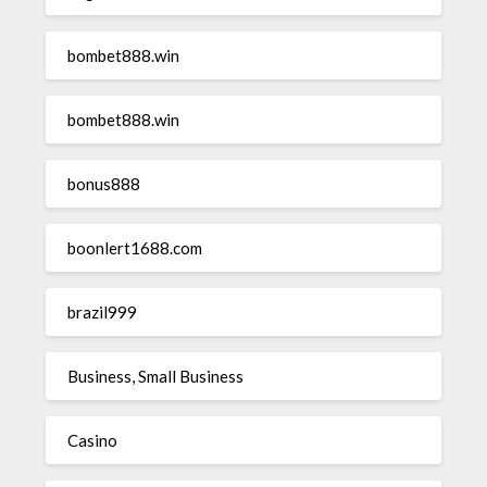
bombet888.win
bombet888.win
bonus888
boonlert1688.com
brazil999
Business, Small Business
Casino