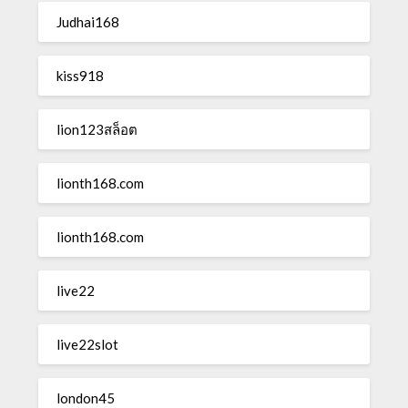
Judhai168
kiss918
lion123สล็อต
lionth168.com
lionth168.com
live22
live22slot
london45