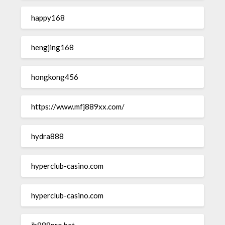
happy168
hengjing168
hongkong456
https://www.mfj889xx.com/
hydra888
hyperclub-casino.com
hyperclub-casino.com