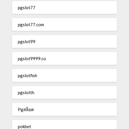
pgslot77
pgslot77.com
pgslot99
pgslot9999.co
pgslotfish
pgslotth
Pgสล็อต
pokbet