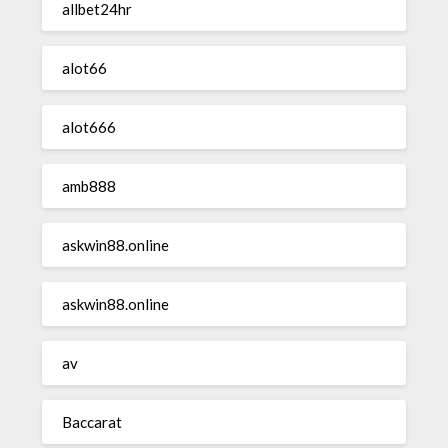
allbet24hr
alot66
alot666
amb888
askwin88.online
askwin88.online
av
Baccarat