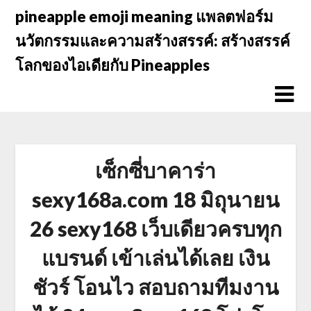
Skip
pineapple emoji meaning แพลตฟอร์ม
to
นวัตกรรมและความสร้างสรรค์: สร้างสรรค์
content
โลกของไอเดียกับ Pineapples
เซ็กซี่บาคาร่า
sexy168a.com 18 มิถุนายน
26 sexy168 เว็บเดียวครบทุก
แบรนด์ เข้าเล่นได้เลย เงิน
ชัวร์ โอนไว สอบถามทีมงาน