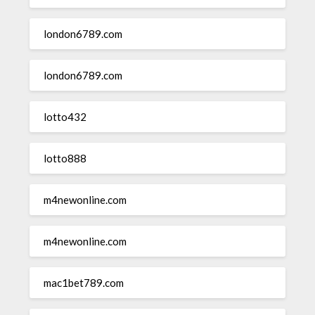
london6789.com
london6789.com
lotto432
lotto888
m4newonline.com
m4newonline.com
mac1bet789.com