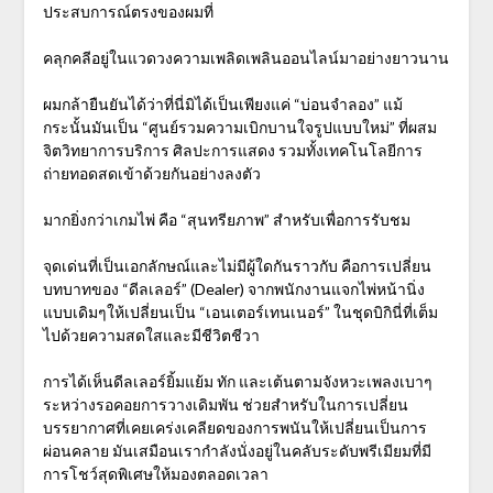
ประสบการณ์ตรงของผมที่
คลุกคลีอยู่ในแวดวงความเพลิดเพลินออนไลน์มาอย่างยาวนาน
ผมกล้ายืนยันได้ว่าที่นี่มิได้เป็นเพียงแค่ “บ่อนจำลอง” แม้
กระนั้นมันเป็น “ศูนย์รวมความเบิกบานใจรูปแบบใหม่” ที่ผสม
จิตวิทยาการบริการ ศิลปะการแสดง รวมทั้งเทคโนโลยีการ
ถ่ายทอดสดเข้าด้วยกันอย่างลงตัว
มากยิ่งกว่าเกมไพ่ คือ “สุนทรียภาพ” สำหรับเพื่อการรับชม
จุดเด่นที่เป็นเอกลักษณ์และไม่มีผู้ใดกันราวกับ คือการเปลี่ยน
บทบาทของ “ดีลเลอร์” (Dealer) จากพนักงานแจกไพ่หน้านิ่ง
แบบเดิมๆให้เปลี่ยนเป็น “เอนเตอร์เทนเนอร์” ในชุดบิกินี่ที่เต็ม
ไปด้วยความสดใสและมีชีวิตชีวา
การได้เห็นดีลเลอร์ยิ้มแย้ม ทัก และเต้นตามจังหวะเพลงเบาๆ
ระหว่างรอคอยการวางเดิมพัน ช่วยสำหรับในการเปลี่ยน
บรรยากาศที่เคยเคร่งเคลียดของการพนันให้เปลี่ยนเป็นการ
ผ่อนคลาย มันเสมือนเรากำลังนั่งอยู่ในคลับระดับพรีเมียมที่มี
การโชว์สุดพิเศษให้มองตลอดเวลา