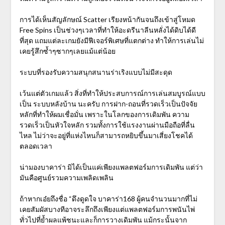
การได้เห็นสัญลักษณ์ Scatter เรียงหน้ากันจนถึงเข้าสู่โหมด
Free Spins เป็นช่วงๆเวลาที่ทำให้อะดรีนาลีนหลั่งได้ดิบได้ดี
ที่สุด แถมแต่ละเกมยังมีฟีเจอร์พิเศษที่แตกต่าง ทำให้การเล่นไม่
เคยรู้สึกซ้ำๆซากๆเลยแม้แต่น้อย
ระบบที่รองรับความสนุกสนานร่าเริงแบบไม่มีสะดุด
เว้นแต่ตัวเกมแล้ว สิ่งที่ทำให้ประสบการณ์การเล่นสมบูรณ์แบบ
เป็น ระบบหลังบ้าน นะครับ การฝาก-ถอนที่รวดเร็วเป็นปัจจัย
หลักที่ทำให้ผมเชื่อมั่น เพราะในโลกของการเดิมพัน ความ
รวดเร็วเป็นหัวใจหลัก รวมทั้งการใช้แรงงานผ่านมือถือที่ลื่น
ไหล ไม่ว่าจะอยู่ที่แห่งไหนก็สามารถหยิบขึ้นมาเสี่ยงโชคได้
ตลอดเวลา
น่ามองบาคาร่า มิได้เป็นแค่เพียงแพลตฟอร์มการเดิมพัน แต่ว่า
มันคือศูนย์รวมความเพลิดเพลิน
ถ้าหากเอ๋ยถึงชื่อ “ดึงดูดใจ บาคาร่า168 ผู้คนจำนวนมากที่ไม่
เคยสัมผัสบางทีอาจระลึกถึงเพียงแต่แพลตฟอร์มการพนันไพ่
ทั่วไปที่ย้ำผลแพ้ชนะและก็การวางเดิมพัน แม้กระนั้นจาก