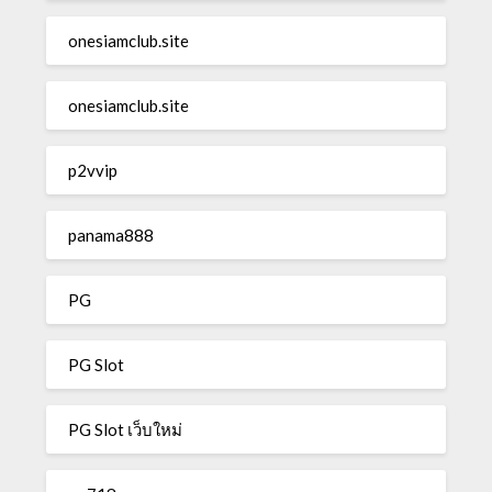
onesiamclub.site
onesiamclub.site
p2vvip
panama888
PG
PG Slot
PG Slot เว็บใหม่