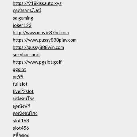
https://918kissauto.xyz
ดูหนังออนไลน์
sa gaming
joker123
http://www.movie87hd.com
https://www.pussy888play.com
https://pussy888win.com
sexybaccarat
https://www.pgslot.golf
pgslot
pg99
fullslot
live22slot
หนังชนโรง
ดูหนังฟรี
ดูหนังชนโรง
slot168
slot456
สล็อต66