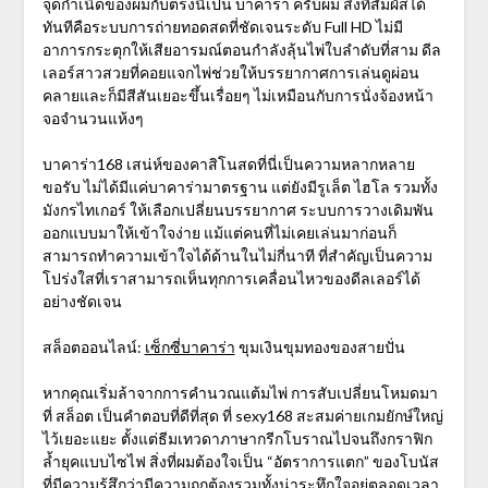
จุดกำเนิดของผมกับตรงนี้เป็น บาคาร่า ครับผม สิ่งที่สัมผัสได้
ทันทีคือระบบการถ่ายทอดสดที่ชัดเจนระดับ Full HD ไม่มี
อาการกระตุกให้เสียอารมณ์ตอนกำลังลุ้นไพ่ใบลำดับที่สาม ดีล
เลอร์สาวสวยที่คอยแจกไพ่ช่วยให้บรรยากาศการเล่นดูผ่อน
คลายและก็มีสีสันเยอะขึ้นเรื่อยๆ ไม่เหมือนกับการนั่งจ้องหน้า
จอจำนวนแห้งๆ
บาคาร่า168 เสน่ห์ของคาสิโนสดที่นี่เป็นความหลากหลาย
ขอรับ ไม่ได้มีแค่บาคาร่ามาตรฐาน แต่ยังมีรูเล็ต ไฮโล รวมทั้ง
มังกรไทเกอร์ ให้เลือกเปลี่ยนบรรยากาศ ระบบการวางเดิมพัน
ออกแบบมาให้เข้าใจง่าย แม้แต่คนที่ไม่เคยเล่นมาก่อนก็
สามารถทำความเข้าใจได้ด้านในไม่กี่นาที ที่สำคัญเป็นความ
โปร่งใสที่เราสามารถเห็นทุกการเคลื่อนไหวของดีลเลอร์ได้
อย่างชัดเจน
สล็อตออนไลน์:
เซ็กซี่บาคาร่า
ขุมเงินขุมทองของสายปั่น
หากคุณเริ่มล้าจากการคำนวณแต้มไพ่ การสับเปลี่ยนโหมดมา
ที่ สล็อต เป็นคำตอบที่ดีที่สุด ที่ sexy168 สะสมค่ายเกมยักษ์ใหญ่
ไว้เยอะแยะ ตั้งแต่ธีมเทวดาภาษากรีกโบราณไปจนถึงกราฟิก
ล้ำยุคแบบไซไฟ สิ่งที่ผมต้องใจเป็น “อัตราการแตก” ของโบนัส
ที่มีความรู้สึกว่ามีความถูกต้องรวมทั้งน่าระทึกใจอยู่ตลอดเวลา