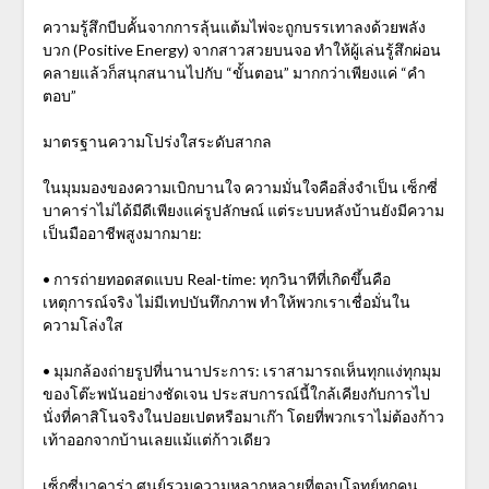
ความรู้สึกบีบคั้นจากการลุ้นแต้มไพ่จะถูกบรรเทาลงด้วยพลัง
บวก (Positive Energy) จากสาวสวยบนจอ ทำให้ผู้เล่นรู้สึกผ่อน
คลายแล้วก็สนุกสนานไปกับ “ขั้นตอน” มากกว่าเพียงแค่ “คำ
ตอบ”
มาตรฐานความโปร่งใสระดับสากล
ในมุมมองของความเบิกบานใจ ความมั่นใจคือสิ่งจำเป็น เซ็กซี่
บาคาร่าไม่ได้มีดีเพียงแค่รูปลักษณ์ แต่ระบบหลังบ้านยังมีความ
เป็นมืออาชีพสูงมากมาย:
• การถ่ายทอดสดแบบ Real-time: ทุกวินาทีที่เกิดขึ้นคือ
เหตุการณ์จริง ไม่มีเทปบันทึกภาพ ทำให้พวกเราเชื่อมั่นใน
ความโล่งใส
• มุมกล้องถ่ายรูปที่นานาประการ: เราสามารถเห็นทุกแง่ทุกมุม
ของโต๊ะพนันอย่างชัดเจน ประสบการณ์นี้ใกล้เคียงกับการไป
นั่งที่คาสิโนจริงในปอยเปตหรือมาเก๊า โดยที่พวกเราไม่ต้องก้าว
เท้าออกจากบ้านเลยแม้แต่ก้าวเดียว
เซ็กซี่บาคาร่า ศูนย์รวมความหลากหลายที่ตอบโจทย์ทุกคน