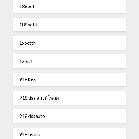
188bet
188betth
1xbetth
1xbit1
918Kiss
918kiss ดาวน์โหลด
918kissauto
918kissme