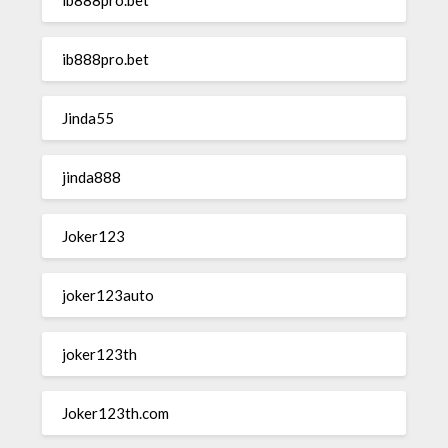
ib888pro.bet
ib888pro.bet
Jinda55
jinda888
Joker123
joker123auto
joker123th
Joker123th.com