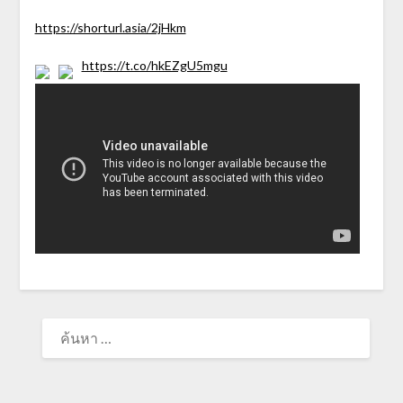
https://shorturl.asia/2jHkm
https://t.co/hkEZgU5mgu
ค้นหา
สำหรับ: