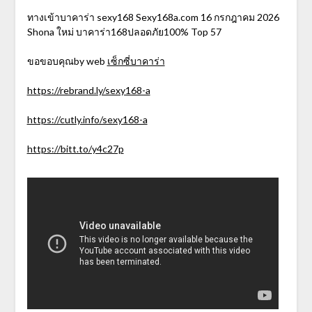
ทางเข้าบาคาร่า sexy168 Sexy168a.com 16 กรกฎาคม 2026
Shona ใหม่ บาคาร่า168ปลอดภัย100% Top 57
ขอขอบคุณby web
เซ็กซี่บาคาร่า
https://rebrand.ly/sexy168-a
https://cutly.info/sexy168-a
https://bitt.to/y4c27p