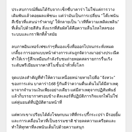
ประสบการณ์ที่ผมได้รับจาก เซ็กซี่บาคาร่า ไม่ใช่แค่การวาง
เดิมพันแล้วคอยผลแพ้ชนะ แต่ว่ามันเป็นการเปลี่ยน “โต๊ะพนัน
สีเขียวที่แสนน่ารำคาญ” ให้กลายเป็น “เวทีที่ความเพลิดเพลิน”
ที่เต็มไปด้วยสีสัน สิ่งแรกที่สัมผัสได้คือความลื่นไถลไหลของ
ระบบและกราฟิกที่ล้ำสมัย
ลบภาพอินเทอร์เฟซเก่าๆที่มองแข็งทื่อออกไปจนกระทั่งหมด
เกลี้ยง การออกแบบหน้าต่างการเล่นถูกจัดวางมาอย่างประณีต
ทำให้เรารู้สึกเหมือนกำลังรับชมถ่ายทอดสดรายการรื่นเริง
ระดับพรีเมียมจากคาสิโนชั้นนำทั่วทั้งโลก
จุดแปลงสำคัญที่ทำให้ความเหนื่อยหน่ายหายไปคือ “จังหวะ”
ของการเล่น บาคาร่า168 รู้กันดีว่าความตื่นเต้นไม่ได้มีสาเหตุ
มาจากจำนวนเงินเพียงอย่างเดียว แต่มีสาเหตุจากปฏิสัมพันธ์
แล้วก็บรรยากาศรอบข้าง ดีลเลอร์ที่ปฏิบัติภารกิจแจกไพ่ไม่ใช่
แค่หุ่นยนต์ที่ปฏิบัติตามหน้าที่
แต่พวกเขาเปรียบได้ดั่งโฆษกบนเวทีที่กระปรี้กระเปร่า มีรอยยิ้ม
และการเคลื่อนไหวที่เป็นธรรมชาติ ช่วยลดความเครียดและ
ทำให้ทุกตาที่ลงพนันเต็มไปด้วยความสนุก