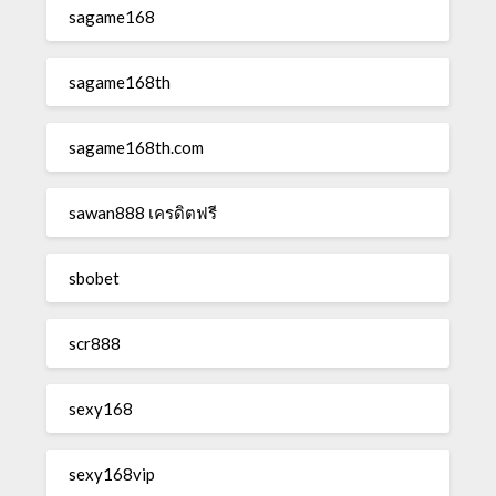
sagame168
sagame168th
sagame168th.com
sawan888 เครดิตฟรี
sbobet
scr888
sexy168
sexy168vip