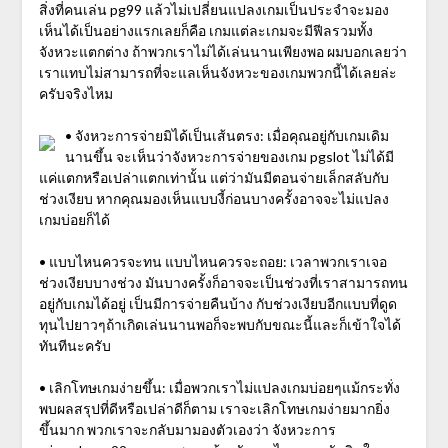
สิ่งที่คนเล่น pg99 แล้วไม่เปลี่ยนแปลงเกมเป็นประจำจะมอง
เห็นได้เป็นอย่างแรกเลยก็คือ เกมแต่ละเกมจะมีฟีลรวมทั้ง
จังหวะแตกต่าง ถ้าพวกเราไม่ได้เล่นนานเพียงพอ ผมบอกเลยว่า
เราแทบไม่สามารถที่จะแลเห็นจังหวะของเกมพวกนี้ได้เลยล่ะ
ครับจริงไหม
• จังหวะการจ่ายมิได้เป็นเส้นตรง: เมื่อคุณอยู่กับเกมเดิม
นานขึ้น จะเห็นว่าจังหวะการจ่ายของเกม pgslot ไม่ได้มี
แค่แตกหรือเปล่าแตกเท่านั้น แต่ว่ามันมีตอนจ่ายเล็กสลับกับ
ช่วงเงียบ หากคุณมองเห็นแบบงี้ก่อนบางครั้งอาจจะไม่แปลง
เกมบ่อยก็ได้
• แบบไหนควรจะทน แบบไหนควรจะถอย: เวลาพวกเราเจอ
ช่วงเงียบบางช่วง มันบางครั้งก็อาจจะเป็นช่วงที่เราสามารถทน
อยู่กับเกมได้อยู่ เป็นมีการจ่ายคืนบ้าง กับช่วงเงียบอีกแบบที่ดูด
ทุนไปยาวๆถ้าเกิดเล่นนานพอก็จะพบกับขณะนี้และก็เข้าใจได้
ทันทีนะครับ
• เลิกโทษเกมง่ายขึ้น: เมื่อพวกเราไม่แปลงเกมบ่อยๆแม้กระทั่ง
พบผลสรุปที่ดีหรือเปล่าดีก็ตาม เราจะเลิกโทษเกมง่ายมากยิ่ง
ขึ้นมาก พวกเราจะกลับมามองตัวเองว่า จังหวะการ