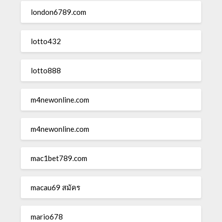
london6789.com
lotto432
lotto888
m4newonline.com
m4newonline.com
mac1bet789.com
macau69 สมัคร
mario678