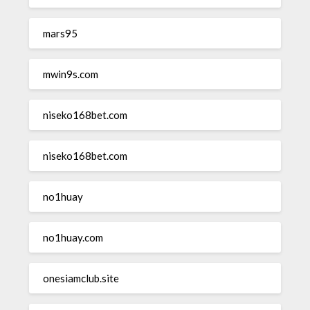
mars95
mwin9s.com
niseko168bet.com
niseko168bet.com
no1huay
no1huay.com
onesiamclub.site