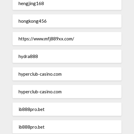
hengjing168
hongkong456
https://www.mfj889xx.com/
hydra888
hyperclub-casino.com
hyperclub-casino.com
ib888pro.bet
ib888pro.bet