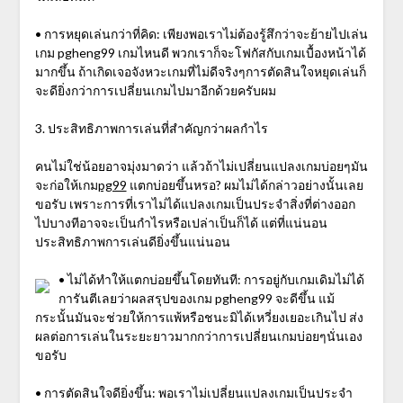
• การหยุดเล่นกว่าที่คิด: เพียงพอเราไม่ต้องรู้สึกว่าจะย้ายไปเล่น
เกม pgheng99 เกมไหนดี พวกเราก็จะโฟกัสกับเกมเบื้องหน้าได้
มากขึ้น ถ้าเกิดเจอจังหวะเกมที่ไม่ดีจริงๆการตัดสินใจหยุดเล่นก็
จะดียิ่งกว่าการเปลี่ยนเกมไปมาอีกด้วยครับผม
3. ประสิทธิภาพการเล่นที่สำคัญกว่าผลกำไร
คนไม่ใช่น้อยอาจมุ่งมาดว่า แล้วถ้าไม่เปลี่ยนแปลงเกมบ่อยๆมัน
จะก่อให้เกม
pg99
แตกบ่อยขึ้นหรอ? ผมไม่ได้กล่าวอย่างนั้นเลย
ขอรับ เพราะการที่เราไม่ได้แปลงเกมเป็นประจำสิ่งที่ต่างออก
ไปบางทีอาจจะเป็นกำไรหรือเปล่าเป็นก็ได้ แต่ที่แน่นอน
ประสิทธิภาพการเล่นดียิ่งขึ้นแน่นอน
• ไม่ได้ทำให้แตกบ่อยขึ้นโดยทันที: การอยู่กับเกมเดิมไม่ได้
การันตีเลยว่าผลสรุปของเกม pgheng99 จะดีขึ้น แม้
กระนั้นมันจะช่วยให้การแพ้หรือชนะมิได้เหวี่ยงเยอะเกินไป ส่ง
ผลต่อการเล่นในระยะยาวมากกว่าการเปลี่ยนเกมบ่อยๆนั่นเอง
ขอรับ
• การตัดสินใจดียิ่งขึ้น: พอเราไม่เปลี่ยนแปลงเกมเป็นประจำ