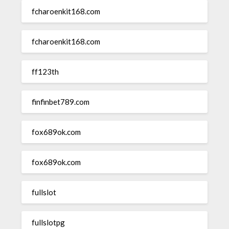
fcharoenkit168.com
fcharoenkit168.com
ff123th
finfinbet789.com
fox689ok.com
fox689ok.com
fullslot
fullslotpg