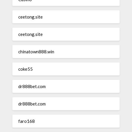
ceetong.site
ceetong.site
chinatown888.win
coke55
dr888bet.com
dr888bet.com
faro168