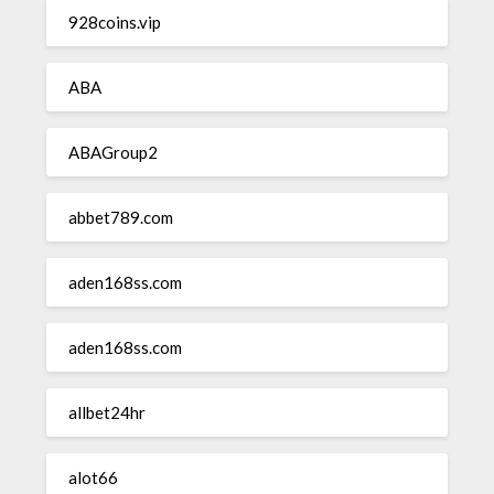
928coins.vip
ABA
ABAGroup2
abbet789.com
aden168ss.com
aden168ss.com
allbet24hr
alot66