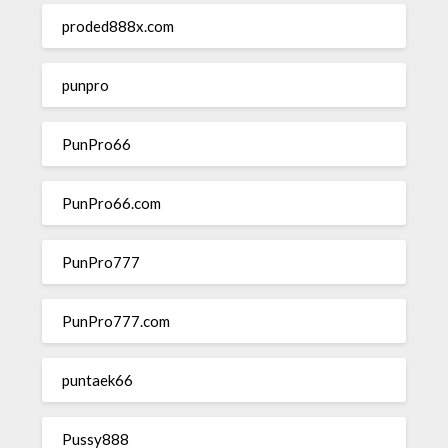
proded888x.com
punpro
PunPro66
PunPro66.com
PunPro777
PunPro777.com
puntaek66
Pussy888