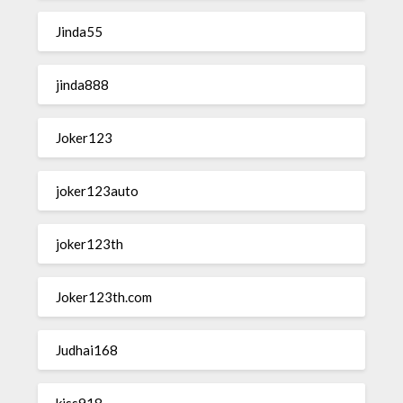
Jinda55
jinda888
Joker123
joker123auto
joker123th
Joker123th.com
Judhai168