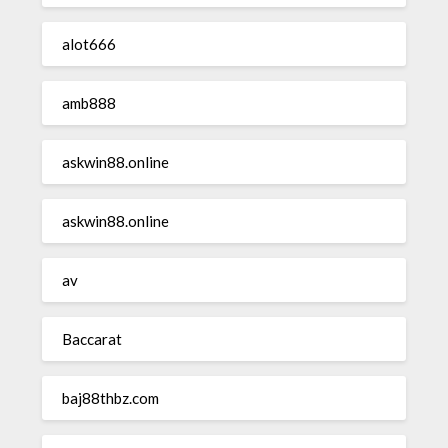
alot666
amb888
askwin88.online
askwin88.online
av
Baccarat
baj88thbz.com