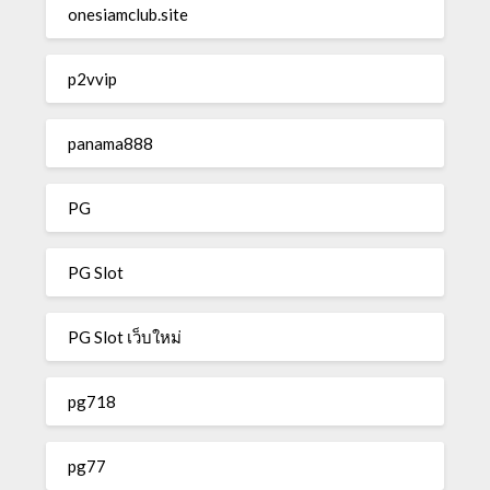
onesiamclub.site
p2vvip
panama888
PG
PG Slot
PG Slot เว็บใหม่
pg718
pg77