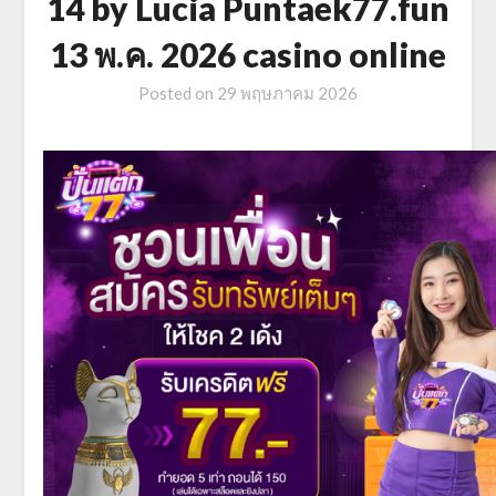
14 by Lucia Puntaek77.fun
13 พ.ค. 2026 casino online
Posted on
29 พฤษภาคม 2026