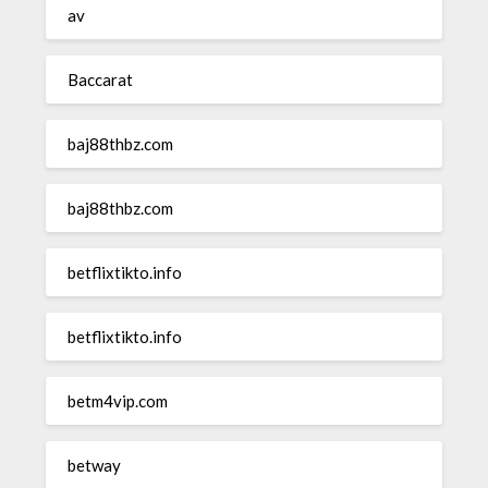
av
Baccarat
baj88thbz.com
baj88thbz.com
betflixtikto.info
betflixtikto.info
betm4vip.com
betway