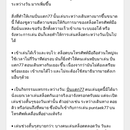
ระหว่างวัน มากเพิ่มขึ้น
สิ่งที่ทำให้เกมปั่นแตก77 นั้นเล่นระหว่างเดินทางมากขึ้นขนาด
นี้ ก็ต้องชูความดีความชอบให้กับการมาของสล็อตโทรศัพท์มือ
ถือนั่นแหละขอรับ อีกทั้งความเร็วเข้าเกม ระบบออโต้ หรือ
จังหวะการเล่น มันก็เลยทำให้การเล่นสล็อตระหว่างวันเป็นไป
ได้
• เข้าเล่นได้เร็วและจบไว: สล็อตบนโทรศัพท์มือถือส่วนใหญ่จะ
ใช้เวลาไม่กี่วินาทีต่อรอบ มันก็ยิ่งทำให้คนเล่นหยิบมาเล่น ปั่น
แตก77 ตอนเดินทางกันเยอะขึ้น เนื่องจากว่ามันไม่ต้องเตรียม
พร้อมเยอะ เข้าเกมได้ไว และไม่จะต้องใช้สมาธิมากมายดังเก
มอื่นๆด้วย
• เป็นกิจกรรมแทรกระหว่างวัน:
ปั่นแตก77
คนเล่นยุคนี้มิได้มา
นั่งแยกเวลาเล่นสล็อตกันเอาจริงเอาจังหรอกครับผม แค่จะเปิด
เล่นช่วงสั้นๆของวันเท่านั้น ตัวอย่างเช่น ระหว่างเดินทาง คอย
คิว หรือก่อนถึงที่หมาย ซึ่งมันก็เข้ากับการเล่น puntaek77 บน
โทรศัพท์เคลื่อนที่อย่างแท้จริง
• เล่นช่วงสั้นๆสบายกว่า: บางคนเล่นสล็อตตลอดวัน วันละ