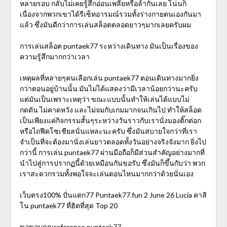
หลายรอบ กลับไม่เคยรู้สึกอ่อนเพลียหรือล้ากันเลย โน่นก็
เนื่องจากพวกเขาได้รีเซ็ทอารมณ์รวมทั้งร่างกายตนเองกันมา
แล้ว ซึ่งมันดีกว่าการเล่นสล็อตตลอดยาวๆมากเลยครับผม
การเล่นสล็อต puntaek77 ระหว่างเดินทาง มันเป็นเรื่องของ
ความรู้สึกมากกว่าเวลา
เหตุผลที่หลายๆคนเลือกเล่น puntaek77 ตอนเดินทางมากยิ่ง
กว่าตอนอยู่บ้านนั้น มันไม่ได้แสดงว่ามีเวลาน้อยกว่านะครับ
แต่มันเป็นเพราะเหตุว่า ขณะแบบนั้นทำให้เล่นได้แบบไม่
กดดัน ไม่คาดหวัง และไม่จมกับเกมมากจนเกินไป ทำให้สล็อต
เป็นเพียงแค่กิจกรรมสั้นๆระหว่างวันราวกับเรานั่งมองติ๊กต่อก
หรือไถฟีดโซเชียลนั่นแหละนะครับ ซึ่งมันสบายใจกว่าที่เรา
จำเป็นที่จะต้องมานั่งเล่นยาวตลอดทั้งวันอย่างจริงจังมาก ยิ่งไป
กว่านี้ การเล่น puntaek77 ผ่านมือถือก็มีส่วนสำคัญอย่างมากที่
นำไปสู่การปรากฏนี้ด้วยเหมือนกันขอรับ ซึ่งมันก็ขึ้นกับว่า พวก
เราสะดวกรวมทั้งพอใจจะเล่นตอนไหนมากกว่าด้วยนั่นเอง
เว็บตรง100% ปั่นแตก77 Puntaek77.fun 2 June 26 Lucia คาสิ
โน puntaek77 ที่ฮิตที่สุด Top 20
ขอขอบคุณreference
puntaek77