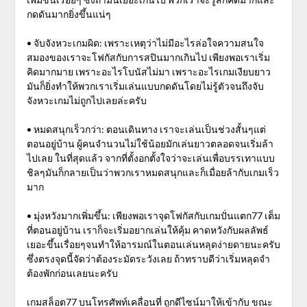
กดดันมากยิ่งขึ้นแน่ๆ
• จับจังหวะเกมผิด: เพราะเหตุว่าไม่มีอะไรล่อใจความสนใจ
สมองของเราจะโฟกัสกับการสปินมากเกินไป เพียงพอเราเริ่ม
คิดมากมาย เพราะอะไรโบนัสไม่มา เพราะอะไรเกมเงียบยาว
มันก็ยิ่งทำให้พวกเราเริ่มเล่นแบบกดดันโดยไม่รู้ตัวจนถึงจับ
จังหวะเกมไม่ถูกไปเลยล่ะครับ
• หมดสนุกเร็วกว่า: ตอนเดินทาง เราจะเล่นเป็นช่วงสั้นๆแต่
ตอนอยู่บ้าน ผู้คนจำนวนไม่ใช้น้อยมักเล่นยาวตลอดจนเริ่มล้า
ไปเลย ในที่สุดแล้ว จากที่ตั้งอกตั้งใจว่าจะเล่นเพื่อบรรเทาแบบ
ชิลๆมันก็กลายเป็นว่าพวกเราหมดสนุกและก็เมื่อยล้ากับเกมเร็ว
มาก
• มุ่งหวังมากเพิ่มขึ้น: เพียงพอเราจุดโฟกัสกับเกมปั่นแตก77 เต็ม
ที่ตอนอยู่บ้าน เราก็จะเริ่มอยากเล่นให้คุ้ม คาดหวังกับผลลัพธ์
เยอะขึ้นเรื่อยๆจนทำให้อารมณ์ในตอนเล่นหลุดง่ายดายนะครับ
ซึ่งตรงจุดนี้จัดว่าต้องระมัดระวังเลย ถ้าทราบดีว่าเริ่มหลุดจำ
ต้องพักก่อนเลยนะครับ
เกมสล็อต77 บนโทรศัพท์เคลื่อนที่ ถูกดีไซน์มาให้เข้ากับ ขณะ