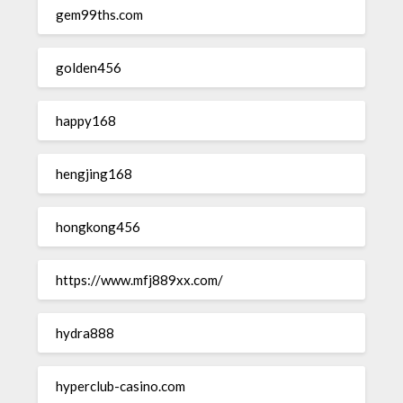
gem99ths.com
golden456
happy168
hengjing168
hongkong456
https://www.mfj889xx.com/
hydra888
hyperclub-casino.com