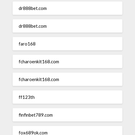
dr888bet.com
dr888bet.com
faro168
fcharoenkit168.com
fcharoenkit168.com
ff123th
finfinbet789.com
fox689ok.com