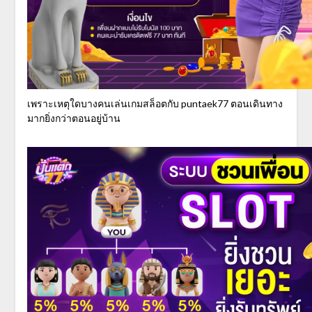
เพราะเหตุใดบางคนเล่นเกมสล็อตกับ puntaek77 ตอนเดินทาง
มากยิ่งกว่าตอนอยู่บ้าน