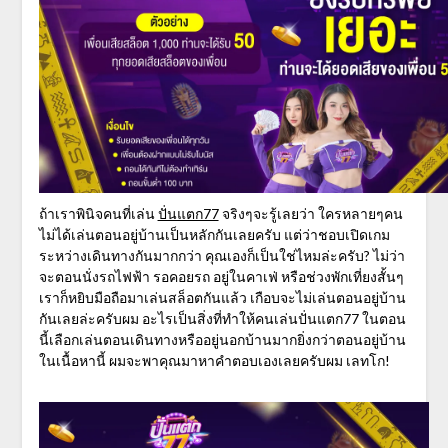
ถ้าเราพินิจคนที่เล่น
ปั่นแตก77
จริงๆจะรู้เลยว่า ใครหลายๆคน
ไม่ได้เล่นตอนอยู่บ้านเป็นหลักกันเลยครับ แต่ว่าชอบเปิดเกม
ระหว่างเดินทางกันมากกว่า คุณเองก็เป็นใช่ไหมล่ะครับ? ไม่ว่า
จะตอนนั่งรถไฟฟ้า รอคอยรถ อยู่ในคาเฟ่ หรือช่วงพักเที่ยงสั้นๆ
เราก็หยิบมือถือมาเล่นสล็อตกันแล้ว เกือบจะไม่เล่นตอนอยู่บ้าน
กันเลยล่ะครับผม อะไรเป็นสิ่งที่ทำให้คนเล่นปั่นแตก77 ในตอน
นี้เลือกเล่นตอนเดินทางหรืออยู่นอกบ้านมากยิ่งกว่าตอนอยู่บ้าน
ในเนื้อหานี้ ผมจะพาคุณมาหาคำตอบเองเลยครับผม เลทโก!