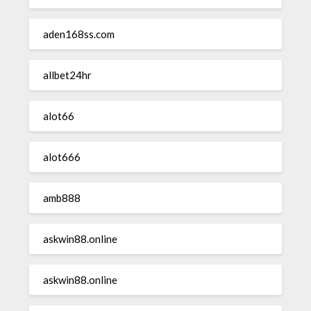
aden168ss.com
allbet24hr
alot66
alot666
amb888
askwin88.online
askwin88.online