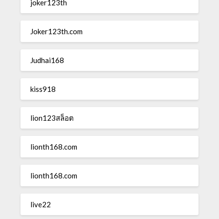
joker123th
Joker123th.com
Judhai168
kiss918
lion123สล็อต
lionth168.com
lionth168.com
live22