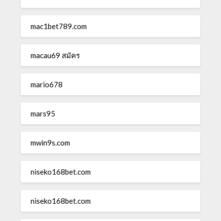
mac1bet789.com
macau69 สมัคร
mario678
mars95
mwin9s.com
niseko168bet.com
niseko168bet.com