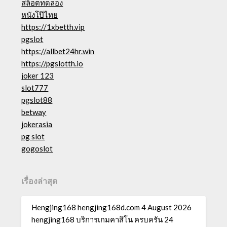
สล็อตทดลอง
หนังโป๊ไทย
https://1xbetth.vip
pgslot
https://allbet24hr.win
https://pgslotth.io
joker 123
slot777
pgslot88
betway
jokerasia
pg slot
gogoslot
เรื่องล่าสุด
Hengjing168 hengjing168d.com 4 August 2026
hengjing168 บริการเกมคาสิโน ครบครัน 24