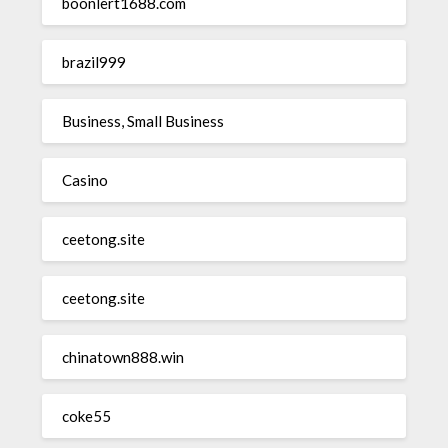
boonlert1688.com
brazil999
Business, Small Business
Casino
ceetong.site
ceetong.site
chinatown888.win
coke55