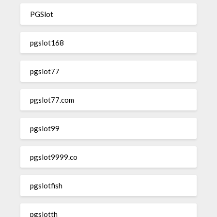
PGSlot
pgslot168
pgslot77
pgslot77.com
pgslot99
pgslot9999.co
pgslotfish
pgslotth