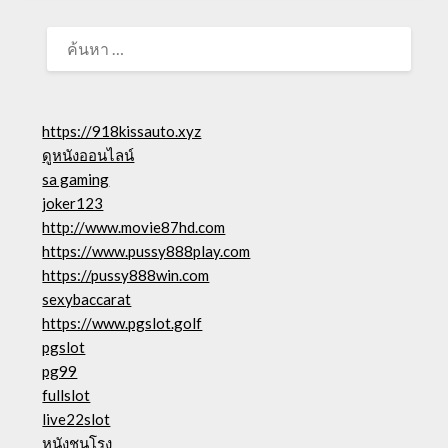
ค้นหา
สำหรับ:
https://918kissauto.xyz
ดูหนังออนไลน์
sa gaming
joker123
http://www.movie87hd.com
https://www.pussy888play.com
https://pussy888win.com
sexybaccarat
https://www.pgslot.golf
pgslot
pg99
fullslot
live22slot
หนังชนโรง