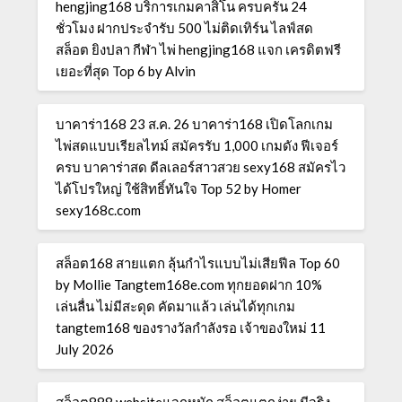
hengjing168 บริการเกมคาสิโน ครบครัน 24
ชั่วโมง ฝากประจำรับ 500 ไม่ติดเทิร์น ไลฟ์สด
สล็อต ยิงปลา กีฬา ไพ่ hengjing168 แจก เครดิตฟรี
เยอะที่สุด Top 6 by Alvin
บาคาร่า168 23 ส.ค. 26 บาคาร่า168 เปิดโลกเกม
ไพ่สดแบบเรียลไทม์ สมัครรับ 1,000 เกมดัง ฟีเจอร์
ครบ บาคาร่าสด ดีลเลอร์สาวสวย sexy168 สมัครไว
ได้โปรใหญ่ ใช้สิทธิ์ทันใจ Top 52 by Homer
sexy168c.com
สล็อต168 สายแตก ลุ้นกำไรแบบไม่เสียฟีล Top 60
by Mollie Tangtem168e.com ทุกยอดฝาก 10%
เล่นลื่น ไม่มีสะดุด คัดมาแล้ว เล่นได้ทุกเกม
tangtem168 ของรางวัลกำลังรอ เจ้าของใหม่ 11
July 2026