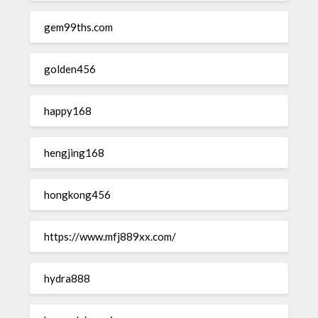
gem99ths.com
golden456
happy168
hengjing168
hongkong456
https://www.mfj889xx.com/
hydra888