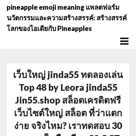
Skip
pineapple emoji meaning แพลตฟอร์ม
to
นวัตกรรมและความสร้างสรรค์: สร้างสรรค์
content
โลกของไอเดียกับ Pineapples
เว็บใหญ่ jinda55 ทดลองเล่น
Top 48 by Leora jinda55
Jin55.shop สล็อตเครดิตฟรี
เว็บไซต์ใหญ่ สล็อต ที่ว่าแตก
ง่าย จริงไหม? เราทดสอบ 30