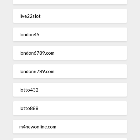
live22slot
london45
london6789.com
london6789.com
lotto432
lotto888
m4newonline.com