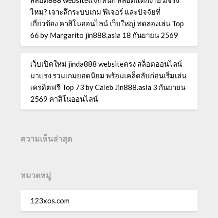
สล็อต888 websiteแจกหนัก สล็อตแตกง่าย มีจริง
ไหม? เจาะลึกระบบเกม ฟีเจอร์ และปัจจัยที่
เกี่ยวข้อง คาสิโนออนไลน์ เว็บใหญ่ ทดลองเล่น Top
66 by Margarito jin888.asia 18 กันยายน 2569
เว็บเปิดใหม่ jinda888 websiteตรง สล็อตออนไลน์
มาแรง รวมเกมยอดนิยม พร้อมเคล็ดลับก่อนเริ่มเล่น
เครดิตฟรี Top 73 by Caleb Jin888.asia 3 กันยายน
2569 คาสิโนออนไลน์
ความเห็นล่าสุด
หมวดหมู่
123xos.com