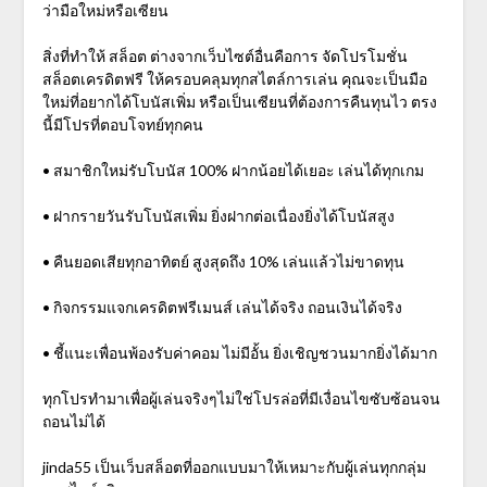
ว่ามือใหม่หรือเซียน
สิ่งที่ทำให้ สล็อต ต่างจากเว็บไซต์อื่นคือการ จัดโปรโมชั่น
สล็อตเครดิตฟรี ให้ครอบคลุมทุกสไตล์การเล่น คุณจะเป็นมือ
ใหม่ที่อยากได้โบนัสเพิ่ม หรือเป็นเซียนที่ต้องการคืนทุนไว ตรง
นี้มีโปรที่ตอบโจทย์ทุกคน
• สมาชิกใหม่รับโบนัส 100% ฝากน้อยได้เยอะ เล่นได้ทุกเกม
• ฝากรายวันรับโบนัสเพิ่ม ยิ่งฝากต่อเนื่องยิ่งได้โบนัสสูง
• คืนยอดเสียทุกอาทิตย์ สูงสุดถึง 10% เล่นแล้วไม่ขาดทุน
• กิจกรรมแจกเครดิตฟรีเมนส์ เล่นได้จริง ถอนเงินได้จริง
• ชี้แนะเพื่อนพ้องรับค่าคอม ไม่มีอั้น ยิ่งเชิญชวนมากยิ่งได้มาก
ทุกโปรทำมาเพื่อผู้เล่นจริงๆไม่ใช่โปรล่อที่มีเงื่อนไขซับซ้อนจน
ถอนไม่ได้
jinda55 เป็นเว็บสล็อตที่ออกแบบมาให้เหมาะกับผู้เล่นทุกกลุ่ม