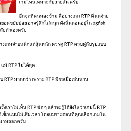
เกมไหนเหมาะกับสายสั้น ครับ
อีกจุดที่คนมองข้าม คือบางเกม RTP ดี แต่จ่าย
ยอดขยับบ่อย อาจรู้สึกไม่สนุก ดังนั้นตอนอยู่ใน pgfish
สัยตัวเองครับ
างเกมจ่ายหนักแต่ลุ้นหนัก ควรดู RTP ควบคู่กับรูปแบบ
 แม้ RTP ไม่ได้สุด
ับ RTP มากกว่า เพราะ RTP มีผลเมื่อเล่นนาน
งเราไม่เห็น RTP ชัด ๆ แล้วจะรู้ได้ยังไง ว่าเกมนี้ RTP
ห้เช็กแบบไม่เสียเวลา โดยเฉพาะตอนที่คุณเลือกเกมใน
ๆ มาหลอกครับ