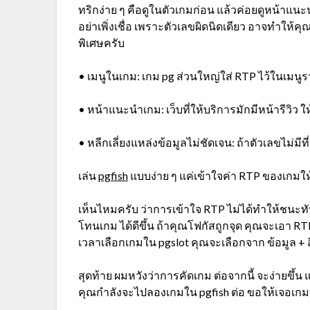
ทริกง่าย ๆ คือดูในตัวเกมก่อน แล้วค่อยดูหน้าแนะน
อย่าเพิ่งเชื่อ เพราะตัวเลขผิดนิดเดียว อาจทำให้ค
พิเศษครับ
• เมนูในเกม: เกม pg ส่วนใหญ่ใส่ RTP ไว้ในเมนูราย
• หน้าแนะนำเกม: เว็บที่ให้บริการมักมีหน้ารีวิว 
• หลีกเลี่ยงแหล่งข้อมูลไม่ชัดเจน: ถ้าตัวเลขไม่มี
เล่น
pgfish
แบบง่าย ๆ แค่เข้าใจค่า RTP ของเกมให
เห็นไหมครับ ว่าการเข้าใจ RTP ไม่ได้ทำให้ชนะทัน
โทนเกม ได้ดีขึ้น ถ้าคุณโฟกัสถูกจุด คุณจะเอา R
เวลาเลือกเกมใน pgslot คุณจะเลือกจาก ข้อมูล + สิ
สุดท้าย ผมหวังว่าการคัดเกม ต่อจากนี้ จะง่ายขึ้
คุณกำลังจะไปลองเกมใน pgfish ต่อ ขอให้เจอเกมที