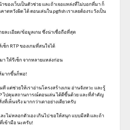
ำของเว็บเป็นตัวช่วย และถ้าเจอแหล่งที่ไม่บอกที่มา ก็
ุณคาดหวังผิด ได้ ตอนเล่นใน pgfish เราเลยต้องระวังเป็น
ละเอียด/ข้อมูลเกม ซึ่งน่าเชื่อถือที่สุด
ให้เช็ก RTP ของเกมที่สนใจได้
ที่มา ให้รีเช็ก จากหลายแหล่งก่อน
้มากขึ้นก็พอ!
ที แต่ช่วยให้เราอ่านโครงสร้างเกม อ่านจังหวะ และรู้
TP ไปคุมสถานการณ์ตอนเล่น ได้ดีขึ้นด้วย และที่สำคัญ
่งที่เห็นจริง มากกว่าเดาอย่างเดียวครับ
น และไม่หลอกตัวเอง เกินไป ขอให้สนุก แบบมีสติ และถ้า
่เข้ามือ นะครับ!