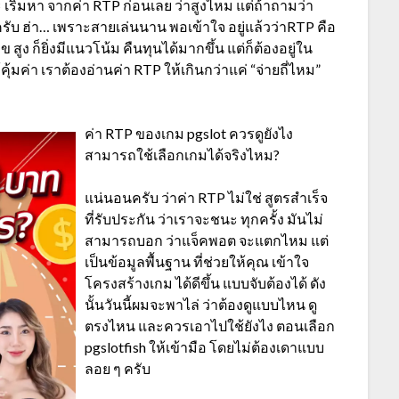
เริ่มหา จากค่า RTP ก่อนเลย ว่าสูงไหม แต่ถ้าถามว่า
ับ ฮ่า… เพราะสายเล่นนาน พอเข้าใจ อยู่แล้วว่าRTP คือ
ลข สูง ก็ยิ่งมีแนวโน้ม คืนทุนได้มากขึ้น แต่ก็ต้องอยู่ใน
ุ้มค่า เราต้องอ่านค่า RTP ให้เกินกว่าแค่ “จ่ายถี่ไหม”
ค่า RTP ของเกม pgslot ควรดูยังไง
สามารถใช้เลือกเกมได้จริงไหม?
แน่นอนครับ ว่าค่า RTP ไม่ใช่ สูตรสำเร็จ
ที่รับประกัน ว่าเราจะชนะ ทุกครั้ง มันไม่
สามารถบอก ว่าแจ็คพอต จะแตกไหม แต่
เป็นข้อมูลพื้นฐาน ที่ช่วยให้คุณ เข้าใจ
โครงสร้างเกม ได้ดีขึ้น แบบจับต้องได้ ดัง
นั้นวันนี้ผมจะพาไล่ ว่าต้องดูแบบไหน ดู
ตรงไหน และควรเอาไปใช้ยังไง ตอนเลือก
pgslotfish ให้เข้ามือ โดยไม่ต้องเดาแบบ
ลอย ๆ ครับ