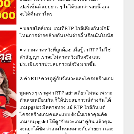
เปอร์เซ็นต์ แบบยาว ๆ ไม่ได้บอกว่ารอบนี้ คุณ
จะได้คืนเท่าไหร่
• บอกสไตล์เกม: เกมที่RTP ใกล้เคียงกัน มักมี
โทนการจ่ายคล้ายกัน เช่นจ่ายถี่ หรือเน้นโบนัส
• ความคาดหวังที่ถูกต้อง: เมื่อรู้ว่า RTP ไม่ใช่
คำสัญญา เราจะไม่คาดหวังเกินจริง และ
ประเมินจากประสบการณ์จริง มากขึ้น
2. ค่า RTP ควรดูคู่กับจังหวะและโครงสร้างเกม
พูดตรง ๆ เราดูค่า RTP อย่างเดียว ไม่พอ เพราะ
ตัวเลขเหมือนกัน ก็ให้ประสบการณ์ต่างกัน ได้
เกม pgslot มีหลายทรง แม้ RTP ใกล้กัน แต่
โครงสร้างเกมคนละแบบ ดังนั้นเวลาคุณคัด
เกม บน pgslot ให้ดู “จังหวะเกม” คู่กัน แล้วคุณ
จะแยกได้ชัด ว่าเกมไหนเหมาะกับสายยาว และ