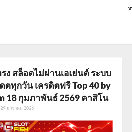
ห
รง สล็อตไม่ผ่านเอเย่นต์ ระบบ
เดตทุกวัน เครดิตฟรี Top 40 by
m 18 กุมภาพันธ์ 2569 คาสิโน
n
29 มกราคม 2026