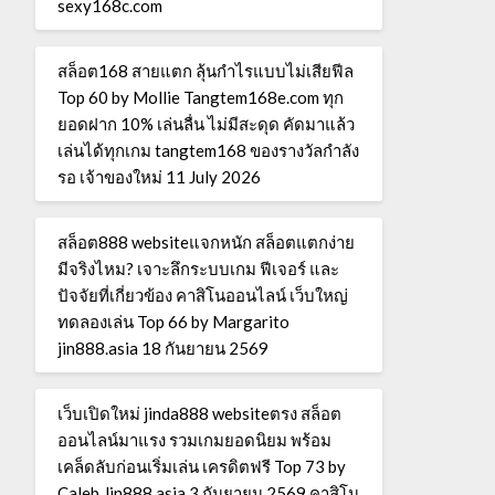
sexy168c.com
สล็อต168 สายแตก ลุ้นกำไรแบบไม่เสียฟีล
Top 60 by Mollie Tangtem168e.com ทุก
ยอดฝาก 10% เล่นลื่น ไม่มีสะดุด คัดมาแล้ว
เล่นได้ทุกเกม tangtem168 ของรางวัลกำลัง
รอ เจ้าของใหม่ 11 July 2026
สล็อต888 websiteแจกหนัก สล็อตแตกง่าย
มีจริงไหม? เจาะลึกระบบเกม ฟีเจอร์ และ
ปัจจัยที่เกี่ยวข้อง คาสิโนออนไลน์ เว็บใหญ่
ทดลองเล่น Top 66 by Margarito
jin888.asia 18 กันยายน 2569
เว็บเปิดใหม่ jinda888 websiteตรง สล็อต
ออนไลน์มาแรง รวมเกมยอดนิยม พร้อม
เคล็ดลับก่อนเริ่มเล่น เครดิตฟรี Top 73 by
Caleb Jin888.asia 3 กันยายน 2569 คาสิโน