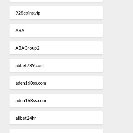
928coins.vip
ABA
ABAGroup2
abbet789.com
aden168ss.com
aden168ss.com
allbet24hr