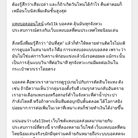
ต้องรู้สึกว่าเสียเปล่า และก็ถ้าเกิดวันไหนได้กำไร คืนค่าคอมก็
เหมือนโบนัสเพิ่มเติมชั้นสูงสุด
แทงบอลออนไลน์
ufa11k บอลสด ลุ้นมันทุกจังหวะ
ประสบการณ์ตรงกับเว็บแทงบอลที่คนประเทศไทยนิยมเล่น
สิ่งหนึ่งที่ผมรู้สึกว่า “มันที่สุด” แล้วก็ทำให้หลายท่านติดใจไม่แพ้
การดูบอลในสนามจริง ก็คือ การแทงบอลแบบบอลสด เพราะว่า
มันไม่ใช่แค่การวิเคราะห์ก่อนแข่งแล้วนั่งรอคอยผล แม้กระนั้น
เป็นการลุ้นแบบวินาทีต่อวินาที ทุกจังหวะเกมมีผลต่อเงินใน
กระเป๋าพวกเราโดยตรง
บอลสด คือพวกเราสามารถดูรูปเกมไปกับการตัดสินใจแทง ดัง
เช่น ถ้ามีความเห็นว่ากลุ่มรองตั้งรับดี เกมรุกสวนกลับอันตราย
เราอาจเลือกแทงรองหรือสกอร์ต่ำในจังหวะที่ค่าน้ำประปา
กำลังไหลดี หรือถ้าหากเห็นทีมต่อบุกบีบคั้นตลอด ได้โอกาสยิง
บ่อยมาก การต่อเพิ่มในเวลาที่เหมาะสมก็ช่วยทำเงินได้ง่ายขึ้น
แน่นอนว่า ufa11bet เว็บไซต์แทงบอลส่งผลมากมายกับ
ประสบการณ์ที่ตรงนี้ จากที่ลองหลายเว็บไซต์ เว็บแทงบอลที่คน
ไทยนิยมเล่นจริงๆมักมีจุดร่วมคล้ายกันหมายถึงระบบบอลสดจะ