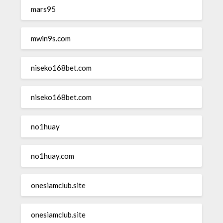
mars95
mwin9s.com
niseko168bet.com
niseko168bet.com
no1huay
no1huay.com
onesiamclub.site
onesiamclub.site