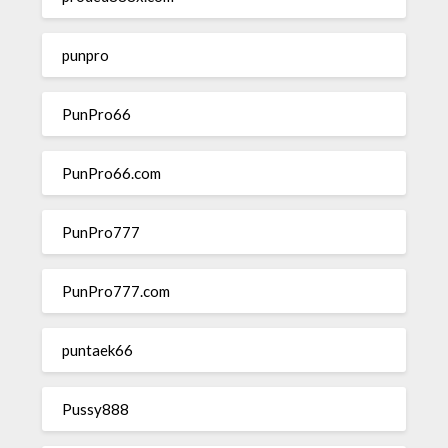
punpro
PunPro66
PunPro66.com
PunPro777
PunPro777.com
puntaek66
Pussy888