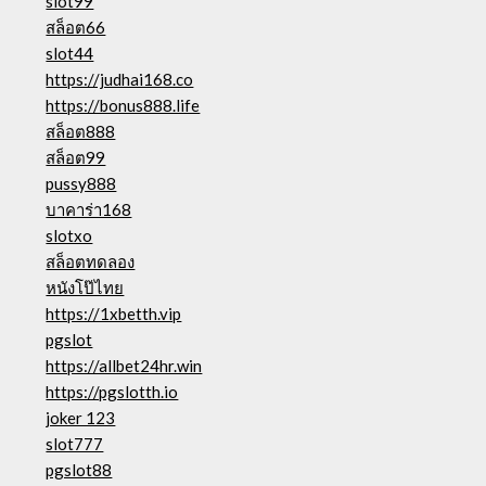
slot99
สล็อต66
slot44
https://judhai168.co
https://bonus888.life
สล็อต888
สล็อต99
pussy888
บาคาร่า168
slotxo
สล็อตทดลอง
หนังโป๊ไทย
https://1xbetth.vip
pgslot
https://allbet24hr.win
https://pgslotth.io
joker 123
slot777
pgslot88