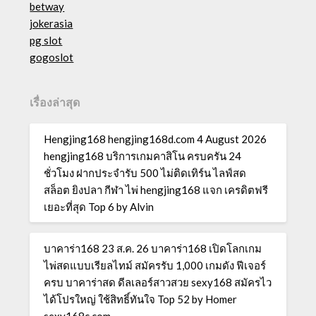
betway
jokerasia
pg slot
gogoslot
เรื่องล่าสุด
Hengjing168 hengjing168d.com 4 August 2026
hengjing168 บริการเกมคาสิโน ครบครัน 24
ชั่วโมง ฝากประจำรับ 500 ไม่ติดเทิร์น ไลฟ์สด
สล็อต ยิงปลา กีฬา ไพ่ hengjing168 แจก เครดิตฟรี
เยอะที่สุด Top 6 by Alvin
บาคาร่า168 23 ส.ค. 26 บาคาร่า168 เปิดโลกเกม
ไพ่สดแบบเรียลไทม์ สมัครรับ 1,000 เกมดัง ฟีเจอร์
ครบ บาคาร่าสด ดีลเลอร์สาวสวย sexy168 สมัครไว
ได้โปรใหญ่ ใช้สิทธิ์ทันใจ Top 52 by Homer