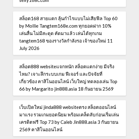
sexy168c.com
สล็อต168 สายแตก ลุ้นกำไรแบบไม่เสียฟีล Top 60
by Mollie Tangtem168e.com ทุกยอดฝาก 10%
เล่นลื่น ไม่มีสะดุด คัดมาแล้ว เล่นได้ทุกเกม
tangtem168 ของรางวัลกำลังรอ เจ้าของใหม่ 11
July 2026
สล็อต888 websiteแจกหนัก สล็อตแตกง่าย มีจริง
ไหม? เจาะลึกระบบเกม ฟีเจอร์ และปัจจัยที่
เกี่ยวข้อง คาสิโนออนไลน์ เว็บใหญ่ ทดลองเล่น Top
66 by Margarito jin888.asia 18 กันยายน 2569
เว็บเปิดใหม่ jinda888 websiteตรง สล็อตออนไลน์
มาแรง รวมเกมยอดนิยม พร้อมเคล็ดลับก่อนเริ่มเล่น
เครดิตฟรี Top 73 by Caleb Jin888.asia 3 กันยายน
2569 คาสิโนออนไลน์