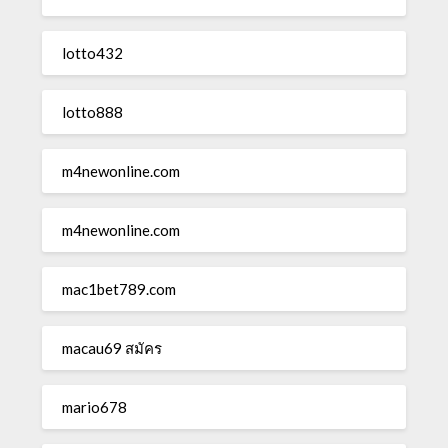
lotto432
lotto888
m4newonline.com
m4newonline.com
mac1bet789.com
macau69 สมัคร
mario678