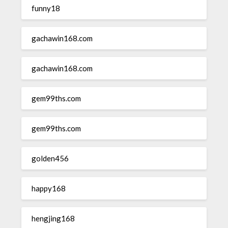
funny18
gachawin168.com
gachawin168.com
gem99ths.com
gem99ths.com
golden456
happy168
hengjing168