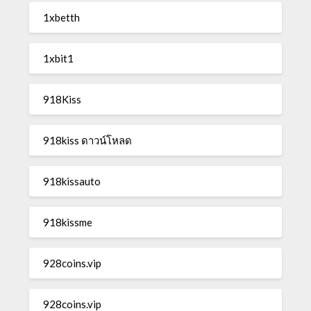
1xbetth
1xbit1
918Kiss
918kiss ดาวน์โหลด
918kissauto
918kissme
928coins.vip
928coins.vip