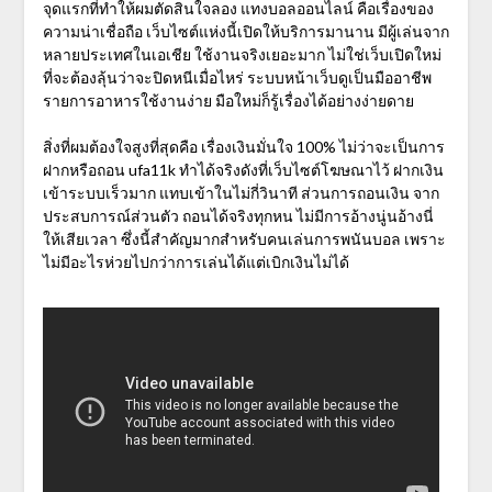
จุดแรกที่ทำให้ผมตัดสินใจลอง แทงบอลออนไลน์ คือเรื่องของ
ความน่าเชื่อถือ เว็บไซต์แห่งนี้เปิดให้บริการมานาน มีผู้เล่นจาก
หลายประเทศในเอเชีย ใช้งานจริงเยอะมาก ไม่ใช่เว็บเปิดใหม่
ที่จะต้องลุ้นว่าจะปิดหนีเมื่อไหร่ ระบบหน้าเว็บดูเป็นมืออาชีพ
รายการอาหารใช้งานง่าย มือใหม่ก็รู้เรื่องได้อย่างง่ายดาย
สิ่งที่ผมต้องใจสูงที่สุดคือ เรื่องเงินมั่นใจ 100% ไม่ว่าจะเป็นการ
ฝากหรือถอน ufa11k ทำได้จริงดังที่เว็บไซต์โฆษณาไว้ ฝากเงิน
เข้าระบบเร็วมาก แทบเข้าในไม่กี่วินาที ส่วนการถอนเงิน จาก
ประสบการณ์ส่วนตัว ถอนได้จริงทุกหน ไม่มีการอ้างนู่นอ้างนี่
ให้เสียเวลา ซึ่งนี้สำคัญมากสำหรับคนเล่นการพนันบอล เพราะ
ไม่มีอะไรห่วยไปกว่าการเล่นได้แต่เบิกเงินไม่ได้