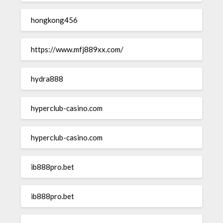
hongkong456
https://www.mfj889xx.com/
hydra888
hyperclub-casino.com
hyperclub-casino.com
ib888pro.bet
ib888pro.bet