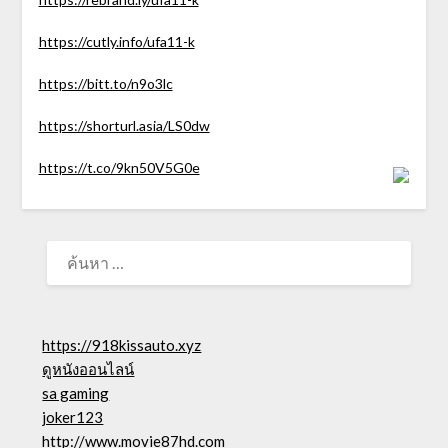
https://cutly.info/ufa11-k
https://bitt.to/n9o3lc
https://shorturl.asia/LS0dw
https://t.co/9kn50V5G0e
ค้นหา
สำหรับ:
https://918kissauto.xyz
ดูหนังออนไลน์
sa gaming
joker123
http://www.movie87hd.com