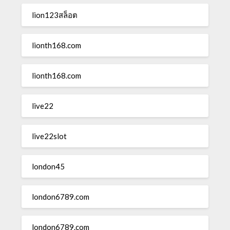
lion123สล็อต
lionth168.com
lionth168.com
live22
live22slot
london45
london6789.com
london6789.com