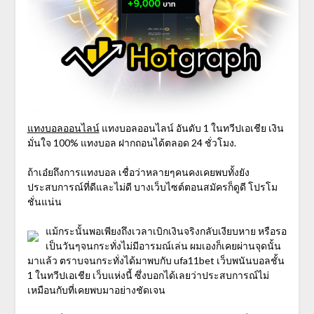
แทงบอลออนไลน์
แทงบอลออนไลน์ อันดับ 1 ในทวีปเอเชีย เงิน
มั่นใจ 100% แทงบอล ฝากถอนได้ตลอด 24 ชั่วโมง.
ถ้าเอ๋ยถึงการแทงบอล เชื่อว่าหลายๆคนคงเคยพบทั้งยัง
ประสบการณ์ที่ดีและไม่ดี บางเว็บไซต์ตอนสมัครก็ดูดี โปรโม
ชั่นแน่น
แม้กระนั้นพอเพียงถึงเวลาเบิกเงินจริงกลับเงียบหาย หรือรอ
เป็นวันๆจนกระทั่งไม่มีอารมณ์เล่น ผมเองก็เคยผ่านจุดนั้น
มาแล้ว ตราบจนกระทั่งได้มาพบกับ ufa11bet เว็บพนันบอลชั้น
1 ในทวีปเอเชีย เว็บแห่งนี้ ซึ่งบอกได้เลยว่าประสบการณ์ไม่
เหมือนกับที่เคยพบมาอย่างชัดเจน