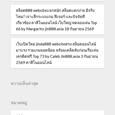
สล็อต888 websiteแจกหนัก สล็อตแตกง่าย มีจริง
ไหม? เจาะลึกระบบเกม ฟีเจอร์ และปัจจัยที่
เกี่ยวข้อง คาสิโนออนไลน์ เว็บใหญ่ ทดลองเล่น Top
66 by Margarito jin888.asia 18 กันยายน 2569
เว็บเปิดใหม่ jinda888 websiteตรง สล็อตออนไลน์
มาแรง รวมเกมยอดนิยม พร้อมเคล็ดลับก่อนเริ่มเล่น
เครดิตฟรี Top 73 by Caleb Jin888.asia 3 กันยายน
2569 คาสิโนออนไลน์
ความเห็นล่าสุด
หมวดหมู่