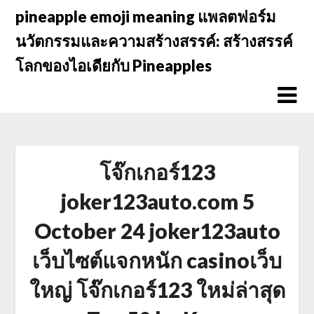
Skip
pineapple emoji meaning แพลตฟอร์ม
to
นวัตกรรมและความสร้างสรรค์: สร้างสรรค์
content
โลกของไอเดียกับ Pineapples
โจ๊กเกอร์123
joker123auto.com 5
October 24 joker123auto
เว็บไซต์แจกหนัก casinoเว็บ
ใหญ่ โจ๊กเกอร์123 ใหม่ล่าสุด