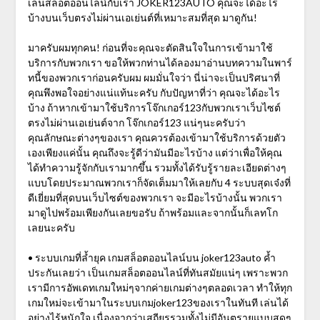
เล่นสล็อตออนไลน์กับเรา JOKER123AUTO คุณจะได้อะไร
บ้างบนเว็บตรงไม่ผ่านเอเย่นต์ที่เหมาะสมที่สุด มาดูกัน!
มาครับผมทุกคน! ก่อนที่จะคุณจะตัดสินใจในการเข้ามาใช้
บริการกับพวกเรา ขอให้พวกท่านได้ลองมาอ่านบทความในพาร์
ทนี้ของพวกเราก่อนครับผม ผมมั่นใจว่า นี่น่าจะเป็นปริศนาที่
คุณพึงพอใจอย่างแน่แท้นะครับ กับปัญหาที่ว่า คุณจะได้อะไร
บ้าง ถ้าหากเข้ามาใช้บริการโจ๊กเกอร์123กับพวกเราเว็บไซต์
ตรงไม่ผ่านเอเย่นต์จาก โจ๊กเกอร์123 แน่ๆนะครับว่า
คุณลักษณะต่างๆของเรา คุณควรต้องเข้ามาใช้บริการด้วยตัว
เองเพียงแค่นั้น คุณถึงจะรู้ดีว่ามันมีอะไรบ้าง แต่ว่าเพื่อให้คุณ
ได้ทำความรู้จักกับเรามากขึ้น รวมทั้งได้รับรู้รายละเอียดต่างๆ
แบบโดยประมาณพวกเราก็จัดเต็มมาให้เลยกับ 4 ระบบสุดเจ๋งที่
ดีเยี่ยมที่สุดบนเว็บไซต์ของพวกเรา จะมีอะไรบ้างนั้น พวกเรา
มาดูไปพร้อมเพียงกันเลยขอรับ ถ้าพร้อมและจากนั้นก็เลทโก
เลยนะครับ
• ระบบเกมที่ล้ำยุค เกมสล็อตออนไลน์บน joker123auto ค้ำ
ประกันเลยว่า เป็นเกมสล็อตออนไลน์ที่ทันสมัยแน่ๆ เพราะพวก
เรามีการอัพเดทเกมใหม่ๆจากค่ายเกมต่างๆตลอดเวลา ทำให้ทุก
เกมใหม่จะเข้ามาในระบบเกมjoker123ของเราในทันที เล่นได้
อย่างไร้หนักใจ เนื่องจากว่าเสถียรรวมทั้งไม่มีอันตรายแบบสุดๆ