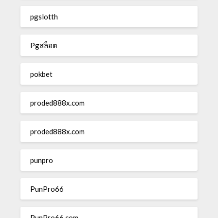
pgslotth
Pgสล็อต
pokbet
proded888x.com
proded888x.com
punpro
PunPro66
PunPro66.com