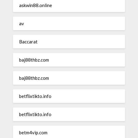
askwin88.online
av
Baccarat
baj88thbz.com
baj88thbz.com
betflixtikto.info
betflixtikto.info
betm4vip.com