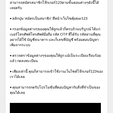
สามารถสมัครสมาชิกโจ๊กเกอร์123ตามขั้นตอนต่างๆดังนี้ได้
เลยครับ
• คลิกปุ่ม ‘สมัครเป็นสมาชิก’ ที่หน้าเว็บไซต์joker123
• กรอกข้อมูลต่างๆของคุณให้ถูกแล้วก็ครบถ้วนบริบูรณ์ ได้แก่
เบอร์โทรศัพท์โทรศัพท์มือถือ รหัส OTP ที่ได้รับ รหัสผ่านที่คุณ
อยากได้ใช้ บัญชีธนาคาร และก็เลขที่บัญชี พร้อมตอบปัญหา
เพิ่มจากระบบ
• ตรวจตราข้อมูลต่างๆของคุณให้ถูก แม้เป็นระเบียบเรียบร้อย
แล้ว กดลงทะเบียน
• เพียงเท่านี้ คุณก็สามารถเข้าใช้งานเว็บไซต์โจ๊กเกอร์123ของ
เราได้เลย
• คุณสามารถกดรับโปรโมชั่นที่ตอบปัญหากับสิ่งที่จำเป็นของ
คุณได้เลย