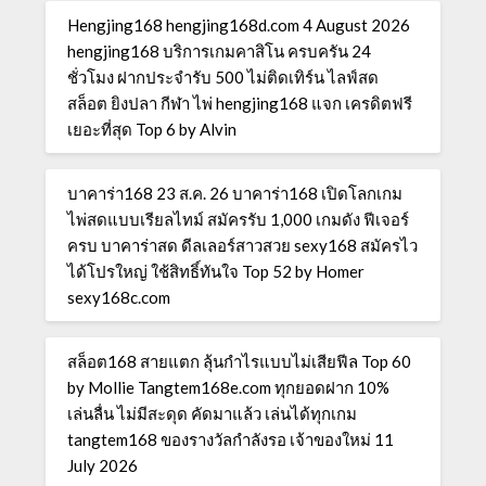
Hengjing168 hengjing168d.com 4 August 2026
hengjing168 บริการเกมคาสิโน ครบครัน 24
ชั่วโมง ฝากประจำรับ 500 ไม่ติดเทิร์น ไลฟ์สด
สล็อต ยิงปลา กีฬา ไพ่ hengjing168 แจก เครดิตฟรี
เยอะที่สุด Top 6 by Alvin
บาคาร่า168 23 ส.ค. 26 บาคาร่า168 เปิดโลกเกม
ไพ่สดแบบเรียลไทม์ สมัครรับ 1,000 เกมดัง ฟีเจอร์
ครบ บาคาร่าสด ดีลเลอร์สาวสวย sexy168 สมัครไว
ได้โปรใหญ่ ใช้สิทธิ์ทันใจ Top 52 by Homer
sexy168c.com
สล็อต168 สายแตก ลุ้นกำไรแบบไม่เสียฟีล Top 60
by Mollie Tangtem168e.com ทุกยอดฝาก 10%
เล่นลื่น ไม่มีสะดุด คัดมาแล้ว เล่นได้ทุกเกม
tangtem168 ของรางวัลกำลังรอ เจ้าของใหม่ 11
July 2026