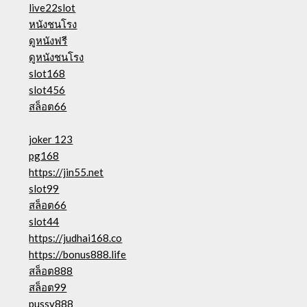
live22slot
หนังชนโรง
ดูหนังฟรี
ดูหนังชนโรง
slot168
slot456
สล็อต66
joker 123
pg168
https://jin55.net
slot99
สล็อต66
slot44
https://judhai168.co
https://bonus888.life
สล็อต888
สล็อต99
pussy888