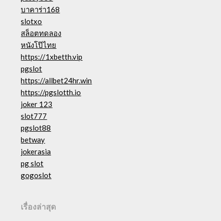
บาคาร่า168
slotxo
สล็อตทดลอง
หนังโป๊ไทย
https://1xbetth.vip
pgslot
https://allbet24hr.win
https://pgslotth.io
joker 123
slot777
pgslot88
betway
jokerasia
pg slot
gogoslot
เรื่องล่าสุด