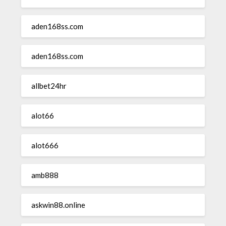
aden168ss.com
aden168ss.com
allbet24hr
alot66
alot666
amb888
askwin88.online