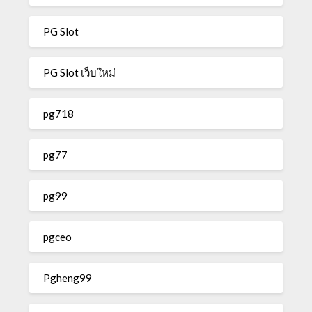
PG Slot
PG Slot เว็บใหม่
pg718
pg77
pg99
pgceo
Pgheng99