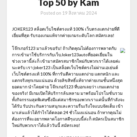
Top 50 by Kam
Posted on
19 สิงหาคม 2024
JOKER123 สล็อตเว็บไซต์ตรงแท้ 100% เว็บตรงแตกง่ายที่ดี
เยี่ยมที่สุด รับรองเกมแท้จากค่ายเกมระดับโลก สมัครเลย!
โจ๊กเกอร์123 มาแล้วขอรับ! ถ้าเกิดคุณไม่ต้องการพลาดกับ
การเข้ามาใช้บริการกับเว็บJoker123autoที่ยอดเยี่ยมใน
ช่วงเวลานี้ล่ะก็ เข้ามาสมัครสมาชิกใหม่กับพวกเราได้เลยค่ะ
นะครับ เรา joker123 เป็นสล็อตเว็บไซต์ตรงไม่ผ่านเอเย่นต์
เว็บไซต์ตรงแท้ 100% ที่การันตีความแตกง่าย แตกหนัก และ
แตกจริงทุกเกมแน่นอน ด้วยลิขสิทธิ์แท้จากค่ายเกมชั้นหนึ่งสุด
ยอดมาก นำโดยค่าย โจ๊กเกอร์123 ที่บอกเลยว่า เกมแตกง่าย
ของจริง! มีเกมเปิดให้บริการล้นหลาม มาพร้อมโปรโมชั่นรวม
ทั้งกิจกรรมสุดพิเศษซึ่งมีแต่สมาชิกของพวกเราแค่นั้นที่กำลังจะ
ได้รับ รับประกันความสนุกและความรื่นเริงใจแบบจัดเต็ม เข้า
มาเล่นแล้วได้กำไรได้ตลอด 24 ชั่วโมงแน่นอน ถ้าหากคุณไม่
ต้องการที่จะอยากพลาดโอกาสดีๆแบบนี้ล่ะก็ สมัครเป็นสมาชิก
ใหม่กับพวกเราได้แล้ววันนี้ สมัครเลย!