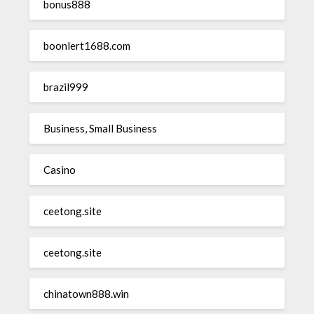
bonus888
boonlert1688.com
brazil999
Business, Small Business
Casino
ceetong.site
ceetong.site
chinatown888.win