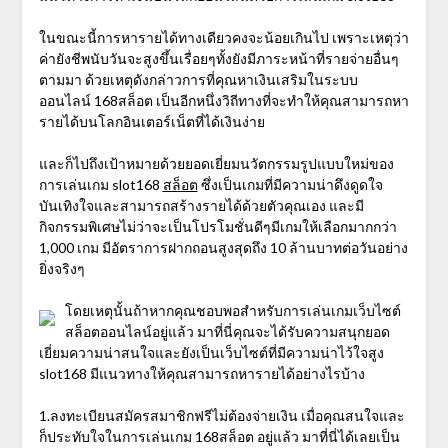
ในขณะนี้การหารายได้ทางเดียวคงจะน้อยเกินไป เพราะเหตุว่า
ค่ายังชีพนับวันจะสูงขึ้นเรื่อยๆทั้งยังมีภาระหน้าที่รายจ่ายอื่นๆ
ตามมา ด้วยเหตุดังกล่าวการที่คุณหาเงินเสริมในระบบ
ออนไลน์ 168สล็อต เป็นอีกหนึ่งวิถีทางที่จะทำให้คุณสามารถหา
รายได้บนโลกอินเตอร์เน็ตที่ได้เงินง่าย
และก็ไปถึงเป้าหมายด้วยยอดเยี่ยมนวัตกรรมรูปแบบใหม่ของ
การเล่นเกม slot168
สล็อต
ซึ่งเป็นเกมที่มีความน่าดึงดูดใจ
บันเทิงใจและสามารถสร้างรายได้ด้วยตัวคุณเอง และมี
กิจกรรมพิเศษไม่ว่าจะเป็นโปรโมชั่นดีๆมีเกมให้เลือกมากกว่า
1,000 เกม มีอัตราการฝากถอนสูงสุดถึง 10 ล้านบาทต่อวันอย่าง
ยิ่งจริงๆ
โดยเหตุนั้นถ้าหากคุณชอบพอสำหรับการเล่นเกมเว็บไซต์
สล็อตออนไลน์อยู่แล้ว มาที่นี่คุณจะได้รับความสนุกยอด
เยี่ยมความน่าสนใจและยังเป็นเว็บไซต์ที่มีความน่าไว้ใจสูง
slot168 มีแนวทางให้คุณสามารถหารายได้อย่างไรบ้าง
1.ลงทะเบียนสมัครสมาชิกฟรีไม่ต้องจ่ายเงิน เมื่อคุณสนใจและ
ก็ประทับใจในการเล่นเกม 168สล็อต อยู่แล้ว มาที่นี่ได้เลยเป็น