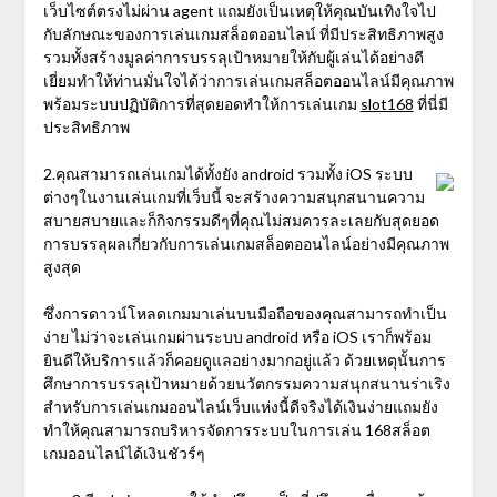
เว็บไซต์ตรงไม่ผ่าน agent แถมยังเป็นเหตุให้คุณบันเทิงใจไป
กับลักษณะของการเล่นเกมสล็อตออนไลน์ ที่มีประสิทธิภาพสูง
รวมทั้งสร้างมูลค่าการบรรลุเป้าหมายให้กับผู้เล่นได้อย่างดี
เยี่ยมทำให้ท่านมั่นใจได้ว่าการเล่นเกมสล็อตออนไลน์มีคุณภาพ
พร้อมระบบปฏิบัติการที่สุดยอดทำให้การเล่นเกม
slot168
ที่นี่มี
ประสิทธิภาพ
2.คุณสามารถเล่นเกมได้ทั้งยัง android รวมทั้ง iOS ระบบ
ต่างๆในงานเล่นเกมที่เว็บนี้ จะสร้างความสนุกสนานความ
สบายสบายและก็กิจกรรมดีๆที่คุณไม่สมควรละเลยกับสุดยอด
การบรรลุผลเกี่ยวกับการเล่นเกมสล็อตออนไลน์อย่างมีคุณภาพ
สูงสุด
ซึ่งการดาวน์โหลดเกมมาเล่นบนมือถือของคุณสามารถทำเป็น
ง่าย ไม่ว่าจะเล่นเกมผ่านระบบ android หรือ iOS เราก็พร้อม
ยินดีให้บริการแล้วก็คอยดูแลอย่างมากอยู่แล้ว ด้วยเหตุนั้นการ
ศึกษาการบรรลุเป้าหมายด้วยนวัตกรรมความสนุกสนานร่าเริง
สำหรับการเล่นเกมออนไลน์เว็บแห่งนี้ดีจริงได้เงินง่ายแถมยัง
ทำให้คุณสามารถบริหารจัดการระบบในการเล่น 168สล็อต
เกมออนไลน์ได้เงินชัวร์ๆ