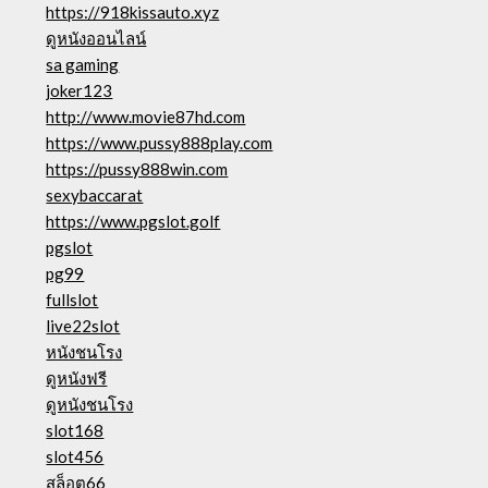
https://918kissauto.xyz
ดูหนังออนไลน์
sa gaming
joker123
http://www.movie87hd.com
https://www.pussy888play.com
https://pussy888win.com
sexybaccarat
https://www.pgslot.golf
pgslot
pg99
fullslot
live22slot
หนังชนโรง
ดูหนังฟรี
ดูหนังชนโรง
slot168
slot456
สล็อต66