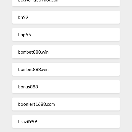
bh99
bng55
bombet888.win
bombet888.win
bonus888
boonlert1688.com
brazil999