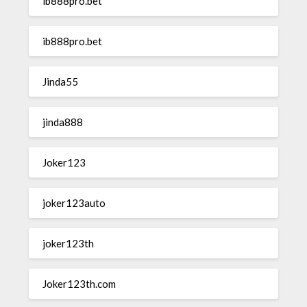
ib888pro.bet
ib888pro.bet
Jinda55
jinda888
Joker123
joker123auto
joker123th
Joker123th.com