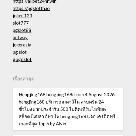
https://allbet24hr.win
https://pgslotth.io
joker 123
slot777
pgslot88
betway
jokerasia
pg slot
gogoslot
เรื่องล่าสุด
Hengjing168 hengjing168d.com 4 August 2026
hengjing168 บริการเกมคาสิโน ครบครัน 24
ชั่วโมง ฝากประจำรับ 500 ไม่ติดเทิร์น ไลฟ์สด
สล็อต ยิงปลา กีฬา ไพ่ hengjing168 แจก เครดิตฟรี
เยอะที่สุด Top 6 by Alvin