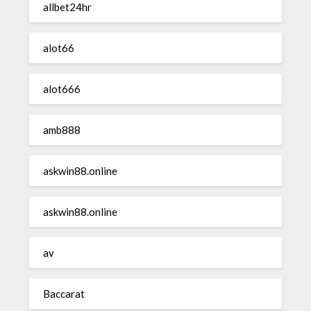
allbet24hr
alot66
alot666
amb888
askwin88.online
askwin88.online
av
Baccarat