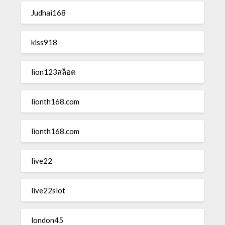
Judhai168
kiss918
lion123สล็อต
lionth168.com
lionth168.com
live22
live22slot
london45