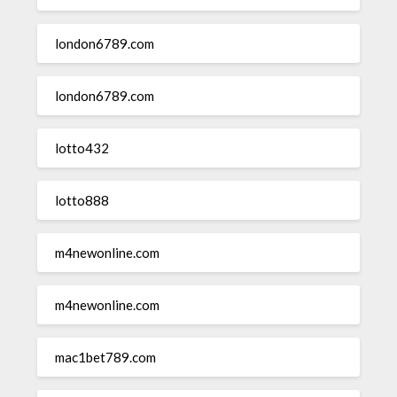
london6789.com
london6789.com
lotto432
lotto888
m4newonline.com
m4newonline.com
mac1bet789.com