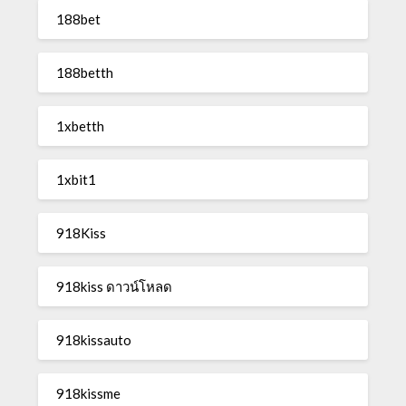
188bet
188betth
1xbetth
1xbit1
918Kiss
918kiss ดาวน์โหลด
918kissauto
918kissme