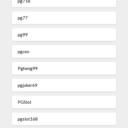
pg718
pg77
pg99
pgceo
Pgheng99
pgjoker69
PGSlot
pgslot168